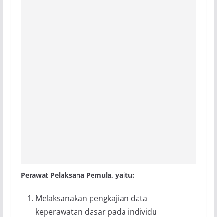
Perawat Pelaksana Pemula, yaitu:
Melaksanakan pengkajian data
keperawatan dasar pada individu