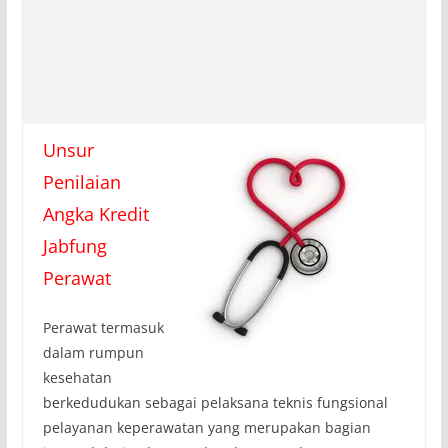
Unsur
Penilaian
Angka Kredit
Jabfung
Perawat
Perawat termasuk
dalam rumpun
kesehatan
berkedudukan sebagai pelaksana teknis fungsional
pelayanan keperawatan yang merupakan bagian