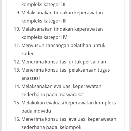
kompleks kategori II
Melaksanakan tindakan keperawatan
kompleks kategori III
Melaksanakan tindakan keperawatan
kompleks kategori IV
Menyusun rancangan pelatihan untuk
kader
Menerima konsultasi untuk persalinan
Menerima konsultasi pelaksanaan tugas
anastesi
Melaksanakan evaluasi keperawatan
sederhana pada masyarakat
Melakukan evaluasi keperawatan kompleks
pada individu
Menerima konsultasi evaluasi keperawatan
sederhana pada kelompok