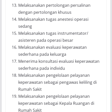
Melaksanakan pertolongan persalinan
dengan pertolongan khusus
Melaksanakan tugas anestesi operasi
sedang
Melaksanakan tugas instrumentator/
asisteren pada operasi besar
Melaksanakan evaluasi keperawatan
sederhana pada keluarga
Menerima konsultasi evaluasi keperawatan
sederhana pada individu
Melaksanakan pengelolaan pelayanan
keperawatan sebagai pengawas keliling di
Rumah Sakit
Melaksanakan pengelolaan pelayanan
keperawatan sebagai Kepala Ruangan di
Rumah Sakit