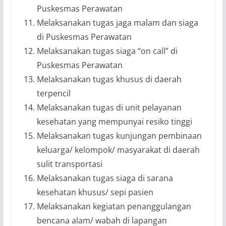
Puskesmas Perawatan
Melaksanakan tugas jaga malam dan siaga
di Puskesmas Perawatan
Melaksanakan tugas siaga “on call” di
Puskesmas Perawatan
Melaksanakan tugas khusus di daerah
terpencil
Melaksanakan tugas di unit pelayanan
kesehatan yang mempunyai resiko tinggi
Melaksanakan tugas kunjungan pembinaan
keluarga/ kelompok/ masyarakat di daerah
sulit transportasi
Melaksanakan tugas siaga di sarana
kesehatan khusus/ sepi pasien
Melaksanakan kegiatan penanggulangan
bencana alam/ wabah di lapangan