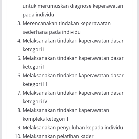
untuk merumuskan diagnose keperawatan
pada individu
Merencanakan tindakan keperawatan
sederhana pada individu
Melaksanakan tindakan kaperawatan dasar
ketegori I
Melaksanakan tindakan kaperawatan dasar
ketegori II
Melaksanakan tindakan kaperawatan dasar
ketegori III
Melaksanakan tindakan kaperawatan dasar
ketegori IV
Melaksanakan tindakan kaperawatan
kompleks ketegori I
Melaksanakan penyuluhan kepada individu
Melaksanakan pelatihan kader