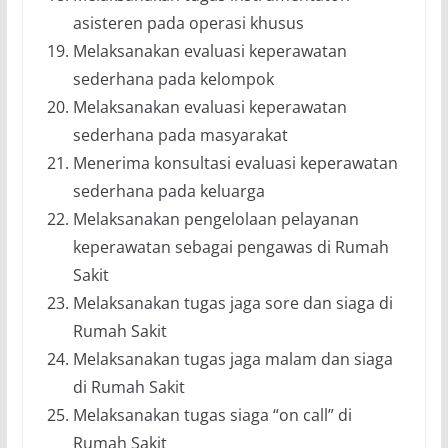
asisteren pada operasi khusus
Melaksanakan evaluasi keperawatan
sederhana pada kelompok
Melaksanakan evaluasi keperawatan
sederhana pada masyarakat
Menerima konsultasi evaluasi keperawatan
sederhana pada keluarga
Melaksanakan pengelolaan pelayanan
keperawatan sebagai pengawas di Rumah
Sakit
Melaksanakan tugas jaga sore dan siaga di
Rumah Sakit
Melaksanakan tugas jaga malam dan siaga
di Rumah Sakit
Melaksanakan tugas siaga “on call” di
Rumah Sakit