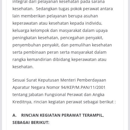
integral dari pelayanan kesehatan pada sarana
kesehatan. Sedangkan tugas pokok perawat antara
lain memberikan pelayanan berupa asuhan
keperawatan atau kesehatan kepada individu,
keluarga kelompok dan masyarakat dalam upaya
peningkatan kesehatan, pencegahan penyakit,
penyembuhan penyakit, dan pemulihan kesehatan
serta pembinaan peran serta masyarakat dalam
rangka kemandirian dibidang keperawatan atau
kesehatan.
Sesuai Surat Keputusan Menteri Pemberdayaan
Aparatur Negara Nomor 94/KEP/M.PAN/11/2001
tentang Jabatan Fungsional Perawat dan Angka
Kreditnya, rincian kegiatan perawat sebagai berikut :
A. RINCIAN KEGIATAN PERAWAT TERAMPIL,
SEBAGAI BERIKUT: