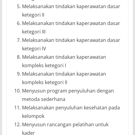
Melaksanakan tindakan kaperawatan dasar
ketegori II
Melaksanakan tindakan kaperawatan dasar
ketegori III
Melaksanakan tindakan kaperawatan dasar
ketegori IV
Melaksanakan tindakan kaperawatan
kompleks ketegori I
Melaksanakan tindakan kaperawatan
kompleks ketegori II
Menyusun program penyuluhan dengan
metoda sederhana
Melaksanakan penyuluhan kesehatan pada
kelompok
Menyusun rancangan pelatihan untuk
kader