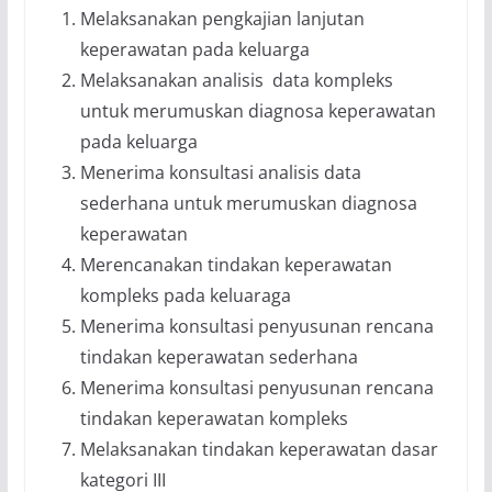
Melaksanakan pengkajian lanjutan
keperawatan pada keluarga
Melaksanakan analisis data kompleks
untuk merumuskan diagnosa keperawatan
pada keluarga
Menerima konsultasi analisis data
sederhana untuk merumuskan diagnosa
keperawatan
Merencanakan tindakan keperawatan
kompleks pada keluaraga
Menerima konsultasi penyusunan rencana
tindakan keperawatan sederhana
Menerima konsultasi penyusunan rencana
tindakan keperawatan kompleks
Melaksanakan tindakan keperawatan dasar
kategori III