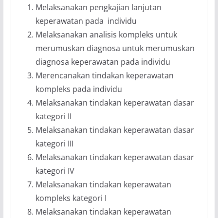
Melaksanakan pengkajian lanjutan
keperawatan pada individu
Melaksanakan analisis kompleks untuk
merumuskan diagnosa untuk merumuskan
diagnosa keperawatan pada individu
Merencanakan tindakan keperawatan
kompleks pada individu
Melaksanakan tindakan keperawatan dasar
kategori II
Melaksanakan tindakan keperawatan dasar
kategori III
Melaksanakan tindakan keperawatan dasar
kategori IV
Melaksanakan tindakan keperawatan
kompleks kategori I
Melaksanakan tindakan keperawatan