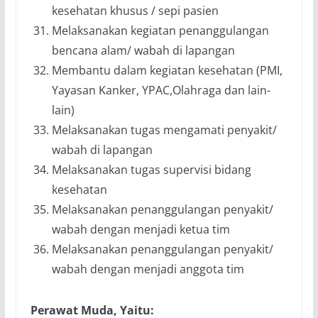
kesehatan khusus / sepi pasien
Melaksanakan kegiatan penanggulangan
bencana alam/ wabah di lapangan
Membantu dalam kegiatan kesehatan (PMI,
Yayasan Kanker, YPAC,Olahraga dan lain-
lain)
Melaksanakan tugas mengamati penyakit/
wabah di lapangan
Melaksanakan tugas supervisi bidang
kesehatan
Melaksanakan penanggulangan penyakit/
wabah dengan menjadi ketua tim
Melaksanakan penanggulangan penyakit/
wabah dengan menjadi anggota tim
Perawat Muda, Yaitu: