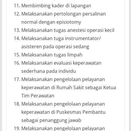
Membimbing kader di lapangan
Melaksanakan pertolongan persalinan
normal dengan episiotomy
Melaksanakan tugas anestesi operasi kecil
Melaksanakan tuga instrumentator/
asisteren pada operasi sedang
Melaksanakan tugas limpah
Melaksanakan evaluasi keperawatan
sederhana pada individu
Melaksanakan pengelolaan pelayanan
keperawatan di Rumah Sakit sebagai Ketua
Tim Perawatan
Melaksanakan pengelolaan pelayanan
keperawatan di Puskesmas Pembantu
sebagai penanggung jawab
Melaksanakan pengelolaan pelayanan