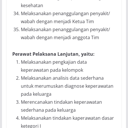
kesehatan
Melaksanakan penanggulangan penyakit/
wabah dengan menjadi Ketua Tim
Melaksanakan penanggulangan penyakit/
wabah dengan menjadi anggota Tim
Perawat Pelaksana Lanjutan, yaitu:
Melaksanakan pengkajian data
keperawatan pada kelompok
Melaksanakan analisis data sederhana
untuk merumuskan diagnose keperawatan
pada keluarga
Merencanakan tindakan keperawatan
sederhana pada keluarga
Melaksanakan tindakan kaperawatan dasar
ketegori I