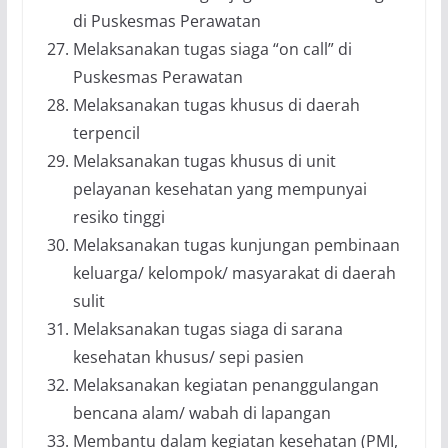
di Puskesmas Perawatan
Melaksanakan tugas siaga “on call” di
Puskesmas Perawatan
Melaksanakan tugas khusus di daerah
terpencil
Melaksanakan tugas khusus di unit
pelayanan kesehatan yang mempunyai
resiko tinggi
Melaksanakan tugas kunjungan pembinaan
keluarga/ kelompok/ masyarakat di daerah
sulit
Melaksanakan tugas siaga di sarana
kesehatan khusus/ sepi pasien
Melaksanakan kegiatan penanggulangan
bencana alam/ wabah di lapangan
Membantu dalam kegiatan kesehatan (PMI,