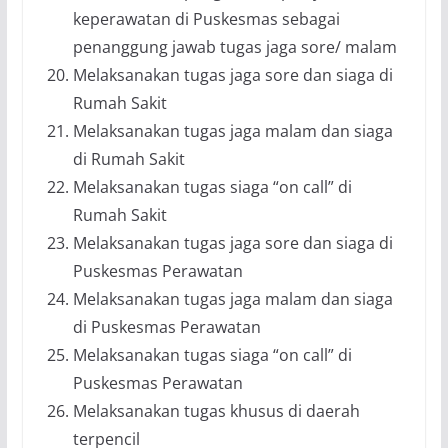
keperawatan di Puskesmas sebagai
penanggung jawab tugas jaga sore/ malam
Melaksanakan tugas jaga sore dan siaga di
Rumah Sakit
Melaksanakan tugas jaga malam dan siaga
di Rumah Sakit
Melaksanakan tugas siaga “on call” di
Rumah Sakit
Melaksanakan tugas jaga sore dan siaga di
Puskesmas Perawatan
Melaksanakan tugas jaga malam dan siaga
di Puskesmas Perawatan
Melaksanakan tugas siaga “on call” di
Puskesmas Perawatan
Melaksanakan tugas khusus di daerah
terpencil