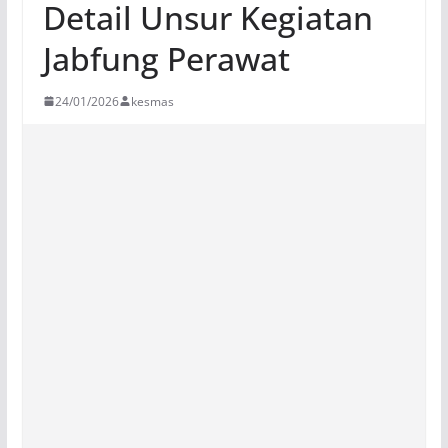
Detail Unsur Kegiatan
Jabfung Perawat
24/01/2026
kesmas