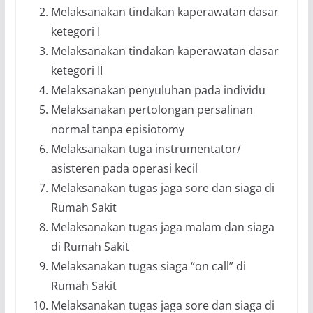
Melaksanakan tindakan kaperawatan dasar
ketegori I
Melaksanakan tindakan kaperawatan dasar
ketegori II
Melaksanakan penyuluhan pada individu
Melaksanakan pertolongan persalinan
normal tanpa episiotomy
Melaksanakan tuga instrumentator/
asisteren pada operasi kecil
Melaksanakan tugas jaga sore dan siaga di
Rumah Sakit
Melaksanakan tugas jaga malam dan siaga
di Rumah Sakit
Melaksanakan tugas siaga “on call” di
Rumah Sakit
Melaksanakan tugas jaga sore dan siaga di