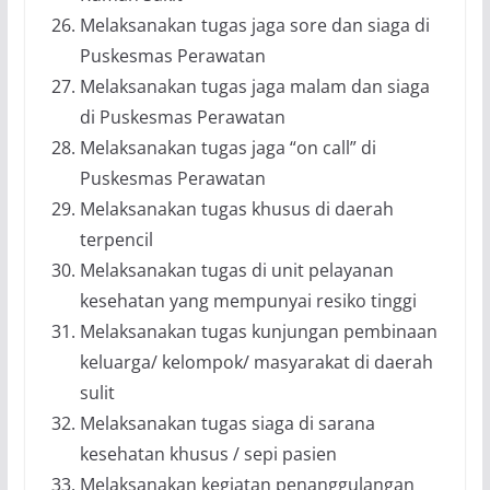
Melaksanakan tugas jaga sore dan siaga di
Puskesmas Perawatan
Melaksanakan tugas jaga malam dan siaga
di Puskesmas Perawatan
Melaksanakan tugas jaga “on call” di
Puskesmas Perawatan
Melaksanakan tugas khusus di daerah
terpencil
Melaksanakan tugas di unit pelayanan
kesehatan yang mempunyai resiko tinggi
Melaksanakan tugas kunjungan pembinaan
keluarga/ kelompok/ masyarakat di daerah
sulit
Melaksanakan tugas siaga di sarana
kesehatan khusus / sepi pasien
Melaksanakan kegiatan penanggulangan