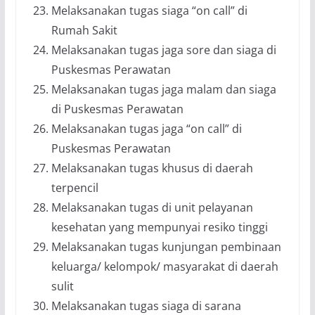
Melaksanakan tugas siaga “on call” di
Rumah Sakit
Melaksanakan tugas jaga sore dan siaga di
Puskesmas Perawatan
Melaksanakan tugas jaga malam dan siaga
di Puskesmas Perawatan
Melaksanakan tugas jaga “on call” di
Puskesmas Perawatan
Melaksanakan tugas khusus di daerah
terpencil
Melaksanakan tugas di unit pelayanan
kesehatan yang mempunyai resiko tinggi
Melaksanakan tugas kunjungan pembinaan
keluarga/ kelompok/ masyarakat di daerah
sulit
Melaksanakan tugas siaga di sarana