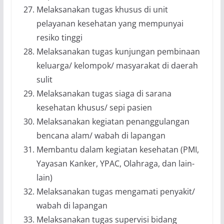
Melaksanakan tugas khusus di unit
pelayanan kesehatan yang mempunyai
resiko tinggi
Melaksanakan tugas kunjungan pembinaan
keluarga/ kelompok/ masyarakat di daerah
sulit
Melaksanakan tugas siaga di sarana
kesehatan khusus/ sepi pasien
Melaksanakan kegiatan penanggulangan
bencana alam/ wabah di lapangan
Membantu dalam kegiatan kesehatan (PMI,
Yayasan Kanker, YPAC, Olahraga, dan lain-
lain)
Melaksanakan tugas mengamati penyakit/
wabah di lapangan
Melaksanakan tugas supervisi bidang