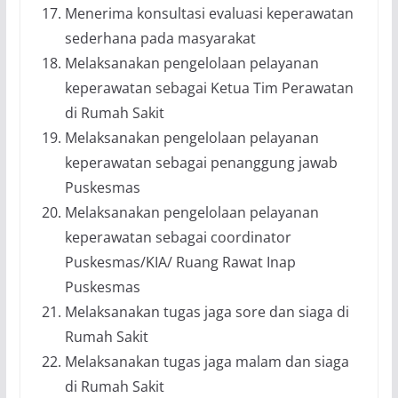
Menerima konsultasi evaluasi keperawatan
sederhana pada masyarakat
Melaksanakan pengelolaan pelayanan
keperawatan sebagai Ketua Tim Perawatan
di Rumah Sakit
Melaksanakan pengelolaan pelayanan
keperawatan sebagai penanggung jawab
Puskesmas
Melaksanakan pengelolaan pelayanan
keperawatan sebagai coordinator
Puskesmas/KIA/ Ruang Rawat Inap
Puskesmas
Melaksanakan tugas jaga sore dan siaga di
Rumah Sakit
Melaksanakan tugas jaga malam dan siaga
di Rumah Sakit