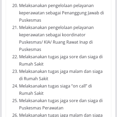
Melaksanakan pengelolaan pelayanan
keperawatan sebagai Penanggung Jawab di
Puskesmas
Melaksanakan pengelolaan pelayanan
keperawatan sebagai koordinator
Puskesmas/ KIA/ Ruang Rawat Inap di
Puskesmas
Melaksanakan tugas jaga sore dan siaga di
Rumah Sakit
Melaksanakan tugas jaga malam dan siaga
di Rumah Sakit
Melaksanakan tugas siaga “on call” di
Rumah Sakit
Melaksanakan tugas jaga sore dan siaga di
Puskesmas Perawatan
Melaksanakan tugas jaga malam dan siaga