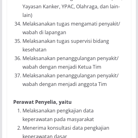
Yayasan Kanker, YPAC, Olahraga, dan lain-
lain)
Melaksanakan tugas mengamati penyakit/
wabah di lapangan
Melaksanakan tugas supervisi bidang
kesehatan
Melaksanakan penanggulangan penyakit/
wabah dengan menjadi Ketua Tim
Melaksanakan penanggulangan penyakit/
wabah dengan menjadi anggota Tim
Perawat Penyelia, yaitu
Melaksanakan pengkajian data
keperawatan pada masyarakat
Menerima konsultasi data pengkajian
keperawatan dasar