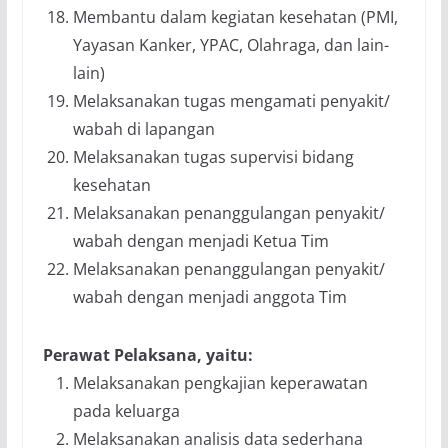
Membantu dalam kegiatan kesehatan (PMI,
Yayasan Kanker, YPAC, Olahraga, dan lain-
lain)
Melaksanakan tugas mengamati penyakit/
wabah di lapangan
Melaksanakan tugas supervisi bidang
kesehatan
Melaksanakan penanggulangan penyakit/
wabah dengan menjadi Ketua Tim
Melaksanakan penanggulangan penyakit/
wabah dengan menjadi anggota Tim
Perawat Pelaksana, yaitu:
Melaksanakan pengkajian keperawatan
pada keluarga
Melaksanakan analisis data sederhana