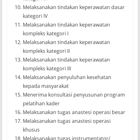
Melaksanakan tindakan keperawatan dasar
kategori IV
Melaksanakan tindakan keperawatan
kompleks kategori I
Melaksanakan tindakan keperawatan
kompleks kategori II
Melaksanakan tindakan keperawatan
kompleks kategori III
Melaksanakan penyuluhan kesehatan
kepada masyarakat
Menerima konsultasi penyusunan program
pelatihan kader
Melaksanakan tugas anastesi operasi besar
Melaksanakan tugas anastesi operasi
khusus
Melaksanakan tugas instrumentator/