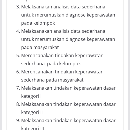
Melaksanakan analisis data sederhana
untuk merumuskan diagnose keperawatan
pada kelompok
Melaksanakan analisis data sederhana
untuk merumuskan diagnose keperawatan
pada masyarakat
Merencanakan tindakan keperawatan
sederhana pada kelompok
Merencanakan tindakan keperawatan
sederhana pada masyarakat
Melaksanakan tindakan keperawatan dasar
kategori I
Melaksanakan tindakan keperawatan dasar
kategori II
Melaksanakan tindakan keperawatan dasar
kategori III