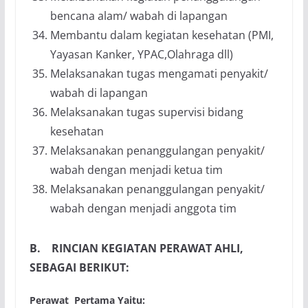
bencana alam/ wabah di lapangan
Membantu dalam kegiatan kesehatan (PMI,
Yayasan Kanker, YPAC,Olahraga dll)
Melaksanakan tugas mengamati penyakit/
wabah di lapangan
Melaksanakan tugas supervisi bidang
kesehatan
Melaksanakan penanggulangan penyakit/
wabah dengan menjadi ketua tim
Melaksanakan penanggulangan penyakit/
wabah dengan menjadi anggota tim
B. RINCIAN KEGIATAN PERAWAT AHLI,
SEBAGAI BERIKUT:
Perawat Pertama Yaitu: