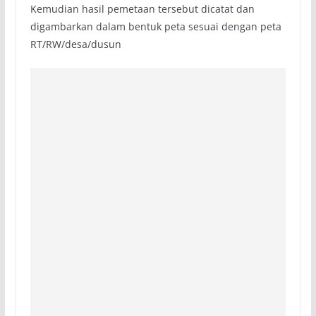
Kemudian hasil pemetaan tersebut dicatat dan
digambarkan dalam bentuk peta sesuai dengan peta
RT/RW/desa/dusun