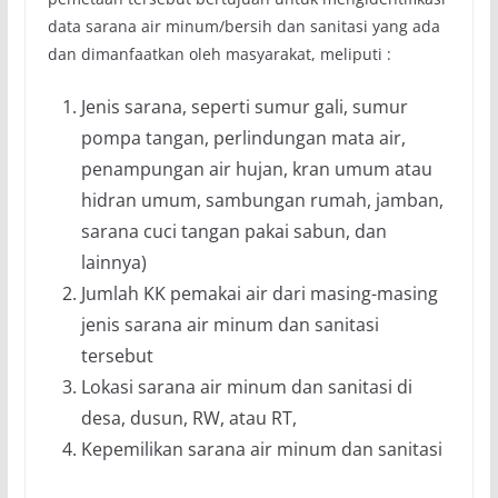
data sarana air minum/bersih dan sanitasi yang ada
dan dimanfaatkan oleh masyarakat, meliputi :
Jenis sarana, seperti sumur gali, sumur
pompa tangan, perlindungan mata air,
penampungan air hujan, kran umum atau
hidran umum, sambungan rumah, jamban,
sarana cuci tangan pakai sabun, dan
lainnya)
Jumlah KK pemakai air dari masing-masing
jenis sarana air minum dan sanitasi
tersebut
Lokasi sarana air minum dan sanitasi di
desa, dusun, RW, atau RT,
Kepemilikan sarana air minum dan sanitasi