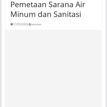
Pemetaan Sarana Air
Minum dan Sanitasi
17/05/2026
kesmas