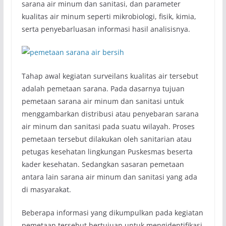
sarana air minum dan sanitasi, dan parameter
kualitas air minum seperti mikrobiologi, fisik, kimia,
serta penyebarluasan informasi hasil analisisnya.
Tahap awal kegiatan surveilans kualitas air tersebut
adalah pemetaan sarana. Pada dasarnya tujuan
pemetaan sarana air minum dan sanitasi untuk
menggambarkan distribusi atau penyebaran sarana
air minum dan sanitasi pada suatu wilayah. Proses
pemetaan tersebut dilakukan oleh sanitarian atau
petugas kesehatan lingkungan Puskesmas beserta
kader kesehatan. Sedangkan sasaran pemetaan
antara lain sarana air minum dan sanitasi yang ada
di masyarakat.
Beberapa informasi yang dikumpulkan pada kegiatan
pemetaan tersebut bertujuan untuk mengidentifikasi