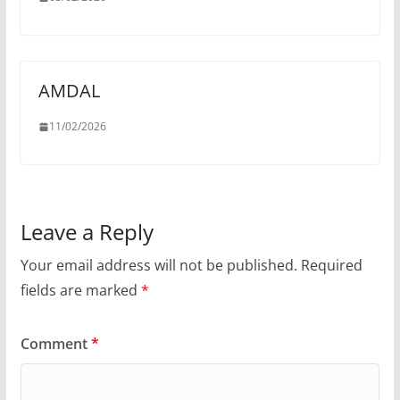
AMDAL
11/02/2026
Leave a Reply
Your email address will not be published.
Required
fields are marked
*
Comment
*