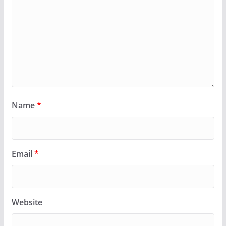
Name
*
Email
*
Website