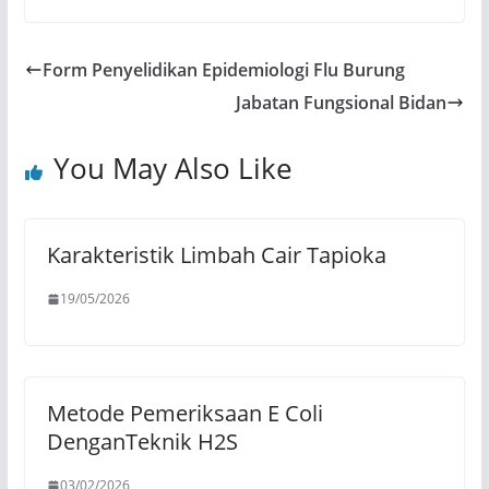
Form Penyelidikan Epidemiologi Flu Burung
Jabatan Fungsional Bidan
You May Also Like
Karakteristik Limbah Cair Tapioka
19/05/2026
Metode Pemeriksaan E Coli
DenganTeknik H2S
03/02/2026