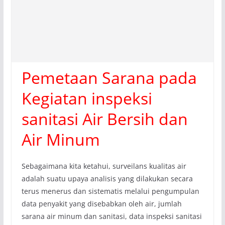
Pemetaan Sarana pada
Kegiatan inspeksi
sanitasi Air Bersih dan
Air Minum
Sebagaimana kita ketahui, surveilans kualitas air
adalah suatu upaya analisis yang dilakukan secara
terus menerus dan sistematis melalui pengumpulan
data penyakit yang disebabkan oleh air, jumlah
sarana air minum dan sanitasi, data inspeksi sanitasi