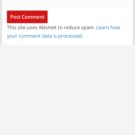
This site uses Akismet to reduce spam.
Learn how
your comment data is processed.