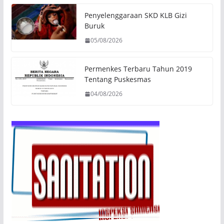
Penyelenggaraan SKD KLB Gizi
Buruk
05/08/2026
Permenkes Terbaru Tahun 2019
Tentang Puskesmas
04/08/2026