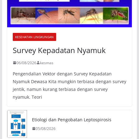
KESEHATAN LINGKUNGAN
Survey Kepadatan Nyamuk
06/08/2026
kesmas
Pengendalian Vektor dengan Survey Kepadatan
Nyamuk Dewasa Kita mungkin terbiasa dengan survey
jentik, namun kurang terbiasa dengan survey
nyamuk. Teori
Etiologi dan Pengobatan Leptospirosis
05/08/2026