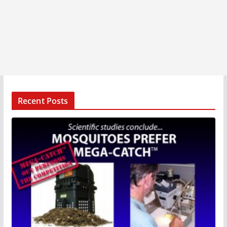
Recent Posts