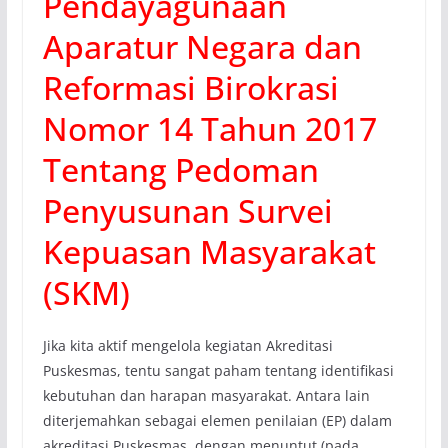
Pendayagunaan
Aparatur Negara dan
Reformasi Birokrasi
Nomor 14 Tahun 2017
Tentang Pedoman
Penyusunan Survei
Kepuasan Masyarakat
(SKM)
Jika kita aktif mengelola kegiatan Akreditasi
Puskesmas, tentu sangat paham tentang identifikasi
kebutuhan dan harapan masyarakat. Antara lain
diterjemahkan sebagai elemen penilaian (EP) dalam
akreditasi Puskesmas, dengan menuntut (pada