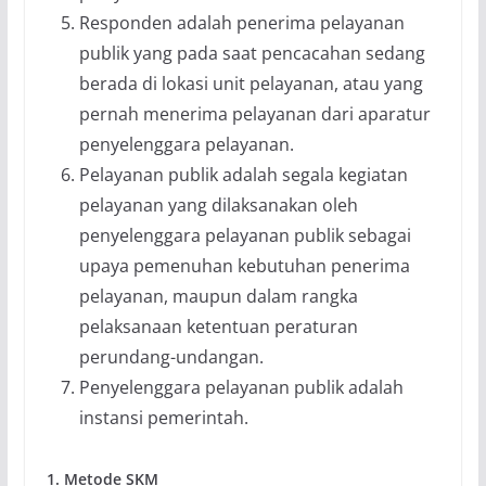
Responden adalah penerima pelayanan
publik yang pada saat pencacahan sedang
berada di lokasi unit pelayanan, atau yang
pernah menerima pelayanan dari aparatur
penyelenggara pelayanan.
Pelayanan publik adalah segala kegiatan
pelayanan yang dilaksanakan oleh
penyelenggara pelayanan publik sebagai
upaya pemenuhan kebutuhan penerima
pelayanan, maupun dalam rangka
pelaksanaan ketentuan peraturan
perundang-undangan.
Penyelenggara pelayanan publik adalah
instansi pemerintah.
1. Metode SKM