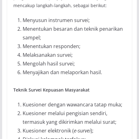
mencakup langkah-langkah, sebagai berikut:
Menyusun instrumen survei;
Menentukan besaran dan teknik penarikan
sampel;
Menentukan responden;
Melaksanakan survei;
Mengolah hasil survei;
Menyajikan dan melaporkan hasil.
Teknik Survei Kepuasan Masyarakat
Kuesioner dengan wawancara tatap muka;
Kuesioner melalui pengisian sendiri,
termasuk yang dikirimkan melalui surat;
Kuesioner elektronik (
e-survei
);