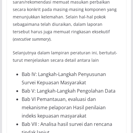
saran/rekomendasi memuat masukan perbaikan
secara konkrit pada masing-masing komponen yang
menunjukkan kelemahan. Selain hal-hal pokok
sebagaimana telah diuraikan, dalam laporan
tersebut harus juga memuat ringkasan eksekutif
(
executive summary
).
Selanjutnya dalam lampiran peraturan ini, bertutut-
turut menjelaskan secara detail antara lain
Bab IV: Langkah-Langkah Penyusunan
Survei Kepuasan Masyarakat
Bab V: Langkah-Langkah Pengolahan Data
Bab VI Pemantauan, evaluasi dan
mekanisme pelaporan Hasil penilaian
indeks kepuasan masyarakat
Bab VII : Analisa hasil survei dan rencana
tindak lanjut