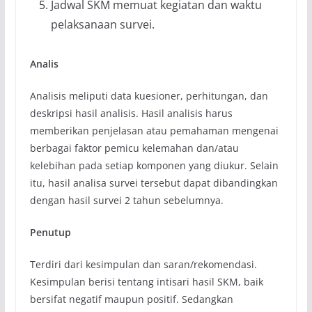
Jadwal SKM memuat kegiatan dan waktu
pelaksanaan survei.
Analis
Analisis meliputi data kuesioner, perhitungan, dan
deskripsi hasil analisis. Hasil analisis harus
memberikan penjelasan atau pemahaman mengenai
berbagai faktor pemicu kelemahan dan/atau
kelebihan pada setiap komponen yang diukur. Selain
itu, hasil analisa survei tersebut dapat dibandingkan
dengan hasil survei 2 tahun sebelumnya.
Penutup
Terdiri dari kesimpulan dan saran/rekomendasi.
Kesimpulan berisi tentang intisari hasil SKM, baik
bersifat negatif maupun positif. Sedangkan