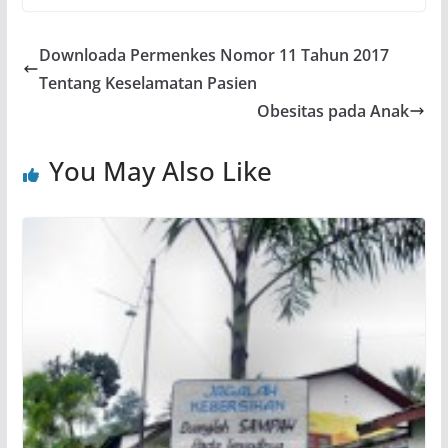
Downloada Permenkes Nomor 11 Tahun 2017
Tentang Keselamatan Pasien
Obesitas pada Anak
You May Also Like