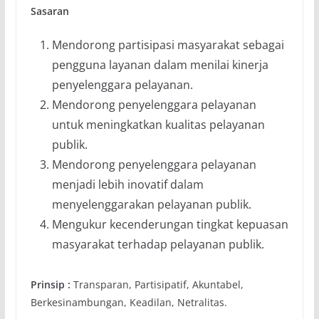
Sasaran
Mendorong partisipasi masyarakat sebagai
pengguna layanan dalam menilai kinerja
penyelenggara pelayanan.
Mendorong penyelenggara pelayanan
untuk meningkatkan kualitas pelayanan
publik.
Mendorong penyelenggara pelayanan
menjadi lebih inovatif dalam
menyelenggarakan pelayanan publik.
Mengukur kecenderungan tingkat kepuasan
masyarakat terhadap pelayanan publik.
Prinsip :
Transparan, Partisipatif, Akuntabel,
Berkesinambungan, Keadilan, Netralitas.