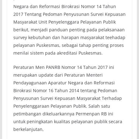
Negara dan Reformasi Birokrasi Nomor 14 Tahun
2017 Tentang Pedoman Penyusunan Survei Kepuasan
Masyarakat Unit Penyelenggara Pelayanan Publik
berikut, menjadi panduan penting pada pelaksanaan
survey kebutuhan dan harapan masyarakat teehadap
pelayanan Puskesmas, sebagai tahap penting proses
menilai sistem pada akreditasi Puskesmas.
Peraturan Men PANRB Nomor 14 Tahun 2017 ini
merupakan update dari Peraturan Menteri
Pendayagunaan Aparatur Negara dan Reformasi
Birokrasi Nomor 16 Tahun 2014 tentang Pedoman
Penyusunan Survei Kepuasan Masyarakat Terhadap
Penyelenggaraan Pelayanan Publik. Salah satu
petimbangan dikeluarkannya Permenpan RB ini
untuk peningkatan kualitas pelayanan publik secara
berkelanjutan,