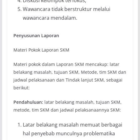
Diskusi kelompok terfokus;
Wawancara tidak berstruktur melalui
wawancara mendalam.
Penyusunan Laporan
Materi Pokok Laporan SKM
Materi pokok dalam Laporan SKM mencakup: latar
belakang masalah, tujuan SKM, Metode, tim SKM dan
jadwal pelaksanaan dan Tindak lanjut SKM, sebagai
berikut:
Pendahuluan:
latar belakang masalah, tujuan SKM,
metode, tim SKM dan jadwal pelaksanaannya SKM:
Latar belakang masalah memuat berbagai
hal penyebab munculnya problematika