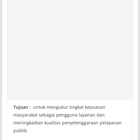
Tujuan :
untuk mengukur tingkat kepuasan
masyarakat sebagai pengguna layanan dan
meningkatkan kualitas penyelenggaraan pelayanan
publik.