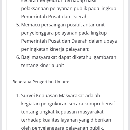
secara menyeluruh terhadap hasil
pelaksanaan pelayanan publik pada lingkup
Pemerintah Pusat dan Daerah;
Memacu persaingan positif, antar unit
penyelenggara pelayanan pada lingkup
Pemerintah Pusat dan Daerah dalam upaya
peningkatan kinerja pelayanan;
Bagi masyarakat dapat diketahui gambaran
tentang kinerja unit
Beberapa Pengertian Umum:
Survei Kepuasan Masyarakat adalah
kegiatan pengukuran secara komprehensif
tentang tingkat kepuasan masyarakat
terhadap kualitas layanan yang diberikan
oleh penyelenggara pelayanan publik.