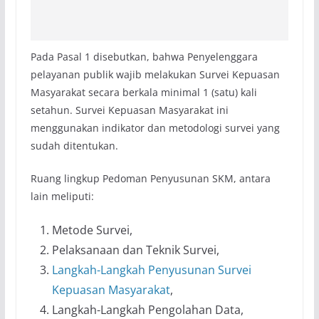
Pada Pasal 1 disebutkan, bahwa Penyelenggara
pelayanan publik wajib melakukan Survei Kepuasan
Masyarakat secara berkala minimal 1 (satu) kali
setahun. Survei Kepuasan Masyarakat ini
menggunakan indikator dan metodologi survei yang
sudah ditentukan.
Ruang lingkup Pedoman Penyusunan SKM, antara
lain meliputi:
Metode Survei,
Pelaksanaan dan Teknik Survei,
Langkah-Langkah Penyusunan Survei
Kepuasan Masyarakat
,
Langkah-Langkah Pengolahan Data,