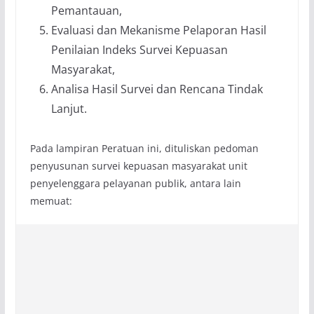
Pemantauan,
Evaluasi dan Mekanisme Pelaporan Hasil
Penilaian Indeks Survei Kepuasan
Masyarakat,
Analisa Hasil Survei dan Rencana Tindak
Lanjut.
Pada lampiran Peratuan ini, dituliskan pedoman
penyusunan survei kepuasan masyarakat unit
penyelenggara pelayanan publik, antara lain
memuat: