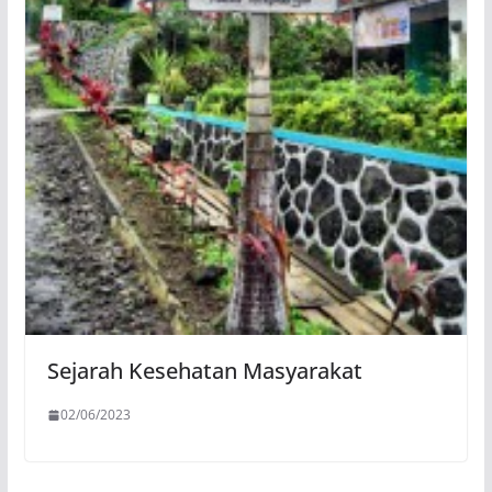
Sejarah Kesehatan Masyarakat
02/06/2023