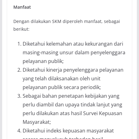
Manfaat
Dengan dilakukan SKM diperoleh manfaat, sebagai
berikut:
Diketahui kelemahan atau kekurangan dari
masing-masing unsur dalam penyelenggara
pelayanan publik;
Diketahui kinerja penyelenggara pelayanan
yang telah dilaksanakan oleh unit
pelayanan publik secara periodik;
Sebagai bahan penetapan kebijakan yang
perlu diambil dan upaya tindak lanjut yang
perlu dilakukan atas hasil Survei Kepuasan
Masyarakat;
Diketahui indeks kepuasan masyarakat