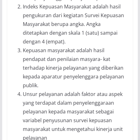
Indeks Kepuasan Masyarakat adalah hasil
pengukuran dari kegiatan Survei Kepuasan
Masyarakat berupa angka. Angka
ditetapkan dengan skala 1 (satu) sampai
dengan 4 (empat).
Kepuasan masyarakat adalah hasil
pendapat dan penilaian masyara- kat
terhadap kinerja pelayanan yang diberikan
kepada aparatur penyelenggara pelayanan
publik.
Unsur pelayanan adalah faktor atau aspek
yang terdapat dalam penyelenggaraan
pelayanan kepada masyarakat sebagai
variabel penyusunan survei kepuasan
masyarakat untuk mengetahui kinerja unit
pelayanan