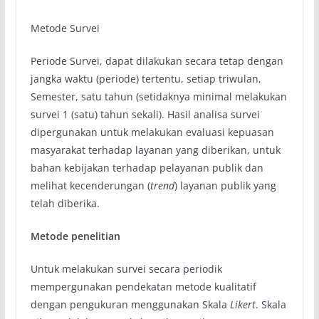
Metode Survei
Periode Survei, dapat dilakukan secara tetap dengan
jangka waktu (periode) tertentu, setiap triwulan,
Semester, satu tahun (setidaknya minimal melakukan
survei 1 (satu) tahun sekali). Hasil analisa survei
dipergunakan untuk melakukan evaluasi kepuasan
masyarakat terhadap layanan yang diberikan, untuk
bahan kebijakan terhadap pelayanan publik dan
melihat kecenderungan (
trend
) layanan publik yang
telah diberika.
Metode penelitian
Untuk melakukan survei secara periodik
mempergunakan pendekatan metode kualitatif
dengan pengukuran menggunakan Skala
Likert
. Skala