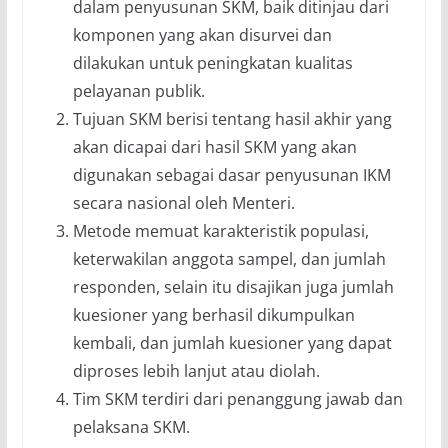
dalam penyusunan SKM, baik ditinjau dari
komponen yang akan disurvei dan
dilakukan untuk peningkatan kualitas
pelayanan publik.
Tujuan SKM berisi tentang hasil akhir yang
akan dicapai dari hasil SKM yang akan
digunakan sebagai dasar penyusunan IKM
secara nasional oleh Menteri.
Metode memuat karakteristik populasi,
keterwakilan anggota sampel, dan jumlah
responden, selain itu disajikan juga jumlah
kuesioner yang berhasil dikumpulkan
kembali, dan jumlah kuesioner yang dapat
diproses lebih lanjut atau diolah.
Tim SKM terdiri dari penanggung jawab dan
pelaksana SKM.