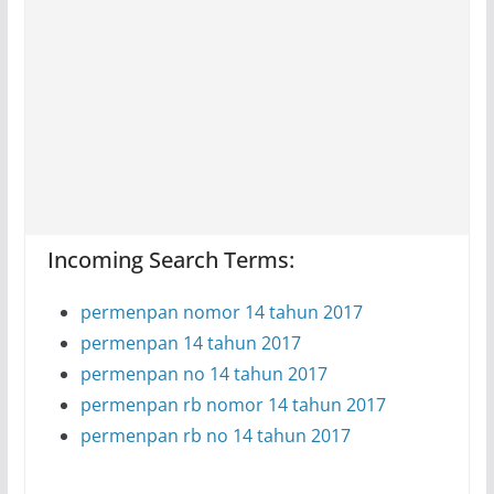
Incoming Search Terms:
permenpan nomor 14 tahun 2017
permenpan 14 tahun 2017
permenpan no 14 tahun 2017
permenpan rb nomor 14 tahun 2017
permenpan rb no 14 tahun 2017