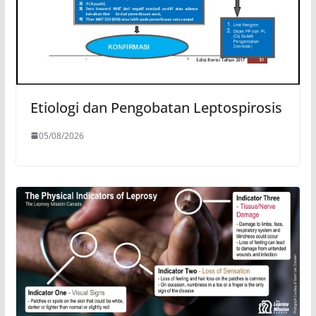
Etiologi dan Pengobatan Leptospirosis
05/08/2026