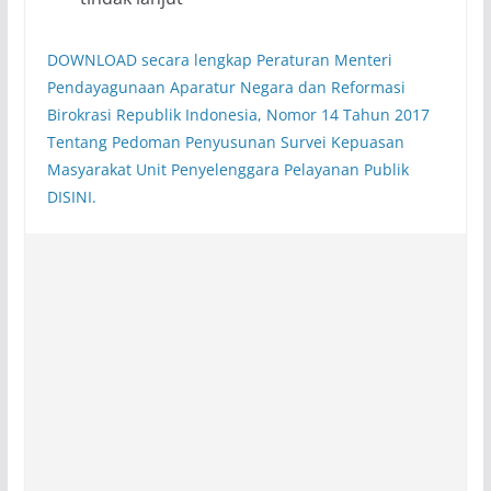
DOWNLOAD secara lengkap Peraturan Menteri
Pendayagunaan Aparatur Negara dan Reformasi
Birokrasi Republik Indonesia, Nomor 14 Tahun 2017
Tentang Pedoman Penyusunan Survei Kepuasan
Masyarakat Unit Penyelenggara Pelayanan Publik
DISINI.