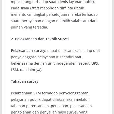
mpok orang terhadap suatu jenis layanan publik.
Pada skala
Likert
responden diminta untuk
menentukan tingkat persetujuan mereka terhadap
suatu pernyataan dengan memilih salah satu dari
pilihan yang tersedia.
2. Pelaksanaan dan Teknik Survei
Pelaksanaan survey,
dapat dilaksanakan setiap unit
penyelenggara pelayanan itu sendiri atau
bekerjasama dengan unit independen (seperti BPS,
LSM, dan lainnya).
Tahapan survey
Pelaksanaan SKM terhadap penyelenggaraan
pelayanan publik dapat dilaksanakan melalui
tahapan perencanaan, persiapan, pelaksanaan,
pengolahan dan penyajian hasil survei, yang