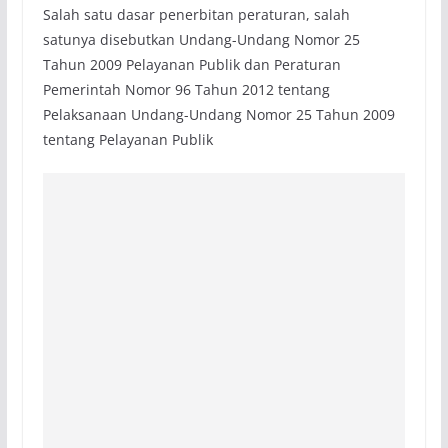
Salah satu dasar penerbitan peraturan, salah
satunya disebutkan Undang-Undang Nomor 25
Tahun 2009 Pelayanan Publik dan Peraturan
Pemerintah Nomor 96 Tahun 2012 tentang
Pelaksanaan Undang-Undang Nomor 25 Tahun 2009
tentang Pelayanan Publik