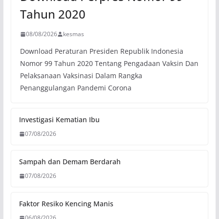
Tahun 2020
08/08/2026
kesmas
Download Peraturan Presiden Republik Indonesia
Nomor 99 Tahun 2020 Tentang Pengadaan Vaksin Dan
Pelaksanaan Vaksinasi Dalam Rangka
Penanggulangan Pandemi Corona
Investigasi Kematian Ibu
07/08/2026
Sampah dan Demam Berdarah
07/08/2026
Faktor Resiko Kencing Manis
06/08/2026