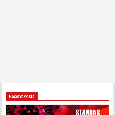
Recent Posts