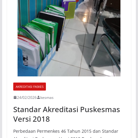
AKREDITASI FASKES
24/02/2026
kesmas
Standar Akreditasi Puskesmas
Versi 2018
Perbedaan Permenkes 46 Tahun 2015 dan Standar