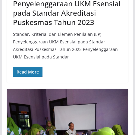
Penyelenggaraan UKM Esensial
pada Standar Akreditasi
Puskesmas Tahun 2023
Standar, Kriteria, dan Elemen Penilaian (EP)
Penyelenggaraan UKM Esensial pada Standar
Akreditasi Puskesmas Tahun 2023 Penyelenggaraan
UKM Esensial pada Standar
Read More