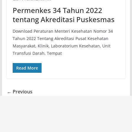
Permenkes 34 Tahun 2022
tentang Akreditasi Puskesmas
Download Peraturan Menteri Kesehatan Nomor 34
Tahun 2022 Tentang Akreditasi Pusat Kesehatan
Masyarakat, Klinik, Laboratorium Kesehatan, Unit
Transfusi Darah, Tempat
Read More
← Previous