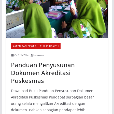
AKREDITASI FASKES
PUBLIC HEALTH
27/03/2026
kesmas
Panduan Penyusunan
Dokumen Akreditasi
Puskesmas
Download Buku Panduan Penyusunan Dokumen
Akreditasi Puskesmas Pendapat serbagian besar
orang selalu mengaitkan Akreditasi dengan
dokumen. Bahkan sebagian pendapat lebih