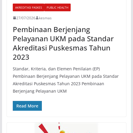
AKREDITASI FASKES
PUBLIC HEALTH
27/07/2026
kesmas
Pembinaan Berjenjang
Pelayanan UKM pada Standar
Akreditasi Puskesmas Tahun
2023
Standar, Kriteria, dan Elemen Penilaian (EP)
Pembinaan Berjenjang Pelayanan UKM pada Standar
Akreditasi Puskesmas Tahun 2023 Pembinaan
Berjenjang Pelayanan UKM
Read More