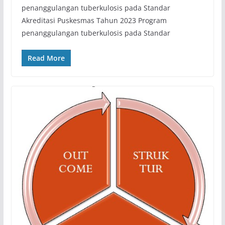
penanggulangan tuberkulosis pada Standar
Akreditasi Puskesmas Tahun 2023 Program
penanggulangan tuberkulosis pada Standar
Read More