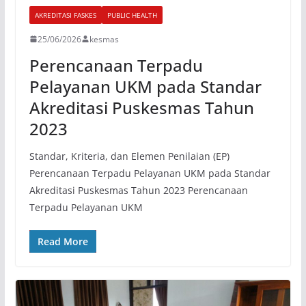
AKREDITASI FASKES
PUBLIC HEALTH
25/06/2026
kesmas
Perencanaan Terpadu
Pelayanan UKM pada Standar
Akreditasi Puskesmas Tahun
2023
Standar, Kriteria, dan Elemen Penilaian (EP)
Perencanaan Terpadu Pelayanan UKM pada Standar
Akreditasi Puskesmas Tahun 2023 Perencanaan
Terpadu Pelayanan UKM
Read More