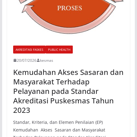
AKREDITASI FASKES
PUBLIC HEALTH
20/07/2026
kesmas
Kemudahan Akses Sasaran dan
Masyarakat Terhadap
Pelayanan pada Standar
Akreditasi Puskesmas Tahun
2023
Standar, Kriteria, dan Elemen Penilaian (EP)
Kemudahan Akses Sasaran dan Masyarakat