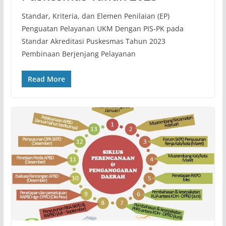
Standar, Kriteria, dan Elemen Penilaian (EP)
Penguatan Pelayanan UKM Dengan PIS-PK pada
Standar Akreditasi Puskesmas Tahun 2023
Pembinaan Berjenjang Pelayanan
Read More