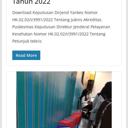
Tahun 2022
Download Keputusan Dirjend Yankes Nomor
HK.02.02/I/3991/2022 Tentang Juknis Akreditas
Puskesmas Keputusan Direktur Jenderal Pelayanan
Kesehatan Nomor HK.02.02/I/3991/2022 Tentang
Petunjuk teknis
Read More