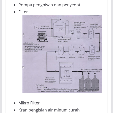
Pompa penghisap dan penyedot
Filter
Mikro Filter
Kran pengisian air minum curah