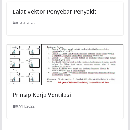
Lalat Vektor Penyebar Penyakit
01/04/2026
Prinsip Kerja Ventilasi
07/11/2022