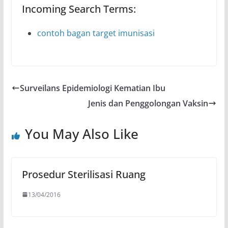
Incoming Search Terms:
contoh bagan target imunisasi
Surveilans Epidemiologi Kematian Ibu
Jenis dan Penggolongan Vaksin
You May Also Like
Prosedur Sterilisasi Ruang
13/04/2016