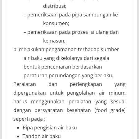
distribusi;
–
pemeriksaan pada pipa sambungan ke
konsumen;
–
pemeriksaan pada proses isi ulang dan
kemasan;
b.
melakukan pengamanan terhadap sumber
air baku yang dikelolanya dari segala
bentuk pencemaran berdasarkan
peraturan perundangan yang berlaku.
Peralatan dan perlengkapan yang
dipergunakan untuk pengolahan air minum
harus menggunakan peralatan yang sesuai
dengan persyaratan kesehatan (food grade)
seperti
pada
:
Pipa pengisian air baku
Tandon air baku