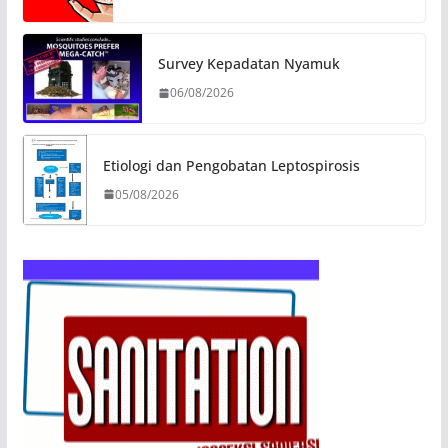
Survey Kepadatan Nyamuk
06/08/2026
Etiologi dan Pengobatan Leptospirosis
05/08/2026