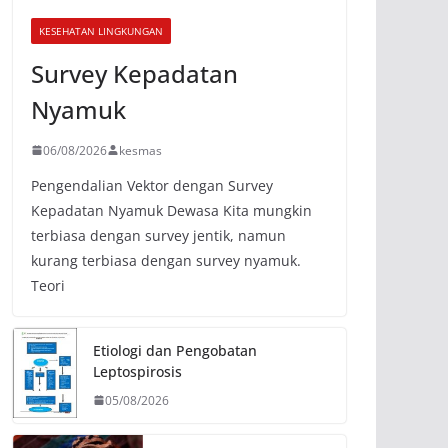
KESEHATAN LINGKUNGAN
Survey Kepadatan
Nyamuk
06/08/2026
kesmas
Pengendalian Vektor dengan Survey
Kepadatan Nyamuk Dewasa Kita mungkin
terbiasa dengan survey jentik, namun
kurang terbiasa dengan survey nyamuk.
Teori
Etiologi dan Pengobatan
Leptospirosis
05/08/2026