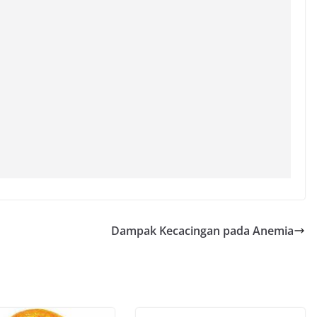
Dampak Kecacingan pada Anemia