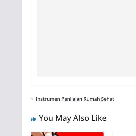
Instrumen Penilaian Rumah Sehat
You May Also Like