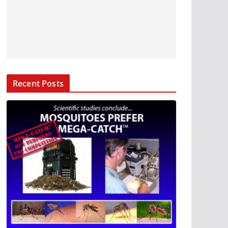
Recent Posts