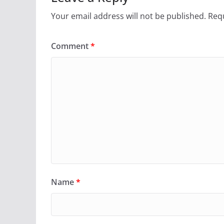
Your email address will not be published.
Requ
Comment
*
Name
*