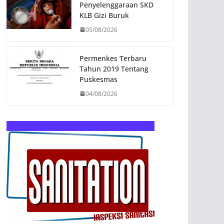
Penyelenggaraan SKD
KLB Gizi Buruk
05/08/2026
Permenkes Terbaru
Tahun 2019 Tentang
Puskesmas
04/08/2026