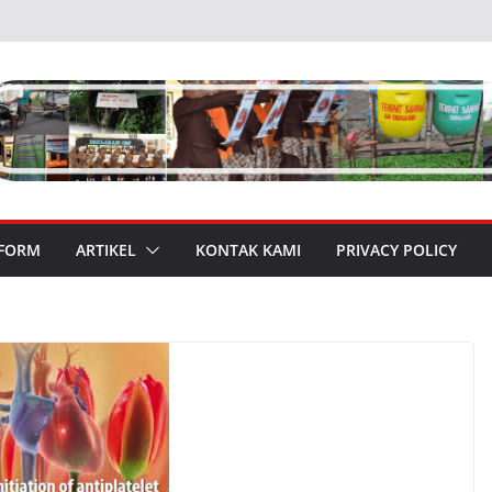
 FORM
ARTIKEL
KONTAK KAMI
PRIVACY POLICY