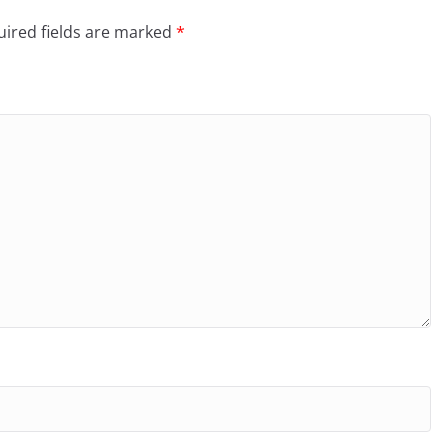
ired fields are marked
*