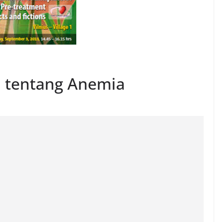
i tentang Anemia