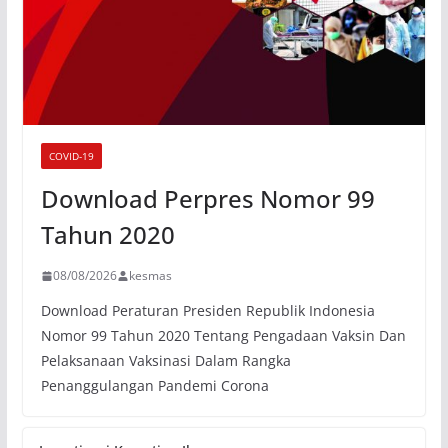
COVID-19
Download Perpres Nomor 99
Tahun 2020
08/08/2026
kesmas
Download Peraturan Presiden Republik Indonesia
Nomor 99 Tahun 2020 Tentang Pengadaan Vaksin Dan
Pelaksanaan Vaksinasi Dalam Rangka
Penanggulangan Pandemi Corona