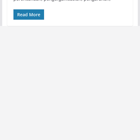
Read More