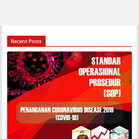
Recent Posts