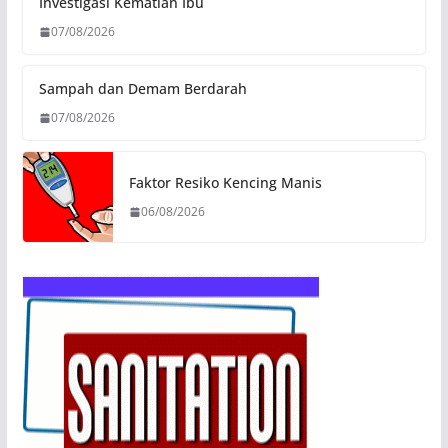
Investigasi Kematian Ibu
07/08/2026
Sampah dan Demam Berdarah
07/08/2026
Faktor Resiko Kencing Manis
06/08/2026