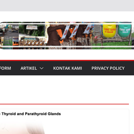
 FORM
ARTIKEL
KONTAK KAMI
PRIVACY POLICY