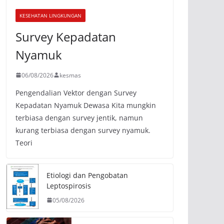
KESEHATAN LINGKUNGAN
Survey Kepadatan
Nyamuk
06/08/2026
kesmas
Pengendalian Vektor dengan Survey
Kepadatan Nyamuk Dewasa Kita mungkin
terbiasa dengan survey jentik, namun
kurang terbiasa dengan survey nyamuk.
Teori
Etiologi dan Pengobatan
Leptospirosis
05/08/2026