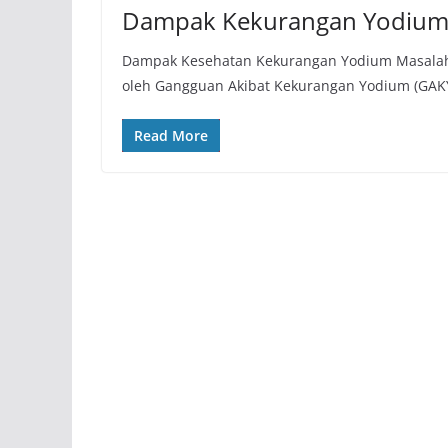
Dampak Kekurangan Yodiu
Dampak Kesehatan Kekurangan Yodium Masalah 
oleh Gangguan Akibat Kekurangan Yodium (GAK
Read More