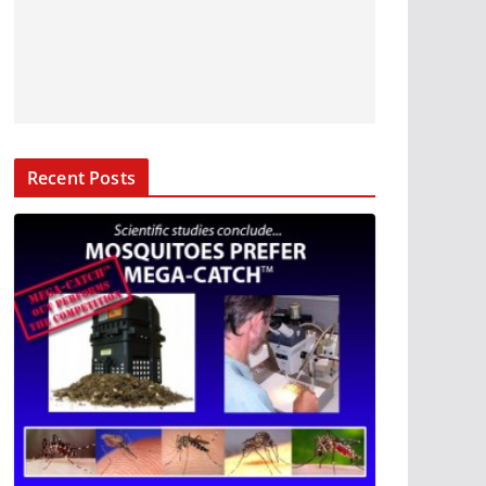
Recent Posts