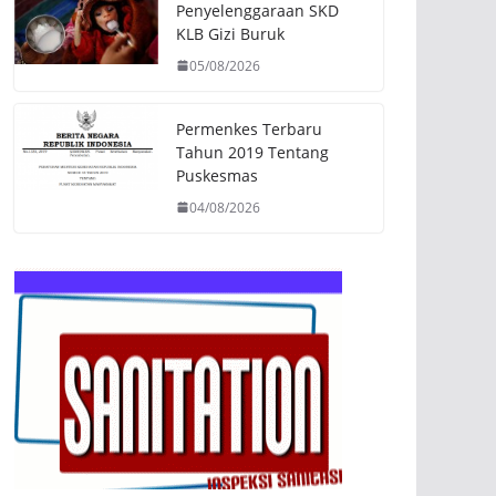
Penyelenggaraan SKD
KLB Gizi Buruk
05/08/2026
Permenkes Terbaru
Tahun 2019 Tentang
Puskesmas
04/08/2026