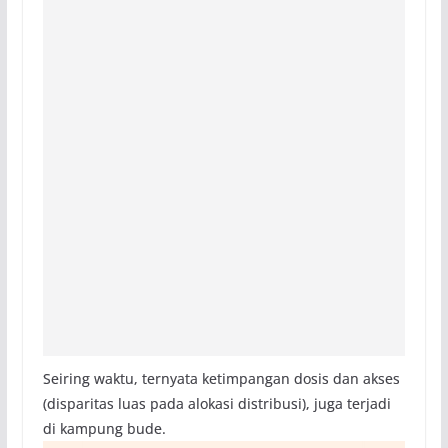
Seiring waktu, ternyata ketimpangan dosis dan akses
(disparitas luas pada alokasi distribusi), juga terjadi
di kampung bude.