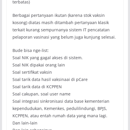
terbatas)
Berbagai pertanyaan ikutan (karena stok vaksin
kosong) diatas masih ditambah pertanyaan klasik
terkait kurang sempurnanya sistem IT pencatatan
pelaporan vasinasi yang belum juga kunjung selesai.
Bude bisa nge-list:
Soal NIK yang gagal akses di sistem.
Soal NIK dipakai orang lain
Soal sertifikat vaksin
Soal tarik data hasil vaksinaai di pCare
Soal tarik data di KCPPEN
Soal cakupan, soal user name
Soal integrasi sinkronisasi data base kementerian
kependudukan, Kemenkes, pedulilindungi, BPJS,
KCPPEN, atau entah rumah data yang mana lagi.
Dan lain-lain