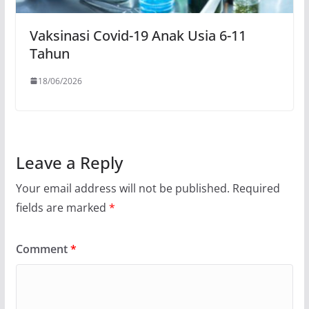
Vaksinasi Covid-19 Anak Usia 6-11
Tahun
18/06/2026
Leave a Reply
Your email address will not be published.
Required
fields are marked
*
Comment
*