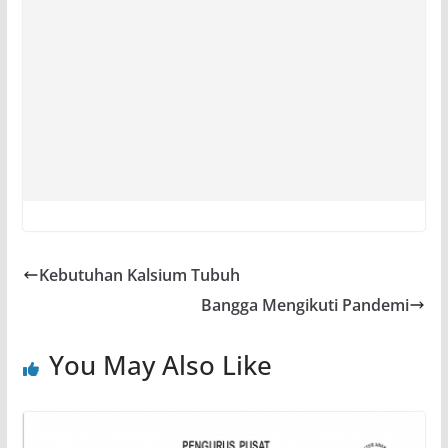
Kebutuhan Kalsium Tubuh
Bangga Mengikuti Pandemi
You May Also Like