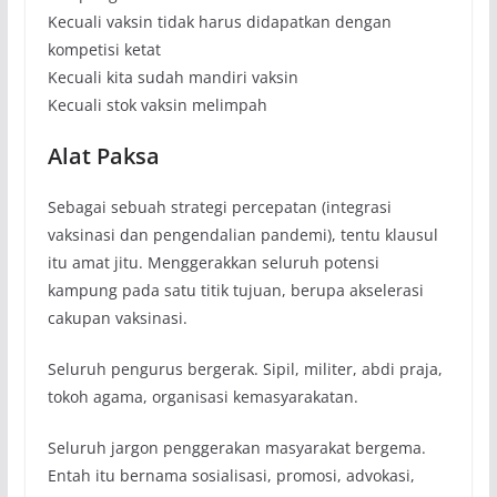
Kecuali vaksin tidak harus didapatkan dengan
kompetisi ketat
Kecuali kita sudah mandiri vaksin
Kecuali stok vaksin melimpah
Alat Paksa
Sebagai sebuah strategi percepatan (integrasi
vaksinasi dan pengendalian pandemi), tentu klausul
itu amat jitu. Menggerakkan seluruh potensi
kampung pada satu titik tujuan, berupa akselerasi
cakupan vaksinasi.
Seluruh pengurus bergerak. Sipil, militer, abdi praja,
tokoh agama, organisasi kemasyarakatan.
Seluruh jargon penggerakan masyarakat bergema.
Entah itu bernama sosialisasi, promosi, advokasi,