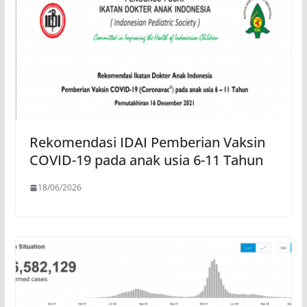
Rekomendasi IDAI Pemberian Vaksin
COVID-19 pada anak usia 6-11 Tahun
18/06/2026