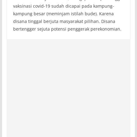
vaksinasi covid-19 sudah dicapai pada kampung-
kampung besar (meminjam istilah bude). Karena
disana tinggal berjuta masyarakat pilihan. Disana
bertengger sejuta potensi penggerak perekonomian.