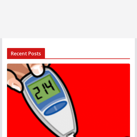
Recent Posts