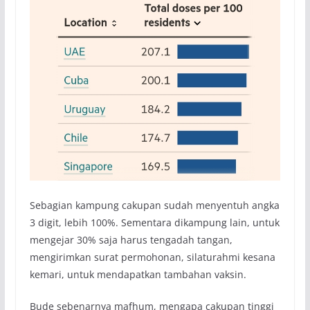
Sebagian kampung cakupan sudah menyentuh angka
3 digit, lebih 100%. Sementara dikampung lain, untuk
mengejar 30% saja harus tengadah tangan,
mengirimkan surat permohonan, silaturahmi kesana
kemari, untuk mendapatkan tambahan vaksin.
Bude sebenarnya mafhum, mengapa cakupan tinggi