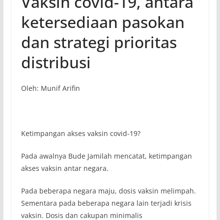
Vaksin covid-19, antara
ketersediaan pasokan
dan strategi prioritas
distribusi
Oleh: Munif Arifin
Ketimpangan akses vaksin covid-19?
Pada awalnya Bude Jamilah mencatat, ketimpangan
akses vaksin antar negara.
Pada beberapa negara maju, dosis vaksin melimpah.
Sementara pada beberapa negara lain terjadi krisis
vaksin. Dosis dan cakupan minimalis