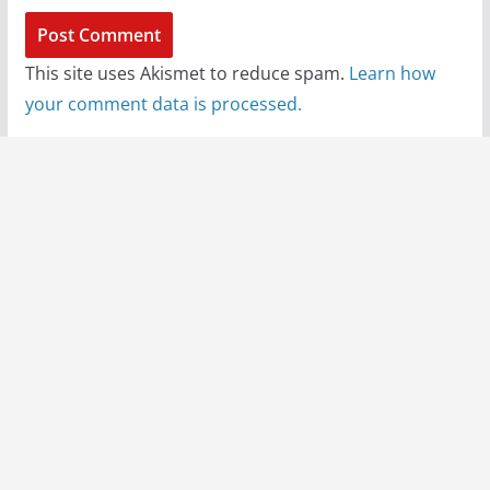
This site uses Akismet to reduce spam.
Learn how
your comment data is processed.