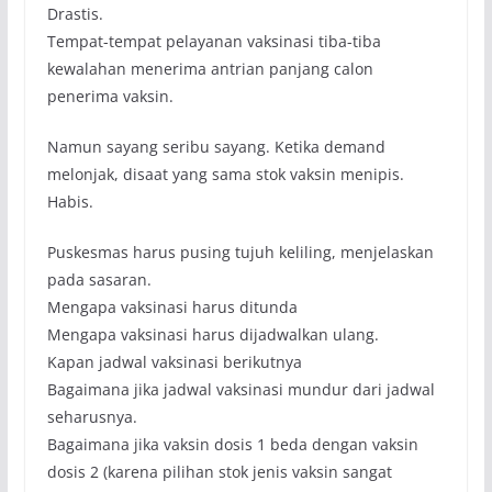
Drastis.
Tempat-tempat pelayanan vaksinasi tiba-tiba
kewalahan menerima antrian panjang calon
penerima vaksin.
Namun sayang seribu sayang. Ketika demand
melonjak, disaat yang sama stok vaksin menipis.
Habis.
Puskesmas harus pusing tujuh keliling, menjelaskan
pada sasaran.
Mengapa vaksinasi harus ditunda
Mengapa vaksinasi harus dijadwalkan ulang.
Kapan jadwal vaksinasi berikutnya
Bagaimana jika jadwal vaksinasi mundur dari jadwal
seharusnya.
Bagaimana jika vaksin dosis 1 beda dengan vaksin
dosis 2 (karena pilihan stok jenis vaksin sangat