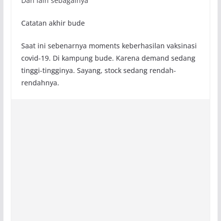
Dan lain sebagainya
Catatan akhir bude
Saat ini sebenarnya moments keberhasilan vaksinasi
covid-19. Di kampung bude. Karena demand sedang
tinggi-tingginya. Sayang, stock sedang rendah-
rendahnya.