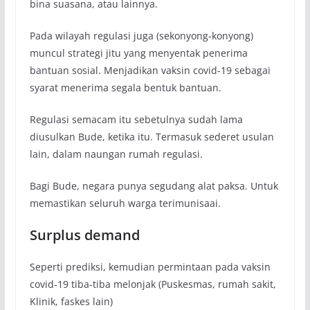
bina suasana, atau lainnya.
Pada wilayah regulasi juga (sekonyong-konyong)
muncul strategi jitu yang menyentak penerima
bantuan sosial. Menjadikan vaksin covid-19 sebagai
syarat menerima segala bentuk bantuan.
Regulasi semacam itu sebetulnya sudah lama
diusulkan Bude, ketika itu. Termasuk sederet usulan
lain, dalam naungan rumah regulasi.
Bagi Bude, negara punya segudang alat paksa. Untuk
memastikan seluruh warga terimunisaai.
Surplus demand
Seperti prediksi, kemudian permintaan pada vaksin
covid-19 tiba-tiba melonjak (Puskesmas, rumah sakit,
Klinik, faskes lain)