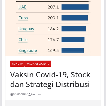
COVID-19
VAKSINASI COVID-19
Vaksin Covid-19, Stock
dan Strategi Distribusi
06/06/2026
kesmas