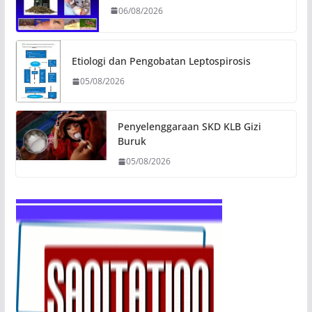
06/08/2026
Etiologi dan Pengobatan Leptospirosis
05/08/2026
Penyelenggaraan SKD KLB Gizi
Buruk
05/08/2026