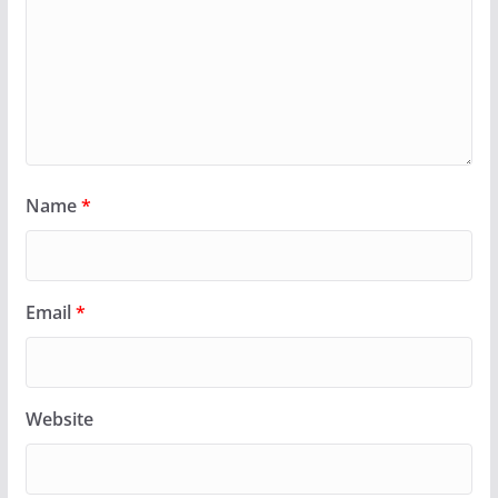
Name
*
Email
*
Website