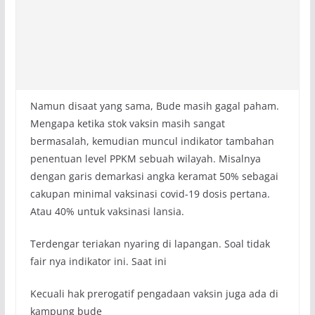
Namun disaat yang sama, Bude masih gagal paham.
Mengapa ketika stok vaksin masih sangat
bermasalah, kemudian muncul indikator tambahan
penentuan level PPKM sebuah wilayah. Misalnya
dengan garis demarkasi angka keramat 50% sebagai
cakupan minimal vaksinasi covid-19 dosis pertana.
Atau 40% untuk vaksinasi lansia.
Terdengar teriakan nyaring di lapangan. Soal tidak
fair nya indikator ini. Saat ini
Kecuali hak prerogatif pengadaan vaksin juga ada di
kampung bude