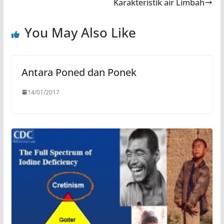
Karakteristik air Limbah
You May Also Like
Antara Poned dan Ponek
14/01/2017