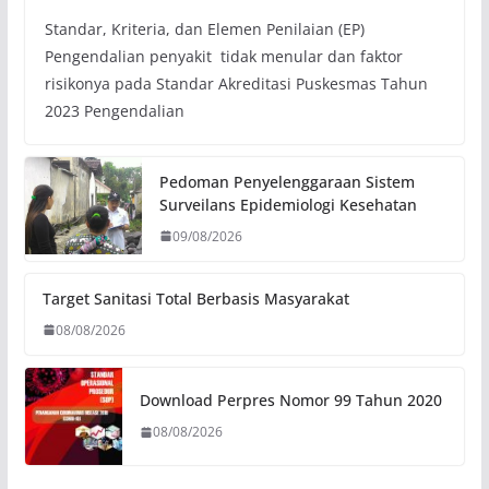
Standar, Kriteria, dan Elemen Penilaian (EP)
Pengendalian penyakit tidak menular dan faktor
risikonya pada Standar Akreditasi Puskesmas Tahun
2023 Pengendalian
Pedoman Penyelenggaraan Sistem
Surveilans Epidemiologi Kesehatan
09/08/2026
Target Sanitasi Total Berbasis Masyarakat
08/08/2026
Download Perpres Nomor 99 Tahun 2020
08/08/2026