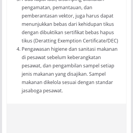
pengamatan, pemantauan, dan
pemberantasan vektor, juga harus dapat
menunjukkan bebas dari kehidupan tikus
dengan dibuktikan sertifikat bebas hapus
tikus (Deratting Exemption Certificate/DEC)
Pengawasan higiene dan sanitasi makanan
di pesawat sebelum keberangkatan
pesawat, dan pengambilan sampel setiap
jenis makanan yang disajikan. Sampel
makanan dikelola sesuai dengan standar
jasaboga pesawat.