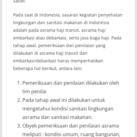
Saudi.
Pada saat di Indonesia, sasaran kegiatan penyehatan
lingkungan dan sanitasi makanan di Indonesia
adalah pada asrama haji transit, asrama haji
embarkasi atau debarkasi, serta jasa boga haji. Pada
tahap awal, pemeriksaan dan penilaian yang
dilakukan di asrama haji transit dan
embarkasi/debarkasi harus memperhatikan
beberapa hal berikut, antara lain:
Pemeriksaan dan penilaian dilakukan oleh
tim penilai
Pada tahap awal ini dilakukan untuk
mengetahui kondisi sanitasi lingkungan
asrama dan sanitasi makanan.
Obyek pemeriksaan dan penilaian asrama
meliputi : kondisi umum, ruang bangunan,