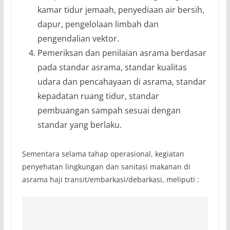
kamar tidur jemaah, penyediaan air bersih,
dapur, pengelolaan limbah dan
pengendalian vektor.
Pemeriksan dan penilaian asrama berdasar
pada standar asrama, standar kualitas
udara dan pencahayaan di asrama, standar
kepadatan ruang tidur, standar
pembuangan sampah sesuai dengan
standar yang berlaku.
Sementara selama tahap operasional, kegiatan
penyehatan lingkungan dan sanitasi makanan di
asrama haji transit/embarkasi/debarkasi, meliputi :