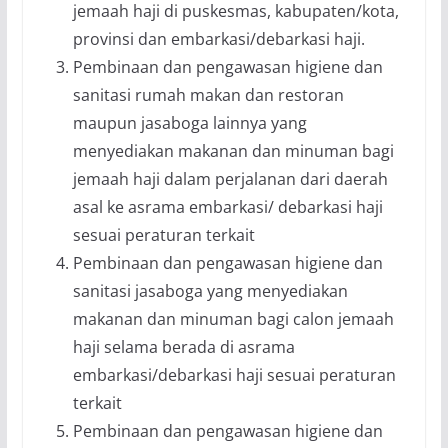
jemaah haji di puskesmas, kabupaten/kota,
provinsi dan embarkasi/debarkasi haji.
Pembinaan dan pengawasan higiene dan
sanitasi rumah makan dan restoran
maupun jasaboga lainnya yang
menyediakan makanan dan minuman bagi
jemaah haji dalam perjalanan dari daerah
asal ke asrama embarkasi/ debarkasi haji
sesuai peraturan terkait
Pembinaan dan pengawasan higiene dan
sanitasi jasaboga yang menyediakan
makanan dan minuman bagi calon jemaah
haji selama berada di asrama
embarkasi/debarkasi haji sesuai peraturan
terkait
Pembinaan dan pengawasan higiene dan