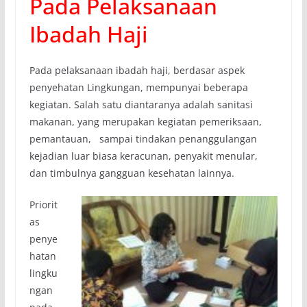
Pada Pelaksanaan
Ibadah Haji
Pada pelaksanaan ibadah haji, berdasar aspek
penyehatan Lingkungan, mempunyai beberapa
kegiatan. Salah satu diantaranya adalah sanitasi
makanan, yang merupakan kegiatan pemeriksaan,
pemantauan, sampai tindakan penanggulangan
kejadian luar biasa keracunan, penyakit menular,
dan timbulnya gangguan kesehatan lainnya.
Priorit
as
penye
hatan
lingku
ngan