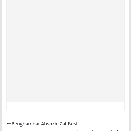
Penghambat Absorbi Zat Besi