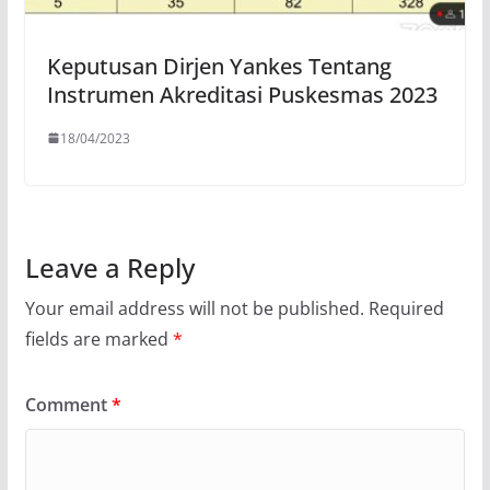
Keputusan Dirjen Yankes Tentang
Instrumen Akreditasi Puskesmas 2023
18/04/2023
Leave a Reply
Your email address will not be published.
Required
fields are marked
*
Comment
*