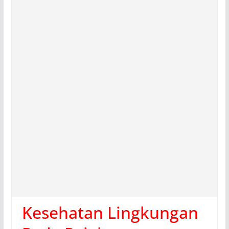
Kesehatan Lingkungan