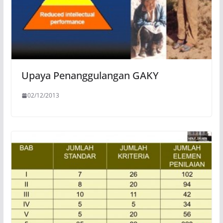
Upaya Penanggulangan GAKY
02/12/2013