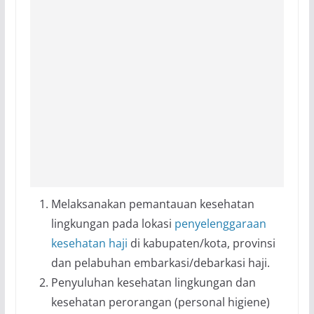
Melaksanakan pemantauan kesehatan
lingkungan pada lokasi
penyelenggaraan
kesehatan haji
di kabupaten/kota, provinsi
dan pelabuhan embarkasi/debarkasi haji.
Penyuluhan kesehatan lingkungan dan
kesehatan perorangan (personal higiene)