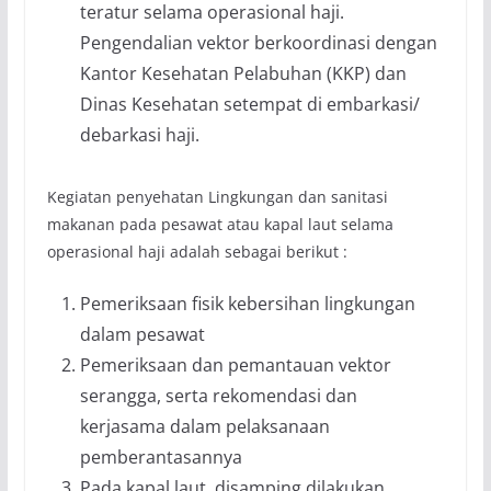
teratur selama operasional haji.
Pengendalian vektor berkoordinasi dengan
Kantor Kesehatan Pelabuhan (KKP) dan
Dinas Kesehatan setempat di embarkasi/
debarkasi haji.
Kegiatan penyehatan Lingkungan dan sanitasi
makanan pada pesawat atau kapal laut selama
operasional haji adalah sebagai berikut :
Pemeriksaan fisik kebersihan lingkungan
dalam pesawat
Pemeriksaan dan pemantauan vektor
serangga, serta rekomendasi dan
kerjasama dalam pelaksanaan
pemberantasannya
Pada kapal laut, disamping dilakukan