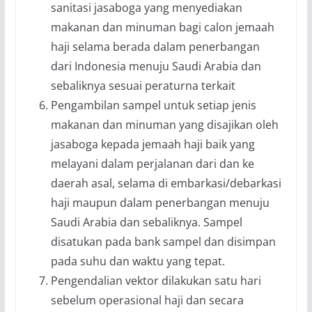
sanitasi jasaboga yang menyediakan
makanan dan minuman bagi calon jemaah
haji selama berada dalam penerbangan
dari Indonesia menuju Saudi Arabia dan
sebaliknya sesuai peraturna terkait
Pengambilan sampel untuk setiap jenis
makanan dan minuman yang disajikan oleh
jasaboga kepada jemaah haji baik yang
melayani dalam perjalanan dari dan ke
daerah asal, selama di embarkasi/debarkasi
haji maupun dalam penerbangan menuju
Saudi Arabia dan sebaliknya. Sampel
disatukan pada bank sampel dan disimpan
pada suhu dan waktu yang tepat.
Pengendalian vektor dilakukan satu hari
sebelum operasional haji dan secara