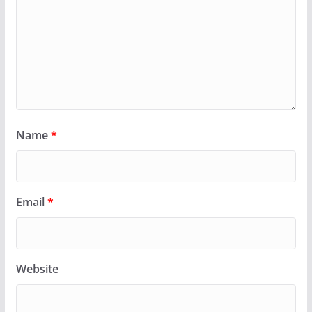
Name
*
Email
*
Website