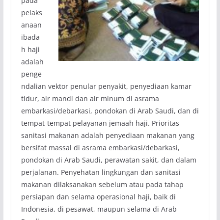
pada
pelaks
anaan
ibada
h haji
adalah
penge
ndalian vektor penular penyakit, penyediaan kamar
tidur, air mandi dan air minum di asrama
embarkasi/debarkasi, pondokan di Arab Saudi, dan di
tempat-tempat pelayanan jemaah haji. Prioritas
sanitasi makanan adalah penyediaan makanan yang
bersifat massal di asrama embarkasi/debarkasi,
pondokan di Arab Saudi, perawatan sakit, dan dalam
perjalanan. Penyehatan lingkungan dan sanitasi
makanan dilaksanakan sebelum atau pada tahap
persiapan dan selama operasional haji, baik di
Indonesia, di pesawat, maupun selama di Arab