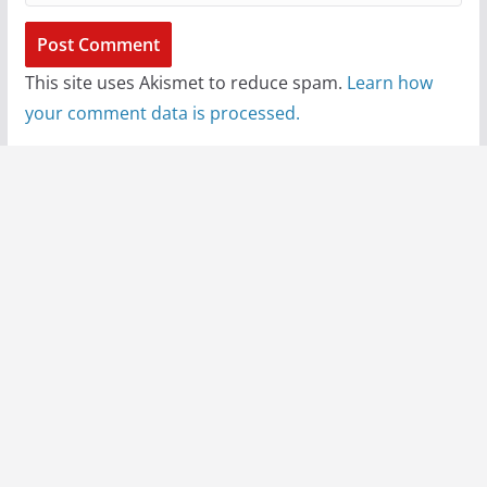
This site uses Akismet to reduce spam.
Learn how
your comment data is processed.