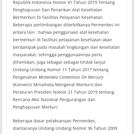
Republik Indonesia Nomor 41 Tahun 2019 Tentang
Penghapusan Dan Penarikan Alat Kesehatan
Bermerkuri Di Fasilitas Pelayanan Kesehatan.
Beberapa pertimbangan diterbitkanya Permenkes ini
antara lain : bahwa penggunaan alat kesehatan
bermerkuri di fasilitas pelayanan kesehatan akan
berdampak pada masalah lingkungan dan kesehatan
masyarakat, sehingga penggunaannya perlu
dihentikan; Juga sebagai sebagai tindak lanjut
Undang-Undang Nomor 11 Tahun 2017 tentang
Pengesahan
Minamata Convention
On Mercury
(Konvensi Minamata Mengenai Merkuri) dan
Peraturan Presiden Nomor 21 Tahun 2019 tentang
Rencana Aksi Nasional Pengurangan dan
Penghapusan Merkuri.
Beberapa dasar pelaksanaan Permenkes,
diantaranya Undang-Undang Nomor 36 Tahun 2009