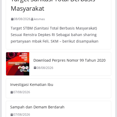
Masyarakat
08/08/2026
kesmas
Target STBM (Sanitasi Total Berbasis Masyarakat)
Sesuai Renstra Depkes RI Sebagai bahan sharing
pertanyaan mbak Feli, SKM – berikut disampaikan
Download Perpres Nomor 99 Tahun 2020
08/08/2026
Investigasi Kematian Ibu
07/08/2026
Sampah dan Demam Berdarah
07/08/2026