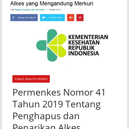
PUBLIC HEALTH UPDATE
Permenkes Nomor 41
Tahun 2019 Tentang
Penghapus dan
Penarikan Alkes