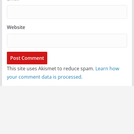
Website
This site uses Akismet to reduce spam.
Learn how
your comment data is processed.