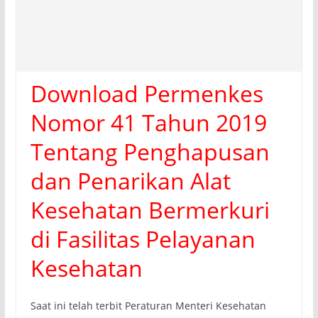
Download Permenkes
Nomor 41 Tahun 2019
Tentang Penghapusan
dan Penarikan Alat
Kesehatan Bermerkuri
di Fasilitas Pelayanan
Kesehatan
Saat ini telah terbit Peraturan Menteri Kesehatan