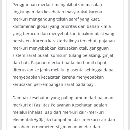
Penggunaan merkuri mengakibatkan masalah
lingkungan dan kesehatan masyarakat karena
merkuri mengandung toksin saraf yang kuat,
kontaminan global yang prioritas dan bahan kimia
yang beracun dan menyebabkan bioakumulasi yang
persisten. Karena karakteristiknya tersebut, pajanan
merkuri menyebabkan kerusakan otak, gangguan
sistem saraf pusat, sumsum tulang belakang, ginjal
dan hati. Pajanan merkuri pada ibu hamil dapat
diteruskan ke janin melalui plasenta sehingga dapat
menyebabkan kecacatan karena menyebabkan
kerusakan perkembangan saraf pada bayi.
Dampak kesehatan yang paling umum dari pajanan
merkuri di Fasilitas Pelayanan Kesehatan adalah
melalui inhalasi uap dari merkuri cair (merkuri
elemental/Hg0). Jika tumpahan dari merkuri cair dan
pecahan termometer, sfigmomanometer dan