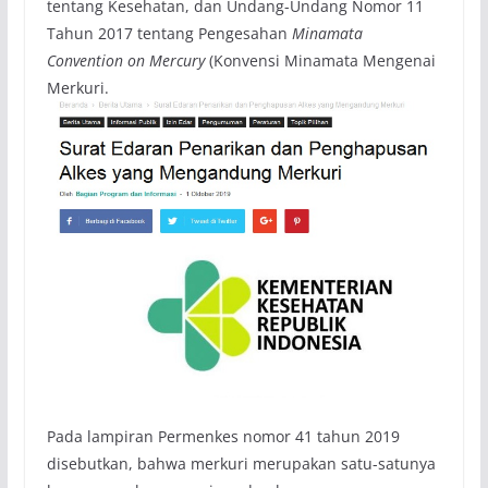
tentang Kesehatan, dan Undang-Undang Nomor 11
Tahun 2017 tentang Pengesahan
Minamata
Convention on Mercury
(Konvensi Minamata Mengenai
Merkuri.
Pada lampiran Permenkes nomor 41 tahun 2019
disebutkan, bahwa merkuri merupakan satu-satunya