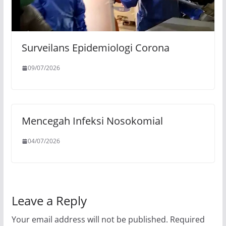
Surveilans Epidemiologi Corona
09/07/2026
Mencegah Infeksi Nosokomial
04/07/2026
Leave a Reply
Your email address will not be published.
Required