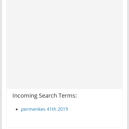
Incoming Search Terms:
permenkes 41th 2019