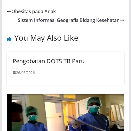
Obesitas pada Anak
Sistem Informasi Geografis Bidang Kesehatan
You May Also Like
Pengobatan DOTS TB Paru
26/06/2026