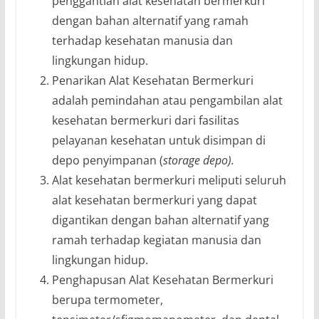
penggantian alat kesehatan bermerkuri
dengan bahan alternatif yang ramah
terhadap kesehatan manusia dan
lingkungan hidup.
Penarikan Alat Kesehatan Bermerkuri
adalah pemindahan atau pengambilan alat
kesehatan bermerkuri dari fasilitas
pelayanan kesehatan untuk disimpan di
depo penyimpanan (
storage depo).
Alat kesehatan bermerkuri meliputi seluruh
alat kesehatan bermerkuri yang dapat
digantikan dengan bahan alternatif yang
ramah terhadap kegiatan manusia dan
lingkungan hidup.
Penghapusan Alat Kesehatan Bermerkuri
berupa termometer,