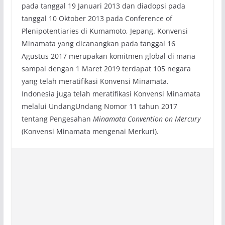
pada tanggal 19 Januari 2013 dan diadopsi pada
tanggal 10 Oktober 2013 pada Conference of
Plenipotentiaries di Kumamoto, Jepang. Konvensi
Minamata yang dicanangkan pada tanggal 16
Agustus 2017 merupakan komitmen global di mana
sampai dengan 1 Maret 2019 terdapat 105 negara
yang telah meratifikasi Konvensi Minamata.
Indonesia juga telah meratifikasi Konvensi Minamata
melalui Undang­Undang Nomor 11 tahun 2017
tentang Pengesahan
Minamata Convention
on Mercury
(Konvensi Minamata mengenai Merkuri).