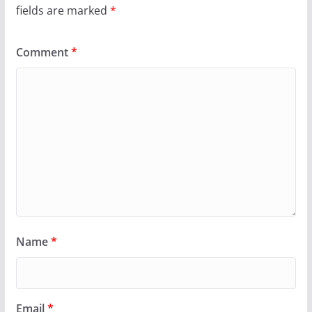
fields are marked
*
Comment
*
Name
*
Email
*