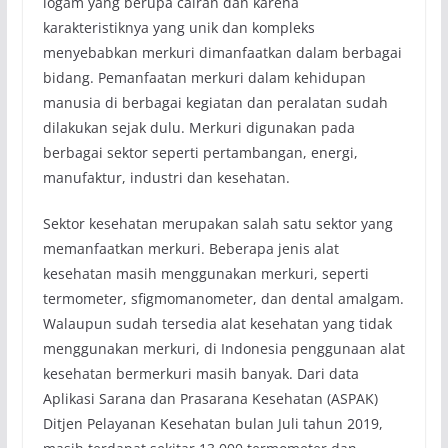
logam yang berupa cairan dan karena
karakteristiknya yang unik dan kompleks
menyebabkan merkuri dimanfaatkan dalam berbagai
bidang. Pemanfaatan merkuri dalam kehidupan
manusia di berbagai kegiatan dan peralatan sudah
dilakukan sejak dulu. Merkuri digunakan pada
berbagai sektor seperti pertambangan, energi,
manufaktur, industri dan kesehatan.
Sektor kesehatan merupakan salah satu sektor yang
memanfaatkan merkuri. Beberapa jenis alat
kesehatan masih menggunakan merkuri, seperti
termometer, sfigmomanometer, dan dental amalgam.
Walaupun sudah tersedia alat kesehatan yang tidak
menggunakan merkuri, di Indonesia penggunaan alat
kesehatan bermerkuri masih banyak. Dari data
Aplikasi Sarana dan Prasarana Kesehatan (ASPAK)
Ditjen Pelayanan Kesehatan bulan Juli tahun 2019,