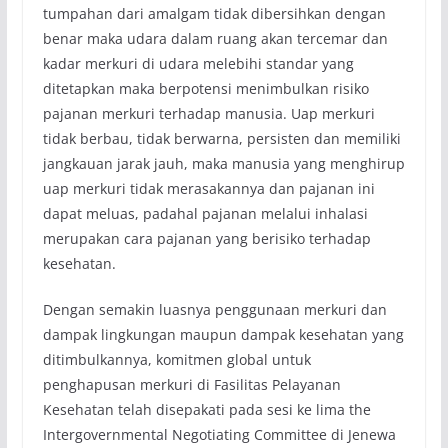
tumpahan dari amalgam tidak dibersihkan dengan
benar maka udara dalam ruang akan tercemar dan
kadar merkuri di udara melebihi standar yang
ditetapkan maka berpotensi menimbulkan risiko
pajanan merkuri terhadap manusia. Uap merkuri
tidak berbau, tidak berwarna, persisten dan memiliki
jangkauan jarak jauh, maka manusia yang menghirup
uap merkuri tidak merasakannya dan pajanan ini
dapat meluas, padahal pajanan melalui inhalasi
merupakan cara pajanan yang berisiko terhadap
kesehatan.
Dengan semakin luasnya penggunaan merkuri dan
dampak lingkungan maupun dampak kesehatan yang
ditimbulkannya, komitmen global untuk
penghapusan merkuri di Fasilitas Pelayanan
Kesehatan telah disepakati pada sesi ke lima the
Intergovernmental Negotiating Committee di Jenewa