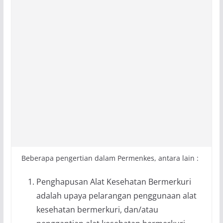
Beberapa pengertian dalam Permenkes, antara lain :
Penghapusan Alat Kesehatan Bermerkuri
adalah upaya pelarangan penggunaan alat
kesehatan bermerkuri, dan/atau