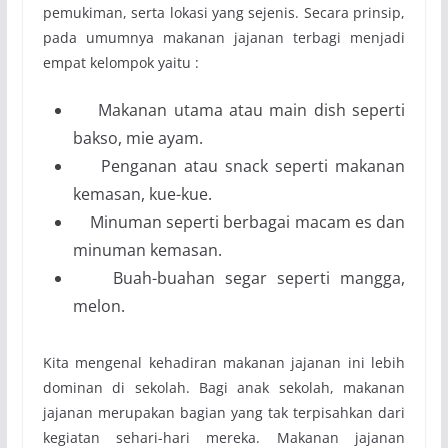
pemukiman, serta lokasi yang sejenis. Secara prinsip,
pada umumnya makanan jajanan terbagi menjadi
empat kelompok yaitu :
Makanan utama atau main dish seperti
bakso, mie ayam.
Penganan atau snack seperti makanan
kemasan, kue-kue.
Minuman seperti berbagai macam es dan
minuman kemasan.
Buah-buahan segar seperti mangga,
melon.
Kita mengenal kehadiran makanan jajanan ini lebih
dominan di sekolah. Bagi anak sekolah, makanan
jajanan merupakan bagian yang tak terpisahkan dari
kegiatan sehari-hari mereka. Makanan jajanan