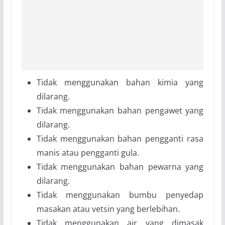
Tidak menggunakan bahan kimia yang
dilarang.
Tidak menggunakan bahan pengawet yang
dilarang.
Tidak menggunakan bahan pengganti rasa
manis atau pengganti gula.
Tidak menggunakan bahan pewarna yang
dilarang.
Tidak menggunakan bumbu penyedap
masakan atau vetsin yang berlebihan.
Tidak menggunakan air yang dimasak