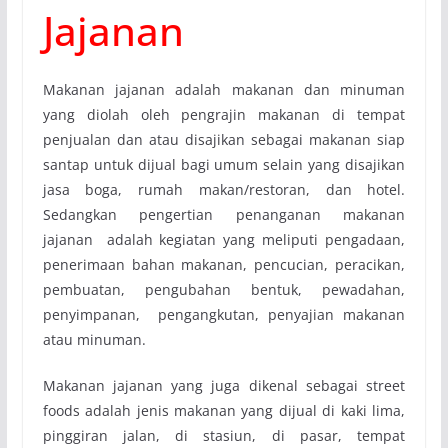
Jajanan
Makanan jajanan adalah makanan dan minuman
yang diolah oleh pengrajin makanan di tempat
penjualan dan atau disajikan sebagai makanan siap
santap untuk dijual bagi umum selain yang disajikan
jasa boga, rumah makan/restoran, dan hotel.
Sedangkan pengertian penanganan makanan
jajanan adalah kegiatan yang meliputi pengadaan,
penerimaan bahan makanan, pencucian, peracikan,
pembuatan, pengubahan bentuk, pewadahan,
penyimpanan, pengangkutan, penyajian makanan
atau minuman.
Makanan jajanan yang juga dikenal sebagai street
foods adalah jenis makanan yang dijual di kaki lima,
pinggiran jalan, di stasiun, di pasar, tempat