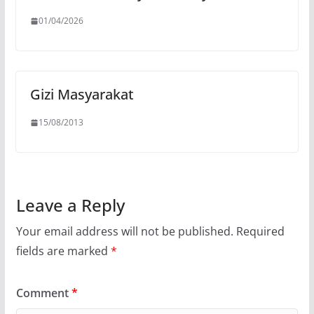
01/04/2026
Gizi Masyarakat
15/08/2013
Leave a Reply
Your email address will not be published.
Required
fields are marked
*
Comment
*