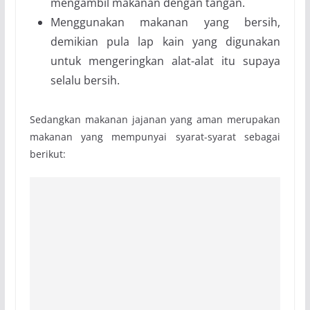
mengambil makanan dengan tangan.
Menggunakan makanan yang bersih,
demikian pula lap kain yang digunakan
untuk mengeringkan alat-alat itu supaya
selalu bersih.
Sedangkan makanan jajanan yang aman merupakan
makanan yang mempunyai syarat-syarat sebagai
berikut: