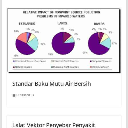
Standar Baku Mutu Air Bersih
11/08/2013
Lalat Vektor Penyebar Penyakit