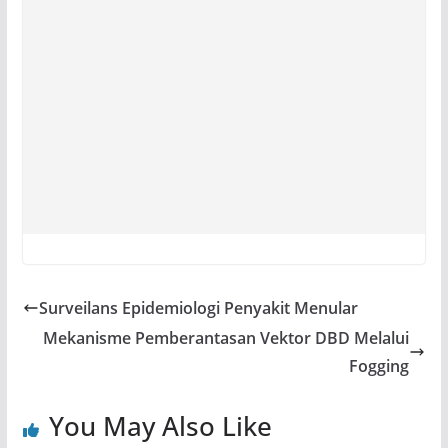
Surveilans Epidemiologi Penyakit Menular
Mekanisme Pemberantasan Vektor DBD Melalui
Fogging
You May Also Like