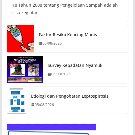
18 Tahun 2008 tentang Pengelolaan Sampah adalah
sisa kegiatan
Faktor Resiko Kencing Manis
06/08/2026
Survey Kepadatan Nyamuk
06/08/2026
Etiologi dan Pengobatan Leptospirosis
05/08/2026