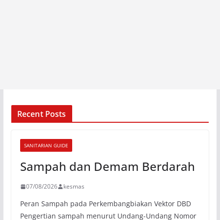
Recent Posts
SANITARIAN GUIDE
Sampah dan Demam Berdarah
07/08/2026
kesmas
Peran Sampah pada Perkembangbiakan Vektor DBD
Pengertian sampah menurut Undang-Undang Nomor