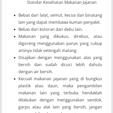
Standar Kesehatan Makanan Jajanan
Bebas dari lalat, semut, kecoa dan binatang
lain yang dapat membawa kuman penyakit.
Bebas dari kotoran dan debu lain.
Makanan yang dikukus, direbus, atau
digoreng menggunakan panas yang cukup
artinya tidak setengah matang.
Disajikan dengan menggunakan alas yang
bersih dan sudah dicuci lebih dahulu
dengan air bersih.
Kecuali makanan jajanan yang di bungkus
plastik atau daun, maka pengambilan
makanan lain yang terbuka hendaklah
dilakukan dengan menggunakan sendok,
garpu atau alat lain yang bersih, jangan