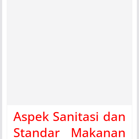
Aspek Sanitasi dan
Standar Makanan