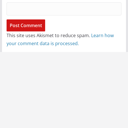
This site uses Akismet to reduce spam.
Learn how
your comment data is processed.