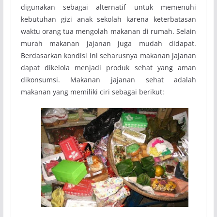
digunakan sebagai alternatif untuk memenuhi
kebutuhan gizi anak sekolah karena keterbatasan
waktu orang tua mengolah makanan di rumah. Selain
murah makanan jajanan juga mudah didapat.
Berdasarkan kondisi ini seharusnya makanan jajanan
dapat dikelola menjadi produk sehat yang aman
dikonsumsi. Makanan jajanan sehat adalah
makanan­ yang memiliki ciri sebagai berikut: