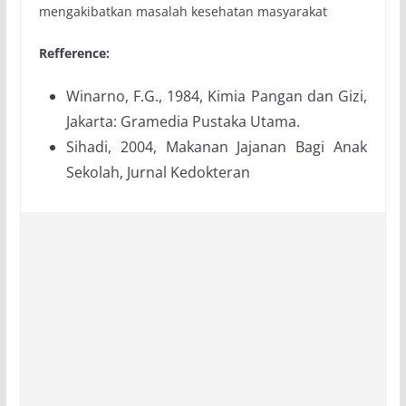
mengakibatkan masalah kesehatan masyarakat
Refference:
Winarno, F.G., 1984, Kimia Pangan dan Gizi,
Jakarta: Gramedia Pustaka Utama.
Sihadi, 2004, Makanan Jajanan Bagi Anak
Sekolah, Jurnal Kedokteran