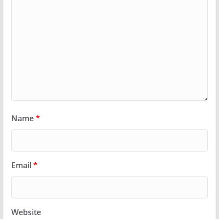
Name
*
Email
*
Website