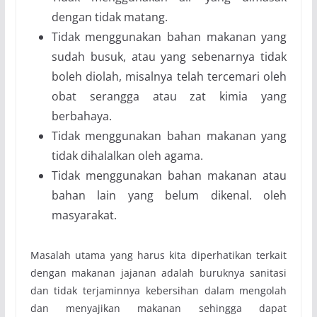
dengan tidak matang.
Tidak menggunakan bahan makanan yang
sudah busuk, atau yang sebenarnya tidak
boleh diolah, misalnya telah tercemari oleh
obat serangga atau zat kimia yang
berbahaya.
Tidak menggunakan bahan makanan yang
tidak dihalalkan oleh agama.
Tidak menggunakan bahan makanan atau
bahan lain yang belum dikenal. oleh
masyarakat.
Masalah utama yang harus kita diperhatikan terkait
dengan makanan jajanan adalah buruknya sanitasi
dan tidak terjaminnya kebersihan dalam mengolah
dan menyajikan makanan sehingga dapat