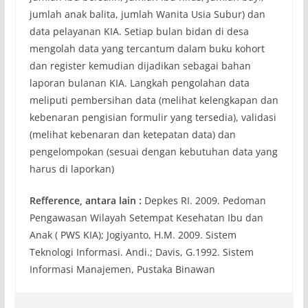
jumlah anak balita, jumlah Wanita Usia Subur) dan
data pelayanan KIA. Setiap bulan bidan di desa
mengolah data yang tercantum dalam buku kohort
dan register kemudian dijadikan sebagai bahan
laporan bulanan KIA. Langkah pengolahan data
meliputi pembersihan data (melihat kelengkapan dan
kebenaran pengisian formulir yang tersedia), validasi
(melihat kebenaran dan ketepatan data) dan
pengelompokan (sesuai dengan kebutuhan data yang
harus di laporkan)
Refference, antara lain :
Depkes RI. 2009. Pedoman
Pengawasan Wilayah Setempat Kesehatan Ibu dan
Anak ( PWS KIA); Jogiyanto, H.M. 2009. Sistem
Teknologi Informasi. Andi.; Davis, G.1992. Sistem
Informasi Manajemen, Pustaka Binawan