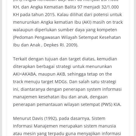
KH, dan Angka Kematian Balita 97 menjadi 32/1.000
KH pada tahun 2015. Kalau dilihat dari potensi untuk
menurunkan Angka kematian Ibu (AKI) masih on track
walaupun diperlukan sumber daya yang kompeten
(Pedoman Pengawasan Wilayah Setempat Kesehatan
Ibu dan Anak , Depkes RI. 2009).
Terkait dengan tujuan dan target diatas, kemudian
diterapkan berbagai strategi untuk menurunkan
AKI<AKABA, maupun AKB, sehingga tetap on the
track menuju target MDGs. Dan salah satu strategi
ini, diantaranya dengan penerapan system informasi
manajemen kesehatan ibu dan anak, dengaan
penerapan pemantauan wilayan setempat (PWS) KIA.
Menurut Davis (1992), pada dasarnya, Sistem
Informasi Manajemen merupakan sistem manusia
atau mesin yang terpadu guna menyajikan informasi