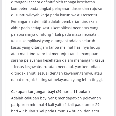
ditangani secara definitif oleh tenaga kesehatan
kompeten pada tingkat pelayanan dasar dan rujukan
di suatu wilayah kerja pada kurun waktu tertentu.
Penanganan definitif adalah pemberian tindakan
akhir pada setiap kasus komplikasi neonatus yang
pelaporannya dihitung 1 kali pada masa neonatal.
Kasus komplikasi yang ditangani adalah seluruh
kasus yang ditangani tanpa melihat hasilnya hidup
atau mati. Indikator ini menunjukkan kemampuan
sarana pelayanan kesehatan dalam menangani kasus
– kasus kegawatdaruratan neonatal, yan kemudian
ditindaklanjuti sesuai dengan kewenangannya, atau
dapat dirujuk ke tingkat pelayanan yang lebih tinggi.
Cakupan kunjungan bayi (29 hari – 11 bulan)
Adalah cakupan bayi yang mendapatkan pelayanan
paripurna minimal 4 kali yaitu 1 kali pada umur 29
hari – 2 bulan 1 kal pada umur 3 – bulan, dan satu