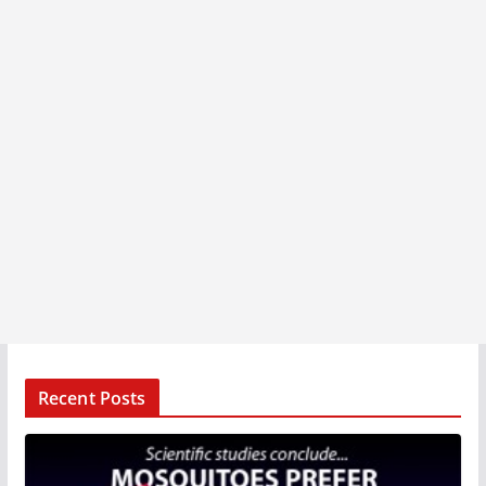
Recent Posts