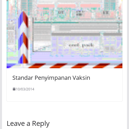
Standar Penyimpanan Vaksin
10/03/2014
Leave a Reply