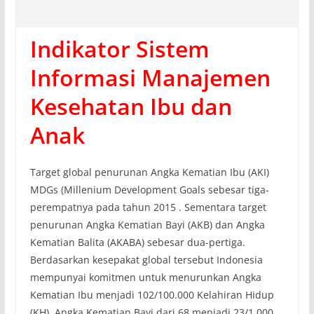
Indikator Sistem
Informasi Manajemen
Kesehatan Ibu dan
Anak
Target global penurunan Angka Kematian Ibu (AKI)
MDGs (Millenium Development Goals sebesar tiga-
perempatnya pada tahun 2015 . Sementara target
penurunan Angka Kematian Bayi (AKB) dan Angka
Kematian Balita (AKABA) sebesar dua-pertiga.
Berdasarkan kesepakat global tersebut Indonesia
mempunyai komitmen untuk menurunkan Angka
Kematian Ibu menjadi 102/100.000 Kelahiran Hidup
(KH), Angka Kematian Bayi dari 68 menjadi 23/1.000