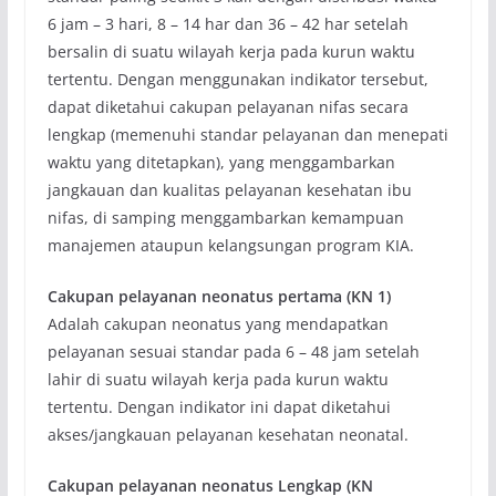
6 jam – 3 hari, 8 – 14 har dan 36 – 42 har setelah
bersalin di suatu wilayah kerja pada kurun waktu
tertentu. Dengan menggunakan indikator tersebut,
dapat diketahui cakupan pelayanan nifas secara
lengkap (memenuhi standar pelayanan dan menepati
waktu yang ditetapkan), yang menggambarkan
jangkauan dan kualitas pelayanan kesehatan ibu
nifas, di samping menggambarkan kemampuan
manajemen ataupun kelangsungan program KIA.
Cakupan pelayanan neonatus pertama (KN 1)
Adalah cakupan neonatus yang mendapatkan
pelayanan sesuai standar pada 6 – 48 jam setelah
lahir di suatu wilayah kerja pada kurun waktu
tertentu. Dengan indikator ini dapat diketahui
akses/jangkauan pelayanan kesehatan neonatal.
Cakupan pelayanan neonatus Lengkap (KN