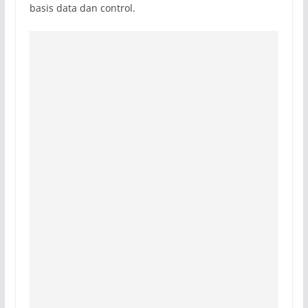
basis data dan control.