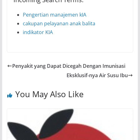
Pengertian manajemen kIA
cakupan pelayanan anak balita
indikator KIA
Penyakit yang Dapat Dicegah Dengan Imunisasi
Eksklusif-nya Air Susu Ibu
You May Also Like