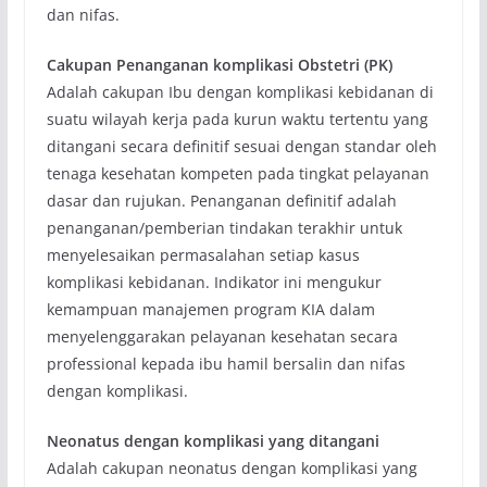
dan nifas.
Cakupan Penanganan komplikasi Obstetri (PK)
Adalah cakupan Ibu dengan komplikasi kebidanan di
suatu wilayah kerja pada kurun waktu tertentu yang
ditangani secara definitif sesuai dengan standar oleh
tenaga kesehatan kompeten pada tingkat pelayanan
dasar dan rujukan. Penanganan definitif adalah
penanganan/pemberian tindakan terakhir untuk
menyelesaikan permasalahan setiap kasus
komplikasi kebidanan. Indikator ini mengukur
kemampuan manajemen program KIA dalam
menyelenggarakan pelayanan kesehatan secara
professional kepada ibu hamil bersalin dan nifas
dengan komplikasi.
Neonatus dengan komplikasi yang ditangani
Adalah cakupan neonatus dengan komplikasi yang