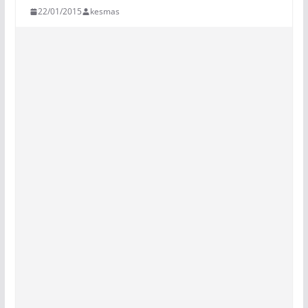
22/01/2015
kesmas