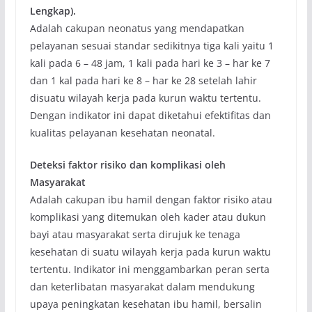
Lengkap).
Adalah cakupan neonatus yang mendapatkan
pelayanan sesuai standar sedikitnya tiga kali yaitu 1
kali pada 6 – 48 jam, 1 kali pada hari ke 3 – har ke 7
dan 1 kal pada hari ke 8 – har ke 28 setelah lahir
disuatu wilayah kerja pada kurun waktu tertentu.
Dengan indikator ini dapat diketahui efektifitas dan
kualitas pelayanan kesehatan neonatal.
Deteksi faktor risiko dan komplikasi oleh
Masyarakat
Adalah cakupan ibu hamil dengan faktor risiko atau
komplikasi yang ditemukan oleh kader atau dukun
bayi atau masyarakat serta dirujuk ke tenaga
kesehatan di suatu wilayah kerja pada kurun waktu
tertentu. Indikator ini menggambarkan peran serta
dan keterlibatan masyarakat dalam mendukung
upaya peningkatan kesehatan ibu hamil, bersalin