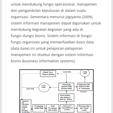
untuk mendukung fungsi operasional, manajemen
dan pengambilan keputusan di dalam suatu
organisasi. Sementara menurut Jogiyanto (2009),
sistem informasi manajemen dapat digunakan untuk
mendukung kegiatan-kegiatan yang ada di
fungsi¬fungsi bisnis. Sistem informasi di fungsi-
fungsi organisasi yang memanfaatkan basis data
(data base) ini untuk pelaporan-pelaporan
manajemen ini disebut dengan sistem informasi
bisnis (business information systems).