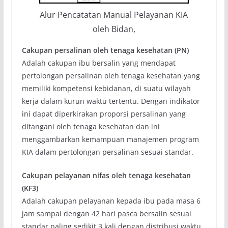
Alur Pencatatan Manual Pelayanan KIA
oleh Bidan,
Cakupan persalinan oleh tenaga kesehatan (PN)
Adalah cakupan ibu bersalin yang mendapat
pertolongan persalinan oleh tenaga kesehatan yang
memiliki kompetensi kebidanan, di suatu wilayah
kerja dalam kurun waktu tertentu. Dengan indikator
ini dapat diperkirakan proporsi persalinan yang
ditangani oleh tenaga kesehatan dan ini
menggambarkan kemampuan manajemen program
KIA dalam pertolongan persalinan sesuai standar.
Cakupan pelayanan nifas oleh tenaga kesehatan
(KF3)
Adalah cakupan pelayanan kepada ibu pada masa 6
jam sampai dengan 42 hari pasca bersalin sesuai
standar paling sedikit 3 kali dengan distribusi waktu