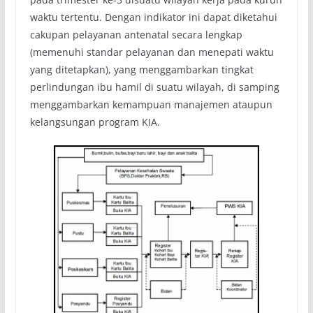
waktu tertentu. Dengan indikator ini dapat diketahui
cakupan pelayanan antenatal secara lengkap
(memenuhi standar pelayanan dan menepati waktu
yang ditetapkan), yang menggambarkan tingkat
perlindungan ibu hamil di suatu wilayah, di samping
menggambarkan kemampuan manajemen ataupun
kelangsungan program KIA.