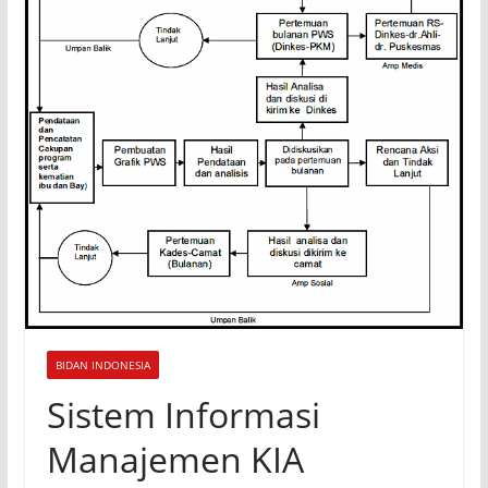
BIDAN INDONESIA
Sistem Informasi
Manajemen KIA