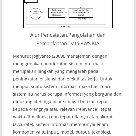
Alur Pencatatan,Pengolahan dan
Pemanfaatan Data PWS KIA
Menurut Jogiyanto (2009), manajemen dengan
menggunakan pendekatan sistem informasi
merupakan langkah yang mengarah pada
peningkatan efisiensi dan efektifitas kerja. Untuk
menjadi suatu sistem informasi maka hasil dari
sistem itu harus berupa informasi yang berguna dan
didukung oleh tiga pilar sebagai berikut: tepat
kepada orangnya atau relevan (relevance), tepat
waktu (timeliness) dan tepat nilainya atau akurat
(accurate). Sistem informasi mempunyai enam
komponen yaitu input, model, output, teknologi,