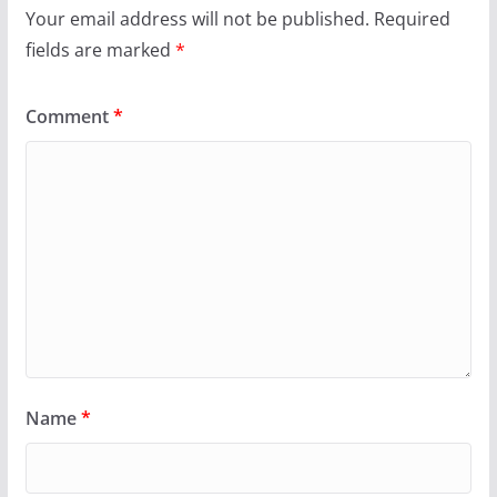
Your email address will not be published.
Required
fields are marked
*
Comment
*
Name
*