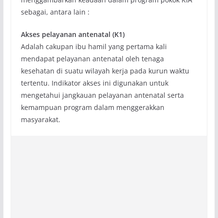
sebagai, antara lain :
Akses pelayanan antenatal (K1)
Adalah cakupan ibu hamil yang pertama kali
mendapat pelayanan antenatal oleh tenaga
kesehatan di suatu wilayah kerja pada kurun waktu
tertentu. Indikator akses ini digunakan untuk
mengetahui jangkauan pelayanan antenatal serta
kemampuan program dalam menggerakkan
masyarakat.