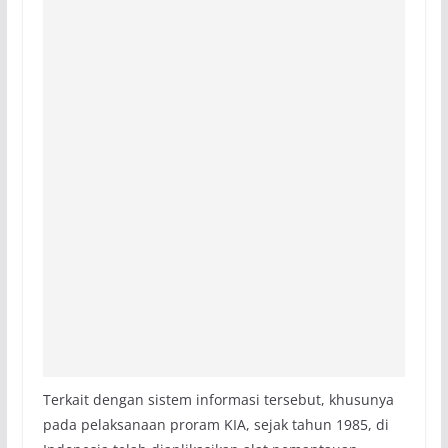
Terkait dengan sistem informasi tersebut, khusunya
pada pelaksanaan proram KIA, sejak tahun 1985, di