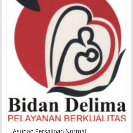
Asuhan Persalinan Normal