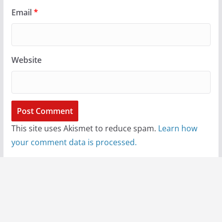
Email
*
Website
This site uses Akismet to reduce spam.
Learn how
your comment data is processed.