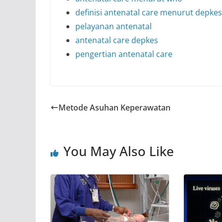
definisi antenatal care menurut depkes
pelayanan antenatal
antenatal care depkes
pengertian antenatal care
Metode Asuhan Keperawatan
You May Also Like