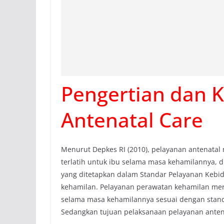
Pengertian dan 
Antenatal Care
Menurut Depkes RI (2010), pelayanan antenata
terlatih untuk ibu selama masa kehamilannya, 
yang ditetapkan dalam Standar Pelayanan Kebid
kehamilan. Pelayanan perawatan kehamilan mer
selama masa kehamilannya sesuai dengan stand
Sedangkan tujuan pelaksanaan pelayanan antena