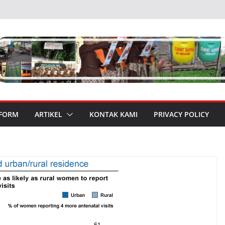
 FORM
ARTIKEL
KONTAK KAMI
PRIVACY POLICY