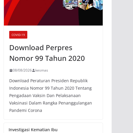
COVID-19
Download Perpres
Nomor 99 Tahun 2020
08/08/2026
kesmas
Download Peraturan Presiden Republik
Indonesia Nomor 99 Tahun 2020 Tentang
Pengadaan Vaksin Dan Pelaksanaan
Vaksinasi Dalam Rangka Penanggulangan
Pandemi Corona
Investigasi Kematian Ibu