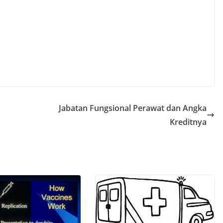
Jabatan Fungsional Perawat dan Angka
Kreditnya