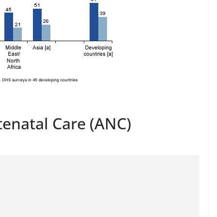
enatal Care (ANC)