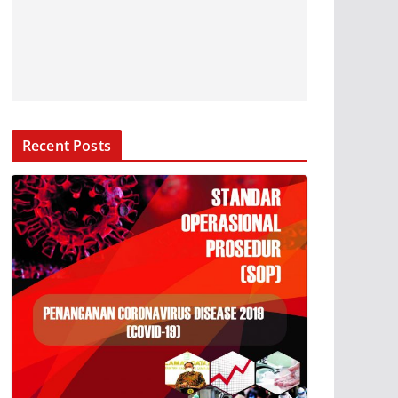
Recent Posts