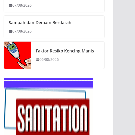
07/08/2026
Sampah dan Demam Berdarah
07/08/2026
Faktor Resiko Kencing Manis
06/08/2026