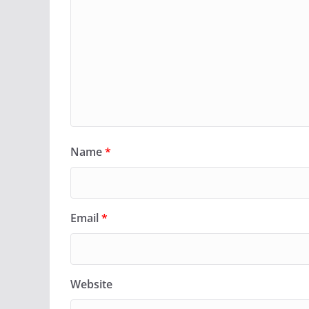
Name
*
Email
*
Website