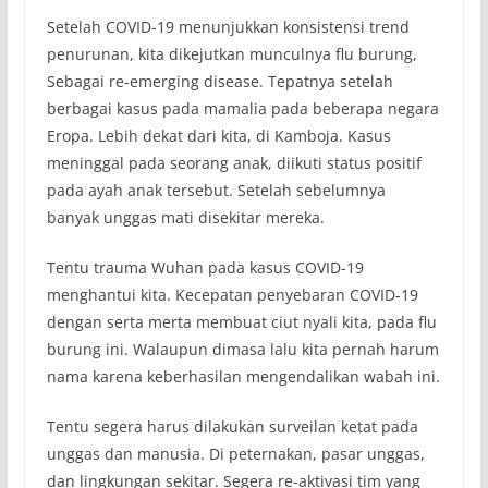
Setelah COVID-19 menunjukkan konsistensi trend
penurunan, kita dikejutkan munculnya flu burung,
Sebagai re-emerging disease. Tepatnya setelah
berbagai kasus pada mamalia pada beberapa negara
Eropa. Lebih dekat dari kita, di Kamboja. Kasus
meninggal pada seorang anak, diikuti status positif
pada ayah anak tersebut. Setelah sebelumnya
banyak unggas mati disekitar mereka.
Tentu trauma Wuhan pada kasus COVID-19
menghantui kita. Kecepatan penyebaran COVID-19
dengan serta merta membuat ciut nyali kita, pada flu
burung ini. Walaupun dimasa lalu kita pernah harum
nama karena keberhasilan mengendalikan wabah ini.
Tentu segera harus dilakukan surveilan ketat pada
unggas dan manusia. Di peternakan, pasar unggas,
dan lingkungan sekitar. Segera re-aktivasi tim yang