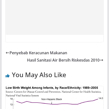
Penyebab Keracunan Makanan
Hasil Sanitasi Air Bersih Riskesdas 2010
You May Also Like