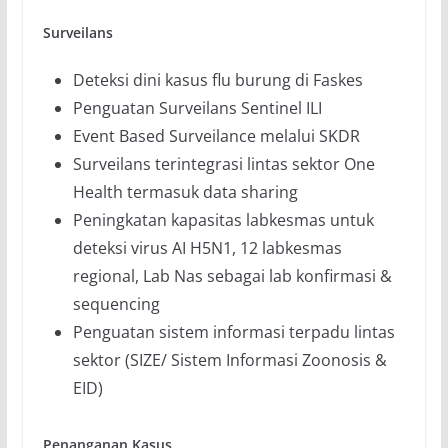
Surveilans
Deteksi dini kasus flu burung di Faskes
Penguatan Surveilans Sentinel ILI
Event Based Surveilance melalui SKDR
Surveilans terintegrasi lintas sektor One
Health termasuk data sharing
Peningkatan kapasitas labkesmas untuk
deteksi virus AI H5N1, 12 labkesmas
regional, Lab Nas sebagai lab konfirmasi &
sequencing
Penguatan sistem informasi terpadu lintas
sektor (SIZE/ Sistem Informasi Zoonosis &
EID)
Penanganan Kasus