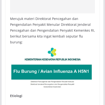
Merujuk materi Direktorat Pencegahan dan
Pengendalian Penyakit Menular Direktorat Jenderal
Pencegahan dan Pengendalian Penyakit Kemenkes RI,
berikut bersama kita ingat kembali seputar flu
burung:
Etiologi