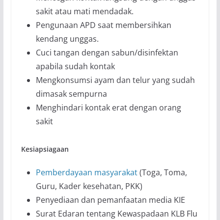
sakit atau mati mendadak.
Pengunaan APD saat membersihkan
kendang unggas.
Cuci tangan dengan sabun/disinfektan
apabila sudah kontak
Mengkonsumsi ayam dan telur yang sudah
dimasak sempurna
Menghindari kontak erat dengan orang
sakit
Kesiapsiagaan
Pemberdayaan masyarakat
(Toga, Toma,
Guru, Kader kesehatan, PKK)
Penyediaan dan pemanfaatan media KIE
Surat Edaran tentang Kewaspadaan KLB Flu