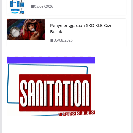
05/08/2026
Penyelenggaraan SKD KLB Gizi
Buruk
05/08/2026