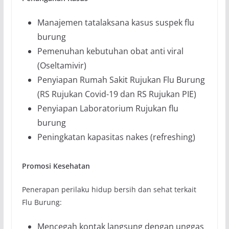
Manajemen tatalaksana kasus suspek flu
burung
Pemenuhan kebutuhan obat anti viral
(Oseltamivir)
Penyiapan Rumah Sakit Rujukan Flu Burung
(RS Rujukan Covid-19 dan RS Rujukan PIE)
Penyiapan Laboratorium Rujukan flu
burung
Peningkatan kapasitas nakes (refreshing)
Promosi Kesehatan
Penerapan perilaku hidup bersih dan sehat terkait
Flu Burung:
Mencegah kontak langsung dengan unggas