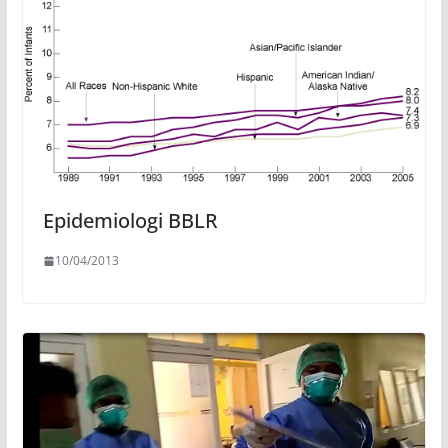
Epidemiologi BBLR
10/04/2013