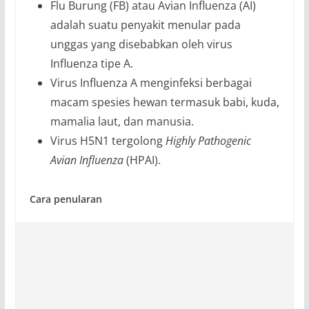
Flu Burung (FB) atau Avian Influenza (AI)
adalah suatu penyakit menular pada
unggas yang disebabkan oleh virus
Influenza tipe A.
Virus Influenza A menginfeksi berbagai
macam spesies hewan termasuk babi, kuda,
mamalia laut, dan manusia.
Virus H5N1 tergolong
Highly Pathogenic
Avian Influenza
(HPAI).
Cara penularan