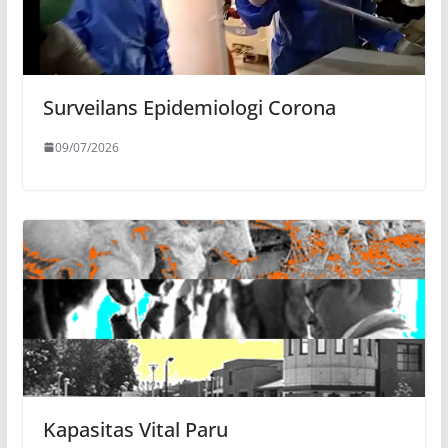
Surveilans Epidemiologi Corona
09/07/2026
Kapasitas Vital Paru