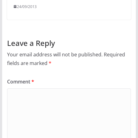
24/09/2013
Leave a Reply
Your email address will not be published.
Required
fields are marked
*
Comment
*