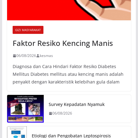
GIZI MASYARAKAT
Faktor Resiko Kencing Manis
06/08/2026
kesmas
Diagnosa dan Cara Hindari Faktor Resiko Diabetes
Mellitus Diabetes mellitus atau kencing manis adalah
penyakit dengan karakteristik kelebihan gula dalam
Survey Kepadatan Nyamuk
06/08/2026
Etiologi dan Pengobatan Leptospirosis