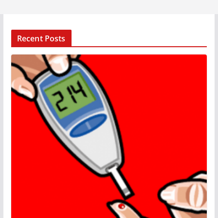
Recent Posts