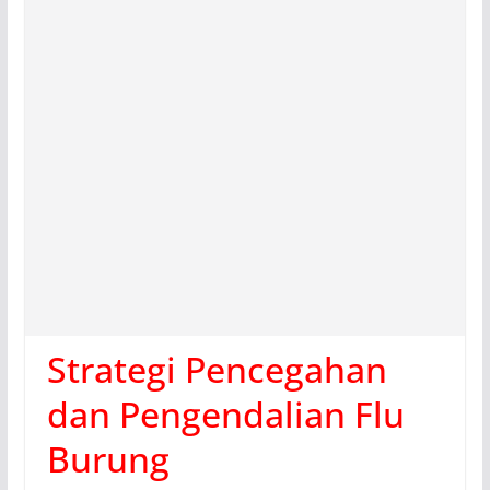
Strategi Pencegahan
dan Pengendalian Flu
Burung