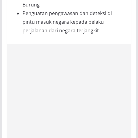
Burung
Penguatan pengawasan dan deteksi di
pintu masuk negara kepada pelaku
perjalanan dari negara terjangkit