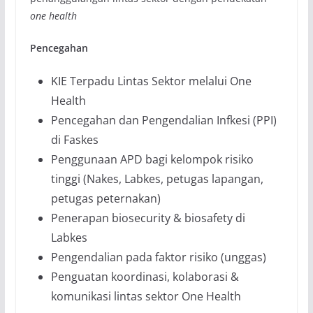
one health
Pencegahan
KIE Terpadu Lintas Sektor melalui One
Health
Pencegahan dan Pengendalian Infkesi (PPI)
di Faskes
Penggunaan APD bagi kelompok risiko
tinggi (Nakes, Labkes, petugas lapangan,
petugas peternakan)
Penerapan biosecurity & biosafety di
Labkes
Pengendalian pada faktor risiko (unggas)
Penguatan koordinasi, kolaborasi &
komunikasi lintas sektor One Health