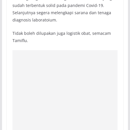
sudah terbentuk solid pada pandemi Covid-19.
Selanjutnya segera melengkapi sarana dan tenaga
diagnosis laboratoium.
Tidak boleh dilupakan juga logistik obat, semacam
Tamiflu.