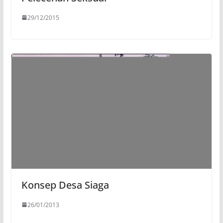
29/12/2015
Konsep Desa Siaga
26/01/2013