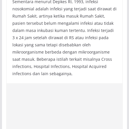
Sementara menurut Depkes RI, 1993, infeksi
nosokomial adalah infeksi yang terjadi saat dirawat di
Rumah Sakit, artinya ketika masuk Rumah Sakit,
pasien tersebut belum mengalami infeksi atau tidak
dalam masa inkubasi kuman tertentu. Infeksi terjadi
3 x 24 jam setelah dirawat di RS atau infeksi pada
lokasi yang sama tetapi disebabkan oleh
mikroorganisme berbeda dengan mikroorganisme
saat masuk. Beberapa istilah terkait misalnya Cross
infections, Hospital Infections, Hospital Acquired
infections dan lain sebagainya,