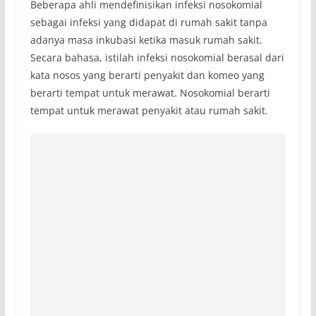
Beberapa ahli mendefinisikan infeksi nosokomial
sebagai infeksi yang didapat di rumah sakit tanpa
adanya masa inkubasi ketika masuk rumah sakit.
Secara bahasa, istilah infeksi nosokomial berasal dari
kata nosos yang berarti penyakit dan komeo yang
berarti tempat untuk merawat. Nosokomial berarti
tempat untuk merawat penyakit atau rumah sakit.