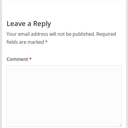
Leave a Reply
Your email address will not be published.
Required
fields are marked
*
Comment
*