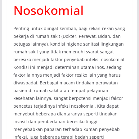
Nosokomial
Penting untuk diingat kembali, bagi rekan-rekan yang
bekerja di rumah sakit (Dokter, Perawat, Bidan, dan
petugas lainnya), kondisi higiene sanitasi lingkungan
rumah sakit yang tidak memenuhi syarat sangat
beresiko menjadi faktor penyebab infeksi nosokomial.
Kondisi ini menjadi determinan utama inos, sedang
faktor lainnya menjadi faktor resiko lain yang harus
diwaspadai. Berbagai macam tindakan perawatan
pasien di rumah sakit atau tempat pelayanan
kesehatan lainnya, sangat berpotensi menjadi faktor
pencetus terjadinya infeksi nosokomial. Kita dapat
menyebut beberapa diantaranya seperti tindakan
invasif dan pembedahan beresiko tinggi
menyebabkan paparan terhadap kuman penyebab
infeksi. Juga beberapa terapi bedah seperti