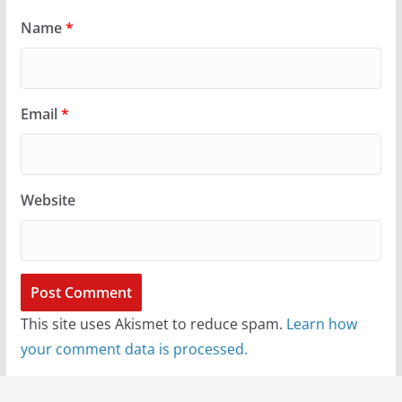
Name
*
Email
*
Website
This site uses Akismet to reduce spam.
Learn how
your comment data is processed.