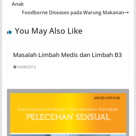
Anak
Foodborne Diseases pada Warung Makanan
You May Also Like
Masalah Limbah Medis dan Limbah B3
16/08/2013