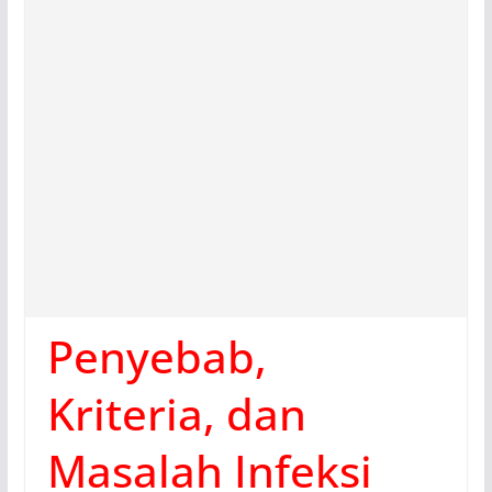
Penyebab,
Kriteria, dan
Masalah Infeksi