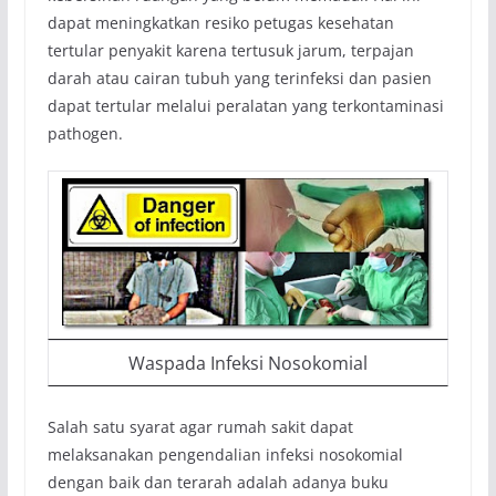
dapat meningkatkan resiko petugas kesehatan
tertular penyakit karena tertusuk jarum, terpajan
darah atau cairan tubuh yang terinfeksi dan pasien
dapat tertular melalui peralatan yang terkontaminasi
pathogen.
Waspada Infeksi Nosokomial
Salah satu syarat agar rumah sakit dapat
melaksanakan pengendalian infeksi nosokomial
dengan baik dan terarah adalah adanya buku