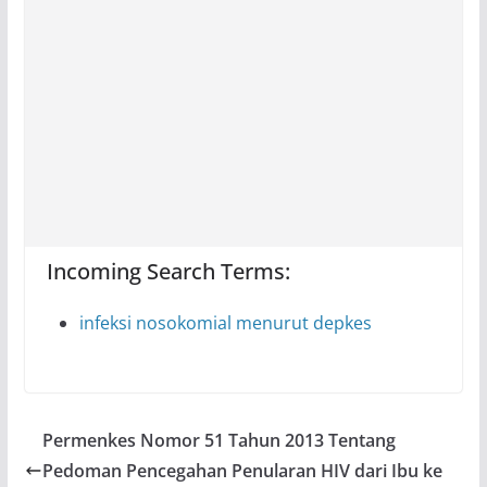
Incoming Search Terms:
infeksi nosokomial menurut depkes
Permenkes Nomor 51 Tahun 2013 Tentang
Pedoman Pencegahan Penularan HIV dari Ibu ke