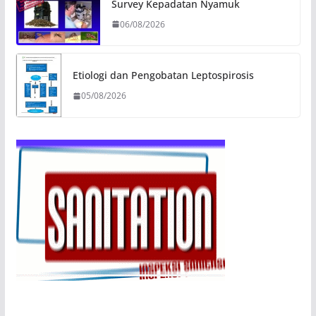
Survey Kepadatan Nyamuk
06/08/2026
Etiologi dan Pengobatan Leptospirosis
05/08/2026