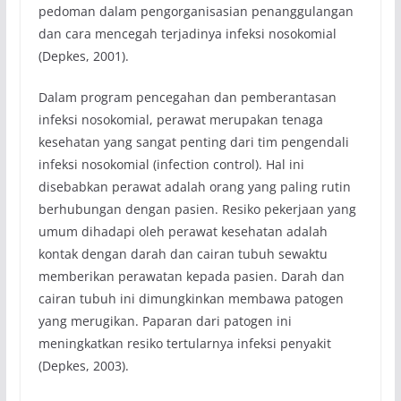
pedoman dalam pengorganisasian penanggulangan
dan cara mencegah terjadinya infeksi nosokomial
(Depkes, 2001).
Dalam program pencegahan dan pemberantasan
infeksi nosokomial, perawat merupakan tenaga
kesehatan yang sangat penting dari tim pengendali
infeksi nosokomial (infection control). Hal ini
disebabkan perawat adalah orang yang paling rutin
berhubungan dengan pasien. Resiko pekerjaan yang
umum dihadapi oleh perawat kesehatan adalah
kontak dengan darah dan cairan tubuh sewaktu
memberikan perawatan kepada pasien. Darah dan
cairan tubuh ini dimungkinkan membawa patogen
yang merugikan. Paparan dari patogen ini
meningkatkan resiko tertularnya infeksi penyakit
(Depkes, 2003).