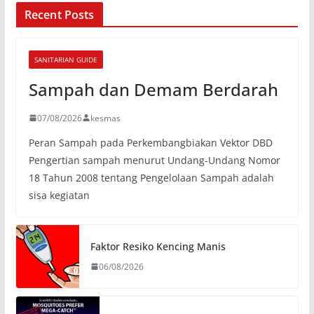
Recent Posts
SANITARIAN GUIDE
Sampah dan Demam Berdarah
07/08/2026
kesmas
Peran Sampah pada Perkembangbiakan Vektor DBD
Pengertian sampah menurut Undang-Undang Nomor
18 Tahun 2008 tentang Pengelolaan Sampah adalah
sisa kegiatan
Faktor Resiko Kencing Manis
06/08/2026