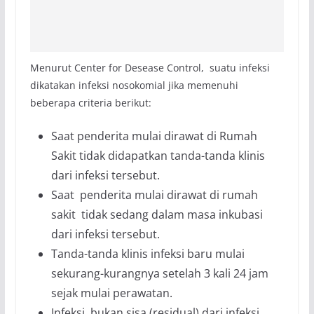
Menurut Center for Desease Control, suatu infeksi
dikatakan infeksi nosokomial jika memenuhi
beberapa criteria berikut:
Saat penderita mulai dirawat di Rumah
Sakit tidak didapatkan tanda-tanda klinis
dari infeksi tersebut.
Saat penderita mulai dirawat di rumah
sakit tidak sedang dalam masa inkubasi
dari infeksi tersebut.
Tanda-tanda klinis infeksi baru mulai
sekurang-kurangnya setelah 3 kali 24 jam
sejak mulai perawatan.
Infeksi bukan sisa (residual) dari infeksi