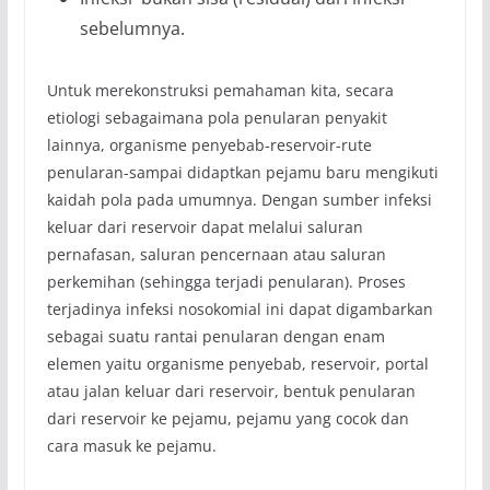
sebelumnya.
Untuk merekonstruksi pemahaman kita, secara
etiologi sebagaimana pola penularan penyakit
lainnya, organisme penyebab-reservoir-rute
penularan-sampai didaptkan pejamu baru mengikuti
kaidah pola pada umumnya. Dengan sumber infeksi
keluar dari reservoir dapat melalui saluran
pernafasan, saluran pencernaan atau saluran
perkemihan (sehingga terjadi penularan). Proses
terjadinya infeksi nosokomial ini dapat digambarkan
sebagai suatu rantai penularan dengan enam
elemen yaitu organisme penyebab, reservoir, portal
atau jalan keluar dari reservoir, bentuk penularan
dari reservoir ke pejamu, pejamu yang cocok dan
cara masuk ke pejamu.