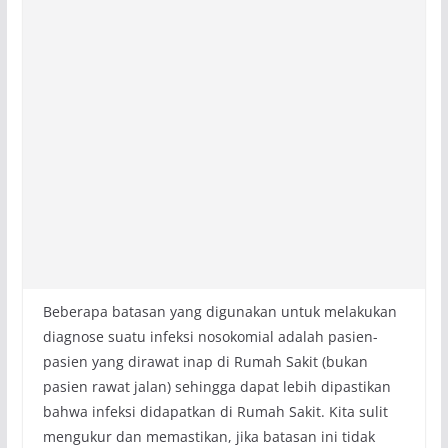
Beberapa batasan yang digunakan untuk melakukan
diagnose suatu infeksi nosokomial adalah pasien-
pasien yang dirawat inap di Rumah Sakit (bukan
pasien rawat jalan) sehingga dapat lebih dipastikan
bahwa infeksi didapatkan di Rumah Sakit. Kita sulit
mengukur dan memastikan, jika batasan ini tidak