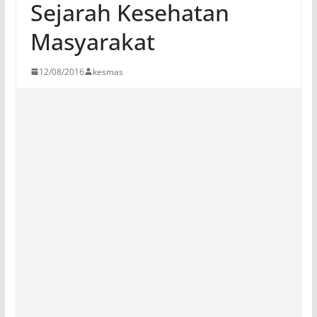
Sejarah Kesehatan
Masyarakat
12/08/2016
kesmas