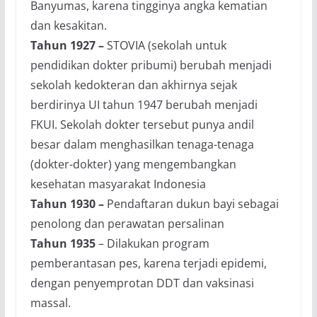
Banyumas, karena tingginya angka kematian
dan kesakitan.
Tahun 1927 –
STOVIA (sekolah untuk
pendidikan dokter pribumi) berubah menjadi
sekolah kedokteran dan akhirnya sejak
berdirinya UI tahun 1947 berubah menjadi
FKUI. Sekolah dokter tersebut punya andil
besar dalam menghasilkan tenaga-tenaga
(dokter-dokter) yang mengembangkan
kesehatan masyarakat Indonesia
Tahun 1930 –
Pendaftaran dukun bayi sebagai
penolong dan perawatan persalinan
Tahun 1935
– Dilakukan program
pemberantasan pes, karena terjadi epidemi,
dengan penyemprotan DDT dan vaksinasi
massal.