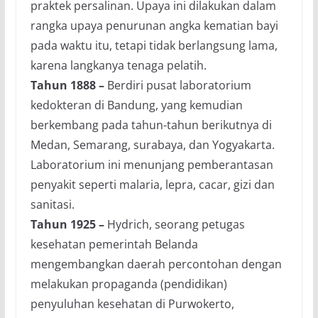
praktek persalinan. Upaya ini dilakukan dalam
rangka upaya penurunan angka kematian bayi
pada waktu itu, tetapi tidak berlangsung lama,
karena langkanya tenaga pelatih.
Tahun 1888 –
Berdiri pusat laboratorium
kedokteran di Bandung, yang kemudian
berkembang pada tahun-tahun berikutnya di
Medan, Semarang, surabaya, dan Yogyakarta.
Laboratorium ini menunjang pemberantasan
penyakit seperti malaria, lepra, cacar, gizi dan
sanitasi.
Tahun 1925 –
Hydrich, seorang petugas
kesehatan pemerintah Belanda
mengembangkan daerah percontohan dengan
melakukan propaganda (pendidikan)
penyuluhan kesehatan di Purwokerto,