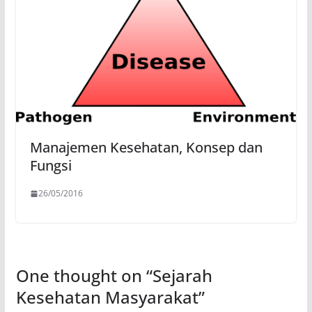
Manajemen Kesehatan, Konsep dan
Fungsi
26/05/2016
One thought on “
Sejarah
Kesehatan Masyarakat
”