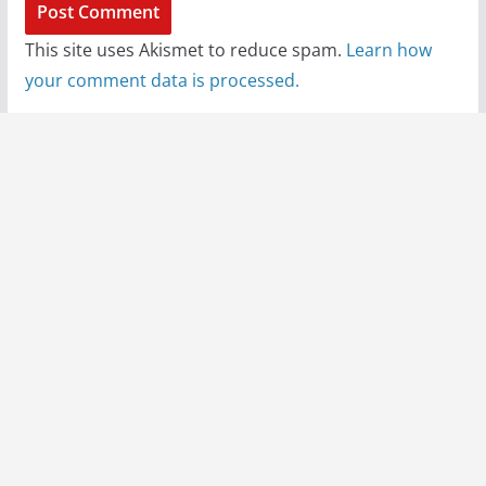
This site uses Akismet to reduce spam.
Learn how
your comment data is processed.