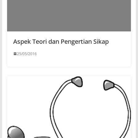
Aspek Teori dan Pengertian Sikap
25/05/2016