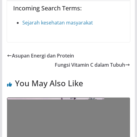
Incoming Search Terms:
Sejarah kesehatan masyarakat
Asupan Energi dan Protein
Fungsi Vitamin C dalam Tubuh
You May Also Like