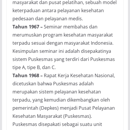
masyarakat dan pusat pelatihan, sebuah model
keterpaduan antara pelayanan kesehatan
pedesaan dan pelayanan medis.
Tahun 1967 –
Seminar membahas dan
merumuskan program kesehatan masyarakat
terpadu sesuai dengan masyarakat Indonesia.
Kesimpulan seminar ini adalah disepakatinya
sistem Puskesmas yang terdiri dari Puskesmas
tipe A, tipe B, dan C.
Tahun 1968 –
Rapat Kerja Kesehatan Nasional,
dicetuskan bahwa Puskesmas adalah
merupakan sistem pelayanan kesehatan
terpadu, yang kemudian dikembangkan oleh
pemerintah (Depkes) menjadi Pusat Pelayanan
Kesehatan Masyarakat (Puskesmas).
Puskesmas disepakati sebagai suatu unit