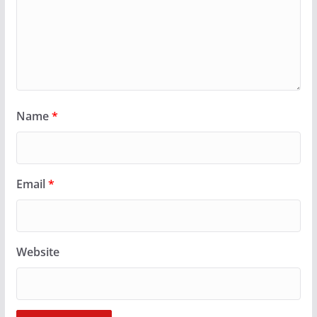
Name
*
Email
*
Website