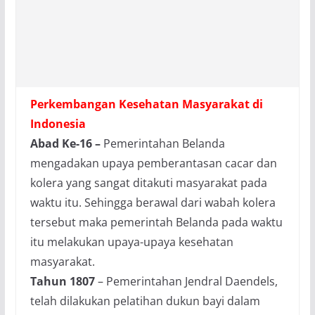
Perkembangan Kesehatan Masyarakat di
Indonesia
Abad Ke-16 –
Pemerintahan Belanda
mengadakan upaya pemberantasan cacar dan
kolera yang sangat ditakuti masyarakat pada
waktu itu. Sehingga berawal dari wabah kolera
tersebut maka pemerintah Belanda pada waktu
itu melakukan upaya-upaya kesehatan
masyarakat.
Tahun 1807
– Pemerintahan Jendral Daendels,
telah dilakukan pelatihan dukun bayi dalam