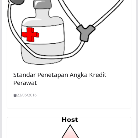
Standar Penetapan Angka Kredit
Perawat
23/05/2016