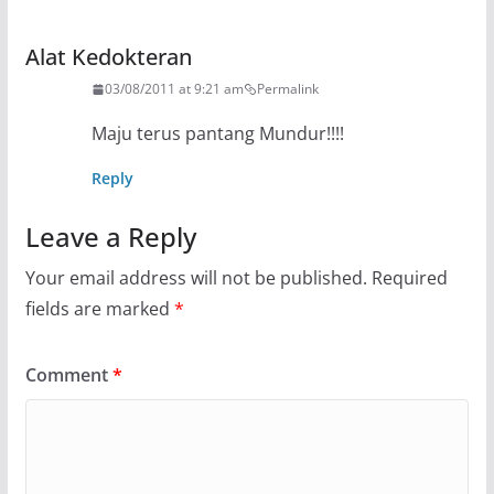
Alat Kedokteran
03/08/2011 at 9:21 am
Permalink
Maju terus pantang Mundur!!!!
Reply
Leave a Reply
Your email address will not be published.
Required
fields are marked
*
Comment
*