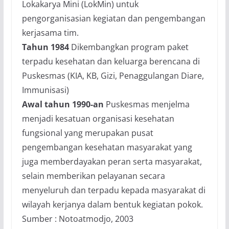
Lokakarya Mini (LokMin) untuk
pengorganisasian kegiatan dan pengembangan
kerjasama tim.
Tahun 1984
Dikembangkan program paket
terpadu kesehatan dan keluarga berencana di
Puskesmas (KIA, KB, Gizi, Penaggulangan Diare,
Immunisasi)
Awal tahun 1990-an
Puskesmas menjelma
menjadi kesatuan organisasi kesehatan
fungsional yang merupakan pusat
pengembangan kesehatan masyarakat yang
juga memberdayakan peran serta masyarakat,
selain memberikan pelayanan secara
menyeluruh dan terpadu kepada masyarakat di
wilayah kerjanya dalam bentuk kegiatan pokok.
Sumber : Notoatmodjo, 2003