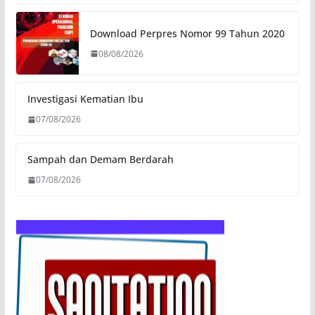
Download Perpres Nomor 99 Tahun 2020
08/08/2026
Investigasi Kematian Ibu
07/08/2026
Sampah dan Demam Berdarah
07/08/2026