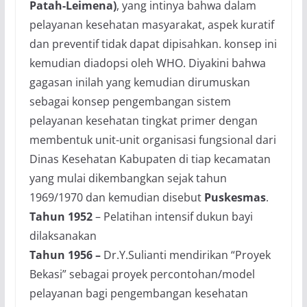
Patah-Leimena)
, yang intinya bahwa dalam
pelayanan kesehatan masyarakat, aspek kuratif
dan preventif tidak dapat dipisahkan. konsep ini
kemudian diadopsi oleh WHO. Diyakini bahwa
gagasan inilah yang kemudian dirumuskan
sebagai konsep pengembangan sistem
pelayanan kesehatan tingkat primer dengan
membentuk unit-unit organisasi fungsional dari
Dinas Kesehatan Kabupaten di tiap kecamatan
yang mulai dikembangkan sejak tahun
1969/1970 dan kemudian disebut
Puskesmas
.
Tahun 1952
– Pelatihan intensif dukun bayi
dilaksanakan
Tahun 1956 –
Dr.Y.Sulianti mendirikan “Proyek
Bekasi” sebagai proyek percontohan/model
pelayanan bagi pengembangan kesehatan