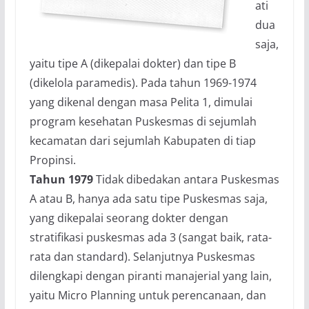
ati
dua
saja,
yaitu tipe A (dikepalai dokter) dan tipe B
(dikelola paramedis). Pada tahun 1969-1974
yang dikenal dengan masa Pelita 1, dimulai
program kesehatan Puskesmas di sejumlah
kecamatan dari sejumlah Kabupaten di tiap
Propinsi.
Tahun 1979
Tidak dibedakan antara Puskesmas
A atau B, hanya ada satu tipe Puskesmas saja,
yang dikepalai seorang dokter dengan
stratifikasi puskesmas ada 3 (sangat baik, rata-
rata dan standard). Selanjutnya Puskesmas
dilengkapi dengan piranti manajerial yang lain,
yaitu Micro Planning untuk perencanaan, dan