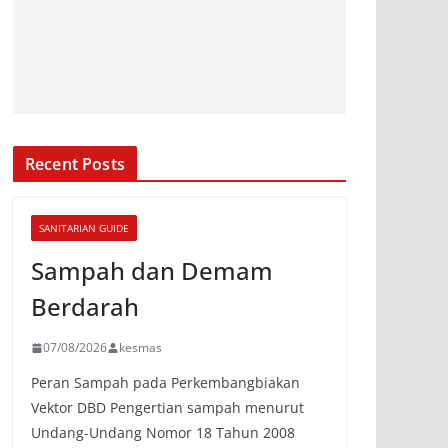
Recent Posts
SANITARIAN GUIDE
Sampah dan Demam
Berdarah
07/08/2026
kesmas
Peran Sampah pada Perkembangbiakan
Vektor DBD Pengertian sampah menurut
Undang-Undang Nomor 18 Tahun 2008