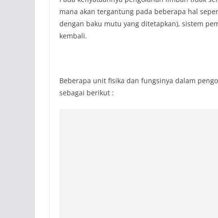
mana akan tergantung pada beberapa hal seperti k
dengan baku mutu yang ditetapkan), sistem pemb
kembali.
Beberapa unit fisika dan fungsinya dalam pengo
sebagai berikut :