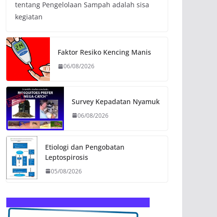
tentang Pengelolaan Sampah adalah sisa
kegiatan
Faktor Resiko Kencing Manis
06/08/2026
Survey Kepadatan Nyamuk
06/08/2026
Etiologi dan Pengobatan
Leptospirosis
05/08/2026