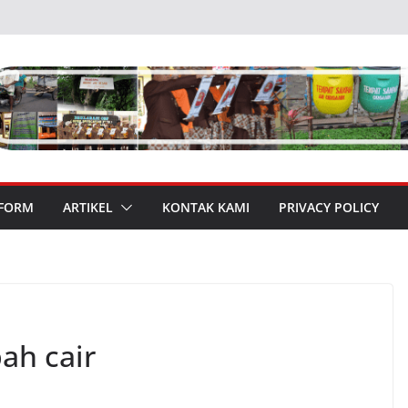
 FORM
ARTIKEL
KONTAK KAMI
PRIVACY POLICY
ah cair