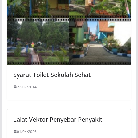
Syarat Toilet Sekolah Sehat
22/07/2014
Lalat Vektor Penyebar Penyakit
01/04/2026