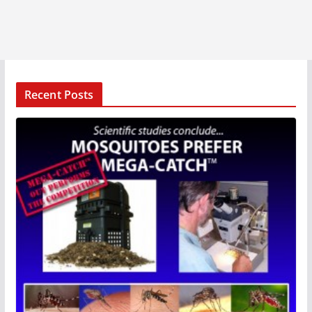
Recent Posts