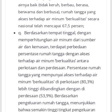
airnya baik (tidak
keruh, berbau, berasa,
berwarna dan berbusa), rumah tangga yang
akses terhadap air minum ‘berkualitas’ secara
nasional telah mencapai 67,5 persen;
q.
Berdasarkan tempat tinggal, dengan
memperhitungkan air minum dari sumber
air dan kemasan,
terdapat perbedaan
persentase rumah tangga dengan akses
terhadap air minum ‘berkualitas’ antara
perkotaan dan perdesaan. Persentase rumah
tangga yang mempunyai akses terhadap air
minum
‘berkualitas’ di perkotaan (80,3%)
lebih tinggi dibandingkan dengan di
perdesaan (53,9%).
Berdasarkan
pengeluaran rumah tangga, menunjukkan
bahwa semakin tinggi tingkat pengeluaran