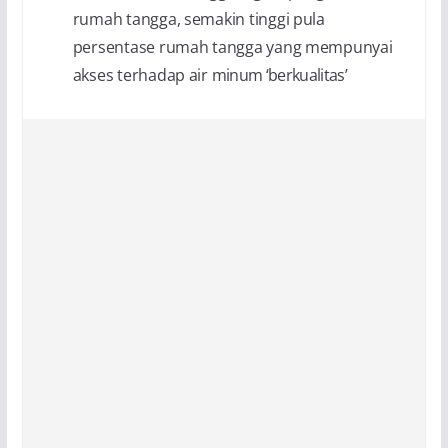
rumah tangga, semakin tinggi pula
persentase rumah tangga yang mempunyai
akses terhadap air
minum ‘berkualitas’