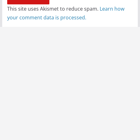
This site uses Akismet to reduce spam.
Learn how
your comment data is processed.