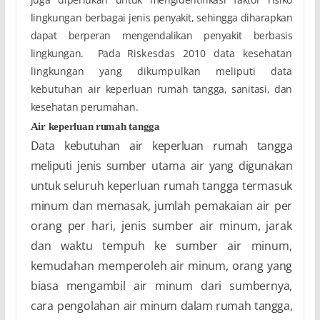
lingkungan berbagai jenis
penyakit, sehingga diharapkan
dapat berperan mengendalikan penyakit berbasis
lingkungan.
Pada
Riskesdas 2010 data kesehatan
lingkungan yang dikumpulkan meliputi data
kebutuhan air
keperluan rumah tangga, sanitasi, dan
kesehatan perumahan.
Air keperluan rumah tangga
Data kebutuhan air keperluan rumah tangga
meliputi jenis sumber utama air yang digunakan
untuk
seluruh keperluan rumah tangga termasuk
minum dan memasak, jumlah pemakaian air per
orang
per hari, jenis sumber air minum, jarak
dan waktu tempuh ke sumber air minum,
kemudahan
memperoleh air minum, orang yang
biasa mengambil air minum dari sumbernya,
cara pengolahan
air minum dalam rumah tangga,