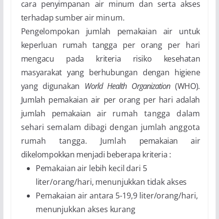
cara penyimpanan air minum dan serta akses
terhadap sumber air
minum.
Pengelompokan jumlah pemakaian air untuk
keperluan rumah tangga per orang per hari
mengacu
pada kriteria risiko kesehatan
masyarakat yang berhubungan dengan higiene
yang digunakan
World
Health Organization
(WHO).
Jumlah pemakaian air per orang per hari adalah
jumlah pemakaian air
rumah tangga dalam
sehari semalam dibagi dengan jumlah anggota
rumah tangga. Jumlah
pemakaian air
dikelompokkan menjadi beberapa kriteria :
Pemakaian air lebih kecil dari 5
liter/orang/hari, menunjukkan tidak akses
Pemakaian air antara 5-19,9 liter/orang/hari,
menunjukkan akses kurang