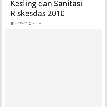
Kesling dan Sanitasi
Riskesdas 2010
18/03/2026
kesmas