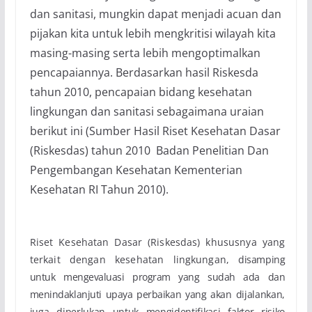
dan sanitasi, mungkin dapat menjadi acuan dan
pijakan kita untuk lebih mengkritisi wilayah kita
masing-masing serta lebih mengoptimalkan
pencapaiannya. Berdasarkan hasil Riskesda
tahun 2010, pencapaian bidang kesehatan
lingkungan dan sanitasi sebagaimana uraian
berikut ini (Sumber Hasil Riset Kesehatan Dasar
(Riskesdas) tahun 2010 Badan Penelitian Dan
Pengembangan Kesehatan Kementerian
Kesehatan RI Tahun 2010).
Riset Kesehatan Dasar (Riskesdas) khususnya yang
terkait dengan kesehatan lingkungan,
disamping
untuk mengevaluasi program yang sudah ada dan
menindaklanjuti upaya perbaikan yang
akan dijalankan,
juga diperlukan untuk mengidentifikasi faktor risiko