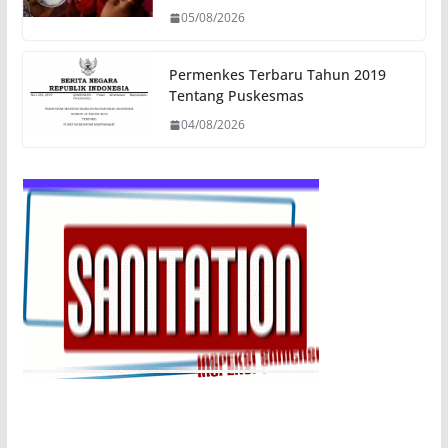
05/08/2026
Permenkes Terbaru Tahun 2019
Tentang Puskesmas
04/08/2026