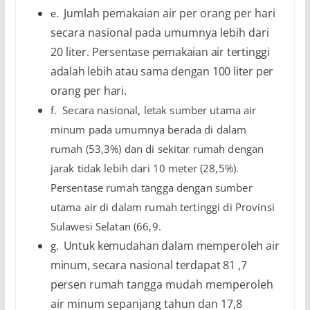
Jumlah pemakaian air per orang per hari
e.
secara nasional pada umumnya lebih dari
20 liter.
Persentase pemakaian air tertinggi
adalah lebih atau sama dengan 100 liter per
orang per hari.
f.
Secara nasional, letak sumber utama air
minum pada umumnya berada di dalam
rumah (53,3%) dan di sekitar rumah dengan
jarak tidak lebih dari 10 meter (28,5%).
Persentase rumah tangga dengan sumber
utama air di dalam rumah tertinggi di Provinsi
Sulawesi Selatan (66,9
.
Untuk kemudahan dalam memperoleh air
g.
minum, secara nasional terdapat 81 ,7
persen rumah
tangga mudah memperoleh
air minum sepanjang tahun dan 17,8