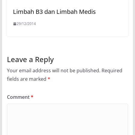
Limbah B3 dan Limbah Medis
29/12/2014
Leave a Reply
Your email address will not be published.
Required
fields are marked
*
Comment
*