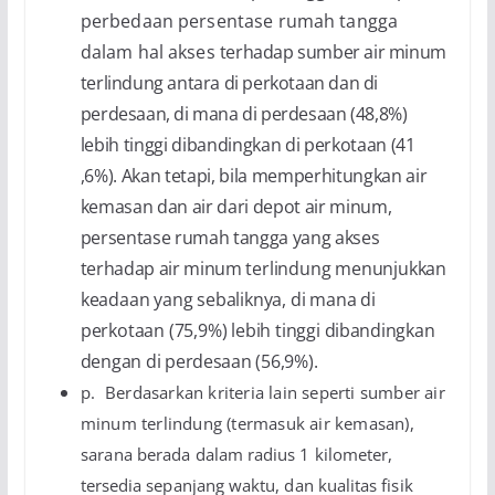
perbedaan persentase rumah tangga
dalam hal akses
terhadap sumber air minum
terlindung antara di perkotaan dan di
perdesaan, di mana di perdesaan
(48,8%)
lebih tinggi dibandingkan di perkotaan (41
,6%). Akan tetapi, bila memperhitungkan air
kemasan dan air dari depot air minum,
persentase rumah tangga yang akses
terhadap air minum
terlindung menunjukkan
keadaan yang sebaliknya, di mana di
perkotaan (75,9%) lebih tinggi
dibandingkan
dengan di perdesaan (56,9%).
p.
Berdasarkan kriteria lain seperti sumber air
minum terlindung (termasuk air kemasan),
sarana
berada dalam radius 1 kilometer,
tersedia sepanjang waktu, dan kualitas fisik