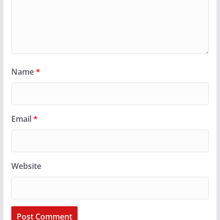
Name
*
Email
*
Website