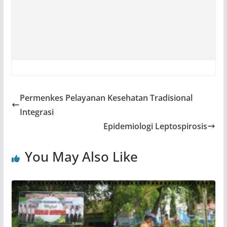
Permenkes Pelayanan Kesehatan Tradisional
Integrasi
Epidemiologi Leptospirosis
You May Also Like