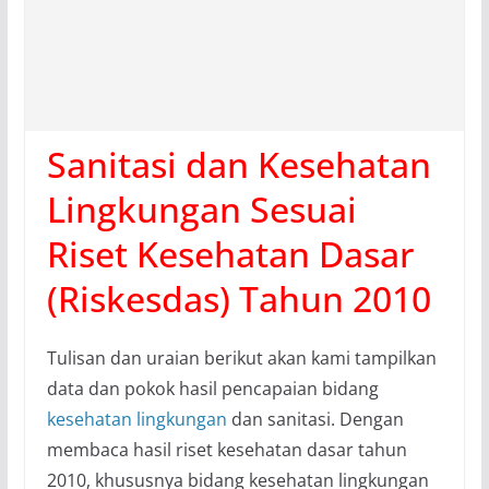
Sanitasi dan Kesehatan
Lingkungan Sesuai
Riset Kesehatan Dasar
(Riskesdas) Tahun 2010
Tulisan dan uraian berikut akan kami tampilkan
data dan pokok hasil pencapaian bidang
kesehatan lingkungan
dan sanitasi. Dengan
membaca hasil riset kesehatan dasar tahun
2010, khususnya bidang kesehatan lingkungan