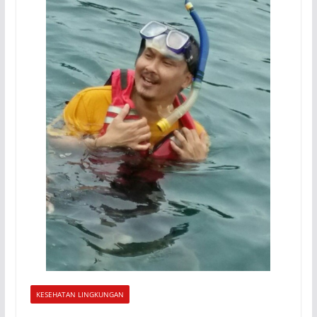
KESEHATAN LINGKUNGAN