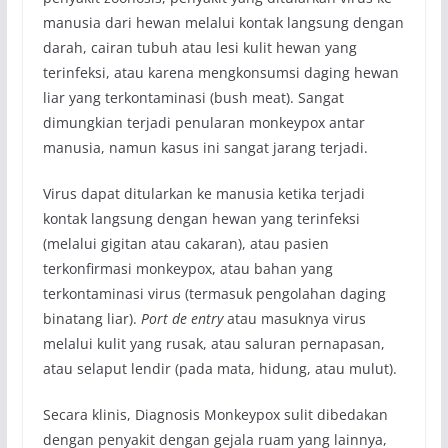
manusia dari hewan melalui kontak langsung dengan
darah, cairan tubuh atau lesi kulit hewan yang
terinfeksi, atau karena mengkonsumsi daging hewan
liar yang terkontaminasi (bush meat). Sangat
dimungkian terjadi penularan monkeypox antar
manusia, namun kasus ini sangat jarang terjadi.
Virus dapat ditularkan ke manusia ketika terjadi
kontak langsung dengan hewan yang terinfeksi
(melalui gigitan atau cakaran), atau pasien
terkonfirmasi monkeypox, atau bahan yang
terkontaminasi virus (termasuk pengolahan daging
binatang liar).
Port de entry
atau masuknya virus
melalui kulit yang rusak, atau saluran pernapasan,
atau selaput lendir (pada mata, hidung, atau mulut).
Secara klinis, Diagnosis Monkeypox sulit dibedakan
dengan penyakit dengan gejala ruam yang lainnya,