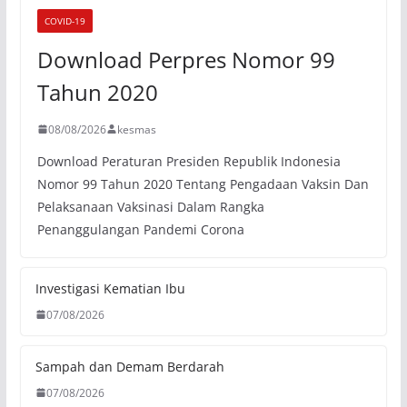
COVID-19
Download Perpres Nomor 99
Tahun 2020
08/08/2026
kesmas
Download Peraturan Presiden Republik Indonesia
Nomor 99 Tahun 2020 Tentang Pengadaan Vaksin Dan
Pelaksanaan Vaksinasi Dalam Rangka
Penanggulangan Pandemi Corona
Investigasi Kematian Ibu
07/08/2026
Sampah dan Demam Berdarah
07/08/2026