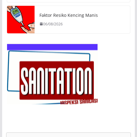
Faktor Resiko Kencing Manis
06/08/2026