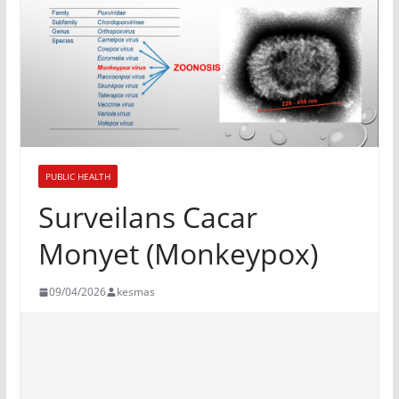
PUBLIC HEALTH
Surveilans Cacar
Monyet (Monkeypox)
09/04/2026
kesmas