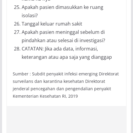
Apakah pasien dimasukkan ke ruang
isolasi?
Tanggal keluar rumah sakit
Apakah pasien meninggal sebelum di
pindahkan atau selesai di investigasi?
CATATAN: Jika ada data, informasi,
keterangan atau apa saja yang dianggap
Sumber : Subdit penyakit infeksi emerging Direktorat
surveilans dan karantina kesehatan Direktorat
jenderal pencegahan dan pengendalian penyakit
Kementerian Kesehatan RI, 2019