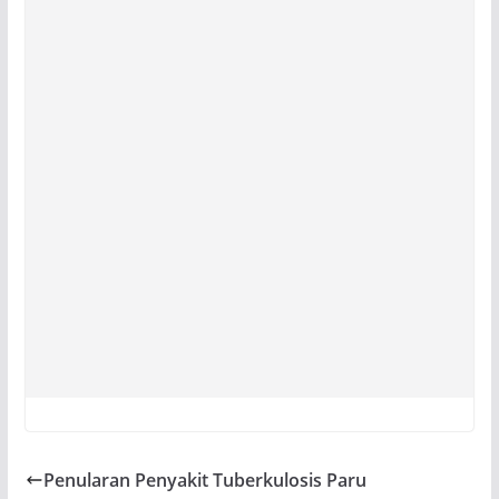
Penularan Penyakit Tuberkulosis Paru