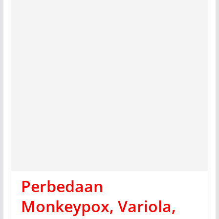
Perbedaan
Monkeypox, Variola,