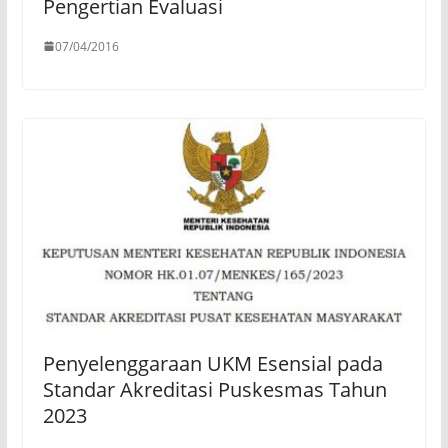
Pengertian Evaluasi
07/04/2016
Penyelenggaraan UKM Esensial pada
Standar Akreditasi Puskesmas Tahun
2023