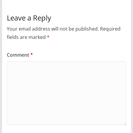
Leave a Reply
Your email address will not be published.
Required
fields are marked
*
Comment
*