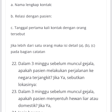
a. Nama lengkap kontak:
b. Relasi dengan pasien:
c. Tanggal pertama kali kontak dengan orang
tersebut
Jika lebih dari satu orang maka isi detail (a), (b), (c)
pada bagian catatan
Dalam 3 minggu sebelum muncul gejala,
apakah pasien melakukan perjalanan ke
negara terjangkit? Jika Ya, sebutkan
lokasinya:
Dalam 3 minggu sebelum muncul gejala,
apakah pasien menyentuh hewan liar atau
domestik? Jika Ya,