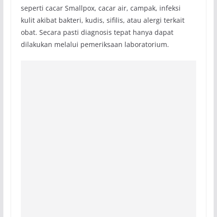
seperti cacar Smallpox, cacar air, campak, infeksi
kulit akibat bakteri, kudis, sifilis, atau alergi terkait
obat. Secara pasti diagnosis tepat hanya dapat
dilakukan melalui pemeriksaan laboratorium.