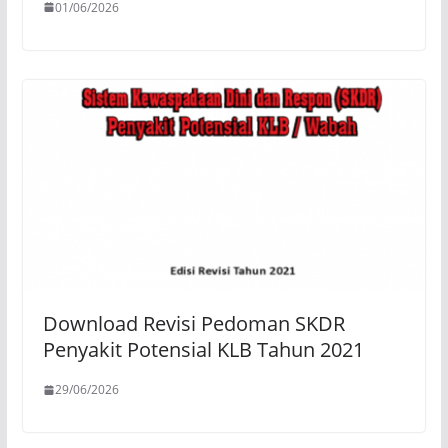
01/06/2026
Download Revisi Pedoman SKDR
Penyakit Potensial KLB Tahun 2021
29/06/2026