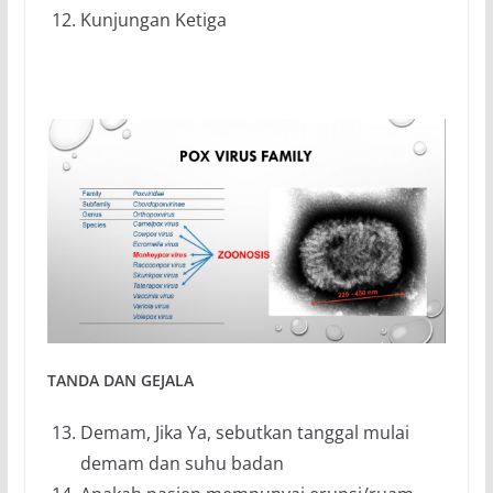
Kunjungan Ketiga
TANDA DAN GEJALA
Demam, Jika Ya, sebutkan tanggal mulai
demam dan suhu badan