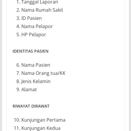
Tanggal Laporan
Nama Rumah Sakit
ID Pasien
Nama Pelapor
HP Pelapor
IDENTITAS PASIEN
Nama Pasien
Nama Orang tua/KK
Jenis Kelamin
Alamat
RIWAYAT DIRAWAT
Kunjungan Pertama
Kunjungan Kedua