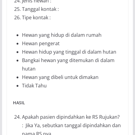
Jenis hewan :
Tanggal kontak :
Tipe kontak :
Hewan yang hidup di dalam rumah
Hewan pengerat
Hewan hidup yang tinggal di dalam hutan
Bangkai hewan yang ditemukan di dalam
hutan
Hewan yang dibeli untuk dimakan
Tidak Tahu
HASIL
Apakah pasien dipindahkan ke RS Rujukan?
: Jika Ya, sebutkan tanggal dipindahkan dan
nama RS nya