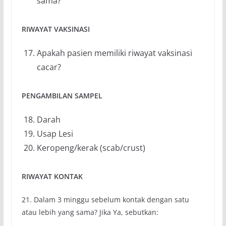
sama?
RIWAYAT VAKSINASI
Apakah pasien memiliki riwayat vaksinasi
cacar?
PENGAMBILAN SAMPEL
Darah
Usap Lesi
Keropeng/kerak (scab/crust)
RIWAYAT KONTAK
21. Dalam 3 minggu sebelum kontak dengan satu
atau lebih yang sama? Jika Ya, sebutkan: