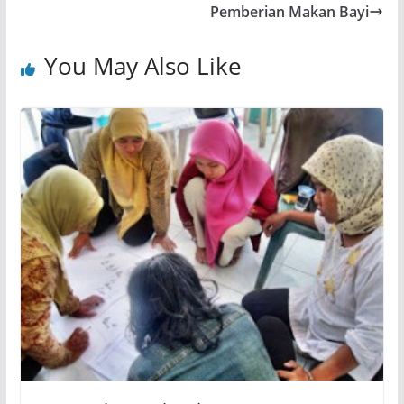
Pemberian Makan Bayi
You May Also Like