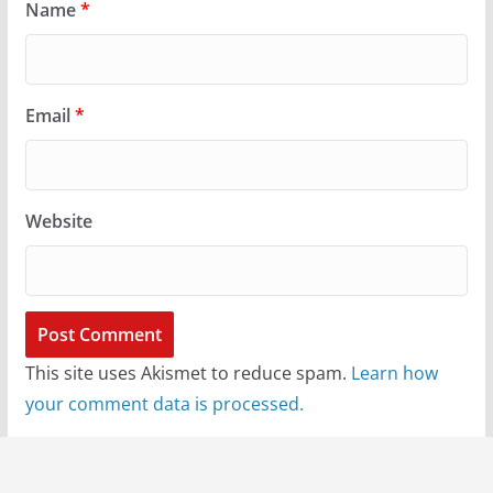
Name
*
Email
*
Website
This site uses Akismet to reduce spam.
Learn how
your comment data is processed.