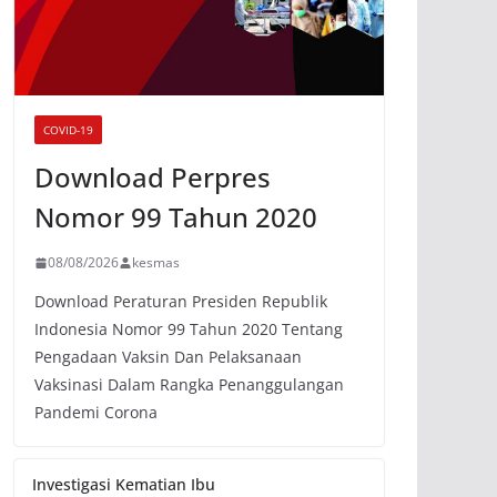
COVID-19
Download Perpres
Nomor 99 Tahun 2020
08/08/2026
kesmas
Download Peraturan Presiden Republik
Indonesia Nomor 99 Tahun 2020 Tentang
Pengadaan Vaksin Dan Pelaksanaan
Vaksinasi Dalam Rangka Penanggulangan
Pandemi Corona
Investigasi Kematian Ibu