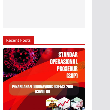
Recent Posts