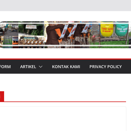
 FORM
ARTIKEL
KONTAK KAMI
PRIVACY POLICY
i