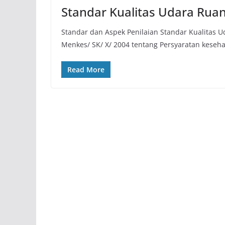
Standar Kualitas Udara Rua
Standar dan Aspek Penilaian Standar Kualitas
Menkes/ SK/ X/ 2004 tentang Persyaratan keseh
Read More