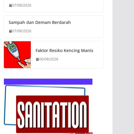
07/08/2026
Sampah dan Demam Berdarah
07/08/2026
Faktor Resiko Kencing Manis
06/08/2026