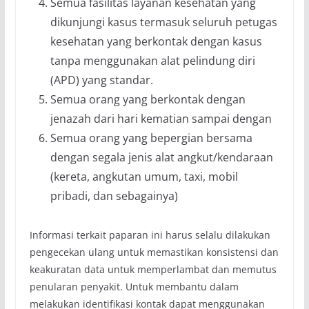
Semua fasilitas layanan kesehatan yang
dikunjungi kasus termasuk seluruh petugas
kesehatan yang berkontak dengan kasus
tanpa menggunakan alat pelindung diri
(APD) yang standar.
Semua orang yang berkontak dengan
jenazah dari hari kematian sampai dengan
Semua orang yang bepergian bersama
dengan segala jenis alat angkut/kendaraan
(kereta, angkutan umum, taxi, mobil
pribadi, dan sebagainya)
Informasi terkait paparan ini harus selalu dilakukan
pengecekan ulang untuk memastikan konsistensi dan
keakuratan data untuk memperlambat dan memutus
penularan penyakit. Untuk membantu dalam
melakukan identifikasi kontak dapat menggunakan