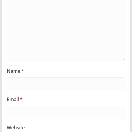
Name
*
Email
*
Website