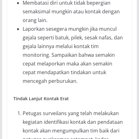
Membatasi diri untuk tidak bepergian
semaksimal mungkin atau kontak dengan
orang lain.
Laporkan sesegera mungkin jika muncul
gejala seperti batuk, pilek, sesak nafas, dan
gejala lainnya melalui kontak tim
monitoring. Sampaikan bahwa semakin
cepat melaporkan maka akan semakin
cepat mendapatkan tindakan untuk
mencegah perburukan.
Tindak Lanjut Kontak Erat
Petugas surveilans yang telah melakukan
kegiatan identifikasi kontak dan pendataan
kontak akan mengumpulkan tim baik dari