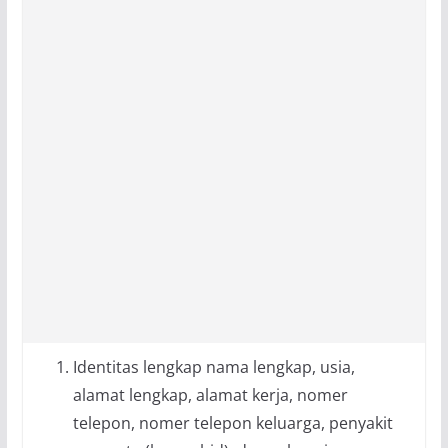
Identitas lengkap nama lengkap, usia,
alamat lengkap, alamat kerja, nomer
telepon, nomer telepon keluarga, penyakit