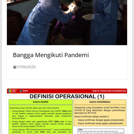
Bangga Mengikuti Pandemi
07/06/2026