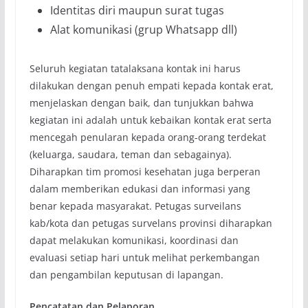
Identitas diri maupun surat tugas
Alat komunikasi (grup Whatsapp dll)
Seluruh kegiatan tatalaksana kontak ini harus
dilakukan dengan penuh empati kepada kontak erat,
menjelaskan dengan baik, dan tunjukkan bahwa
kegiatan ini adalah untuk kebaikan kontak erat serta
mencegah penularan kepada orang-orang terdekat
(keluarga, saudara, teman dan sebagainya).
Diharapkan tim promosi kesehatan juga berperan
dalam memberikan edukasi dan informasi yang
benar kepada masyarakat. Petugas surveilans
kab/kota dan petugas survelans provinsi diharapkan
dapat melakukan komunikasi, koordinasi dan
evaluasi setiap hari untuk melihat perkembangan
dan pengambilan keputusan di lapangan.
Pencatatan dan Pelaporan