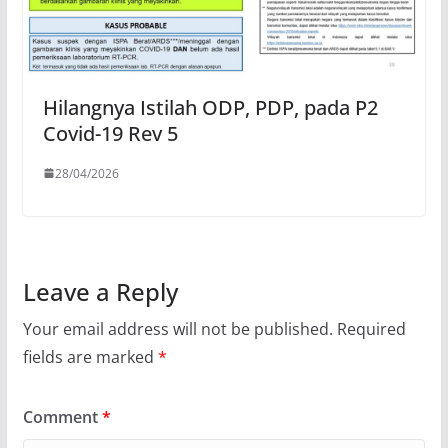
Hilangnya Istilah ODP, PDP, pada P2
Covid-19 Rev 5
28/04/2026
Leave a Reply
Your email address will not be published.
Required
fields are marked
*
Comment
*