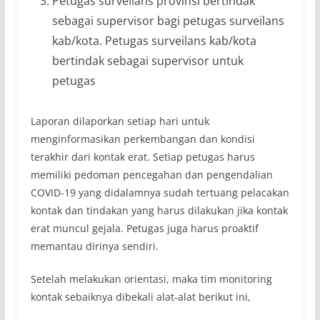
Petugas surveilans provinsi bertindak
sebagai supervisor bagi petugas surveilans
kab/kota. Petugas surveilans kab/kota
bertindak sebagai supervisor untuk
petugas
Laporan dilaporkan setiap hari untuk
menginformasikan perkembangan dan kondisi
terakhir dari kontak erat. Setiap petugas harus
memiliki pedoman pencegahan dan pengendalian
COVID-19 yang didalamnya sudah tertuang pelacakan
kontak dan tindakan yang harus dilakukan jika kontak
erat muncul gejala. Petugas juga harus proaktif
memantau dirinya sendiri.
Setelah melakukan orientasi, maka tim monitoring
kontak sebaiknya dibekali alat-alat berikut ini,