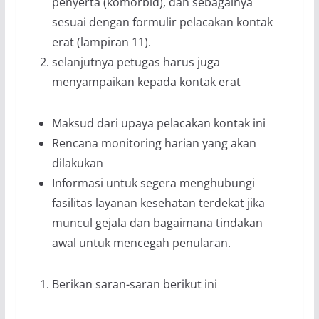
penyerta (komorbid), dan sebagainya
sesuai dengan formulir pelacakan kontak
erat (lampiran 11).
selanjutnya petugas harus juga
menyampaikan kepada kontak erat
Maksud dari upaya pelacakan kontak ini
Rencana monitoring harian yang akan
dilakukan
Informasi untuk segera menghubungi
fasilitas layanan kesehatan terdekat jika
muncul gejala dan bagaimana tindakan
awal untuk mencegah penularan.
Berikan saran-saran berikut ini