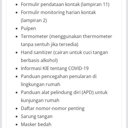
Formulir pendataan kontak (lampiran 11)
Formulir monitoring harian kontak
(lampiran 2)
Pulpen
Termometer (menggunakan thermometer
tanpa sentuh jika tersedia)
Hand sanitizer (cairan untuk cuci tangan
berbasis alkohol)
Informasi KIE tentang COVID-19
Panduan pencegahan penularan di
lingkungan rumah
Panduan alat pelindung diri (APD) untuk
kunjungan rumah
Daftar nomor-nomor penting
Sarung tangan
Masker bedah