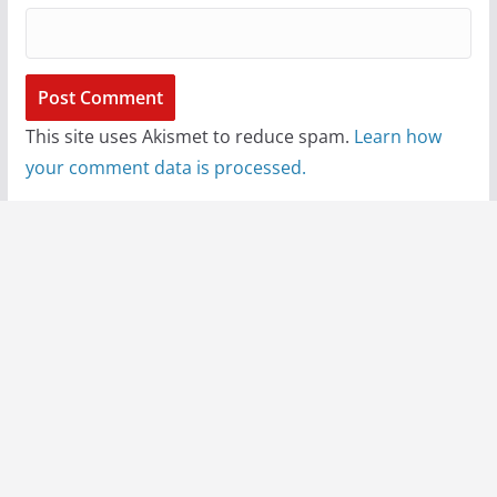
This site uses Akismet to reduce spam.
Learn how
your comment data is processed.