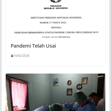
Pandemi Telah Usai
16/02/2026