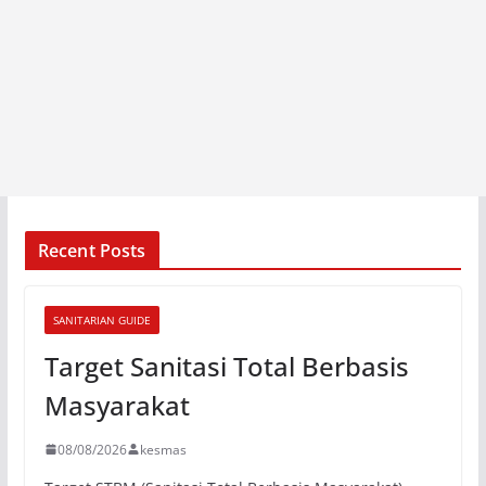
Recent Posts
SANITARIAN GUIDE
Target Sanitasi Total Berbasis
Masyarakat
08/08/2026
kesmas