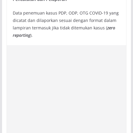
Data penemuan kasus PDP, ODP, OTG COVID-19 yang
dicatat dan dilaporkan sesuai dengan format dalam
lampiran termasuk jika tidak ditemukan kasus (
zero
reporting
).