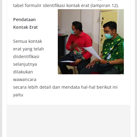
tabel formulir identifikasi kontak erat (lampiran 12).
Pendataan
Kontak Erat
Semua kontak
erat yang telah
diidentifikasi
selanjutnya
dilakukan
wawancara
secara lebih detail dan mendata hal-hal berikut ini
yaitu