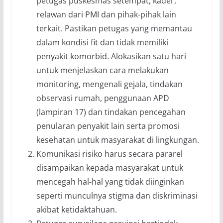
petugas puskesmas setempat, kader,
relawan dari PMI dan pihak-pihak lain
terkait. Pastikan petugas yang memantau
dalam kondisi fit dan tidak memiliki
penyakit komorbid. Alokasikan satu hari
untuk menjelaskan cara melakukan
monitoring, mengenali gejala, tindakan
observasi rumah, penggunaan APD
(lampiran 17) dan tindakan pencegahan
penularan penyakit lain serta promosi
kesehatan untuk masyarakat di lingkungan.
Komunikasi risiko harus secara pararel
disampaikan kepada masyarakat untuk
mencegah hal-hal yang tidak diinginkan
seperti munculnya stigma dan diskriminasi
akibat ketidaktahuan.