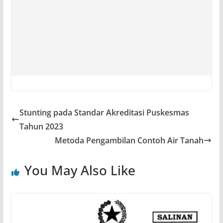
Stunting pada Standar Akreditasi Puskesmas
Tahun 2023
Metoda Pengambilan Contoh Air Tanah
You May Also Like