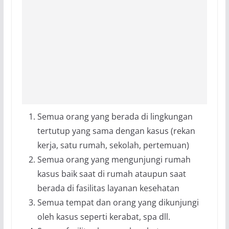
Semua orang yang berada di lingkungan
tertutup yang sama dengan kasus (rekan
kerja, satu rumah, sekolah, pertemuan)
Semua orang yang mengunjungi rumah
kasus baik saat di rumah ataupun saat
berada di fasilitas layanan kesehatan
Semua tempat dan orang yang dikunjungi
oleh kasus seperti kerabat, spa dll.