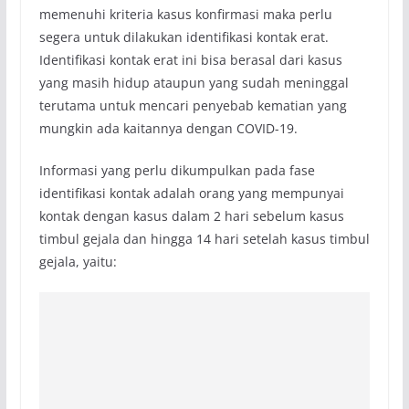
memenuhi kriteria kasus konfirmasi maka perlu
segera untuk dilakukan identifikasi kontak erat.
Identifikasi kontak erat ini bisa berasal dari kasus
yang masih hidup ataupun yang sudah meninggal
terutama untuk mencari penyebab kematian yang
mungkin ada kaitannya dengan COVID-19.
Informasi yang perlu dikumpulkan pada fase
identifikasi kontak adalah orang yang mempunyai
kontak dengan kasus dalam 2 hari sebelum kasus
timbul gejala dan hingga 14 hari setelah kasus timbul
gejala, yaitu: