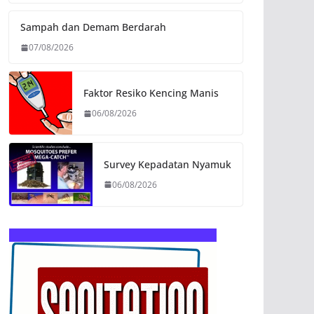
Sampah dan Demam Berdarah
07/08/2026
Faktor Resiko Kencing Manis
06/08/2026
Survey Kepadatan Nyamuk
06/08/2026