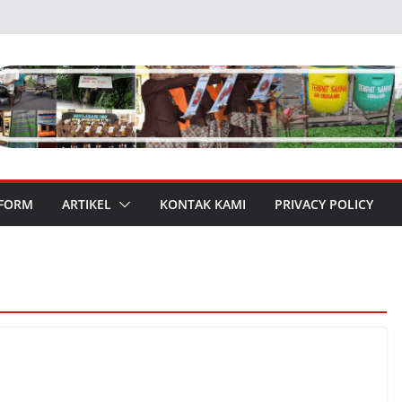
 FORM
ARTIKEL
KONTAK KAMI
PRIVACY POLICY