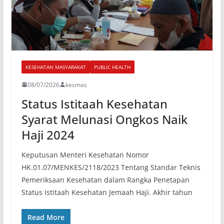
KESEHATAN MASYARAKAT
PUBLIC HEALTH
08/07/2026
kesmas
Status Istitaah Kesehatan
Syarat Melunasi Ongkos Naik
Haji 2024
Keputusan Menteri Kesehatan Nomor
HK.01.07/MENKES/2118/2023 Tentang Standar Teknis
Pemeriksaan Kesehatan dalam Rangka Penetapan
Status Istitaah Kesehatan Jemaah Haji. Akhir tahun
Read More