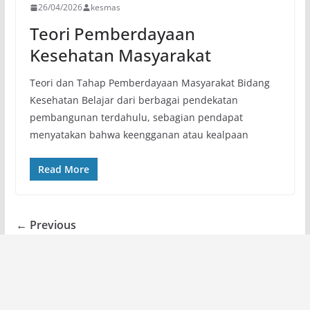
26/04/2026
kesmas
Teori Pemberdayaan
Kesehatan Masyarakat
Teori dan Tahap Pemberdayaan Masyarakat Bidang
Kesehatan Belajar dari berbagai pendekatan
pembangunan terdahulu, sebagian pendapat
menyatakan bahwa keengganan atau kealpaan
Read More
← Previous