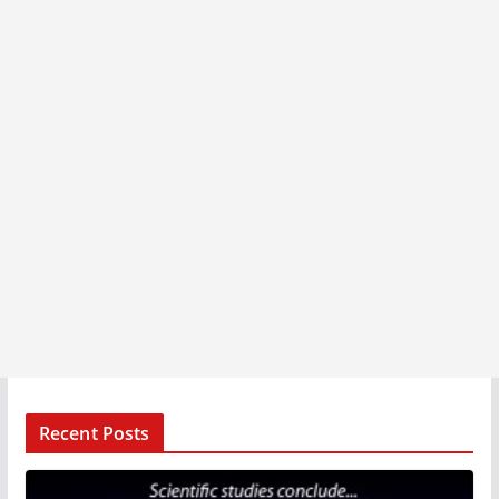
Recent Posts