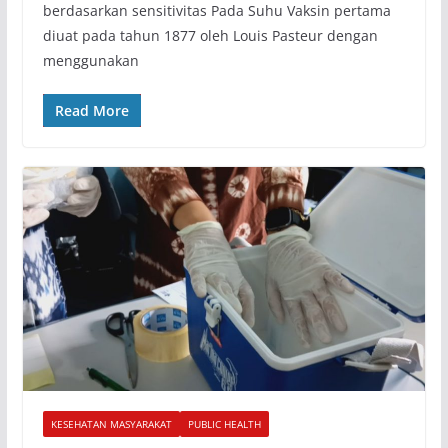
berdasarkan sensitivitas Pada Suhu Vaksin pertama
diuat pada tahun 1877 oleh Louis Pasteur dengan
menggunakan
Read More
KESEHATAN MASYARAKAT
PUBLIC HEALTH