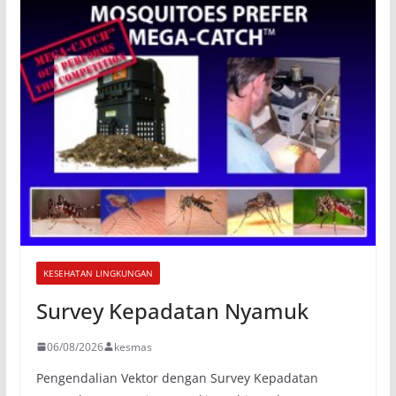
KESEHATAN LINGKUNGAN
Survey Kepadatan Nyamuk
06/08/2026
kesmas
Pengendalian Vektor dengan Survey Kepadatan