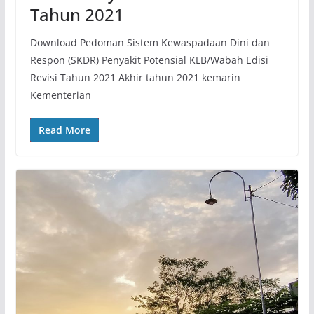
Tahun 2021
Download Pedoman Sistem Kewaspadaan Dini dan
Respon (SKDR) Penyakit Potensial KLB/Wabah Edisi
Revisi Tahun 2021 Akhir tahun 2021 kemarin
Kementerian
Read More