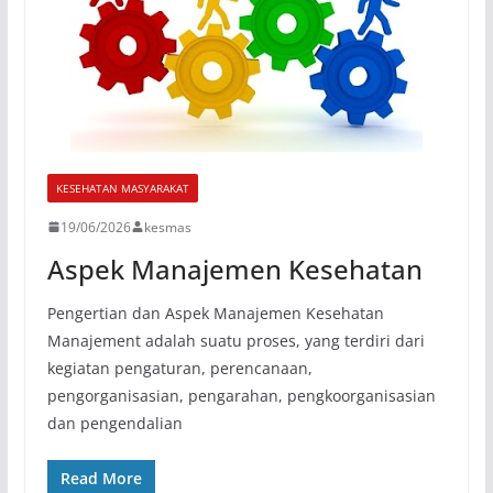
KESEHATAN MASYARAKAT
19/06/2026
kesmas
Aspek Manajemen Kesehatan
Pengertian dan Aspek Manajemen Kesehatan
Manajement adalah suatu proses, yang terdiri dari
kegiatan pengaturan, perencanaan,
pengorganisasian, pengarahan, pengkoorganisasian
dan pengendalian
Read More