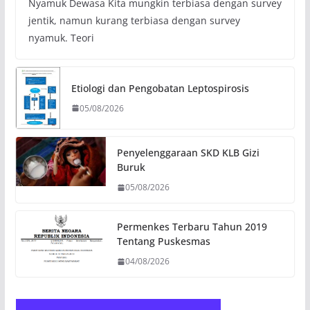
Nyamuk Dewasa Kita mungkin terbiasa dengan survey
jentik, namun kurang terbiasa dengan survey
nyamuk. Teori
Etiologi dan Pengobatan Leptospirosis
05/08/2026
Penyelenggaraan SKD KLB Gizi
Buruk
05/08/2026
Permenkes Terbaru Tahun 2019
Tentang Puskesmas
04/08/2026