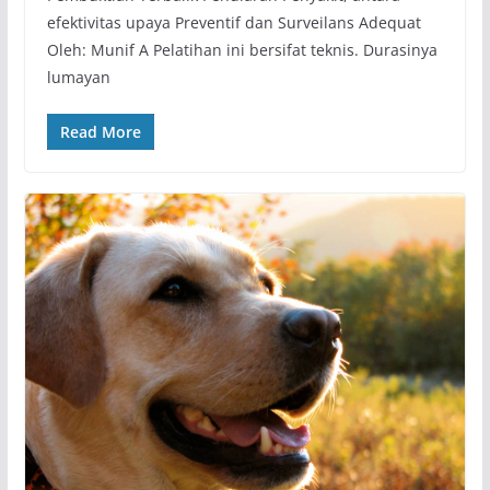
efektivitas upaya Preventif dan Surveilans Adequat
Oleh: Munif A Pelatihan ini bersifat teknis. Durasinya
lumayan
Read More