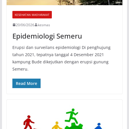
KESEHATAN MASYARAKAT
20/06/2026
kesmas
Epidemiologi Semeru
Erupsi dan surveilans epidemiologi Di penghujung
tahun 2021, tepatnya tanggal 4 Desember 2021
kampung Bude dikejutkan dengan erupsi gunung
Semeru.
Read More