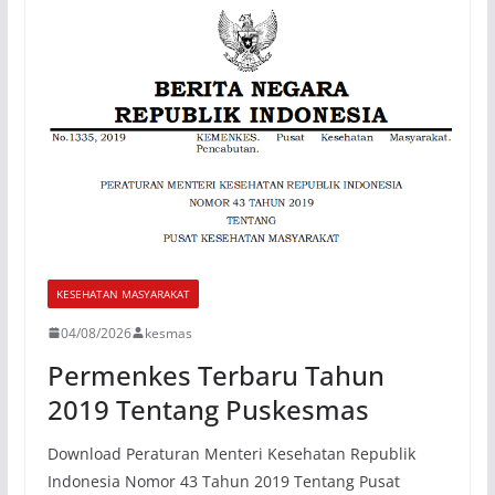
KESEHATAN MASYARAKAT
04/08/2026
kesmas
Permenkes Terbaru Tahun
2019 Tentang Puskesmas
Download Peraturan Menteri Kesehatan Republik
Indonesia Nomor 43 Tahun 2019 Tentang Pusat