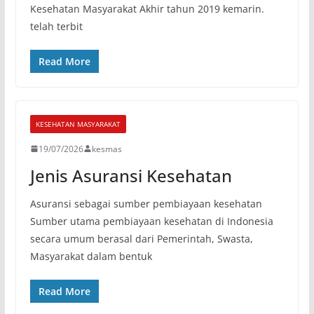
Kesehatan Masyarakat Akhir tahun 2019 kemarin.
telah terbit
Read More
KESEHATAN MASYARAKAT
19/07/2026
kesmas
Jenis Asuransi Kesehatan
Asuransi sebagai sumber pembiayaan kesehatan
Sumber utama pembiayaan kesehatan di Indonesia
secara umum berasal dari Pemerintah, Swasta,
Masyarakat dalam bentuk
Read More