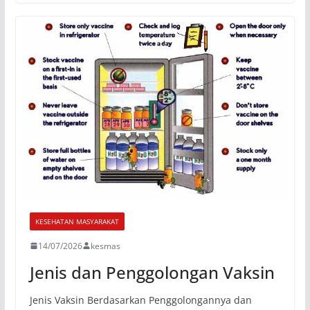
KESEHATAN MASYARAKAT
14/07/2026
kesmas
Jenis dan Penggolongan Vaksin
Jenis Vaksin Berdasarkan Penggolongannya dan