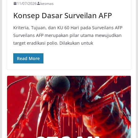
11/07/2026
kesmas
Konsep Dasar Surveilan AFP
Kriteria, Tujuan, dan KU 60 Hari pada Surveilans AFP
Surveilans AFP merupakan pilar utama mewujudkan
target eradikasi polio. Dilakukan untuk
Read More