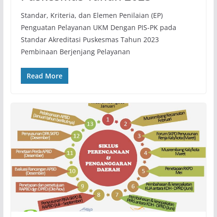
Standar, Kriteria, dan Elemen Penilaian (EP)
Penguatan Pelayanan UKM Dengan PIS-PK pada
Standar Akreditasi Puskesmas Tahun 2023
Pembinaan Berjenjang Pelayanan
Read More