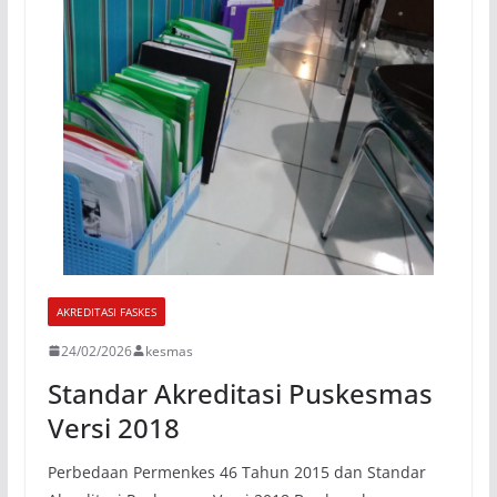
AKREDITASI FASKES
24/02/2026
kesmas
Standar Akreditasi Puskesmas
Versi 2018
Perbedaan Permenkes 46 Tahun 2015 dan Standar