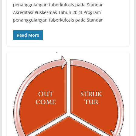
penanggulangan tuberkulosis pada Standar
Akreditasi Puskesmas Tahun 2023 Program
penanggulangan tuberkulosis pada Standar
Read More