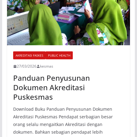
AKREDITASI FASKES
PUBLIC HEALTH
27/03/2026
kesmas
Panduan Penyusunan
Dokumen Akreditasi
Puskesmas
Download Buku Panduan Penyusunan Dokumen
Akreditasi Puskesmas Pendapat serbagian besar
orang selalu mengaitkan Akreditasi dengan
dokumen. Bahkan sebagian pendapat lebih