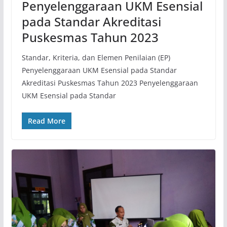
Penyelenggaraan UKM Esensial
pada Standar Akreditasi
Puskesmas Tahun 2023
Standar, Kriteria, dan Elemen Penilaian (EP)
Penyelenggaraan UKM Esensial pada Standar
Akreditasi Puskesmas Tahun 2023 Penyelenggaraan
UKM Esensial pada Standar
Read More