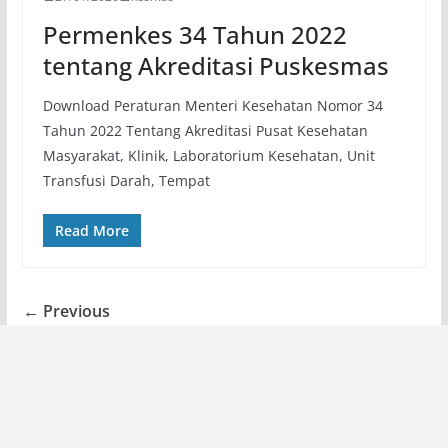
Permenkes 34 Tahun 2022
tentang Akreditasi Puskesmas
Download Peraturan Menteri Kesehatan Nomor 34
Tahun 2022 Tentang Akreditasi Pusat Kesehatan
Masyarakat, Klinik, Laboratorium Kesehatan, Unit
Transfusi Darah, Tempat
Read More
← Previous