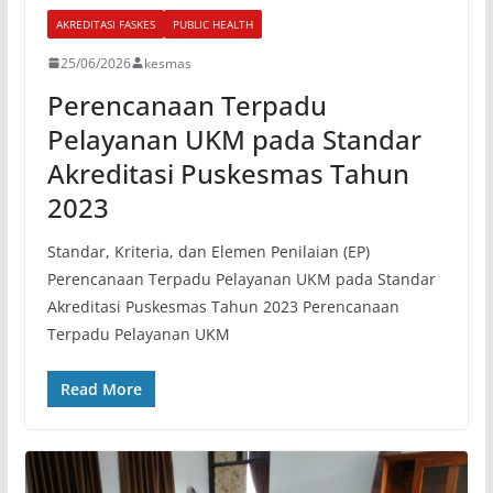
AKREDITASI FASKES
PUBLIC HEALTH
25/06/2026
kesmas
Perencanaan Terpadu
Pelayanan UKM pada Standar
Akreditasi Puskesmas Tahun
2023
Standar, Kriteria, dan Elemen Penilaian (EP)
Perencanaan Terpadu Pelayanan UKM pada Standar
Akreditasi Puskesmas Tahun 2023 Perencanaan
Terpadu Pelayanan UKM
Read More