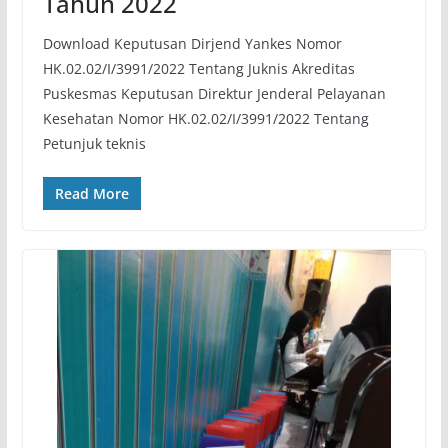
Tahun 2022
Download Keputusan Dirjend Yankes Nomor
HK.02.02/I/3991/2022 Tentang Juknis Akreditas
Puskesmas Keputusan Direktur Jenderal Pelayanan
Kesehatan Nomor HK.02.02/I/3991/2022 Tentang
Petunjuk teknis
Read More