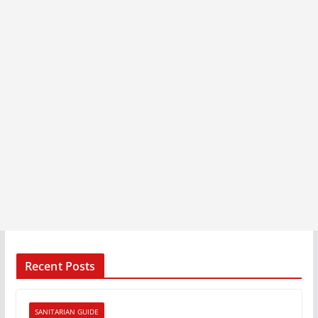
Recent Posts
SANITARIAN GUIDE