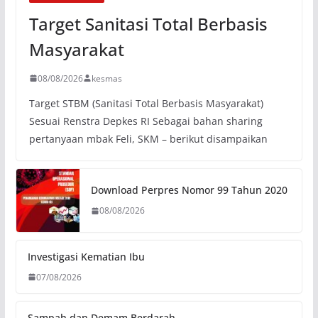
Target Sanitasi Total Berbasis
Masyarakat
08/08/2026
kesmas
Target STBM (Sanitasi Total Berbasis Masyarakat)
Sesuai Renstra Depkes RI Sebagai bahan sharing
pertanyaan mbak Feli, SKM – berikut disampaikan
Download Perpres Nomor 99 Tahun 2020
08/08/2026
Investigasi Kematian Ibu
07/08/2026
Sampah dan Demam Berdarah