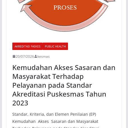
AKREDITASI FASKES
PUBLIC HEALTH
20/07/2026
kesmas
Kemudahan Akses Sasaran dan
Masyarakat Terhadap
Pelayanan pada Standar
Akreditasi Puskesmas Tahun
2023
Standar, Kriteria, dan Elemen Penilaian (EP)
Kemudahan Akses Sasaran dan Masyarakat