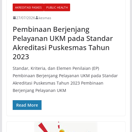
AKREDITASI FASKES
PUBLIC HEALTH
27/07/2026
kesmas
Pembinaan Berjenjang
Pelayanan UKM pada Standar
Akreditasi Puskesmas Tahun
2023
Standar, Kriteria, dan Elemen Penilaian (EP)
Pembinaan Berjenjang Pelayanan UKM pada Standar
Akreditasi Puskesmas Tahun 2023 Pembinaan
Berjenjang Pelayanan UKM
Read More