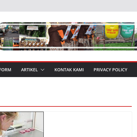
 FORM
ARTIKEL
KONTAK KAMI
PRIVACY POLICY