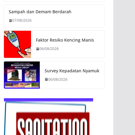
Sampah dan Demam Berdarah
07/08/2026
Faktor Resiko Kencing Manis
06/08/2026
Survey Kepadatan Nyamuk
06/08/2026