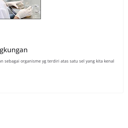
ingkungan
n sebagai organisme yg terdiri atas satu sel yang kita kenal