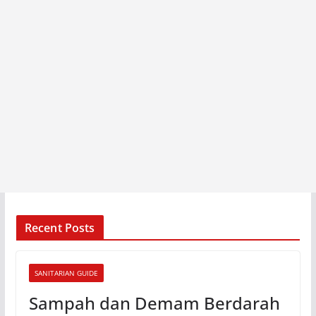
Recent Posts
SANITARIAN GUIDE
Sampah dan Demam Berdarah