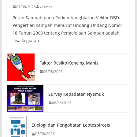
07/08/2026
kesmas
Peran Sampah pada Perkembangbiakan Vektor DBD
Pengertian sampah menurut Undang-Undang Nomor
18 Tahun 2008 tentang Pengelolaan Sampah adalah
sisa kegiatan
Faktor Resiko Kencing Manis
06/08/2026
Survey Kepadatan Nyamuk
06/08/2026
Etiologi dan Pengobatan Leptospirosis
05/08/2026