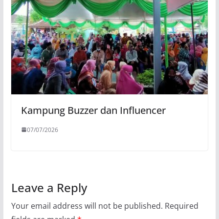
Kampung Buzzer dan Influencer
07/07/2026
Leave a Reply
Your email address will not be published.
Required