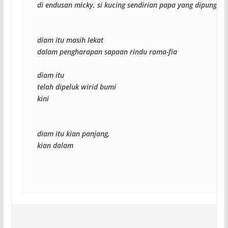
di endusan micky, si kucing sendirian papa yang dipungut
diam itu masih lekat
dalam pengharapan sapaan rindu rama-fia
diam itu
telah dipeluk wirid bumi
kini
diam itu kian panjang,
kian dalam