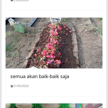
25/06/2026
semua akan baik-baik saja
31/05/2026