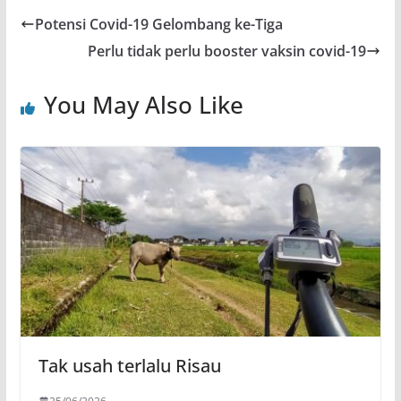
Potensi Covid-19 Gelombang ke-Tiga
Perlu tidak perlu booster vaksin covid-19
You May Also Like
Tak usah terlalu Risau