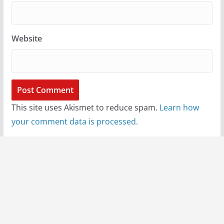
Website
This site uses Akismet to reduce spam.
Learn how
your comment data is processed.