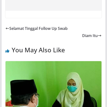
Selamat Tinggal Follow Up Swab
Diam Itu
You May Also Like