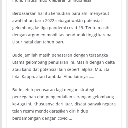
India. Tradisi mudik lebaran di Indonesia.
Berdasarkan hal itu kemudian para ahli menyebut
awal tahun baru 2022 sebagai waktu potensial
gelombang ke-tiga pandemi covid-19. Tentu masih
dengan argumen mobilitas penduduk tinggi karena
Libur natal dan tahun baru.
Bude Jamilah masih penasaran dengan tersangka
utama gelombang penularan ini. Masih dengan delta
atau kandidat potensial lain seperti alpha, Mu, Eta,
Iota, Kappa, atau Lambda. Atau lainnya …..
Bude lebih penasaran lagi dengan strategi
pencegahan dan pengendalian serangan gelombang
ke-tiga ini. Khususnya dari luar, disaat banyak negara
telah resmi mendeklarasikan diri hidup
berdampingan dengan covid …