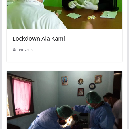
Lockdown Ala Kami
13/01/2026