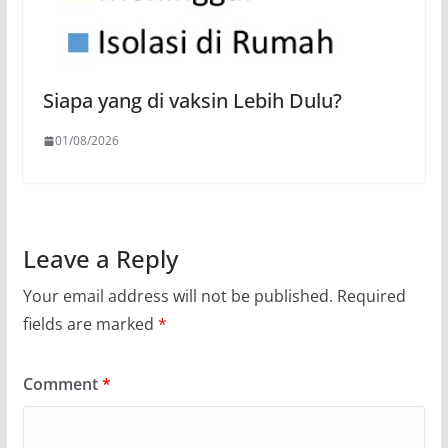
Siapa yang di vaksin Lebih Dulu?
01/08/2026
Leave a Reply
Your email address will not be published.
Required
fields are marked
*
Comment
*