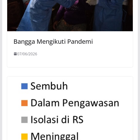
Bangga Mengikuti Pandemi
07/06/2026