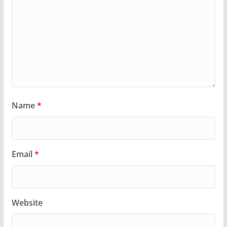
Name
*
Email
*
Website