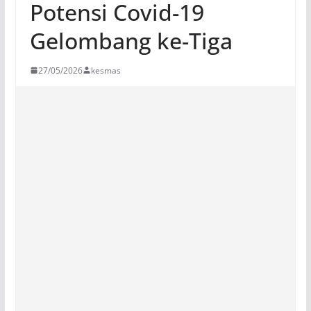
Potensi Covid-19
Gelombang ke-Tiga
27/05/2026
kesmas