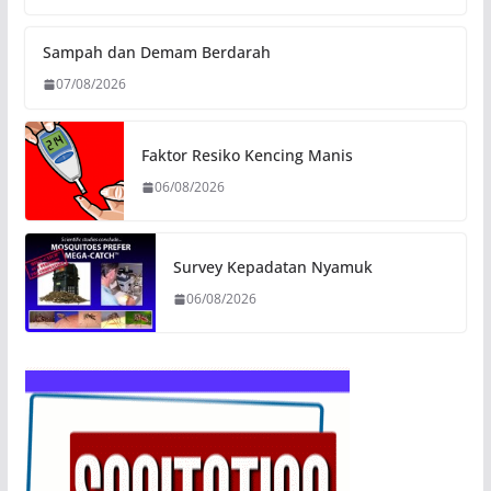
Sampah dan Demam Berdarah
07/08/2026
Faktor Resiko Kencing Manis
06/08/2026
Survey Kepadatan Nyamuk
06/08/2026