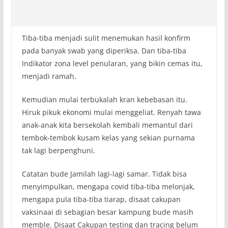
Tiba-tiba menjadi sulit menemukan hasil konfirm
pada banyak swab yang diperiksa. Dan tiba-tiba
Indikator zona level penularan, yang bikin cemas itu,
menjadi ramah.
Kemudian mulai terbukalah kran kebebasan itu.
Hiruk pikuk ekonomi mulai menggeliat. Renyah tawa
anak-anak kita bersekolah kembali memantul dari
tembok-tembok kusam kelas yang sekian purnama
tak lagi berpenghuni.
Catatan bude Jamilah lagi-lagi samar. Tidak bisa
menyimpulkan, mengapa covid tiba-tiba melonjak,
mengapa pula tiba-tiba tiarap, disaat cakupan
vaksinaai di sebagian besar kampung bude masih
memble. Disaat Cakupan testing dan tracing belum