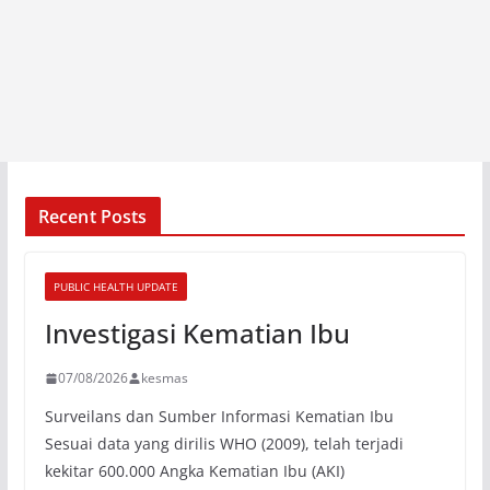
Recent Posts
PUBLIC HEALTH UPDATE
Investigasi Kematian Ibu
07/08/2026
kesmas
Surveilans dan Sumber Informasi Kematian Ibu
Sesuai data yang dirilis WHO (2009), telah terjadi
kekitar 600.000 Angka Kematian Ibu (AKI)