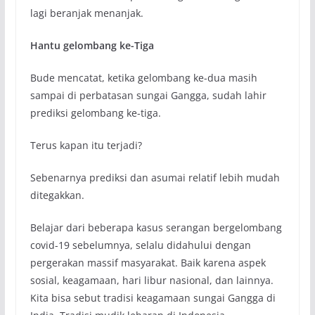
lagi beranjak menanjak.
Hantu gelombang ke-Tiga
Bude mencatat, ketika gelombang ke-dua masih
sampai di perbatasan sungai Gangga, sudah lahir
prediksi gelombang ke-tiga.
Terus kapan itu terjadi?
Sebenarnya prediksi dan asumai relatif lebih mudah
ditegakkan.
Belajar dari beberapa kasus serangan bergelombang
covid-19 sebelumnya, selalu didahului dengan
pergerakan massif masyarakat. Baik karena aspek
sosial, keagamaan, hari libur nasional, dan lainnya.
Kita bisa sebut tradisi keagamaan sungai Gangga di