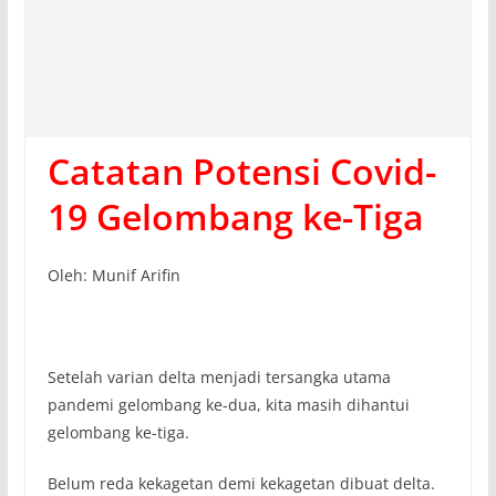
Catatan Potensi Covid-
19 Gelombang ke-Tiga
Oleh: Munif Arifin
Setelah varian delta menjadi tersangka utama
pandemi gelombang ke-dua, kita masih dihantui
gelombang ke-tiga.
Belum reda kekagetan demi kekagetan dibuat delta.