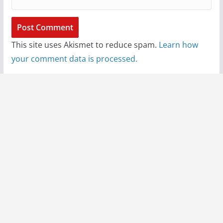
This site uses Akismet to reduce spam.
Learn how
your comment data is processed.