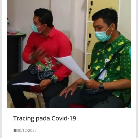
Tracing pada Covid-19
30/12/2025