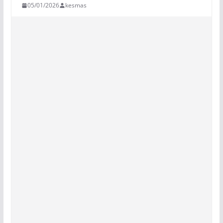
05/01/2026
kesmas