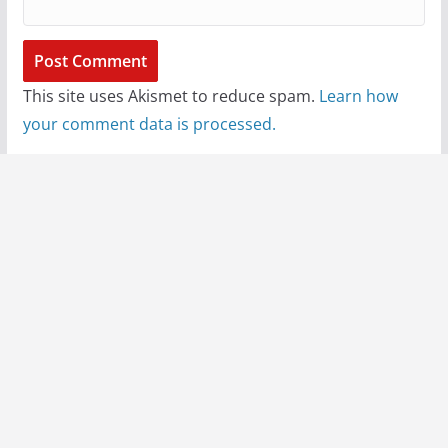
This site uses Akismet to reduce spam.
Learn how
your comment data is processed.