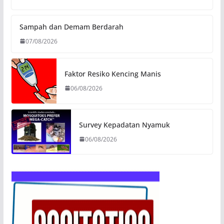
Sampah dan Demam Berdarah
07/08/2026
Faktor Resiko Kencing Manis
06/08/2026
Survey Kepadatan Nyamuk
06/08/2026