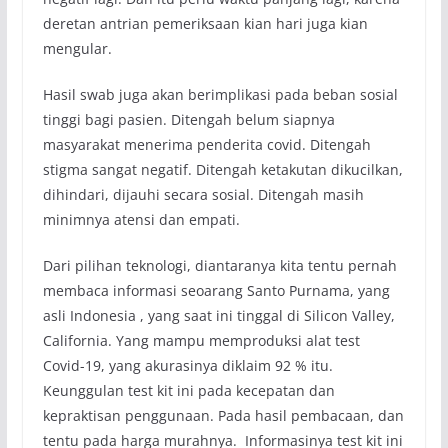
deretan antrian pemeriksaan kian hari juga kian
mengular.
Hasil swab juga akan berimplikasi pada beban sosial
tinggi bagi pasien. Ditengah belum siapnya
masyarakat menerima penderita covid. Ditengah
stigma sangat negatif. Ditengah ketakutan dikucilkan,
dihindari, dijauhi secara sosial. Ditengah masih
minimnya atensi dan empati.
Dari pilihan teknologi, diantaranya kita tentu pernah
membaca informasi seoarang Santo Purnama, yang
asli Indonesia , yang saat ini tinggal di Silicon Valley,
California. Yang mampu memproduksi alat test
Covid-19, yang akurasinya diklaim 92 % itu.
Keunggulan test kit ini pada kecepatan dan
kepraktisan penggunaan. Pada hasil pembacaan, dan
tentu pada harga murahnya. Informasinya test kit ini