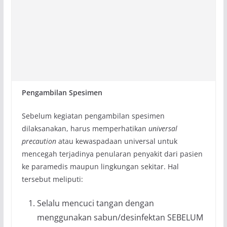
Pengambilan Spesimen
Sebelum kegiatan pengambilan spesimen
dilaksanakan, harus memperhatikan
universal
precaution
atau kewaspadaan universal untuk
mencegah terjadinya penularan penyakit dari pasien
ke paramedis maupun lingkungan sekitar. Hal
tersebut meliputi:
Selalu mencuci tangan dengan
menggunakan sabun/desinfektan SEBELUM