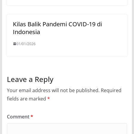
Kilas Balik Pandemi COVID-19 di
Indonesia
01/01/2026
Leave a Reply
Your email address will not be published.
Required
fields are marked
*
Comment
*