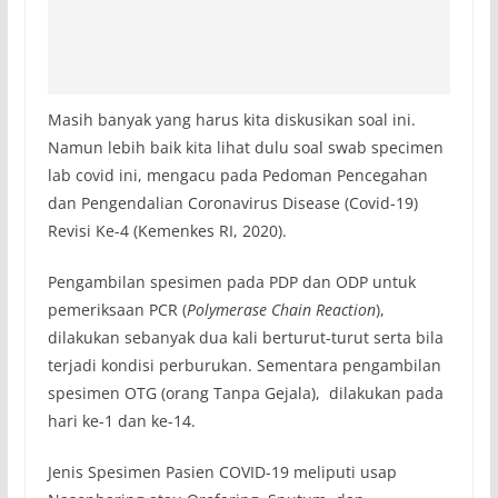
Masih banyak yang harus kita diskusikan soal ini.
Namun lebih baik kita lihat dulu soal swab specimen
lab covid ini, mengacu pada Pedoman Pencegahan
dan Pengendalian Coronavirus Disease (Covid-19)
Revisi Ke-4 (Kemenkes RI, 2020).
Pengambilan spesimen pada PDP dan ODP untuk
pemeriksaan PCR (
Polymerase Chain Reaction
),
dilakukan sebanyak dua kali berturut-turut serta bila
terjadi kondisi perburukan. Sementara pengambilan
spesimen OTG (orang Tanpa Gejala), dilakukan pada
hari ke-1 dan ke-14.
Jenis Spesimen Pasien COVID-19 meliputi usap