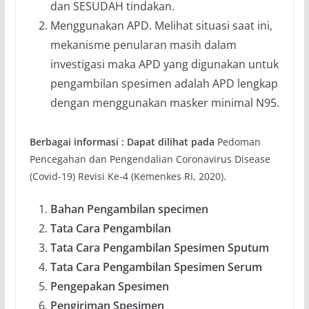
dan SESUDAH tindakan.
Menggunakan APD. Melihat situasi saat ini,
mekanisme penularan masih dalam
investigasi maka APD yang digunakan untuk
pengambilan spesimen adalah APD lengkap
dengan menggunakan masker minimal N95.
Berbagai informasi : Dapat dilihat pada
Pedoman
Pencegahan dan Pengendalian Coronavirus Disease
(Covid-19) Revisi Ke-4 (Kemenkes RI, 2020).
Bahan Pengambilan specimen
Tata Cara Pengambilan
Tata Cara Pengambilan Spesimen Sputum
Tata Cara Pengambilan Spesimen Serum
Pengepakan Spesimen
Pengiriman Spesimen