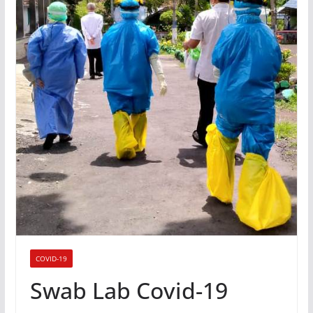
COVID-19
Swab Lab Covid-19