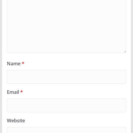
Name
*
Email
*
Website