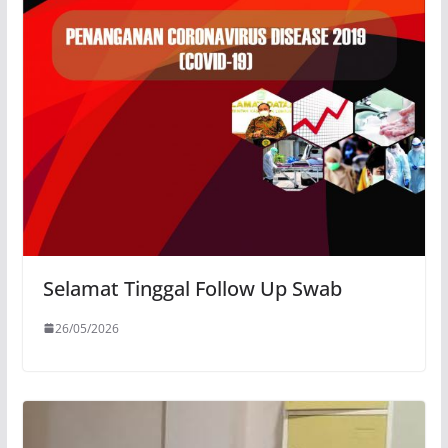
Selamat Tinggal Follow Up Swab
26/05/2026