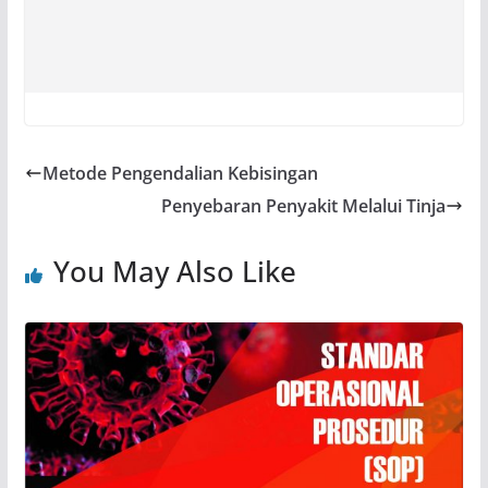
Metode Pengendalian Kebisingan
Penyebaran Penyakit Melalui Tinja
You May Also Like