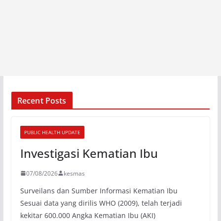
Recent Posts
PUBLIC HEALTH UPDATE
Investigasi Kematian Ibu
07/08/2026
kesmas
Surveilans dan Sumber Informasi Kematian Ibu
Sesuai data yang dirilis WHO (2009), telah terjadi
kekitar 600.000 Angka Kematian Ibu (AKI)