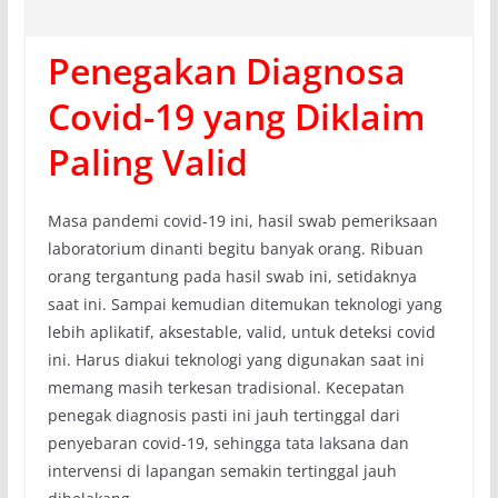
Penegakan Diagnosa
Covid-19 yang Diklaim
Paling Valid
Masa pandemi covid-19 ini, hasil swab pemeriksaan
laboratorium dinanti begitu banyak orang. Ribuan
orang tergantung pada hasil swab ini, setidaknya
saat ini. Sampai kemudian ditemukan teknologi yang
lebih aplikatif, aksestable, valid, untuk deteksi covid
ini. Harus diakui teknologi yang digunakan saat ini
memang masih terkesan tradisional. Kecepatan
penegak diagnosis pasti ini jauh tertinggal dari
penyebaran covid-19, sehingga tata laksana dan
intervensi di lapangan semakin tertinggal jauh