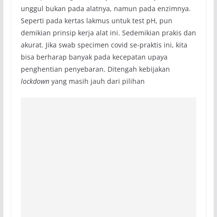
unggul bukan pada alatnya, namun pada enzimnya.
Seperti pada kertas lakmus untuk test pH, pun
demikian prinsip kerja alat ini. Sedemikian prakis dan
akurat. Jika swab specimen covid se-praktis ini, kita
bisa berharap banyak pada kecepatan upaya
penghentian penyebaran. Ditengah kebijakan
lockdown
yang masih jauh dari pilihan