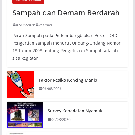
Sampah dan Demam Berdarah
07/08/2026
kesmas
Peran Sampah pada Perkembangbiakan Vektor DBD
Pengertian sampah menurut Undang-Undang Nomor
18 Tahun 2008 tentang Pengelolaan Sampah adalah
sisa kegiatan
Faktor Resiko Kencing Manis
06/08/2026
Survey Kepadatan Nyamuk
06/08/2026