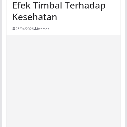
Efek Timbal Terhadap
Kesehatan
25/04/2026
kesmas