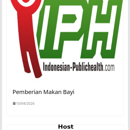
Pemberian Makan Bayi
10/04/2026