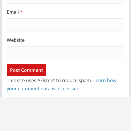
Email
*
Website
This site uses Akismet to reduce spam.
Learn how
your comment data is processed.