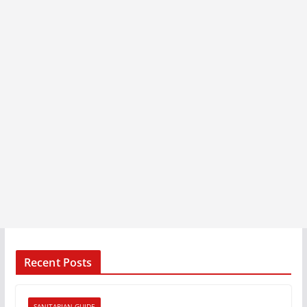
Recent Posts
SANITARIAN GUIDE