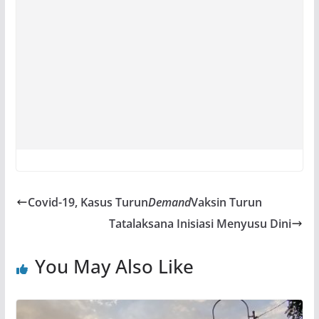
Covid-19, Kasus Turun
Demand
Vaksin Turun
Tatalaksana Inisiasi Menyusu Dini
You May Also Like