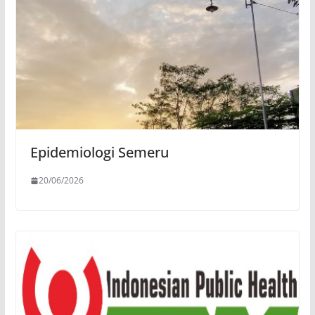
Epidemiologi Semeru
20/06/2026