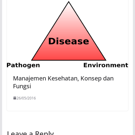
Manajemen Kesehatan, Konsep dan
Fungsi
26/05/2016
Leave a Reply