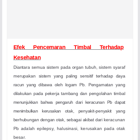
Efek Pencemaran Timbal Terhadap
Kesehatan
Diantara semua sistem pada organ tubuh, sistem syaraf
merupakan
sistem yang paling sensitif terhadap daya
racun yang dibawa oleh logam Pb.
Pengamatan yang
dilakukan pada pekerja tambang dan pengolahan timbal
menunjukkan bahwa pengaruh dari keracunan Pb dapat
menimbulkan kerusakan
otak, penyakit-penyakit yang
berhubungan dengan otak, sebagai akibat dari
keracunan
Pb adalah epilepsy, halusinasi, kerusakan pada otak
besar
.