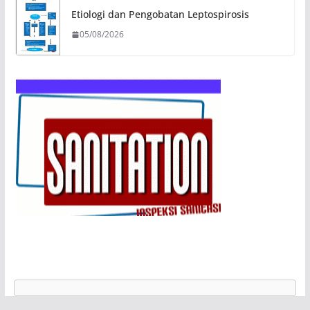
Etiologi dan Pengobatan Leptospirosis
05/08/2026