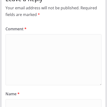
Your email address will not be published.
Required
fields are marked
*
Comment
*
Name
*