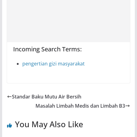
Incoming Search Terms:
pengertian gizi masyarakat
Standar Baku Mutu Air Bersih
Masalah Limbah Medis dan Limbah B3
You May Also Like