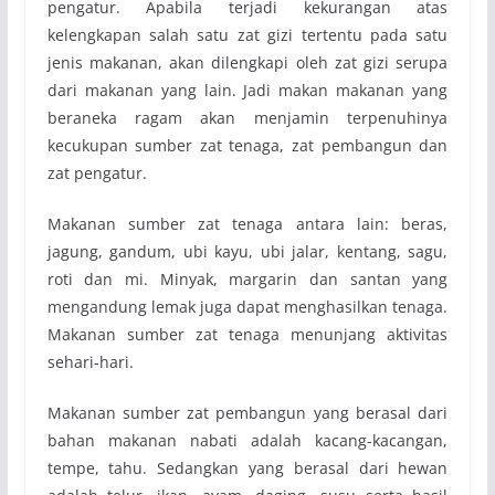
pengatur. Apabila terjadi kekurangan atas
kelengkapan salah satu zat gizi tertentu pada satu
jenis makanan, akan dilengkapi oleh zat gizi serupa
dari makanan yang lain. Jadi makan makanan yang
beraneka ragam akan menjamin terpenuhinya
kecukupan sumber zat tenaga, zat pembangun dan
zat pengatur.
Makanan sumber zat tenaga antara lain: beras,
jagung, gandum, ubi kayu, ubi jalar, kentang, sagu,
roti dan mi. Minyak, margarin dan santan yang
mengandung lemak juga dapat menghasilkan tenaga.
Makanan sumber zat tenaga menunjang aktivitas
sehari-hari.
Makanan sumber zat pembangun yang berasal dari
bahan makanan nabati adalah kacang-kacangan,
tempe, tahu. Sedangkan yang berasal dari hewan