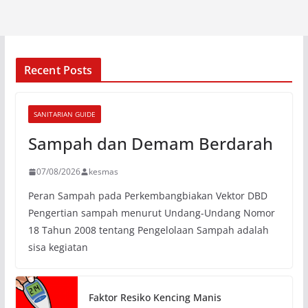
Recent Posts
SANITARIAN GUIDE
Sampah dan Demam Berdarah
07/08/2026
kesmas
Peran Sampah pada Perkembangbiakan Vektor DBD
Pengertian sampah menurut Undang-Undang Nomor
18 Tahun 2008 tentang Pengelolaan Sampah adalah
sisa kegiatan
Faktor Resiko Kencing Manis