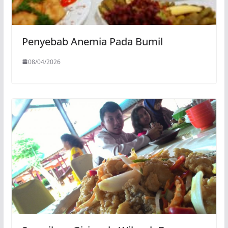
Penyebab Anemia Pada Bumil
08/04/2026