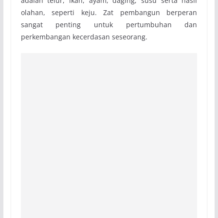
adalah telur, ikan, ayam, daging, susu serta hasil
olahan, seperti keju. Zat pembangun berperan
sangat penting untuk pertumbuhan dan
perkembangan kecerdasan seseorang.