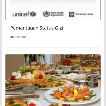
Pemantauan Status Gizi
08/06/2015