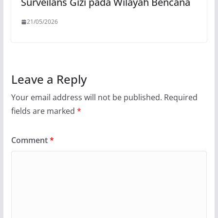
Surveilans Gizi pada Wilayah Bencana
21/05/2026
Leave a Reply
Your email address will not be published.
Required
fields are marked
*
Comment
*