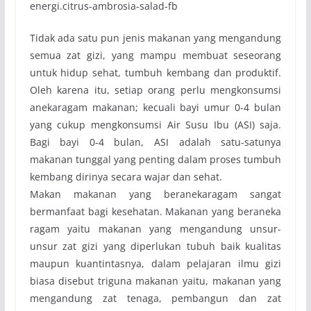
energi.citrus-ambrosia-salad-fb
Tidak ada satu pun jenis makanan yang mengandung
semua zat gizi, yang mampu membuat seseorang
untuk hidup sehat, tumbuh kembang dan produktif.
Oleh karena itu, setiap orang perlu mengkonsumsi
anekaragam makanan; kecuali bayi umur 0-4 bulan
yang cukup mengkonsumsi Air Susu Ibu (ASI) saja.
Bagi bayi 0-4 bulan, ASI adalah satu-satunya
makanan tunggal yang penting dalam proses tumbuh
kembang dirinya secara wajar dan sehat.
Makan makanan yang beranekaragam sangat
bermanfaat bagi kesehatan. Makanan yang beraneka
ragam yaitu makanan yang mengandung unsur-
unsur zat gizi yang diperlukan tubuh baik kualitas
maupun kuantintasnya, dalam pelajaran ilmu gizi
biasa disebut triguna makanan yaitu, makanan yang
mengandung zat tenaga, pembangun dan zat