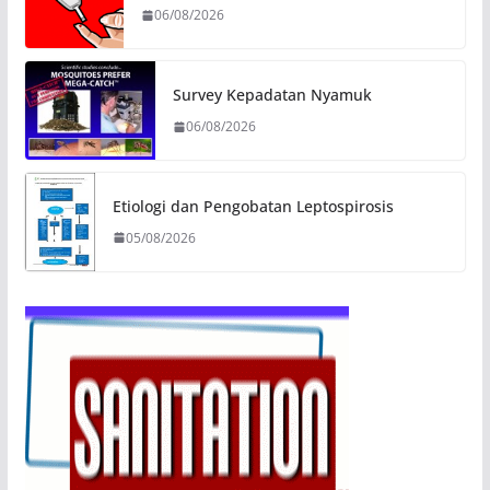
06/08/2026
Survey Kepadatan Nyamuk
06/08/2026
Etiologi dan Pengobatan Leptospirosis
05/08/2026