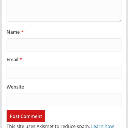
Name
*
Email
*
Website
This site uses Akismet to reduce spam.
Learn how