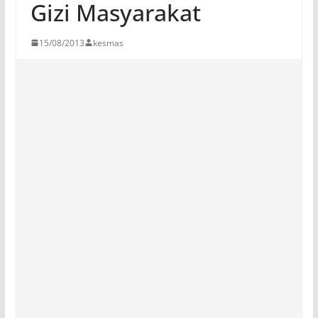
Gizi Masyarakat
15/08/2013
kesmas