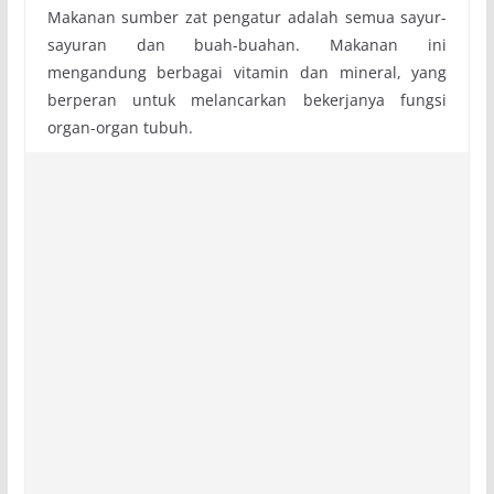
Makanan sumber zat pengatur adalah semua sayur-
sayuran dan buah-buahan. Makanan ini
mengandung berbagai vitamin dan mineral, yang
berperan untuk melancarkan bekerjanya fungsi
organ-organ tubuh.