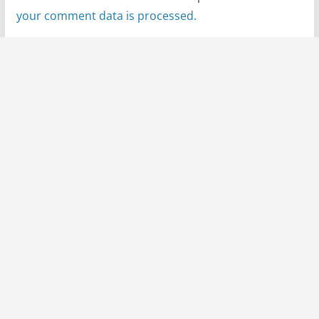
your comment data is processed.