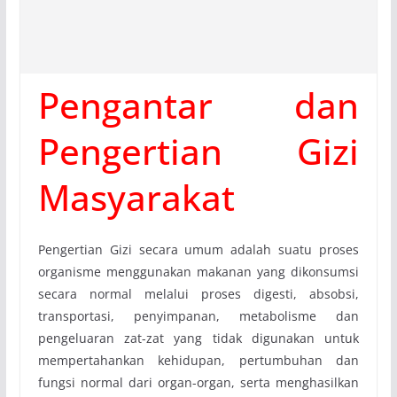
Pengantar dan
Pengertian Gizi
Masyarakat
Pengertian Gizi secara umum adalah suatu proses
organisme menggunakan makanan yang dikonsumsi
secara normal melalui proses digesti, absobsi,
transportasi, penyimpanan, metabolisme dan
pengeluaran zat-zat yang tidak digunakan untuk
mempertahankan kehidupan, pertumbuhan dan
fungsi normal dari organ-organ, serta menghasilkan