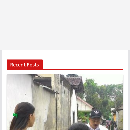
Recent Posts