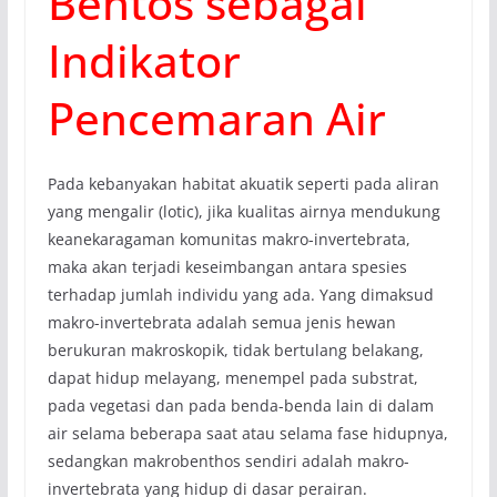
Bentos sebagai
Indikator
Pencemaran Air
Pada kebanyakan habitat akuatik seperti pada aliran
yang mengalir (lotic), jika kualitas airnya mendukung
keanekaragaman komunitas makro-invertebrata,
maka akan terjadi keseimbangan antara spesies
terhadap jumlah individu yang ada. Yang dimaksud
makro-invertebrata adalah semua jenis hewan
berukuran makroskopik, tidak bertulang belakang,
dapat hidup melayang, menempel pada substrat,
pada vegetasi dan pada benda-benda lain di dalam
air selama beberapa saat atau selama fase hidupnya,
sedangkan makrobenthos sendiri adalah makro­
invertebrata yang hidup di dasar perairan.