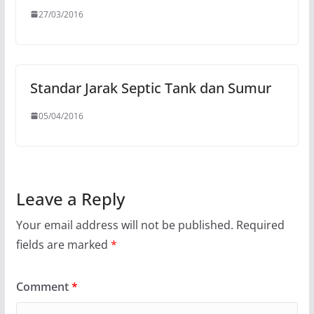
27/03/2016
Standar Jarak Septic Tank dan Sumur
05/04/2016
Leave a Reply
Your email address will not be published.
Required
fields are marked
*
Comment
*