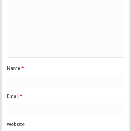
Name
*
Email
*
Website