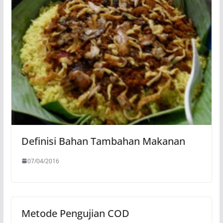
Definisi Bahan Tambahan Makanan
07/04/2016
Metode Pengujian COD