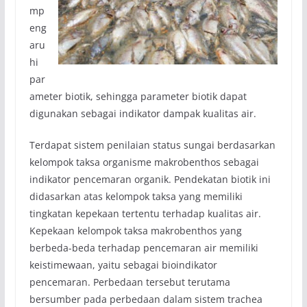
mp
eng
aru
hi
par
ameter biotik, sehingga parameter biotik dapat
digunakan sebagai indikator dampak kualitas air.
Terdapat sistem penilaian status sungai berdasarkan
kelompok taksa organisme makrobenthos sebagai
indikator pencemaran organik. Pendekatan biotik ini
didasarkan atas kelompok taksa yang memiliki
tingkatan kepekaan tertentu terhadap kualitas air.
Kepekaan kelompok taksa makrobenthos yang
berbeda-beda terhadap pencemaran air memiliki
keistimewaan, yaitu sebagai bioindikator
pencemaran. Perbedaan tersebut terutama
bersumber pada perbedaan dalam sistem trachea