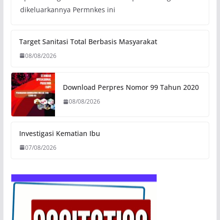
dikeluarkannya Permnkes ini
Target Sanitasi Total Berbasis Masyarakat
08/08/2026
Download Perpres Nomor 99 Tahun 2020
08/08/2026
Investigasi Kematian Ibu
07/08/2026