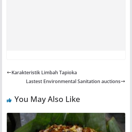
Karakteristik Limbah Tapioka
Lastest Environmental Sanitation auctions
You May Also Like