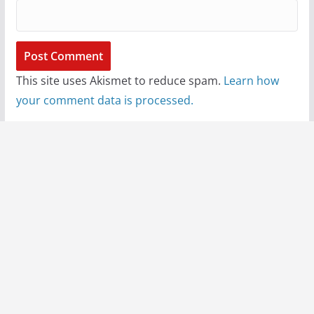
This site uses Akismet to reduce spam.
Learn how
your comment data is processed.