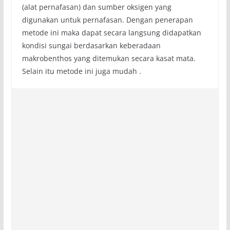
(alat pernafasan) dan sumber oksigen yang
digunakan untuk pernafasan. Dengan penerapan
metode ini maka dapat secara langsung didapatkan
kondisi sungai berdasarkan keberadaan
makrobenthos yang ditemukan secara kasat mata.
Selain itu metode ini juga mudah .