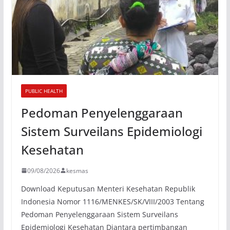
PUBLIC HEALTH
Pedoman Penyelenggaraan
Sistem Surveilans Epidemiologi
Kesehatan
09/08/2026
kesmas
Download Keputusan Menteri Kesehatan Republik
Indonesia Nomor 1116/MENKES/SK/VIII/2003 Tentang
Pedoman Penyelenggaraan Sistem Surveilans
Epidemiologi Kesehatan Diantara pertimbangan