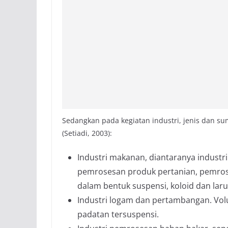
Sedangkan pada kegiatan industri, jenis dan sum
(Setiadi, 2003):
Industri makanan, diantaranya industri
pemrosesan produk pertanian, pemro
dalam bentuk suspensi, koloid dan laru
Industri logam dan pertambangan. V
padatan tersuspensi.