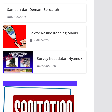
Sampah dan Demam Berdarah
07/08/2026
Faktor Resiko Kencing Manis
06/08/2026
Survey Kepadatan Nyamuk
06/08/2026