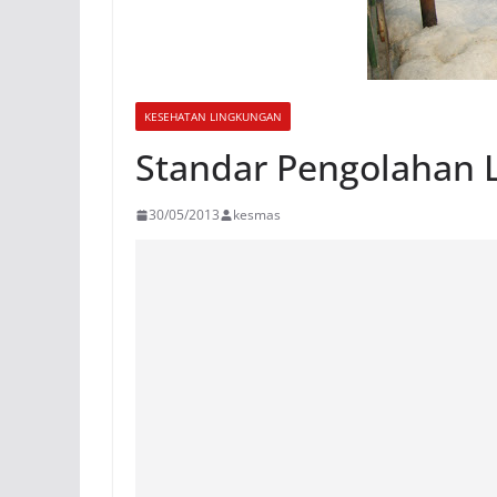
KESEHATAN LINGKUNGAN
Standar Pengolahan 
30/05/2013
kesmas