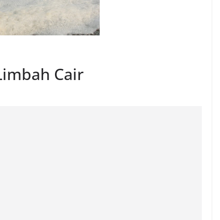
Limbah Cair