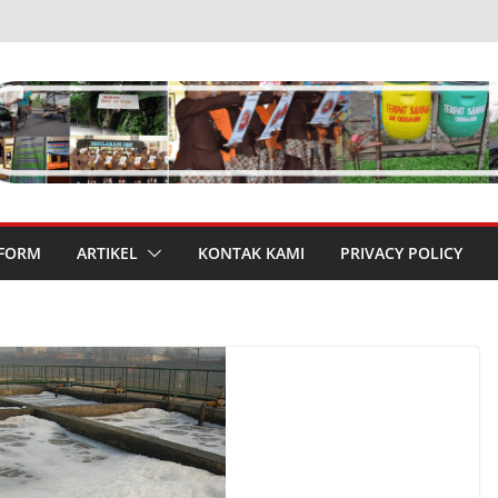
 FORM
ARTIKEL
KONTAK KAMI
PRIVACY POLICY