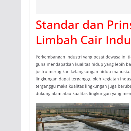
Standar dan Prin
Limbah Cair Indu
Perkembangan industri yang pesat dewasa ini t
guna mendapatkan kualitas hidup yang lebih b
justru merugikan kelangsungan hidup manusia.
lingkungan dapat terganggu oleh kegiatan indus
terganggu maka kualitas lingkungan juga beru
dukung alam atau kualitas lingkungan yang me