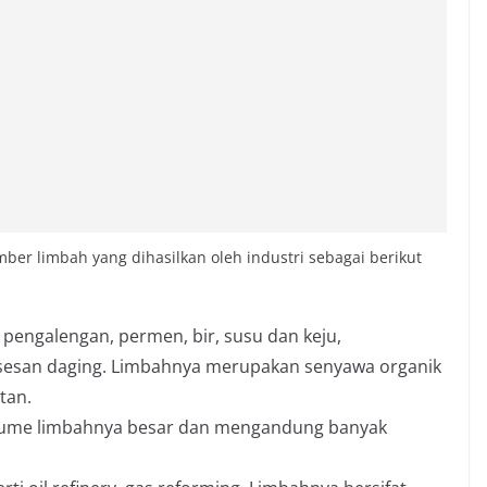
ber limbah yang dihasilkan oleh industri sebagai berikut
 pengalengan, permen, bir, susu dan keju,
sesan daging. Limbahnya merupakan senyawa organik
tan.
olume limbahnya besar dan mengandung banyak