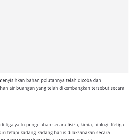
menyisihkan bahan polutannya telah dicoba dan
ahan air buangan yang telah dikembangkan tersebut secara
tiga yaitu pengolahan secara fisika, kimia, biologi. Ketiga
ndiri tetapi kadang-kadang harus dilaksanakan secara