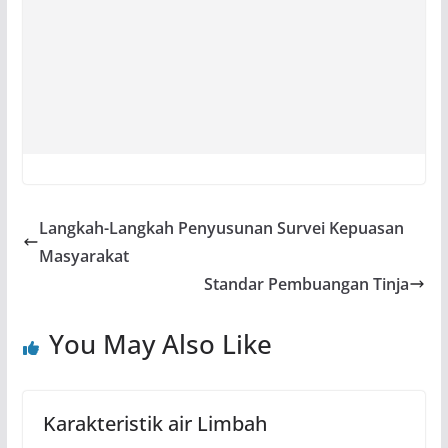
Langkah-Langkah Penyusunan Survei Kepuasan
Masyarakat
Standar Pembuangan Tinja
You May Also Like
Karakteristik air Limbah