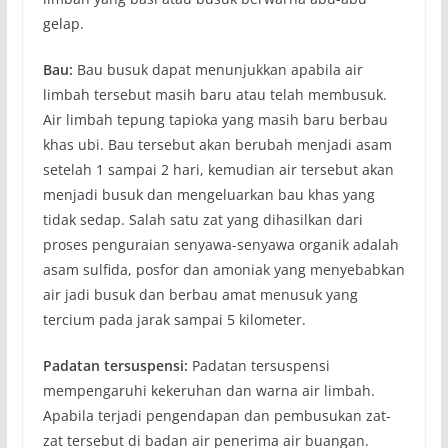
gelap.
Bau
:
Bau busuk dapat menunjukkan apabila air
limbah tersebut masih baru atau telah membusuk.
Air limbah tepung tapioka yang masih baru berbau
khas ubi. Bau tersebut akan berubah menjadi asam
setelah 1 sampai 2 hari, kemudian air tersebut akan
menjadi busuk dan mengeluarkan bau khas yang
tidak sedap. Salah satu zat yang dihasilkan dari
proses penguraian senyawa-senyawa organik adalah
asam sulfida, posfor dan amoniak yang menyebabkan
air jadi busuk dan berbau amat menusuk yang
tercium pada jarak sampai 5 kilometer.
Padatan tersuspensi
:
Padatan tersuspensi
mempengaruhi kekeruhan dan warna air limbah.
Apabila terjadi pengendapan dan pembusukan zat-
zat tersebut di badan air penerima air buangan.