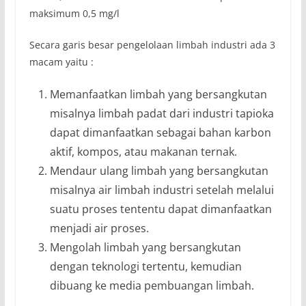
maksimum 0,5 mg/l
Secara garis besar pengelolaan limbah industri ada 3
macam yaitu :
Memanfaatkan limbah yang bersangkutan
misalnya limbah padat dari industri tapioka
dapat dimanfaatkan sebagai bahan karbon
aktif, kompos, atau makanan ternak.
Mendaur ulang limbah yang bersangkutan
misalnya air limbah industri setelah melalui
suatu proses tententu dapat dimanfaatkan
menjadi air proses.
Mengolah limbah yang bersangkutan
dengan teknologi tertentu, kemudian
dibuang ke media pembuangan limbah.