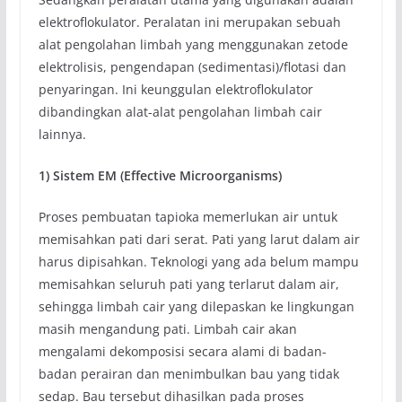
elektroflokulator. Peralatan ini merupakan sebuah
alat pengolahan limbah yang menggunakan zetode
elektrolisis, pengendapan (sedimentasi)/flotasi dan
penyaringan. Ini keunggulan elektroflokulator
dibandingkan alat-alat pengolahan limbah cair
lainnya.
1)
Sistem
EM (Effective Microorganisms)
Proses pembuatan tapioka memerlukan air untuk
memisahkan pati dari serat. Pati yang larut dalam air
harus dipisahkan. Teknologi yang ada belum mampu
memisahkan seluruh pati yang terlarut dalam air,
sehingga limbah cair yang dilepaskan ke lingkungan
masih mengandung pati. Limbah cair akan
mengalami dekomposisi secara alami di badan-
badan perairan dan menimbulkan bau yang tidak
sedap. Bau tersebut dihasilkan pada proses