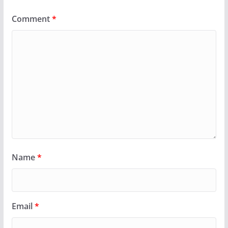
Comment
*
Name
*
Email
*