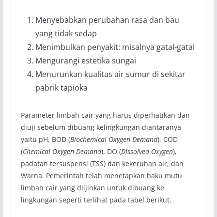
Menyebabkan perubahan rasa dan bau
yang tidak sedap
Menimbulkan penyakit: misalnya gatal-gatal
Mengurangi estetika sungai
Menurunkan kualitas air sumur di sekitar
pabrik tapioka
Parameter limbah cair yang harus diperhatikan dan
diuji sebelum dibuang kelingkungan diantaranya
yaitu pH, BOD (
Biochemical Oxygen Demand
), COD
(
Chemical Oxygen Demand
), DO (
Dissolved Oxygen
),
padatan tersuspensi (TSS) dan kekeruhan air, dan
Warna. Pemerintah telah menetapkan baku mutu
limbah cair yang diijinkan untuk dibuang ke
lingkungan seperti terlihat pada tabel berikut.