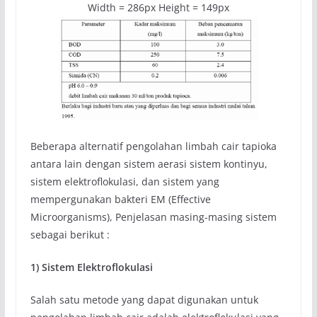
Width = 286px Height = 149px
Beberapa alternatif pengolahan limbah cair tapioka
antara lain dengan sistem aerasi sistem kontinyu,
sistem elektroflokulasi, dan sistem yang
mempergunakan bakteri EM (Effective
Microorganisms), Penjelasan masing-masing sistem
sebagai berikut :
1)
Sistem Elektroflokulasi
Salah satu metode yang dapat digunakan untuk