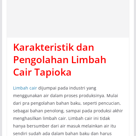
Karakteristik dan
Pengolahan Limbah
Cair Tapioka
Limbah cair
dijumpai pada industri yang
menggunakan air dalam proses produksinya. Mulai
dari pra pengolahan bahan baku, seperti pencucian,
sebagai bahan penolong, sampai pada produksi akhir
menghasilkan limbah cair. Limbah cair ini tidak
hanya bersumber dari air masuk melainkan air itu
sendiri sudah ada dalam bahan baku dan harus