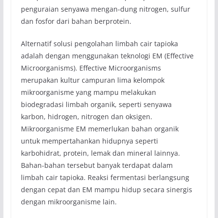
penguraian senyawa mengan-dung nitrogen, sulfur
dan fosfor dari bahan berprotein.
Alternatif solusi pengolahan limbah cair tapioka
adalah dengan menggunakan teknologi EM (Effective
Microorganisms). Effective Microorganisms
merupakan kultur campuran lima kelompok
mikroorganisme yang mampu melakukan
biodegradasi limbah organik, seperti senyawa
karbon, hidrogen, nitrogen dan oksigen.
Mikroorganisme EM memerlukan bahan organik
untuk mempertahankan hidupnya seperti
karbohidrat, protein, lemak dan mineral lainnya.
Bahan-bahan tersebut banyak terdapat dalam
limbah cair tapioka. Reaksi fermentasi berlangsung
dengan cepat dan EM mampu hidup secara sinergis
dengan mikroorganisme lain.