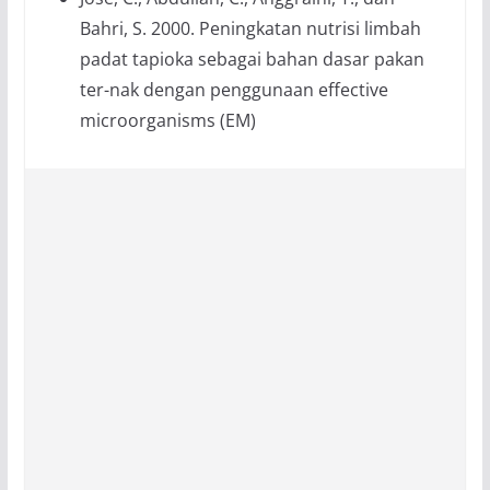
Bahri, S. 2000. Peningkatan nutrisi limbah
padat tapioka sebagai bahan dasar pakan
ter-nak dengan penggunaan effective
microorganisms (EM)