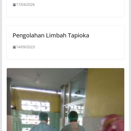
17/04/2026
Pengolahan Limbah Tapioka
14/09/2023