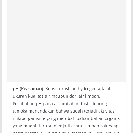
pH (Keasaman)
:
Konsentrasi ion hydrogen adalah
ukuran kualitas air maupun dari air limbah.
Perubahan pH pada air limbah industri tepung
tapioka menandakan bahwa sudah terjadi aktivitas
mikroorganisme yang merubah bahan-bahan organik
yang mudah terurai menjadi asam. Limbah cair yang