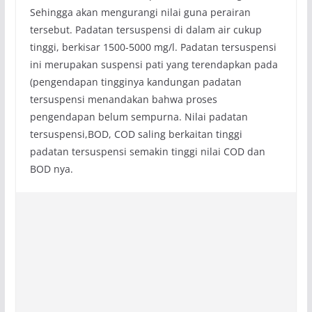
Sehingga akan mengurangi nilai guna perairan
tersebut. Padatan tersuspensi di dalam air cukup
tinggi, berkisar 1500-5000 mg/l. Padatan tersuspensi
ini merupakan suspensi pati yang terendapkan pada
(pengendapan tingginya kandungan padatan
tersuspensi menandakan bahwa proses
pengendapan belum sempurna. Nilai padatan
tersuspensi,BOD, COD saling berkaitan tinggi
padatan tersuspensi semakin tinggi nilai COD dan
BOD nya.