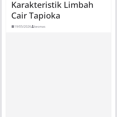
Karakteristik Limbah
Cair Tapioka
19/05/2026
kesmas