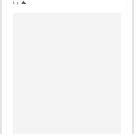
tapioka.