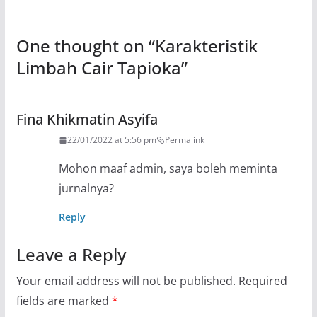
One thought on “
Karakteristik
Limbah Cair Tapioka
”
Fina Khikmatin Asyifa
22/01/2022 at 5:56 pm
Permalink
Mohon maaf admin, saya boleh meminta
jurnalnya?
Reply
Leave a Reply
Your email address will not be published.
Required
fields are marked
*