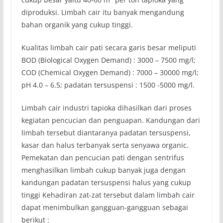
diproduksi. Limbah cair itu banyak mengandung
bahan organik yang cukup tinggi.
Kualitas limbah cair pati secara garis besar meliputi
BOD (Biological Oxygen Demand) : 3000 – 7500 mg/l;
COD (Chemical Oxygen Demand) : 7000 – 30000 mg/l;
pH 4.0 – 6.5; padatan tersuspensi : 1500 -5000 mg/l.
Limbah cair industri tapioka dihasilkan dari proses
kegiatan pencucian dan penguapan. Kandungan dari
limbah tersebut diantaranya padatan tersuspensi,
kasar dan halus terbanyak serta senyawa organic.
Pemekatan dan pencucian pati dengan sentrifus
menghasilkan limbah cukup banyak juga dengan
kandungan padatan tersuspensi halus yang cukup
tinggi Kehadiran zat-zat tersebut dalam limbah cair
dapat menimbulkan gangguan-gangguan sebagai
berikut :