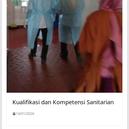
Kualifikasi dan Kompetensi Sanitarian
14/01/2026