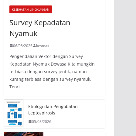
KESEHATAN LINGKUNGAN
Survey Kepadatan
Nyamuk
06/08/2026
kesmas
Pengendalian Vektor dengan Survey
Kepadatan Nyamuk Dewasa Kita mungkin
terbiasa dengan survey jentik, namun
kurang terbiasa dengan survey nyamuk.
Teori
Etiologi dan Pengobatan
Leptospirosis
05/08/2026