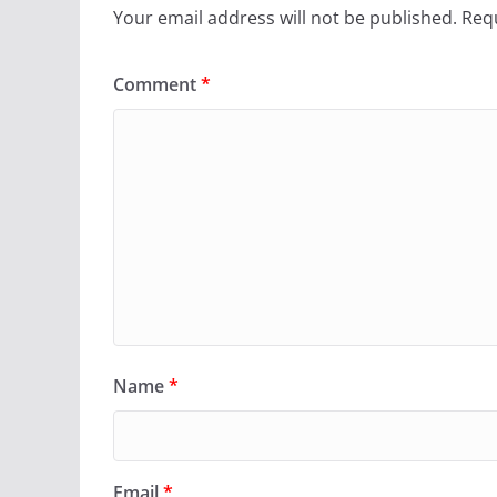
Your email address will not be published.
Requ
Comment
*
Name
*
Email
*