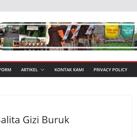
 FORM
ARTIKEL
KONTAK KAMI
PRIVACY POLICY
lita Gizi Buruk