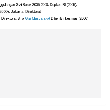
nggulangan
Gizi Buruk 2005-2009.
Depkes RI (2005).
2000),
Jakarta:
Direktorat
 Direktorat
Bina
Gizi Masyarakat
Ditjen Binkesmas
(2006)