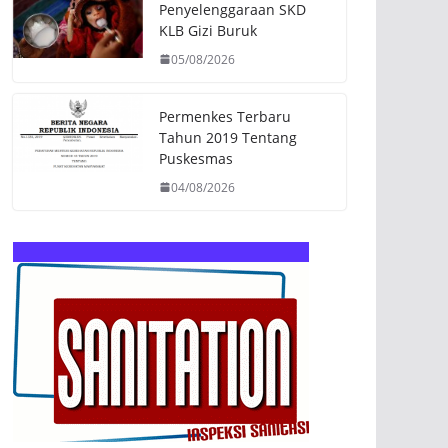
Penyelenggaraan SKD
KLB Gizi Buruk
05/08/2026
Permenkes Terbaru
Tahun 2019 Tentang
Puskesmas
04/08/2026