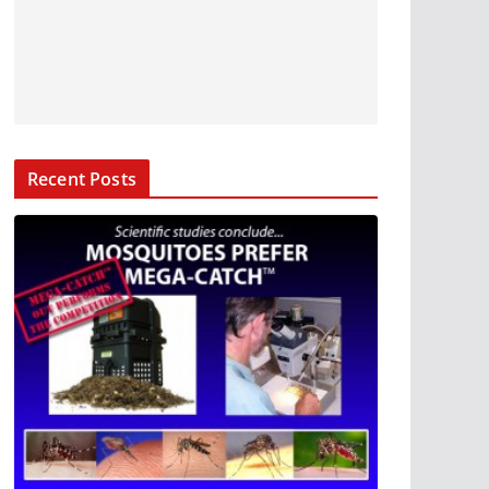
Recent Posts