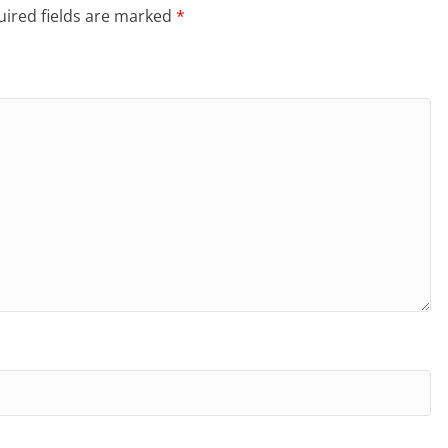
ired fields are marked
*