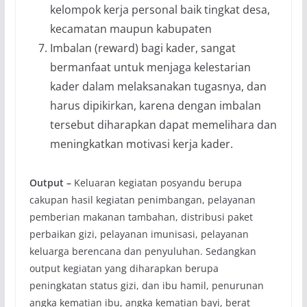
kelompok kerja personal baik tingkat desa,
kecamatan maupun kabupaten
Imbalan (reward) bagi kader, sangat
bermanfaat untuk menjaga kelestarian
kader dalam melaksanakan tugasnya, dan
harus dipikirkan, karena dengan imbalan
tersebut diharapkan dapat memelihara dan
meningkatkan motivasi kerja kader.
Output –
Keluaran kegiatan posyandu berupa
cakupan hasil kegiatan penimbangan, pelayanan
pemberian makanan tambahan, distribusi paket
perbaikan gizi, pelayanan imunisasi, pelayanan
keluarga berencana dan penyuluhan. Sedangkan
output kegiatan yang diharapkan berupa
peningkatan status gizi, dan ibu hamil, penurunan
angka kematian ibu, angka kematian bayi, berat