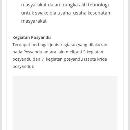
masyarakat dalam rangka alih tehnologi
untuk swakelola usaha–usaha kesehatan
masyarakat
Kegiatan Posyandu
Terdapat berbagai jenis kegiatan yang dilakukan
pada Posyandu antara lain meliputi 5 kegiatan
posyandu dan 7 kegiatan posyandu (sapta krida
posyandu):