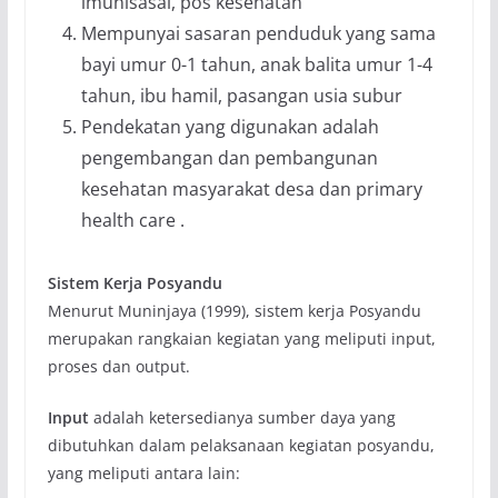
imunisasai, pos kesehatan
Mempunyai sasaran penduduk yang sama
bayi umur 0-1 tahun, anak balita umur 1-4
tahun, ibu hamil, pasangan usia subur
Pendekatan yang digunakan adalah
pengembangan dan pembangunan
kesehatan masyarakat desa dan primary
health care .
Sistem Kerja Posyandu
Menurut Muninjaya (1999), sistem kerja Posyandu
merupakan rangkaian kegiatan yang meliputi input,
proses dan output.
Input
adalah ketersedianya sumber daya yang
dibutuhkan dalam pelaksanaan kegiatan posyandu,
yang meliputi antara lain: