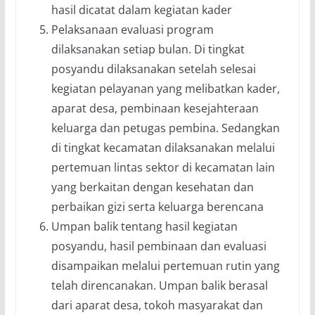
hasil dicatat dalam kegiatan kader
Pelaksanaan evaluasi program
dilaksanakan setiap bulan. Di tingkat
posyandu dilaksanakan setelah selesai
kegiatan pelayanan yang melibatkan kader,
aparat desa, pembinaan kesejahteraan
keluarga dan petugas pembina. Sedangkan
di tingkat kecamatan dilaksanakan melalui
pertemuan lintas sektor di kecamatan lain
yang berkaitan dengan kesehatan dan
perbaikan gizi serta keluarga berencana
Umpan balik tentang hasil kegiatan
posyandu, hasil pembinaan dan evaluasi
disampaikan melalui pertemuan rutin yang
telah direncanakan. Umpan balik berasal
dari aparat desa, tokoh masyarakat dan