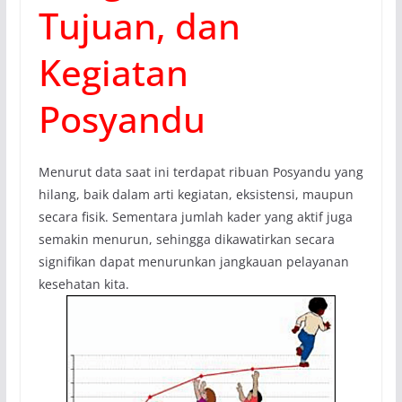
Tujuan, dan
Kegiatan
Posyandu
Menurut data saat ini terdapat ribuan Posyandu yang
hilang, baik dalam arti kegiatan, eksistensi, maupun
secara fisik. Sementara jumlah kader yang aktif juga
semakin menurun, sehingga dikawatirkan secara
signifikan dapat menurunkan jangkauan pelayanan
kesehatan kita.