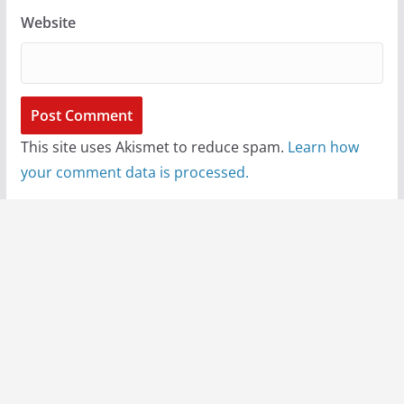
Website
This site uses Akismet to reduce spam.
Learn how
your comment data is processed.