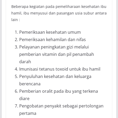
Beberapa kegiatan pada pemeliharaan kesehatan ibu
hamil, ibu menyusui dan pasangan usia subur antara
lain :
Pemeriksaan kesehatan umum
Pemeriksaan kehamilan dan nifas
Pelayanan peningkatan gizi melalui
pemberian vitamin dan pil penambah
darah
Imunisasi tetanus toxoid untuk ibu hamil
Penyuluhan kesehatan dan keluarga
berencana
Pemberian oralit pada ibu yang terkena
diare
Pengobatan penyakit sebagai pertolongan
pertama