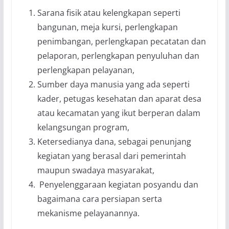
Sarana fisik atau kelengkapan seperti
bangunan, meja kursi, perlengkapan
penimbangan, perlengkapan pecatatan dan
pelaporan, perlengkapan penyuluhan dan
perlengkapan pelayanan,
Sumber daya manusia yang ada seperti
kader, petugas kesehatan dan aparat desa
atau kecamatan yang ikut berperan dalam
kelangsungan program,
Ketersedianya dana, sebagai penunjang
kegiatan yang berasal dari pemerintah
maupun swadaya masyarakat,
Penyelenggaraan kegiatan posyandu dan
bagaimana cara persiapan serta
mekanisme pelayanannya.