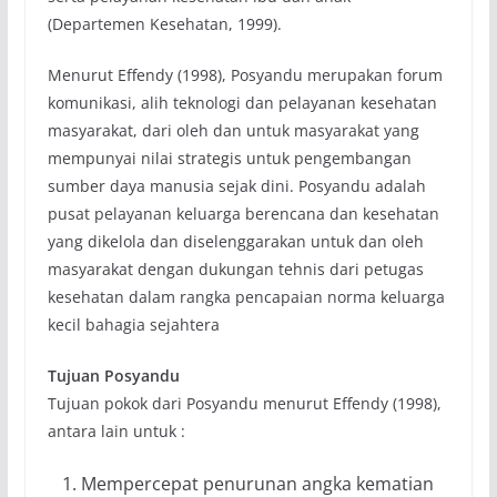
(Departemen Kesehatan, 1999).
Menurut Effendy (1998), Posyandu merupakan forum
komunikasi, alih teknologi dan pelayanan kesehatan
masyarakat, dari oleh dan untuk masyarakat yang
mempunyai nilai strategis untuk pengembangan
sumber daya manusia sejak dini. Posyandu adalah
pusat pelayanan keluarga berencana dan kesehatan
yang dikelola dan diselenggarakan untuk dan oleh
masyarakat dengan dukungan tehnis dari petugas
kesehatan dalam rangka pencapaian norma keluarga
kecil bahagia sejahtera
Tujuan Posyandu
Tujuan pokok dari Posyandu menurut Effendy (1998),
antara lain untuk :
Mempercepat penurunan angka kematian