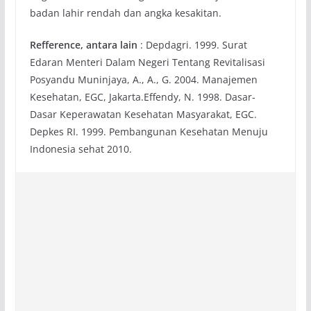
badan lahir rendah dan angka kesakitan.
Refference, antara lain
: Depdagri. 1999. Surat
Edaran Menteri Dalam Negeri Tentang Revitalisasi
Posyandu Muninjaya, A., A., G. 2004. Manajemen
Kesehatan, EGC, Jakarta.Effendy, N. 1998. Dasar-
Dasar Keperawatan Kesehatan Masyarakat, EGC.
Depkes RI. 1999. Pembangunan Kesehatan Menuju
Indonesia sehat 2010.