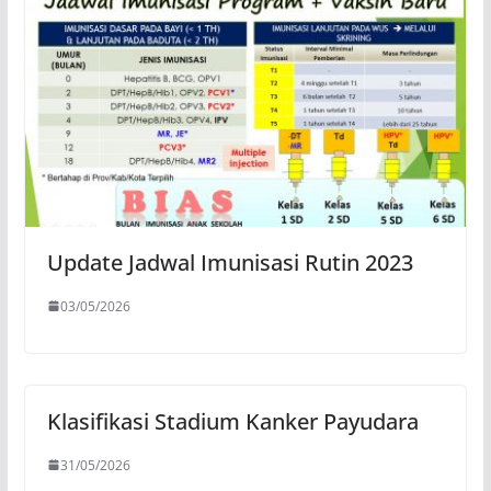
Update Jadwal Imunisasi Rutin 2023
03/05/2026
Klasifikasi Stadium Kanker Payudara
31/05/2026