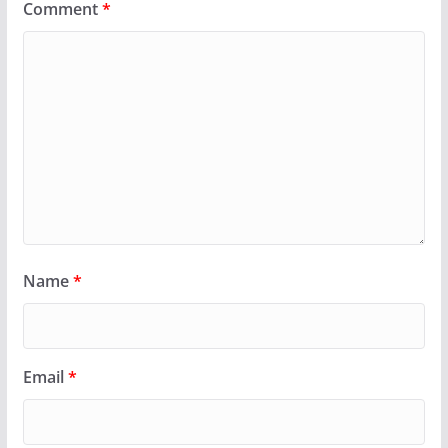
Comment
*
Name
*
Email
*