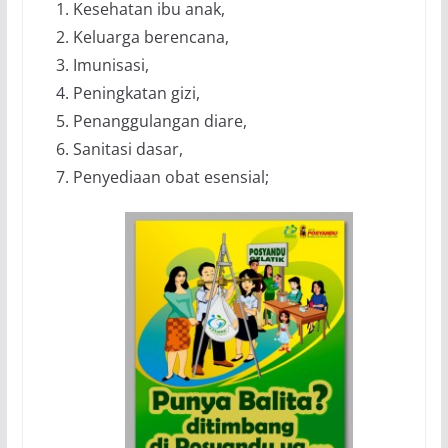
Kesehatan ibu anak,
Keluarga berencana,
Imunisasi,
Peningkatan gizi,
Penanggulangan diare,
Sanitasi dasar,
Penyediaan obat esensial;