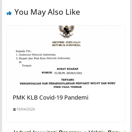
You May Also Like
PMK KLB Covid-19 Pandemi
19/04/2026