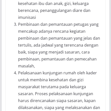
kesehatan ibu dan anak, gizi, keluarga
berencana, penanggulangan diare dan
imunisasi
Pembinaan dan pemantauan petugas yang
mencakup adanya rencana kegiatan
pembinaan dan pemantauan yang jelas dan
tertulis, ada jadwal yang terencana dengan
baik, siapa yang menjadi sasaran, cara
pembinaan, pemantauan dan pemecahan
masalah,
Pelaksanaan kunjungan rumah oleh kader
untuk membina kesehatan dan gizi
masyarakat terutama pada keluarga
sasaran. Proses pelaksanaan kunjungan
harus direncanakan siapa sasaran, kapan
dilaksanakan, siapa yang melaksanakan dan