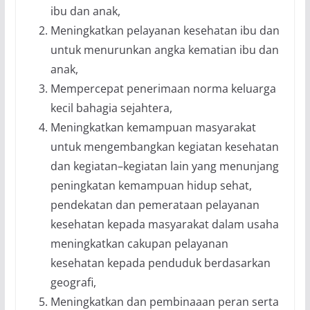
ibu dan anak,
Meningkatkan pelayanan kesehatan ibu dan
untuk menurunkan angka kematian ibu dan
anak,
Mempercepat penerimaan norma keluarga
kecil bahagia sejahtera,
Meningkatkan kemampuan masyarakat
untuk mengembangkan kegiatan kesehatan
dan kegiatan–kegiatan lain yang menunjang
peningkatan kemampuan hidup sehat,
pendekatan dan pemerataan pelayanan
kesehatan kepada masyarakat dalam usaha
meningkatkan cakupan pelayanan
kesehatan kepada penduduk berdasarkan
geografi,
Meningkatkan dan pembinaaan peran serta