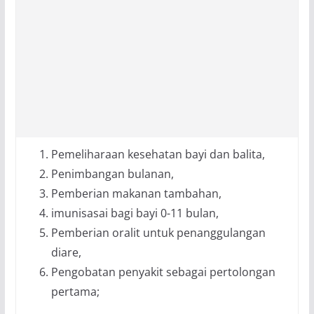
Pemeliharaan kesehatan bayi dan balita,
Penimbangan bulanan,
Pemberian makanan tambahan,
imunisasai bagi bayi 0-11 bulan,
Pemberian oralit untuk penanggulangan
diare,
Pengobatan penyakit sebagai pertolongan
pertama;