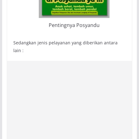
Pentingnya Posyandu
Sedangkan jenis pelayanan yang diberikan antara
lain :