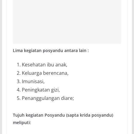
Lima kegiatan posyandu antara lain :
Kesehatan ibu anak,
Keluarga berencana,
Imunisasi,
Peningkatan gizi,
Penanggulangan diare;
Tujuh kegiatan Posyandu (sapta krida posyandu)
meliputi: