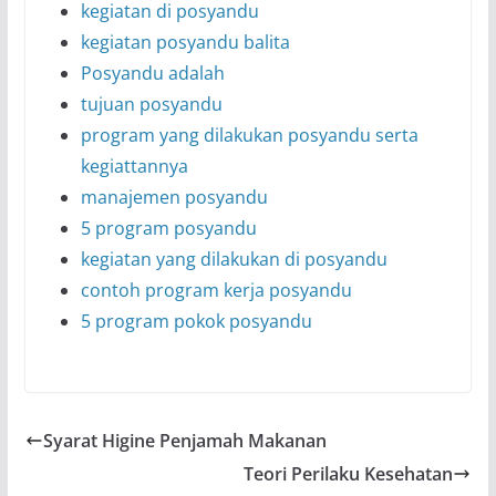
kegiatan di posyandu
kegiatan posyandu balita
Posyandu adalah
tujuan posyandu
program yang dilakukan posyandu serta
kegiattannya
manajemen posyandu
5 program posyandu
kegiatan yang dilakukan di posyandu
contoh program kerja posyandu
5 program pokok posyandu
Syarat Higine Penjamah Makanan
Teori Perilaku Kesehatan