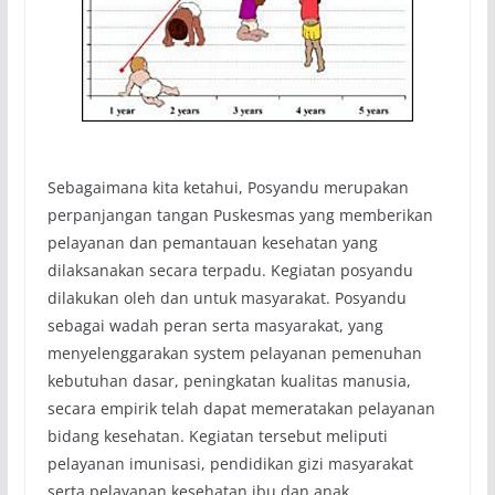
Sebagaimana kita ketahui, Posyandu merupakan
perpanjangan tangan Puskesmas yang memberikan
pelayanan dan pemantauan kesehatan yang
dilaksanakan secara terpadu. Kegiatan posyandu
dilakukan oleh dan untuk masyarakat. Posyandu
sebagai wadah peran serta masyarakat, yang
menyelenggarakan system pelayanan pemenuhan
kebutuhan dasar, peningkatan kualitas manusia,
secara empirik telah dapat memeratakan pelayanan
bidang kesehatan. Kegiatan tersebut meliputi
pelayanan imunisasi, pendidikan gizi masyarakat
serta pelayanan kesehatan ibu dan anak