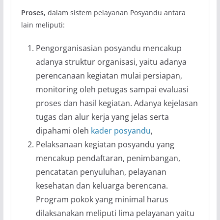
Proses,
dalam sistem pelayanan Posyandu antara
lain meliputi:
Pengorganisasian posyandu mencakup
adanya struktur organisasi, yaitu adanya
perencanaan kegiatan mulai persiapan,
monitoring oleh petugas sampai evaluasi
proses dan hasil kegiatan. Adanya kejelasan
tugas dan alur kerja yang jelas serta
dipahami oleh
kader posyandu
,
Pelaksanaan kegiatan posyandu yang
mencakup pendaftaran, penimbangan,
pencatatan penyuluhan, pelayanan
kesehatan dan keluarga berencana.
Program pokok yang minimal harus
dilaksanakan meliputi lima pelayanan yaitu