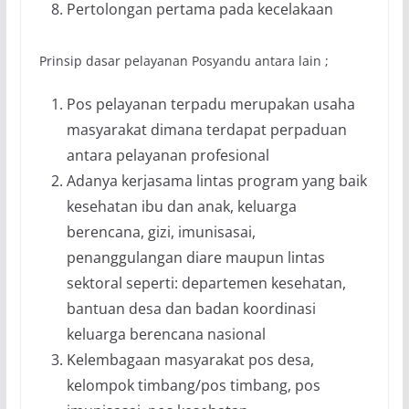
Pertolongan pertama pada kecelakaan
Prinsip dasar pelayanan Posyandu antara lain ;
Pos pelayanan terpadu merupakan usaha
masyarakat dimana terdapat perpaduan
antara pelayanan profesional
Adanya kerjasama lintas program yang baik
kesehatan ibu dan anak, keluarga
berencana, gizi, imunisasai,
penanggulangan diare maupun lintas
sektoral seperti: departemen kesehatan,
bantuan desa dan badan koordinasi
keluarga berencana nasional
Kelembagaan masyarakat pos desa,
kelompok timbang/pos timbang, pos