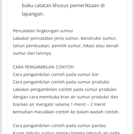
buku catatan khusus pemeriksaan di
lapangan.
Pencatatan lingkungan sumur
Lakukan pencatatan jenis sumur, konstruksi sumur,
tahun pembuatan, pemilik sumur, lokasi atau denah
sumur dan lainnya.
CARA PENGAMBILAN CONTOH
Cara pengambilan contoh pada sumur bor
Cara pengambilan contoh pada sumur produksi
Lakukan pengambilan contoh pada sumur produksi
dengan cara membuka kran air sumur produksi dan
biarkan air mengalir selama 1 menit – 2 menit
kemudian masukkan contoh ke dalam wadah contoh.
Cara pengambilan contoh pada sumur pantau
Kuras dahulu sumur pantau hingga seluruh air pada