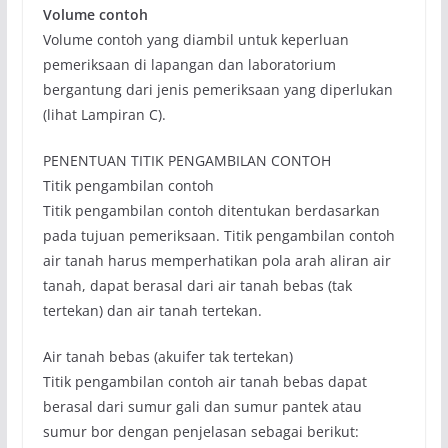
Volume contoh
Volume contoh yang diambil untuk keperluan
pemeriksaan di lapangan dan laboratorium
bergantung dari jenis pemeriksaan yang diperlukan
(lihat Lampiran C).
PENENTUAN TITIK PENGAMBILAN CONTOH
Titik pengambilan contoh
Titik pengambilan contoh ditentukan berdasarkan
pada tujuan pemeriksaan. Titik pengambilan contoh
air tanah harus memperhatikan pola arah aliran air
tanah, dapat berasal dari air tanah bebas (tak
tertekan) dan air tanah tertekan.
Air tanah bebas (akuifer tak tertekan)
Titik pengambilan contoh air tanah bebas dapat
berasal dari sumur gali dan sumur pantek atau
sumur bor dengan penjelasan sebagai berikut: