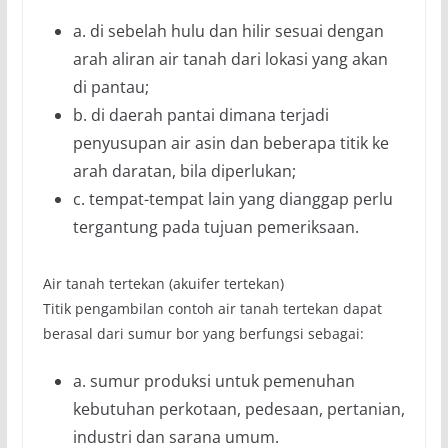
a. di sebelah hulu dan hilir sesuai dengan
arah aliran air tanah dari lokasi yang akan
di pantau;
b. di daerah pantai dimana terjadi
penyusupan air asin dan beberapa titik ke
arah daratan, bila diperlukan;
c. tempat-tempat lain yang dianggap perlu
tergantung pada tujuan pemeriksaan.
Air tanah tertekan (akuifer tertekan)
Titik pengambilan contoh air tanah tertekan dapat
berasal dari sumur bor yang berfungsi sebagai:
a. sumur produksi untuk pemenuhan
kebutuhan perkotaan, pedesaan, pertanian,
industri dan sarana umum.