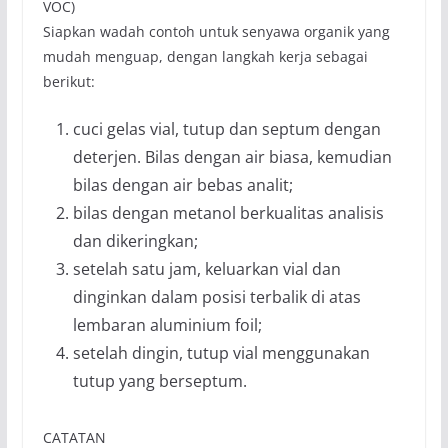
VOC)
Siapkan wadah contoh untuk senyawa organik yang
mudah menguap, dengan langkah kerja sebagai
berikut:
cuci gelas vial, tutup dan septum dengan
deterjen. Bilas dengan air biasa, kemudian
bilas dengan air bebas analit;
bilas dengan metanol berkualitas analisis
dan dikeringkan;
setelah satu jam, keluarkan vial dan
dinginkan dalam posisi terbalik di atas
lembaran aluminium foil;
setelah dingin, tutup vial menggunakan
tutup yang berseptum.
CATATAN