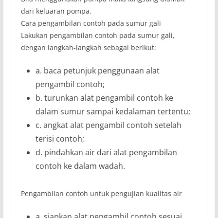
dari keluaran pompa.
Cara pengambilan contoh pada sumur gali
Lakukan pengambilan contoh pada sumur gali,
dengan langkah-langkah sebagai berikut:
a. baca petunjuk penggunaan alat
pengambil contoh;
b. turunkan alat pengambil contoh ke
dalam sumur sampai kedalaman tertentu;
c. angkat alat pengambil contoh setelah
terisi contoh;
d. pindahkan air dari alat pengambilan
contoh ke dalam wadah.
Pengambilan contoh untuk pengujian kualitas air
a. siapkan alat pengambil contoh sesuai