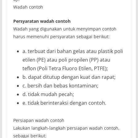
Wadah contoh
Persyaratan wadah contoh
Wadah yang digunakan untuk menyimpan contoh
harus memenuhi persyaratan sebagai berikut:
a. terbuat dari bahan gelas atau plastik poli
etilen (PE) atau poli propilen (PP) atau
teflon (Poli Tetra Fluoro Etilen, PTFE);
b. dapat ditutup dengan kuat dan rapat;
c. bersih dan bebas kontaminan;
d. tidak mudah pecah;
e. tidak berinteraksi dengan contoh.
Persiapan wadah contoh
Lakukan langkah-langkah persiapan wadah contoh,
sebagai berikut: