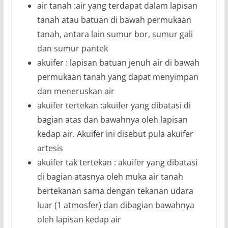
air tanah :air yang terdapat dalam lapisan
tanah atau batuan di bawah permukaan
tanah, antara lain sumur bor, sumur gali
dan sumur pantek
akuifer : lapisan batuan jenuh air di bawah
permukaan tanah yang dapat menyimpan
dan meneruskan air
akuifer tertekan :akuifer yang dibatasi di
bagian atas dan bawahnya oleh lapisan
kedap air. Akuifer ini disebut pula akuifer
artesis
akuifer tak tertekan : akuifer yang dibatasi
di bagian atasnya oleh muka air tanah
bertekanan sama dengan tekanan udara
luar (1 atmosfer) dan dibagian bawahnya
oleh lapisan kedap air