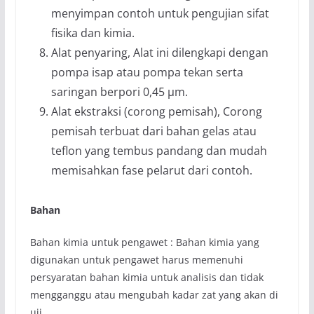
menyimpan contoh untuk pengujian sifat
fisika dan kimia.
Alat penyaring, Alat ini dilengkapi dengan
pompa isap atau pompa tekan serta
saringan berpori 0,45 μm.
Alat ekstraksi (corong pemisah), Corong
pemisah terbuat dari bahan gelas atau
teflon yang tembus pandang dan mudah
memisahkan fase pelarut dari contoh.
Bahan
Bahan kimia untuk pengawet : Bahan kimia yang
digunakan untuk pengawet harus memenuhi
persyaratan bahan kimia untuk analisis dan tidak
mengganggu atau mengubah kadar zat yang akan di
uji.