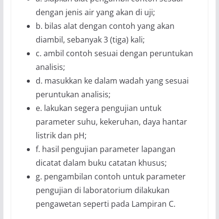
dengan jenis air yang akan di uji;
b. bilas alat dengan contoh yang akan
diambil, sebanyak 3 (tiga) kali;
c. ambil contoh sesuai dengan peruntukan
analisis;
d. masukkan ke dalam wadah yang sesuai
peruntukan analisis;
e. lakukan segera pengujian untuk
parameter suhu, kekeruhan, daya hantar
listrik dan pH;
f. hasil pengujian parameter lapangan
dicatat dalam buku catatan khusus;
g. pengambilan contoh untuk parameter
pengujian di laboratorium dilakukan
pengawetan seperti pada Lampiran C.