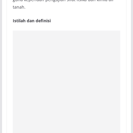
tanah.
Istilah dan definisi