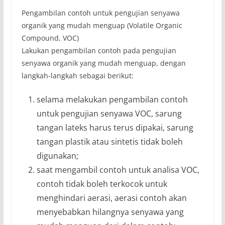
Pengambilan contoh untuk pengujian senyawa
organik yang mudah menguap (Volatile Organic
Compound, VOC)
Lakukan pengambilan contoh pada pengujian
senyawa organik yang mudah menguap, dengan
langkah-langkah sebagai berikut:
selama melakukan pengambilan contoh
untuk pengujian senyawa VOC, sarung
tangan lateks harus terus dipakai, sarung
tangan plastik atau sintetis tidak boleh
digunakan;
saat mengambil contoh untuk analisa VOC,
contoh tidak boleh terkocok untuk
menghindari aerasi, aerasi contoh akan
menyebabkan hilangnya senyawa yang