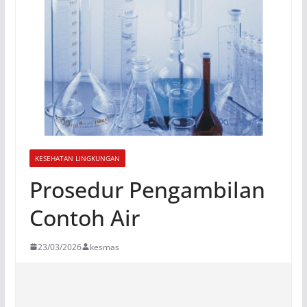
KESEHATAN LINGKUNGAN
Prosedur Pengambilan
Contoh Air
23/03/2026
kesmas