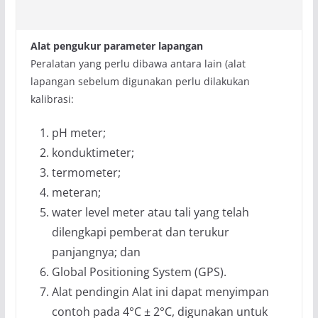
Alat pengukur parameter lapangan
Peralatan yang perlu dibawa antara lain (alat
lapangan sebelum digunakan perlu dilakukan
kalibrasi:
pH meter;
konduktimeter;
termometer;
meteran;
water level meter atau tali yang telah
dilengkapi pemberat dan terukur
panjangnya; dan
Global Positioning System (GPS).
Alat pendingin Alat ini dapat menyimpan
contoh pada 4°C ± 2°C, digunakan untuk