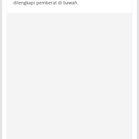
dilengkapi pemberat di bawah.