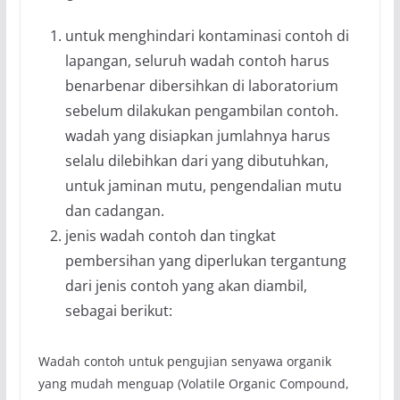
untuk menghindari kontaminasi contoh di
lapangan, seluruh wadah contoh harus
benar­benar dibersihkan di laboratorium
sebelum dilakukan pengambilan contoh.
wadah yang disiapkan jumlahnya harus
selalu dilebihkan dari yang dibutuhkan,
untuk jaminan mutu, pengendalian mutu
dan cadangan.
jenis wadah contoh dan tingkat
pembersihan yang diperlukan tergantung
dari jenis contoh yang akan diambil,
sebagai berikut:
Wadah contoh untuk pengujian senyawa organik
yang mudah menguap (Volatile Organic Compound,