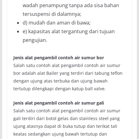
wadah penampung tanpa ada sisa bahan
tersuspensi di dalamnya;
d) mudah dan aman di bawa;
e) kapasitas alat tergantung dari tujuan
pengujian.
Jenis alat pengambil contoh air sumur bor
Salah satu contoh alat pengambil contoh air sumur
bor adalah alat Bailer yang terdiri dari tabung teflon
dengan ujung atas terbuka dan ujung bawah
tertutup dilengkapi dengan katup ball valve.
Jenis alat pengambil contoh air sumur gali
Salah satu contoh alat pengambil contoh air sumur
gali terdiri dari botol gelas dan stainless steel yang
ujung atasnya dapat di buka tutup dan terikat tali
keatas sedangkan ujung bawah tertutup dan