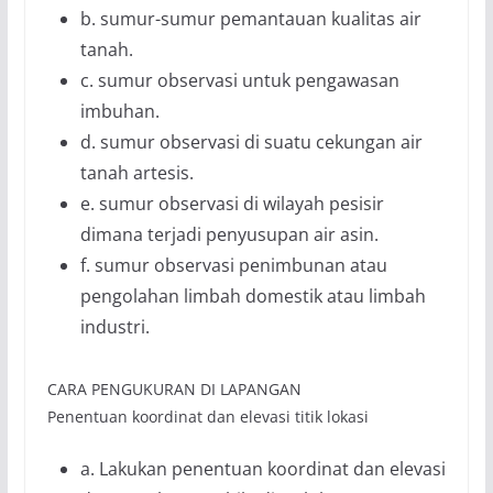
b. sumur-sumur pemantauan kualitas air
tanah.
c. sumur observasi untuk pengawasan
imbuhan.
d. sumur observasi di suatu cekungan air
tanah artesis.
e. sumur observasi di wilayah pesisir
dimana terjadi penyusupan air asin.
f. sumur observasi penimbunan atau
pengolahan limbah domestik atau limbah
industri.
CARA PENGUKURAN DI LAPANGAN
Penentuan koordinat dan elevasi titik lokasi
a. Lakukan penentuan koordinat dan elevasi