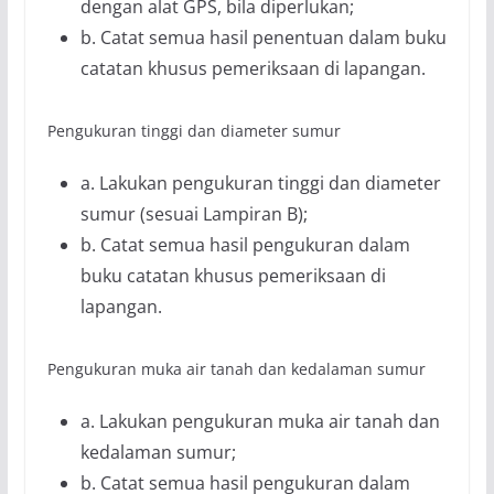
dengan alat GPS, bila diperlukan;
b. Catat semua hasil penentuan dalam buku
catatan khusus pemeriksaan di lapangan.
Pengukuran tinggi dan diameter sumur
a. Lakukan pengukuran tinggi dan diameter
sumur (sesuai Lampiran B);
b. Catat semua hasil pengukuran dalam
buku catatan khusus pemeriksaan di
lapangan.
Pengukuran muka air tanah dan kedalaman sumur
a. Lakukan pengukuran muka air tanah dan
kedalaman sumur;
b. Catat semua hasil pengukuran dalam