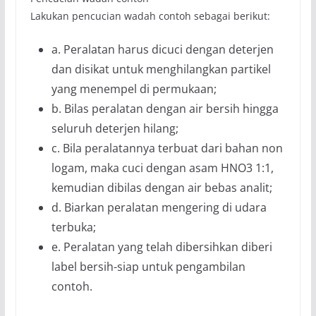
Lakukan pencucian wadah contoh sebagai berikut:
a. Peralatan harus dicuci dengan deterjen
dan disikat untuk menghilangkan partikel
yang menempel di permukaan;
b. Bilas peralatan dengan air bersih hingga
seluruh deterjen hilang;
c. Bila peralatannya terbuat dari bahan non
logam, maka cuci dengan asam HNO3 1:1,
kemudian dibilas dengan air bebas analit;
d. Biarkan peralatan mengering di udara
terbuka;
e. Peralatan yang telah dibersihkan diberi
label bersih-siap untuk pengambilan
contoh.