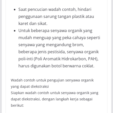
Saat pencucian wadah contoh, hindari
penggunaan sarung tangan plastik atau
karet dan sikat.
Untuk beberapa senyawa organik yang
mudah menguap yang peka cahaya seperti
senyawa yang mengandung brom,
beberapa jenis pestisida, senyawa organik
poli-inti (Poli Aromatik Hidrokarbon, PAH),
harus digunakan botol berwarna coklat.
Wadah contoh untuk pengujian senyawa organik
yang dapat diekstraksi
Siapkan wadah contoh untuk senyawa organik yang
dapat diekstraksi, dengan langkah kerja sebagai
berikut: