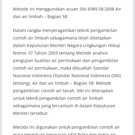
Metode ini menggunakan acuan SNI 6989.58:2008 Air
dan air limbah – Bagian 58:
Dalam rangka menyeragamkan teknik pengambilan
contoh air limbah sebagaimana telah ditetapkan
dalam Keputusan Menteri Negara Lingkungan Hidup
Nomor 37 Tahun 2003 tentang Metode analisis
pengujian kualitas air permukaan dan pengambilan
contoh air permukaan, maka dibuatlah Standar
Nasional indonesia (Standar Nasional Indonesia (SNI)
tentang), Air dan air limbah – Bagian 58: Metode
pengambilan contoh air tanah. SNI ini diterapkan
untuk teknik pengambilan contoh air limbah
sebagaimana yang tercantum di dalam Keputusan
Menteri tersebut.
Metoda ini digunakan untuk pengambilan contoh air
guna keperluan pengujian sifat fisika dan kimia air