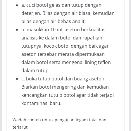
a. cuci botol gelas dan tutup dengan
deterjen. Bilas dengan air biasa, kemudian
bilas dengan air bebas analit;
b. masukkan 10 mL aseton berkualitas
analisis ke dalam botol dan rapatkan
tutupnya, kocok botol dengan baik agar
aseton tersebar merata dipermukaan
dalam botol serta mengenai lining teflon
dalam tutup.
c. buka tutup botol dan buang aseton.
Biarkan botol mengering dan kemudian
kencangkan tutu p botol agar tidak terjadi
kontaminasi baru.
Wadah contoh untuk pengujian logam total dan
terlarut