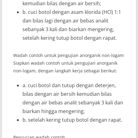
kemudian bilas dengan air bersih;
b. cuci botol dengan asam klorida (HCl) 1:1
dan bilas lagi dengan air bebas analit
sebanyak 3 kali dan biarkan mengering,
setelah kering tutup botol dengan rapat.
Wadah contoh untuk pengujian anorganik non-logam
Siapkan wadah contoh untuk pengujian anorganik
non-logam, dengan langkah kerja sebagai berikut:
a. cuci botol dan tutup dengan deterjen,
bilas dengan air bersih kemudian bilas
dengan air bebas analit sebanyak 3 kali dan
biarkan hingga mengering;
b. setelah kering tutup botol dengan rapat.
Pencucian wadah contoh