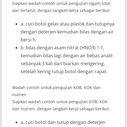
Siapkan wadah contoh untuk pengujian logam total
dan terlarut, dengan langkah kerja sebagai berikut:
a. cuci botol gelas atau plastik dan tutupnya
dengan deterjen kemudian bilas dengan air
bersi h.
b. bilas dengan asam nitrat (HNO3) 1:1,
kemudian bilas lagi dengan air bebas analit
sebanyak 3 kali dan biarkan mengering,
setelah kering tutup botol dengan rapat.
Wadah contoh untuk pengujian KOB, KOK dan
nutrien
Siapkan wadah contoh untuk pengujian KOB, KOK
dan nutrien, dengan langkah kerja sebagai berikut:
a. cuci botol dan tutup dengan deterjen