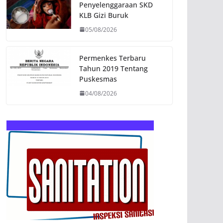
Penyelenggaraan SKD
KLB Gizi Buruk
05/08/2026
Permenkes Terbaru
Tahun 2019 Tentang
Puskesmas
04/08/2026