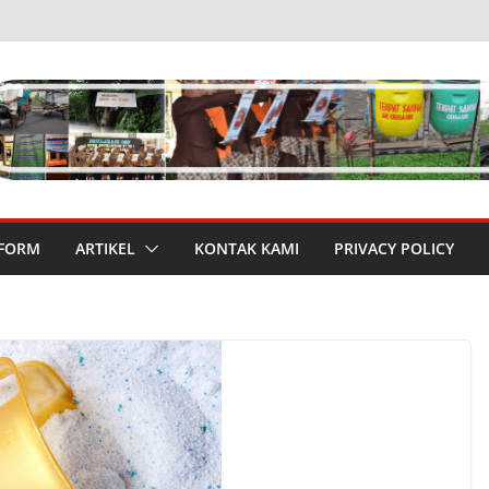
 FORM
ARTIKEL
KONTAK KAMI
PRIVACY POLICY