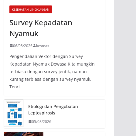
KESEHATAN LINGKUNGAN
Survey Kepadatan
Nyamuk
06/08/2026
kesmas
Pengendalian Vektor dengan Survey
Kepadatan Nyamuk Dewasa Kita mungkin
terbiasa dengan survey jentik, namun
kurang terbiasa dengan survey nyamuk.
Teori
Etiologi dan Pengobatan
Leptospirosis
05/08/2026