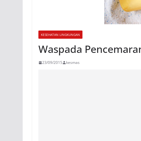
KESEHATAN LINGKUNGAN
Waspada Pencemaran
23/09/2015
kesmas