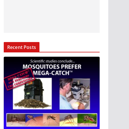
Recent Posts