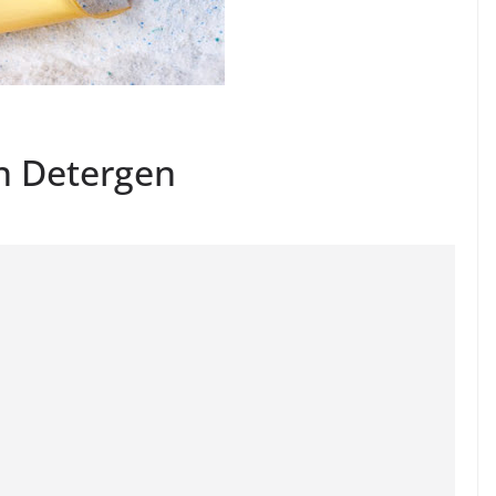
 Detergen