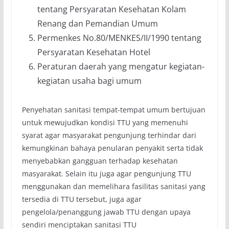
tentang Persyaratan Kesehatan Kolam
Renang dan Pemandian Umum
Permenkes No.80/MENKES/II/1990 tentang
Persyaratan Kesehatan Hotel
Peraturan daerah yang mengatur kegiatan-
kegiatan usaha bagi umum
Penyehatan sanitasi tempat-tempat umum bertujuan
untuk mewujudkan kondisi TTU yang memenuhi
syarat agar masyarakat pengunjung terhindar dari
kemungkinan bahaya penularan penyakit serta tidak
menyebabkan gangguan terhadap kesehatan
masyarakat. Selain itu juga agar pengunjung TTU
menggunakan dan memelihara fasilitas sanitasi yang
tersedia di TTU tersebut, juga agar
pengelola/penanggung jawab TTU dengan upaya
sendiri menciptakan sanitasi TTU