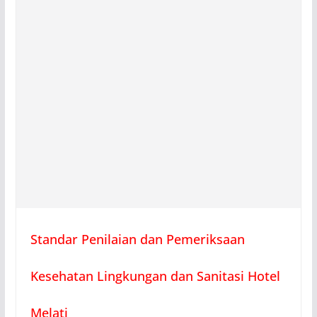
Standar Penilaian dan Pemeriksaan
Kesehatan Lingkungan dan Sanitasi Hotel
Melati