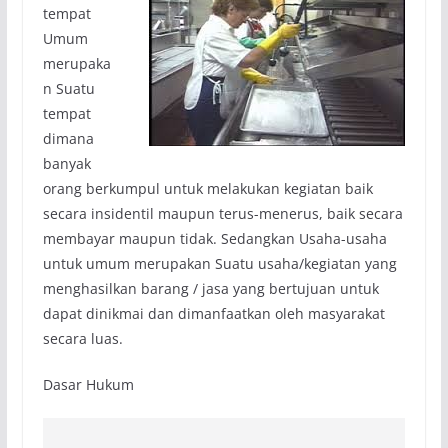
tempat
Umum
merupaka
n Suatu
tempat
dimana
banyak
orang berkumpul untuk melakukan kegiatan baik
secara insidentil maupun terus-menerus, baik secara
membayar maupun tidak. Sedangkan Usaha-usaha
untuk umum merupakan Suatu usaha/kegiatan yang
menghasilkan barang / jasa yang bertujuan untuk
dapat dinikmai dan dimanfaatkan oleh masyarakat
secara luas.
Dasar Hukum