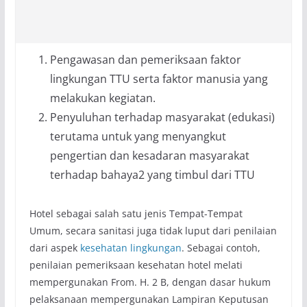
Pengawasan dan pemeriksaan faktor
lingkungan TTU serta faktor manusia yang
melakukan kegiatan.
Penyuluhan terhadap masyarakat (edukasi)
terutama untuk yang menyangkut
pengertian dan kesadaran masyarakat
terhadap bahaya2 yang timbul dari TTU
Hotel sebagai salah satu jenis Tempat-Tempat
Umum, secara sanitasi juga tidak luput dari penilaian
dari aspek
kesehatan lingkungan
. Sebagai contoh,
penilaian pemeriksaan kesehatan hotel melati
mempergunakan From. H. 2 B, dengan dasar hukum
pelaksanaan mempergunakan Lampiran Keputusan