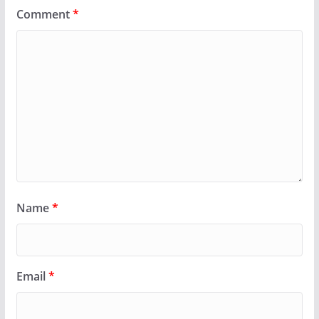
Comment
*
Name
*
Email
*