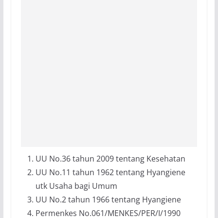
UU No.36 tahun 2009 tentang Kesehatan
UU No.11 tahun 1962 tentang Hyangiene
utk Usaha bagi Umum
UU No.2 tahun 1966 tentang Hyangiene
Permenkes No.061/MENKES/PER/I/1990