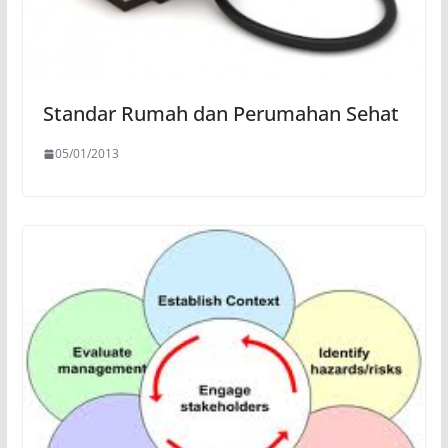
Standar Rumah dan Perumahan Sehat
05/01/2013