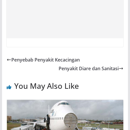
Penyebab Penyakit Kecacingan
Penyakit Diare dan Sanitasi
You May Also Like