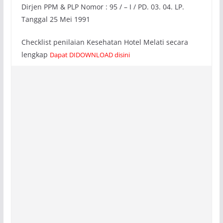
Dirjen PPM & PLP Nomor : 95 / – I / PD. 03. 04. LP.
Tanggal 25 Mei 1991
Checklist penilaian Kesehatan Hotel Melati secara
lengkap
Dapat DIDOWNLOAD disini