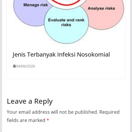
Jenis Terbanyak Infeksi Nosokomial
04/06/2026
Leave a Reply
Your email address will not be published.
Required
fields are marked
*