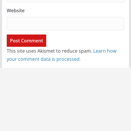
Website
This site uses Akismet to reduce spam.
Learn how
your comment data is processed.