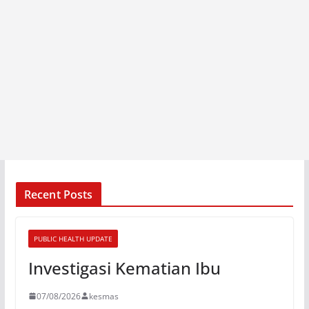
Recent Posts
PUBLIC HEALTH UPDATE
Investigasi Kematian Ibu
07/08/2026
kesmas