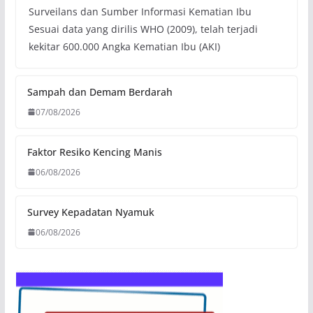
Surveilans dan Sumber Informasi Kematian Ibu
Sesuai data yang dirilis WHO (2009), telah terjadi
kekitar 600.000 Angka Kematian Ibu (AKI)
Sampah dan Demam Berdarah
07/08/2026
Faktor Resiko Kencing Manis
06/08/2026
Survey Kepadatan Nyamuk
06/08/2026