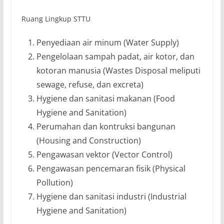
Ruang Lingkup STTU
Penyediaan air minum (Water Supply)
Pengelolaan sampah padat, air kotor, dan
kotoran manusia (Wastes Disposal meliputi
sewage, refuse, dan excreta)
Hygiene dan sanitasi makanan (Food
Hygiene and Sanitation)
Perumahan dan kontruksi bangunan
(Housing and Construction)
Pengawasan vektor (Vector Control)
Pengawasan pencemaran fisik (Physical
Pollution)
Hygiene dan sanitasi industri (Industrial
Hygiene and Sanitation)