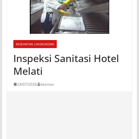
KESEHATAN LINGKUNGAN
Inspeksi Sanitasi Hotel
Melati
24/07/2026
kesmas