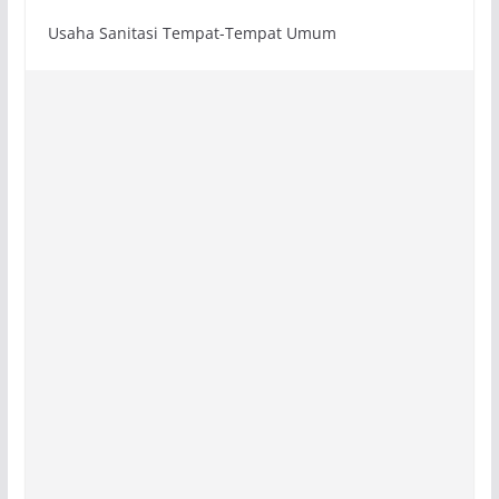
Usaha Sanitasi Tempat-Tempat Umum