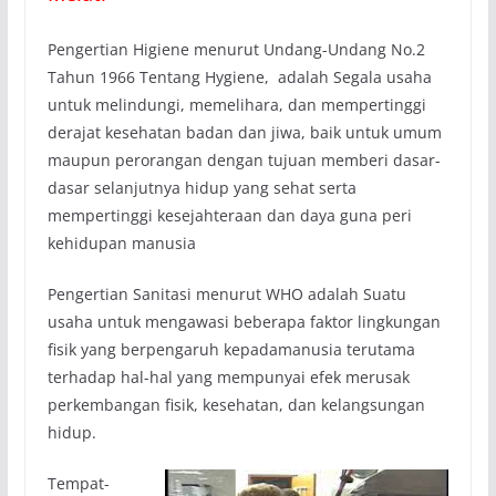
Pengertian Higiene menurut Undang-Undang No.2
Tahun 1966 Tentang Hygiene, adalah Segala usaha
untuk melindungi, memelihara, dan mempertinggi
derajat kesehatan badan dan jiwa, baik untuk umum
maupun perorangan dengan tujuan memberi dasar-
dasar selanjutnya hidup yang sehat serta
mempertinggi kesejahteraan dan daya guna peri
kehidupan manusia
Pengertian Sanitasi menurut WHO adalah Suatu
usaha untuk mengawasi beberapa faktor lingkungan
fisik yang berpengaruh kepadamanusia terutama
terhadap hal-hal yang mempunyai efek merusak
perkembangan fisik, kesehatan, dan kelangsungan
hidup.
Tempat-