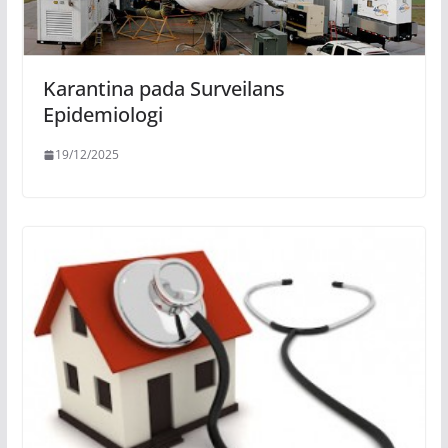
Karantina pada Surveilans
Epidemiologi
19/12/2025