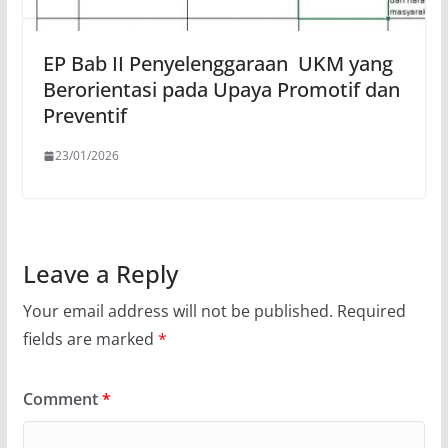
EP Bab II Penyelenggaraan UKM yang
Berorientasi pada Upaya Promotif dan
Preventif
23/01/2026
Leave a Reply
Your email address will not be published.
Required
fields are marked
*
Comment
*