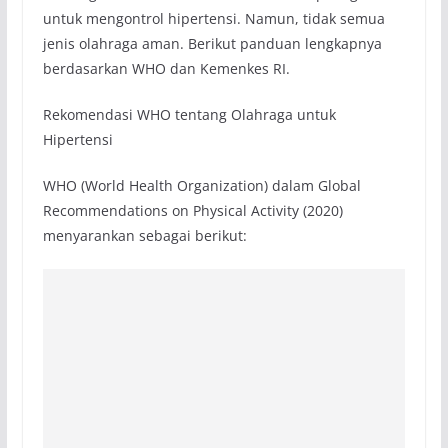
untuk mengontrol hipertensi. Namun, tidak semua
jenis olahraga aman. Berikut panduan lengkapnya
berdasarkan WHO dan Kemenkes RI.
Rekomendasi WHO tentang Olahraga untuk
Hipertensi
WHO (World Health Organization) dalam Global
Recommendations on Physical Activity (2020)
menyarankan sebagai berikut: