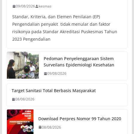
09/08/2026
kesmas
Standar, Kriteria, dan Elemen Penilaian (EP)
Pengendalian penyakit tidak menular dan faktor
risikonya pada Standar Akreditasi Puskesmas Tahun
2023 Pengendalian
Pedoman Penyelenggaraan Sistem
Surveilans Epidemiologi Kesehatan
09/08/2026
Target Sanitasi Total Berbasis Masyarakat
08/08/2026
Download Perpres Nomor 99 Tahun 2020
08/08/2026