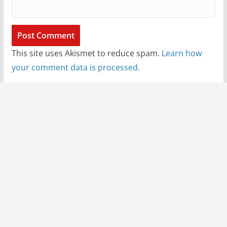
This site uses Akismet to reduce spam.
Learn how
your comment data is processed.