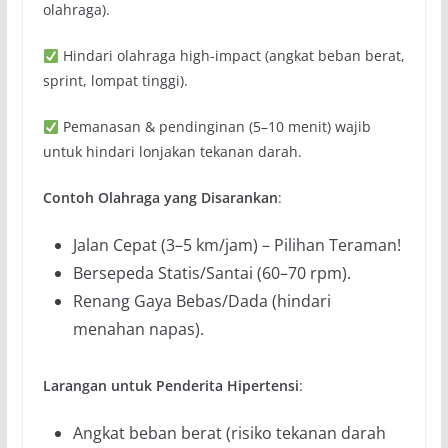
olahraga).
Hindari olahraga high-impact (angkat beban berat,
sprint, lompat tinggi).
Pemanasan & pendinginan (5–10 menit) wajib
untuk hindari lonjakan tekanan darah.
Contoh Olahraga yang Disarankan
:
Jalan Cepat (3–5 km/jam) – Pilihan Teraman!
Bersepeda Statis/Santai (60–70 rpm).
Renang Gaya Bebas/Dada (hindari
menahan napas).
Larangan untuk Penderita Hipertensi
:
Angkat beban berat (risiko tekanan darah