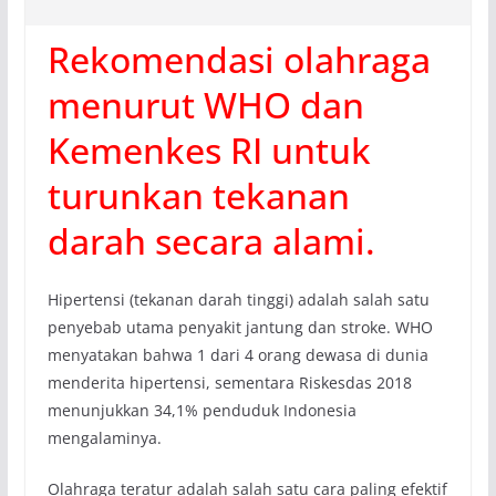
Rekomendasi olahraga
menurut WHO dan
Kemenkes RI untuk
turunkan tekanan
darah secara alami.
Hipertensi (tekanan darah tinggi) adalah salah satu
penyebab utama penyakit jantung dan stroke. WHO
menyatakan bahwa 1 dari 4 orang dewasa di dunia
menderita hipertensi, sementara Riskesdas 2018
menunjukkan 34,1% penduduk Indonesia
mengalaminya.
Olahraga teratur adalah salah satu cara paling efektif