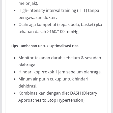
melonjak).
High-intensity interval training (HIIT) tanpa
pengawasan dokter.
Olahraga kompetitif (sepak bola, basket) jika
tekanan darah >160/100 mmHg.
Tips Tambahan untuk Optimalisasi Hasil
Monitor tekanan darah sebelum & sesudah
olahraga.
Hindari kopi/rokok 1 jam sebelum olahraga.
Minum air putih cukup untuk hindari
dehidrasi.
Kombinasikan dengan diet DASH (Dietary
Approaches to Stop Hypertension).