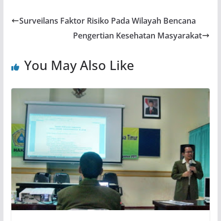
Surveilans Faktor Risiko Pada Wilayah Bencana
Pengertian Kesehatan Masyarakat
You May Also Like