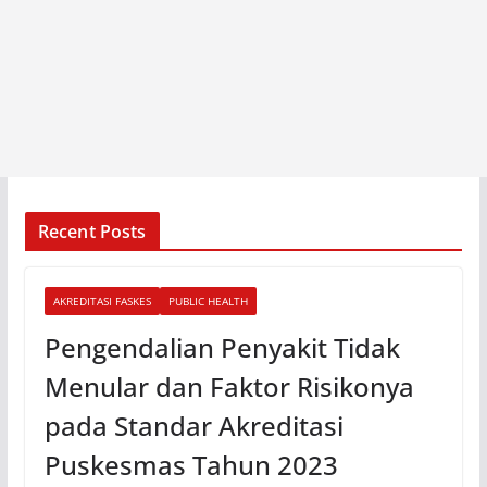
Recent Posts
AKREDITASI FASKES
PUBLIC HEALTH
Pengendalian Penyakit Tidak
Menular dan Faktor Risikonya
pada Standar Akreditasi
Puskesmas Tahun 2023