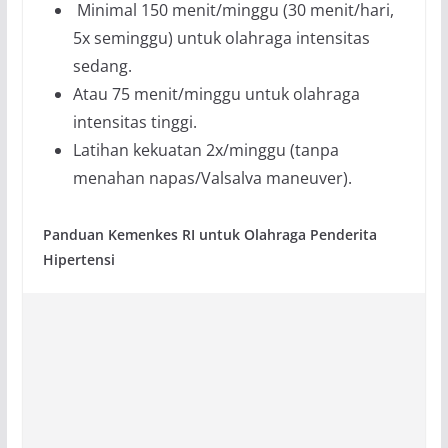
Minimal 150 menit/minggu (30 menit/hari,
5x seminggu) untuk olahraga intensitas
sedang.
Atau 75 menit/minggu untuk olahraga
intensitas tinggi.
Latihan kekuatan 2x/minggu (tanpa
menahan napas/Valsalva maneuver).
Panduan Kemenkes RI untuk Olahraga Penderita
Hipertensi