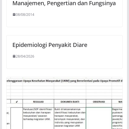
Manajemen, Pengertian dan Fungsinya
08/08/2014
Epidemiologi Penyakit Diare
28/04/2026