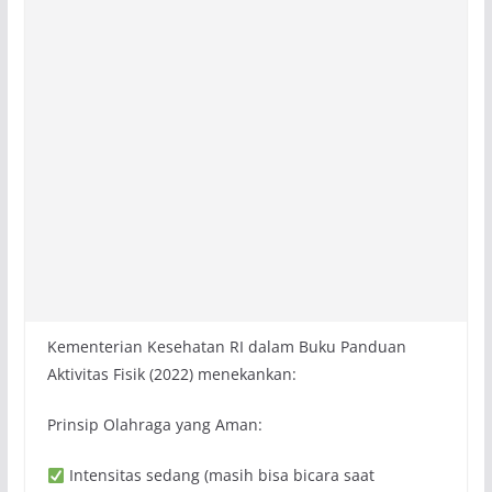
Kementerian Kesehatan RI dalam Buku Panduan
Aktivitas Fisik (2022) menekankan:
Prinsip Olahraga yang Aman:
Intensitas sedang (masih bisa bicara saat