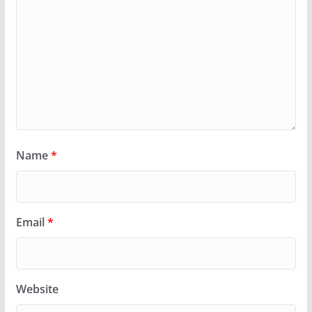
Name
*
Email
*
Website