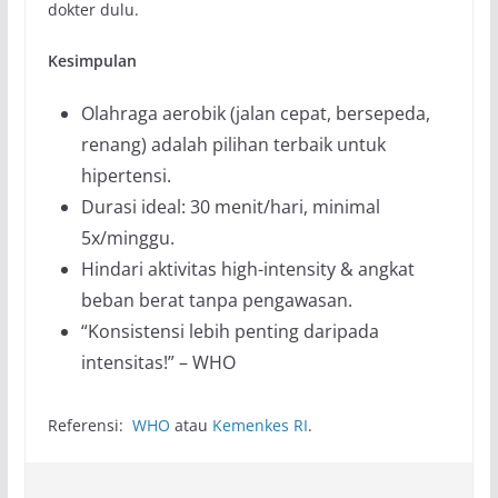
dokter dulu.
Kesimpulan
Olahraga aerobik (jalan cepat, bersepeda,
renang) adalah pilihan terbaik untuk
hipertensi.
Durasi ideal: 30 menit/hari, minimal
5x/minggu.
Hindari aktivitas high-intensity & angkat
beban berat tanpa pengawasan.
“Konsistensi lebih penting daripada
intensitas!” – WHO
Referensi:
WHO
atau
Kemenkes RI
.