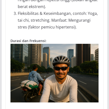
berat ekstrem).
Fleksibilitas & Keseimbangan, contoh: Yoga,
tai chi, stretching. Manfaat: Mengurangi
stres (faktor pemicu hipertensi).
Durasi dan Frekuensi: