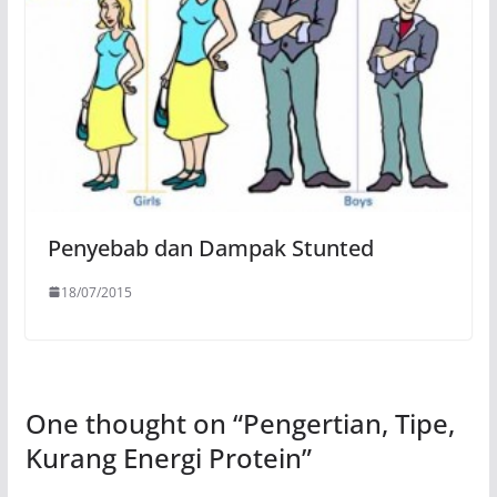
Penyebab dan Dampak Stunted
18/07/2015
One thought on “
Pengertian, Tipe,
Kurang Energi Protein
”