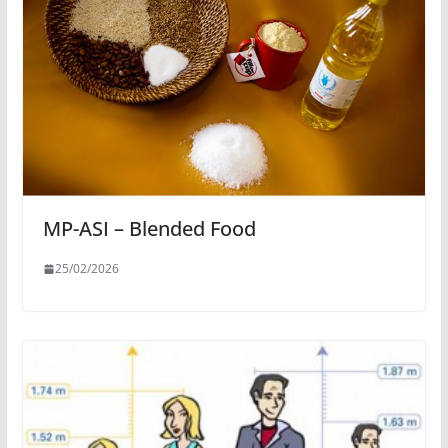
MP-ASI – Blended Food
25/02/2026