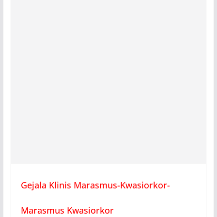
Gejala Klinis Marasmus-Kwasiorkor-
Marasmus Kwasiorkor