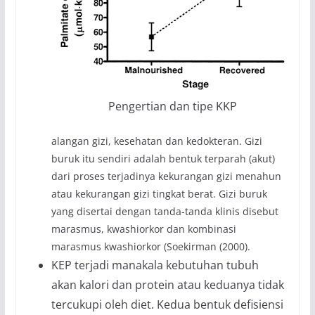
Pengertian dan tipe KKP
alangan gizi, kesehatan dan kedokteran. Gizi
buruk itu sendiri adalah bentuk terparah (akut)
dari proses terjadinya kekurangan gizi menahun
atau kekurangan gizi tingkat berat. Gizi buruk
yang disertai dengan tanda-tanda klinis disebut
marasmus, kwashiorkor dan kombinasi
marasmus kwashiorkor (Soekirman (2000).
KEP terjadi manakala kebutuhan tubuh
akan kalori dan protein atau keduanya tidak
tercukupi oleh diet. Kedua bentuk defisiensi