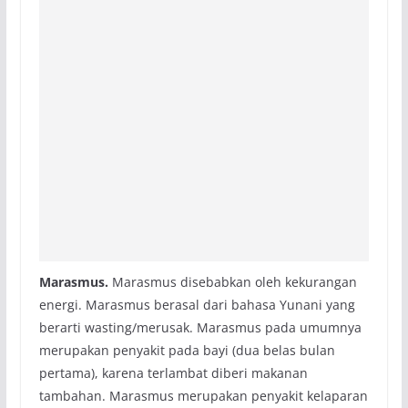
Marasmus.
Marasmus disebabkan oleh kekurangan
energi. Marasmus berasal dari bahasa Yunani yang
berarti wasting/merusak. Marasmus pada umumnya
merupakan penyakit pada bayi (dua belas bulan
pertama), karena terlambat diberi makanan
tambahan. Marasmus merupakan penyakit kelaparan