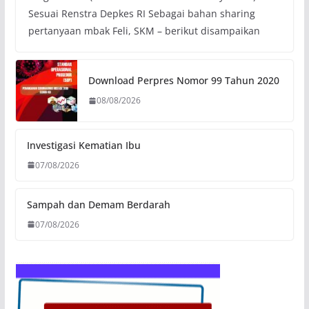
Sesuai Renstra Depkes RI Sebagai bahan sharing
pertanyaan mbak Feli, SKM – berikut disampaikan
Download Perpres Nomor 99 Tahun 2020
08/08/2026
Investigasi Kematian Ibu
07/08/2026
Sampah dan Demam Berdarah
07/08/2026