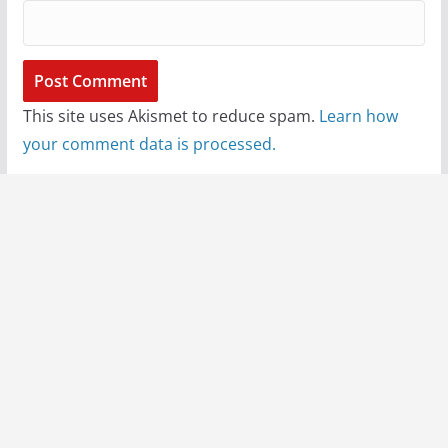
This site uses Akismet to reduce spam.
Learn how
your comment data is processed.