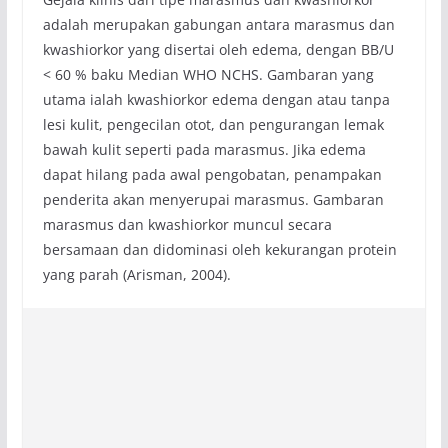
adalah merupakan gabungan antara marasmus dan
kwashiorkor yang disertai oleh edema, dengan BB/U
< 60 % baku Median WHO NCHS. Gambaran yang
utama ialah kwashiorkor edema dengan atau tanpa
lesi kulit, pengecilan otot, dan pengurangan lemak
bawah kulit seperti pada marasmus. Jika edema
dapat hilang pada awal pengobatan, penampakan
penderita akan menyerupai marasmus. Gambaran
marasmus dan kwashiorkor muncul secara
bersamaan dan didominasi oleh kekurangan protein
yang parah (Arisman, 2004).