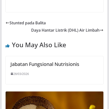
Stunted pada Balita
Daya Hantar Listrik (DHL) Air Limbah
You May Also Like
Jabatan Fungsional Nutrisionis
28/03/2026