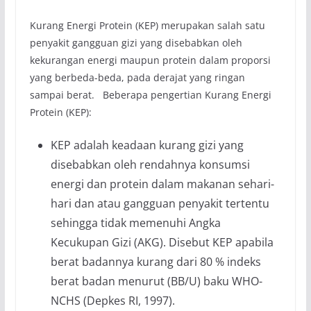
Kurang Energi Protein (KEP) merupakan salah satu
penyakit gangguan gizi yang disebabkan oleh
kekurangan energi maupun protein dalam proporsi
yang berbeda-beda, pada derajat yang ringan
sampai berat. Beberapa pengertian Kurang Energi
Protein (KEP):
KEP adalah keadaan kurang gizi yang
disebabkan oleh rendahnya konsumsi
energi dan protein dalam makanan sehari-
hari dan atau gangguan penyakit tertentu
sehingga tidak memenuhi Angka
Kecukupan Gizi (AKG). Disebut KEP apabila
berat badannya kurang dari 80 % indeks
berat badan menurut (BB/U) baku WHO-
NCHS (Depkes RI, 1997).