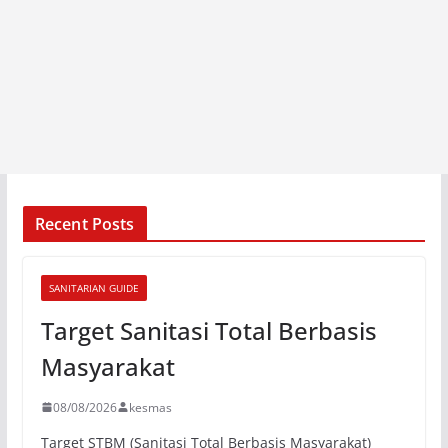
Recent Posts
SANITARIAN GUIDE
Target Sanitasi Total Berbasis
Masyarakat
08/08/2026
kesmas
Target STBM (Sanitasi Total Berbasis Masyarakat)