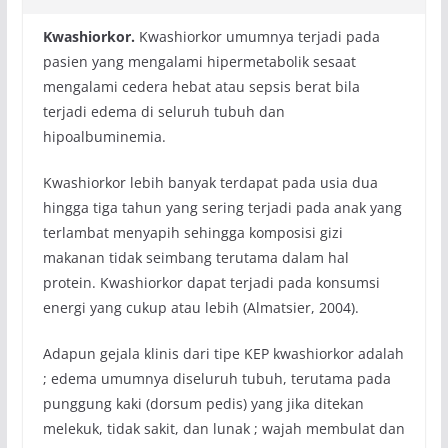
Kwashiorkor.
Kwashiorkor umumnya terjadi pada
pasien yang mengalami hipermetabolik sesaat
mengalami cedera hebat atau sepsis berat bila
terjadi edema di seluruh tubuh dan
hipoalbuminemia.
Kwashiorkor lebih banyak terdapat pada usia dua
hingga tiga tahun yang sering terjadi pada anak yang
terlambat menyapih sehingga komposisi gizi
makanan tidak seimbang terutama dalam hal
protein. Kwashiorkor dapat terjadi pada konsumsi
energi yang cukup atau lebih (Almatsier, 2004).
Adapun gejala klinis dari tipe KEP kwashiorkor adalah
; edema umumnya diseluruh tubuh, terutama pada
punggung kaki (dorsum pedis) yang jika ditekan
melekuk, tidak sakit, dan lunak ; wajah membulat dan