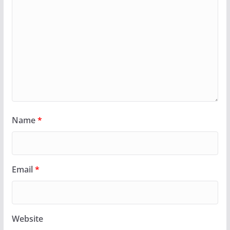
Name
*
Email
*
Website