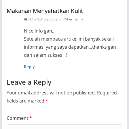
Makanan Menyehatkan Kulit
31/07/2015 at 3:02 pm
Permalink
Nice Info gan,,
Setelah membaca artikel ini banyak sekali
informasi yang saya dapatkan,,,thanks gan
dan salam sukses !!!
Reply
Leave a Reply
Your email address will not be published.
Required
fields are marked
*
Comment
*