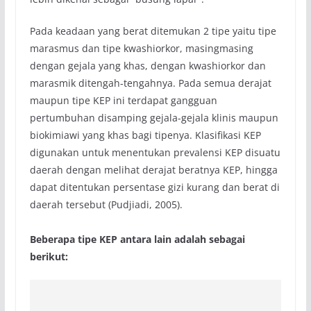
Pada keadaan yang berat ditemukan 2 tipe yaitu tipe
marasmus dan tipe kwashiorkor, masing­masing
dengan gejala yang khas, dengan kwashiorkor dan
marasmik ditengah-tengahnya. Pada semua derajat
maupun tipe KEP ini terdapat gangguan
pertumbuhan disamping gejala-gejala klinis maupun
biokimiawi yang khas bagi tipenya. Klasifikasi KEP
digunakan untuk menentukan prevalensi KEP disuatu
daerah dengan melihat derajat beratnya KEP, hingga
dapat ditentukan persentase gizi kurang dan berat di
daerah tersebut (Pudjiadi, 2005).
Beberapa tipe KEP antara lain adalah sebagai
berikut: