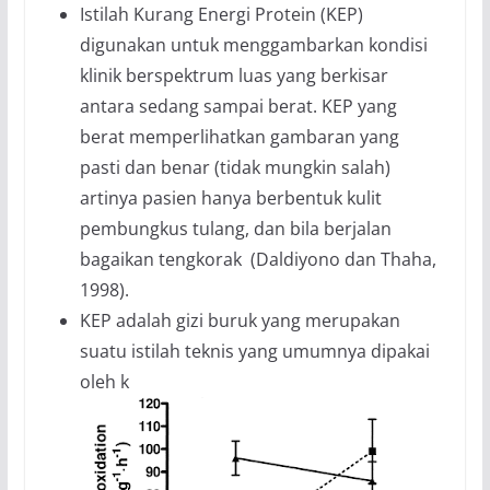
Istilah Kurang Energi Protein (KEP)
digunakan untuk menggambarkan kondisi
klinik berspektrum luas yang berkisar
antara sedang sampai berat. KEP yang
berat memperlihatkan gambaran yang
pasti dan benar (tidak mungkin salah)
artinya pasien hanya berbentuk kulit
pembungkus tulang, dan bila berjalan
bagaikan tengkorak (Daldiyono dan Thaha,
1998).
KEP adalah gizi buruk yang merupakan
suatu istilah teknis yang umumnya dipakai
oleh k