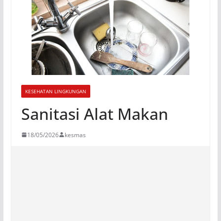
KESEHATAN LINGKUNGAN
Sanitasi Alat Makan
18/05/2026
kesmas