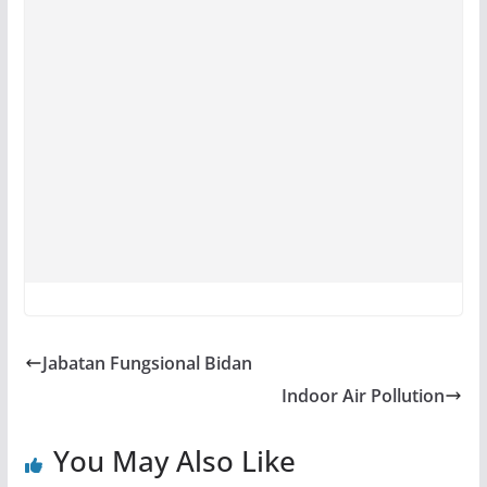
Jabatan Fungsional Bidan
Indoor Air Pollution
You May Also Like