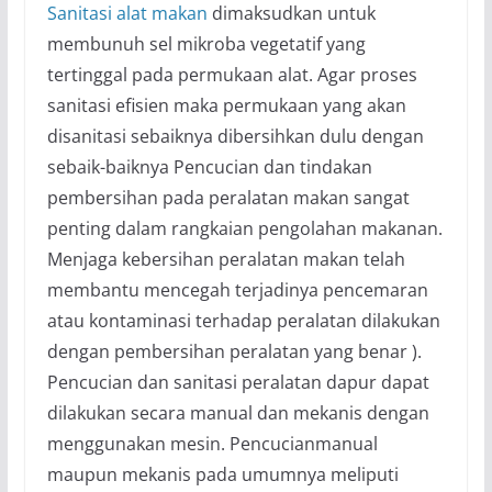
Sanitasi alat makan
dimaksudkan untuk
membunuh sel mikroba vegetatif yang
tertinggal pada permukaan alat. Agar proses
sanitasi efisien maka permukaan yang akan
disanitasi sebaiknya dibersihkan dulu dengan
sebaik-baiknya Pencucian dan tindakan
pembersihan pada peralatan makan sangat
penting dalam rangkaian pengolahan makanan.
Menjaga kebersihan peralatan makan telah
membantu mencegah terjadinya pencemaran
atau kontaminasi terhadap peralatan dilakukan
dengan pembersihan peralatan yang benar ).
Pencucian dan sanitasi peralatan dapur dapat
dilakukan secara manual dan mekanis dengan
menggunakan mesin. Pencucianmanual
maupun mekanis pada umumnya meliputi