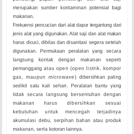
merupakan sumber kontaminan
potensial bagi
makanan.
Frekuensi pencucian dari alat dapur tergantung dari
jenis alat
yang digunakan. Alat saji dan alat makan
harus dicuci, dibilas dan
disanitasi segera setelah
digunakan. Permukaan peralatan yang
secara
langsung kontak dengan makanan seperti
pemanggang
atau open (open listrik, kompor
gas, maupun
microwave
)
dibersihkan paling
sedikit satu kali sehari. Peralatan bantu yang
tidak secara langsung bersentuhan dengan
makanan harus
dibersihkan sesuai
kebutuhan untuk mencegah terjadinya
akumulasi debu, serpihan bahan atau produk
makanan, serta
kotoran lainnya.