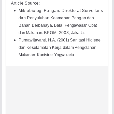
Article Source:
Mikrobiologi Pangan
. Direktorat Surveilans
dan
Penyuluhan Keamanan Pangan dan
Bahan Berbahaya. Balai
Pengawasan Obat
dan Makanan:
BPOM,
2003,
Jakarta.
Purnawijayanti, H.A. (2001) Sanitasi Higiene
dan Keselamatan Kerja
dalam Pengolahan
Makanan
. Kanisius: Yogyakarta.