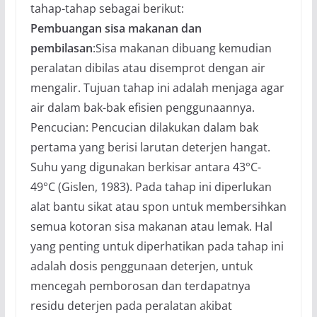
tahap-tahap sebagai berikut:
Pembuangan sisa makanan dan
pembilasan
:Sisa makanan dibuang kemudian
peralatan dibilas atau disemprot dengan air
mengalir. Tujuan tahap ini adalah menjaga agar
air dalam bak-bak efisien penggunaannya.
Pencucian: Pencucian dilakukan dalam bak
pertama yang berisi larutan deterjen hangat.
Suhu yang digunakan berkisar antara 43°C-
49°C (Gislen, 1983). Pada tahap ini diperlukan
alat bantu sikat atau spon untuk membersihkan
semua kotoran sisa makanan atau lemak. Hal
yang penting untuk diperhatikan pada tahap ini
adalah dosis penggunaan deterjen, untuk
mencegah pemborosan dan terdapatnya
residu deterjen pada peralatan akibat