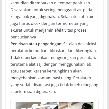
kemudian ditempatkan di tempat penirisan.
Disarankan untuk sering mengganti air pada
ketiga bak yang digunakan. Selain itu suhu air
juga harus dicek dengan termometer yang
akurat untuk menjamin efektivitas proses
pencuciannya
Penirisan atau pengeringan:
Setelah desinfeksi
peralatan kemudian ditiriskan dan dikeringkan.
Tidak diperkenankan mengeringkan peralatan,
terutama alat saji dengan menggunakan lab
atau serbet, karena kemungkinan akan
menyebabkan kontaminasi ulang. Peralatan
yang sudah disanitasi juga tidak boleh dipegang
sebelum siap digunakan.