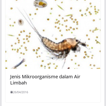
Jenis Mikroorganisme dalam Air
Limbah
26/04/2016