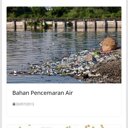
Bahan Pencemaran Air
30/07/2013