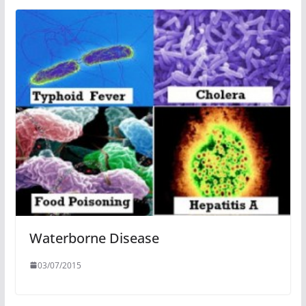
Waterborne Disease
03/07/2015