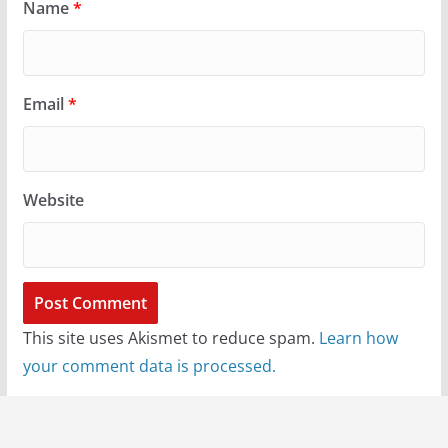
Name
*
Email
*
Website
This site uses Akismet to reduce spam.
Learn how
your comment data is processed.