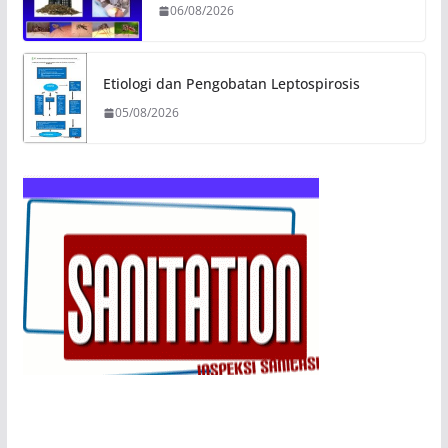
06/08/2026
Etiologi dan Pengobatan Leptospirosis
05/08/2026