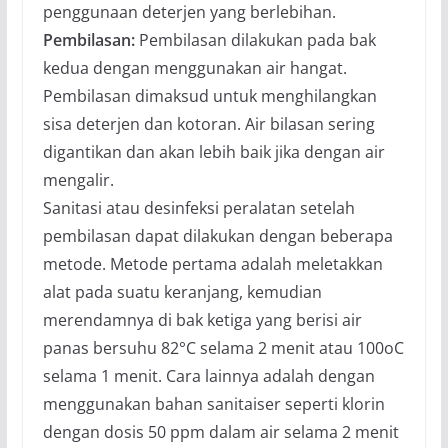
penggunaan deterjen yang berlebihan.
Pembilasan:
Pembilasan dilakukan pada bak
kedua dengan menggunakan air hangat.
Pembilasan dimaksud untuk menghilangkan
sisa deterjen dan kotoran. Air bilasan sering
digantikan dan akan lebih baik jika dengan air
mengalir.
Sanitasi atau desinfeksi peralatan setelah
pembilasan dapat dilakukan dengan beberapa
metode. Metode pertama adalah meletakkan
alat pada suatu keranjang, kemudian
merendamnya di bak ketiga yang berisi air
panas bersuhu 82°C selama 2 menit atau 100oC
selama 1 menit. Cara lainnya adalah dengan
menggunakan bahan sanitaiser seperti klorin
dengan dosis 50 ppm dalam air selama 2 menit