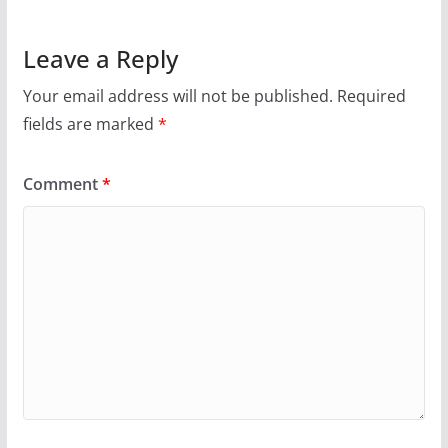
Leave a Reply
Your email address will not be published.
Required
fields are marked
*
Comment
*