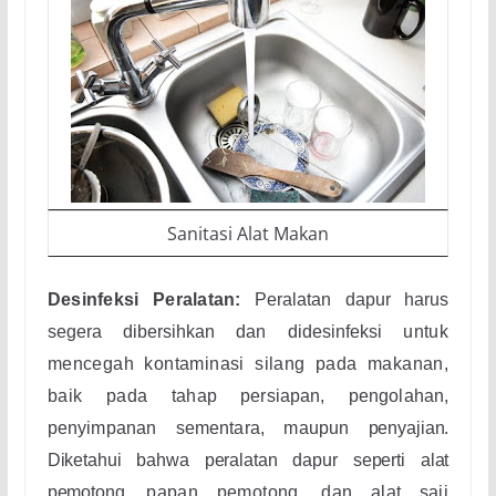
Sanitasi Alat Makan
Desinfeksi Peralatan
:
Peralatan dapur harus
segera dibersihkan dan didesinfeksi
untuk
mencegah kontaminasi silang pada makanan,
baik pada
tahap persiapan, pengolahan,
penyimpanan sementara, maupun
penyajian.
Diketahui bahwa peralatan dapur seperti alat
pemotong,
papan pemotong, dan alat saji