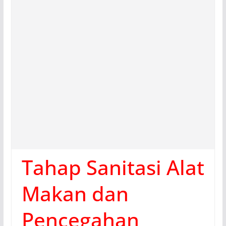
Tahap Sanitasi Alat
Makan dan
Pencegahan