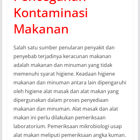
Kontaminasi
Makanan
Salah satu sumber penularan penyakit dan
penyebab terjadinya keracunan makanan
adalah makanan dan minuman yang tidak
memenuhi syarat higiene. Keadaan higiene
makanan dan minuman antara lain dipengaruhi
oleh higiene alat masak dan alat makan yang
dipergunakan dalam proses penyediaan
makanan dan minuman. Alat masak dan alat
makan ini perlu dilakukan pemeriksaan
laboratorium. Pemeriksaan mikrobiologi usap
alat makan meliputi pemeriksaan angka kuman.