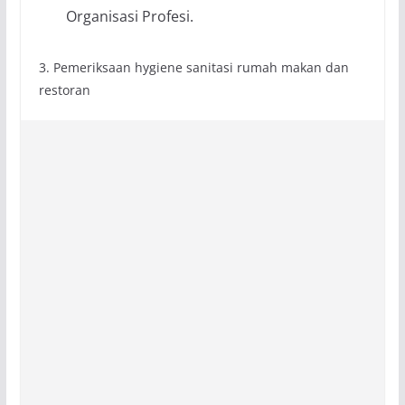
Organisasi Profesi.
3. Pemeriksaan hygiene sanitasi rumah makan dan
restoran