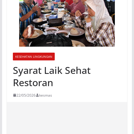
KESEHATAN LINGKUNGAN
Syarat Laik Sehat
Restoran
22/05/2026
kesmas