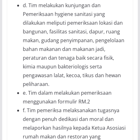
d. Tim melakukan kunjungan dan
Pemeriksaan hygiene sanitasi yang
dilakukan meliputi pemeriksaan lokasi dan
bangunan, fasilitas sanitasi, dapur, ruang
makan, gudang penyimpanan, pengelolaan
bahan makanan dan makanan jadi,
peraturan dan tenaga baik secara fisik,
kimia maupun bakteriologis serta
pengawasan lalat, kecoa, tikus dan hewan
peliharaan.
e. Tim dalam melakukan pemeriksaan
menggunakan formulir RM.2
f. Tim pemeriksa melaksanakan tugasnya
dengan penuh dedikasi dan moral dan
melaporkan hasilnya kepada Ketua Asosiasi
rumah makan dan restoran yang