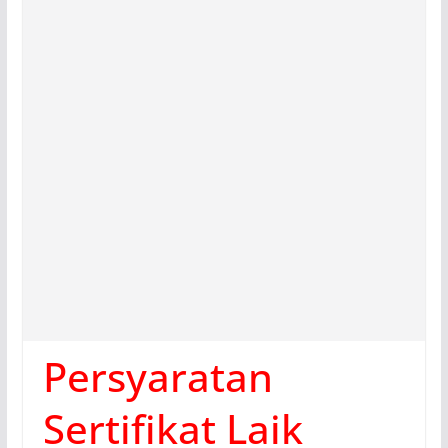
Persyaratan
Sertifikat Laik