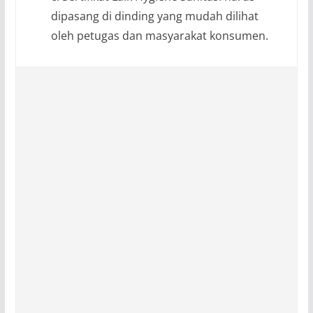
dipasang di dinding yang mudah dilihat
oleh petugas dan masyarakat konsumen.