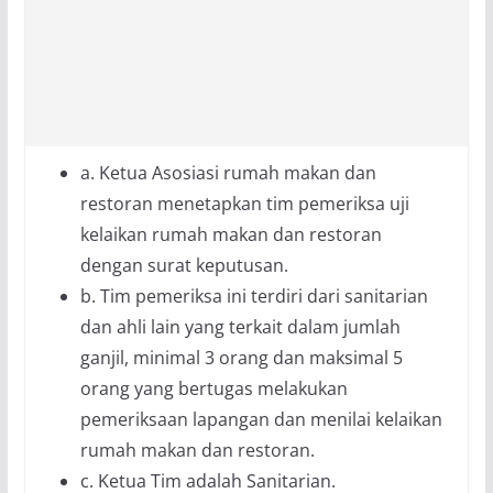
a. Ketua Asosiasi rumah makan dan
restoran menetapkan tim pemeriksa uji
kelaikan rumah makan dan restoran
dengan surat keputusan.
b. Tim pemeriksa ini terdiri dari sanitarian
dan ahli lain yang terkait dalam jumlah
ganjil, minimal 3 orang dan maksimal 5
orang yang bertugas melakukan
pemeriksaan lapangan dan menilai kelaikan
rumah makan dan restoran.
c. Ketua Tim adalah Sanitarian.