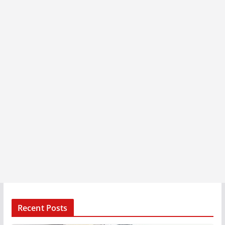
Recent Posts