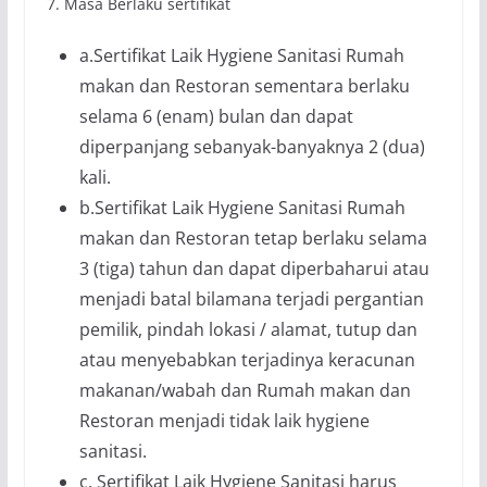
7. Masa Berlaku sertifikat
a.Sertifikat Laik Hygiene Sanitasi Rumah
makan dan Restoran sementara berlaku
selama 6 (enam) bulan dan dapat
diperpanjang sebanyak-banyaknya 2 (dua)
kali.
b.Sertifikat Laik Hygiene Sanitasi Rumah
makan dan Restoran tetap berlaku selama
3 (tiga) tahun dan dapat diperbaharui atau
menjadi batal bilamana terjadi pergantian
pemilik, pindah lokasi / alamat, tutup dan
atau menyebabkan terjadinya keracunan
makanan/wabah dan Rumah makan dan
Restoran menjadi tidak laik hygiene
sanitasi.
c. Sertifikat Laik Hygiene Sanitasi harus