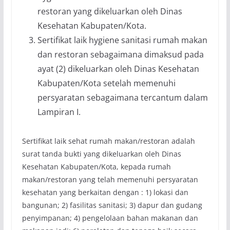
restoran yang dikeluarkan oleh Dinas
Kesehatan Kabupaten/Kota.
Sertifikat laik hygiene sanitasi rumah makan
dan restoran sebagaimana dimaksud pada
ayat (2) dikeluarkan oleh Dinas Kesehatan
Kabupaten/Kota setelah memenuhi
persyaratan sebagaimana tercantum dalam
Lampiran I.
Sertifikat laik sehat rumah makan/restoran adalah
surat tanda bukti yang dikeluarkan oleh Dinas
Kesehatan Kabupaten/Kota, kepada rumah
makan/restoran yang telah memenuhi persyaratan
kesehatan yang berkaitan dengan : 1) lokasi dan
bangunan; 2) fasilitas sanitasi; 3) dapur dan gudang
penyimpanan; 4) pengelolaan bahan makanan dan