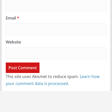
Email
*
Website
This site uses Akismet to reduce spam.
Learn how
your comment data is processed.