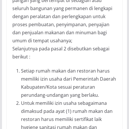
pangan yang bertempat di sebagian atau
seluruh bangunan yang permanen di lengkapi
dengan peralatan dan perlengkapan untuk
proses pembuatan, penyimpanan, penyajian
dan penjualan makanan dan minuman bagi
umum di tempat usahanya;
Selanjutnya pada pasal 2 disebutkan sebagai
berikut :
Setiap rumah makan dan restoran harus
memiliki izin usaha dari Pemerintah Daerah
Kabupaten/Kota sesuai peraturan
perundang-undangan yang berlaku.
Untuk memiliki izin usaha sebagaimana
dimaksud pada ayat (1) rumah makan dan
restoran harus memiliki sertifikat laik
hygiene sanitasi rumah makan dan