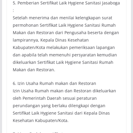
5. Pemberian Sertifikat Laik Hygiene Sanitasi Jasaboga
:
Setelah menerima dan menilai kelengkapan surat
permohonan Sertifikat Laik Hygiene Sanitasi Rumah
Makan dan Restoran dari Pengusaha beserta dengan
lampirannya, Kepala Dinas Kesehatan
Kabupaten/Kota melakukan pemeriksaan lapangan
dan apabila telah memenuhi persyaratan kemudian
dikeluarkan Sertifikat Laik Hygiene Sanitasi Rumah
Makan dan Restoran.
6. Izin Usaha Rumah makan dan Restoran
Izin Usaha Rumah makan dan Restoran dikeluarkan
oleh Pemerintah Daerah sesuai peraturan
perundangan yang berlaku dilengkapi dengan
Sertifikat Laik Hygiene Sanitasi dari Kepala Dinas
Kesehatan Kabupaten/Kota.