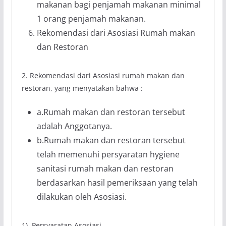
makanan bagi penjamah makanan minimal
1 orang penjamah makanan.
Rekomendasi dari Asosiasi Rumah makan
dan Restoran
2. Rekomendasi dari Asosiasi rumah makan dan
restoran, yang menyatakan bahwa :
a.Rumah makan dan restoran tersebut
adalah Anggotanya.
b.Rumah makan dan restoran tersebut
telah memenuhi persyaratan hygiene
sanitasi rumah makan dan restoran
berdasarkan hasil pemeriksaan yang telah
dilakukan oleh Asosiasi.
1). Persyaratan Asosiasi