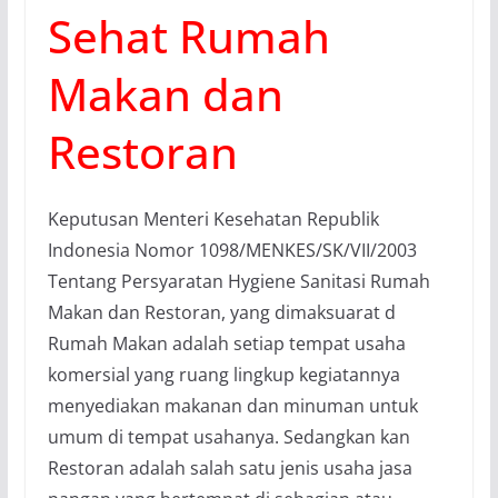
Sehat Rumah
Makan dan
Restoran
Keputusan Menteri Kesehatan Republik
Indonesia Nomor 1098/MENKES/SK/VII/2003
Tentang Persyaratan Hygiene Sanitasi Rumah
Makan dan Restoran, yang dimaksuarat d
Rumah Makan adalah setiap tempat usaha
komersial yang ruang lingkup kegiatannya
menyediakan makanan dan minuman untuk
umum di tempat usahanya. Sedangkan kan
Restoran adalah salah satu jenis usaha jasa