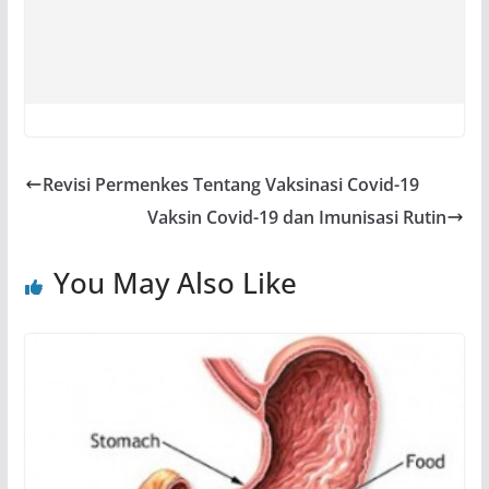
Revisi Permenkes Tentang Vaksinasi Covid-19
Vaksin Covid-19 dan Imunisasi Rutin
You May Also Like