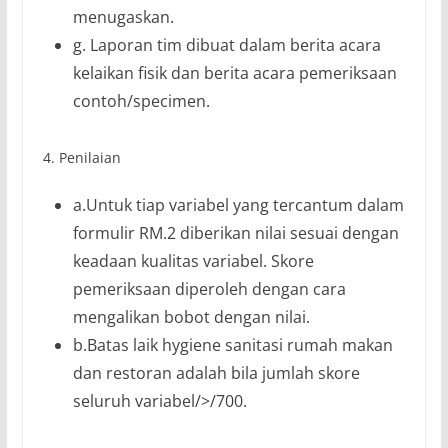
menugaskan.
g. Laporan tim dibuat dalam berita acara
kelaikan fisik dan berita acara pemeriksaan
contoh/specimen.
4. Penilaian
a.Untuk tiap variabel yang tercantum dalam
formulir RM.2 diberikan nilai sesuai dengan
keadaan kualitas variabel. Skore
pemeriksaan diperoleh dengan cara
mengalikan bobot dengan nilai.
b.Batas laik hygiene sanitasi rumah makan
dan restoran adalah bila jumlah skore
seluruh variabel/>/700.