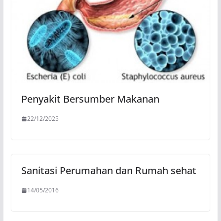
Penyakit Bersumber Makanan
22/12/2025
Sanitasi Perumahan dan Rumah sehat
14/05/2016