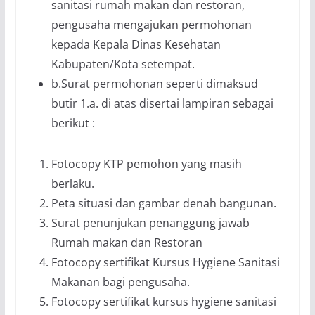
sanitasi rumah makan dan restoran,
pengusaha mengajukan permohonan
kepada Kepala Dinas Kesehatan
Kabupaten/Kota setempat.
b.Surat permohonan seperti dimaksud
butir 1.a. di atas disertai lampiran sebagai
berikut :
Fotocopy KTP pemohon yang masih
berlaku.
Peta situasi dan gambar denah bangunan.
Surat penunjukan penanggung jawab
Rumah makan dan Restoran
Fotocopy sertifikat Kursus Hygiene Sanitasi
Makanan bagi pengusaha.
Fotocopy sertifikat kursus hygiene sanitasi