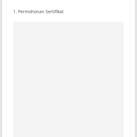
1. Permohonan Sertifikat