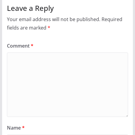
Leave a Reply
Your email address will not be published.
Required
fields are marked
*
Comment
*
Name
*