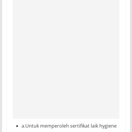
a.Untuk memperoleh sertifikat laik hygiene