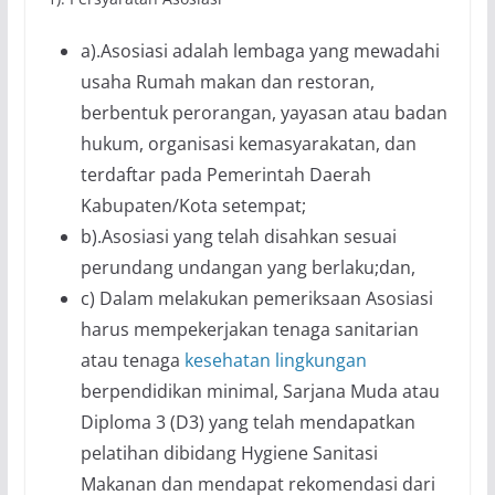
a).Asosiasi adalah lembaga yang mewadahi
usaha Rumah makan dan restoran,
berbentuk perorangan, yayasan atau badan
hukum, organisasi kemasyarakatan, dan
terdaftar pada Pemerintah Daerah
Kabupaten/Kota setempat;
b).Asosiasi yang telah disahkan sesuai
perundang undangan yang berlaku;dan,
c) Dalam melakukan pemeriksaan Asosiasi
harus mempekerjakan tenaga sanitarian
atau tenaga
kesehatan lingkungan
berpendidikan minimal, Sarjana Muda atau
Diploma 3 (D3) yang telah mendapatkan
pelatihan dibidang Hygiene Sanitasi
Makanan dan mendapat rekomendasi dari