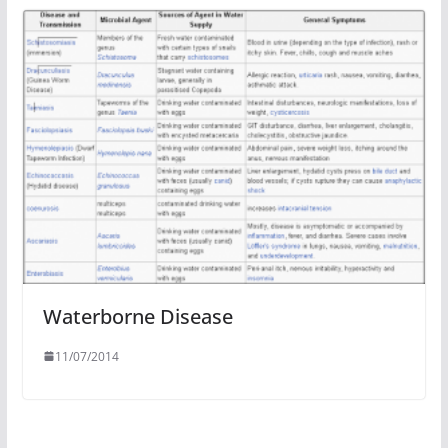
Waterborne Disease
11/07/2014