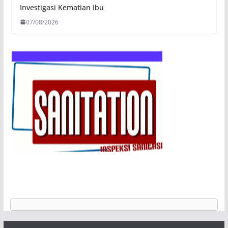
Investigasi Kematian Ibu
07/08/2026