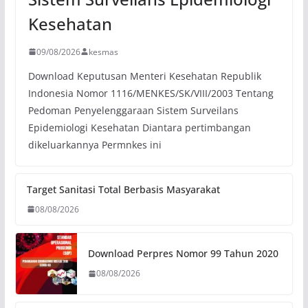
Kesehatan
09/08/2026
kesmas
Download Keputusan Menteri Kesehatan Republik
Indonesia Nomor 1116/MENKES/SK/VIII/2003 Tentang
Pedoman Penyelenggaraan Sistem Surveilans
Epidemiologi Kesehatan Diantara pertimbangan
dikeluarkannya Permnkes ini
Target Sanitasi Total Berbasis Masyarakat
08/08/2026
Download Perpres Nomor 99 Tahun 2020
08/08/2026