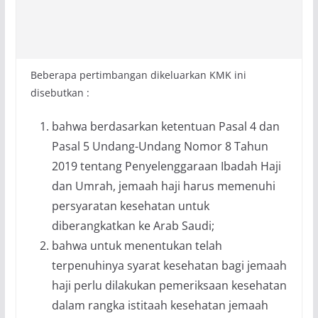
Beberapa pertimbangan dikeluarkan KMK ini
disebutkan :
bahwa berdasarkan ketentuan Pasal 4 dan
Pasal 5 Undang-Undang Nomor 8 Tahun
2019 tentang Penyelenggaraan Ibadah Haji
dan Umrah, jemaah haji harus memenuhi
persyaratan kesehatan untuk
diberangkatkan ke Arab Saudi;
bahwa untuk menentukan telah
terpenuhinya syarat kesehatan bagi jemaah
haji perlu dilakukan pemeriksaan kesehatan
dalam rangka istitaah kesehatan jemaah