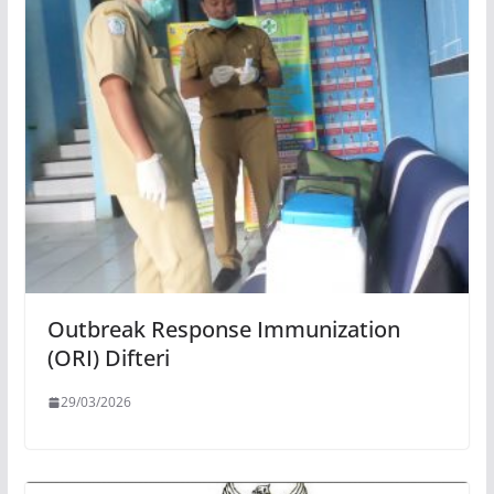
Outbreak Response Immunization
(ORI) Difteri
29/03/2026