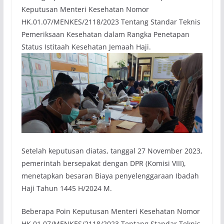
Keputusan Menteri Kesehatan Nomor
HK.01.07/MENKES/2118/2023 Tentang Standar Teknis
Pemeriksaan Kesehatan dalam Rangka Penetapan
Status Istitaah Kesehatan Jemaah Haji.
Setelah keputusan diatas, tanggal 27 November 2023,
pemerintah bersepakat dengan DPR (Komisi VIII),
menetapkan besaran Biaya penyelenggaraan Ibadah
Haji Tahun 1445 H/2024 M.
Beberapa Poin Keputusan Menteri Kesehatan Nomor
HK.01.07/MENKES/2118/2023 Tentang Standar Teknis