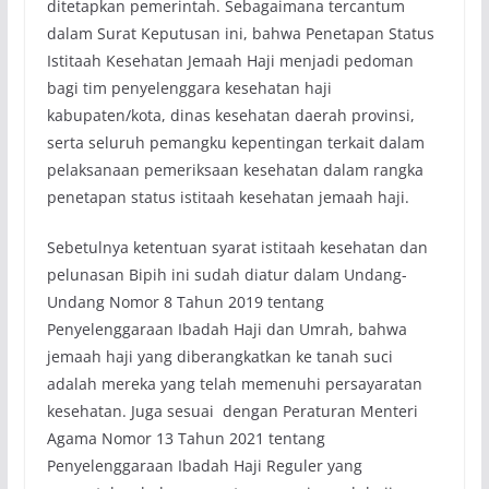
ditetapkan pemerintah. Sebagaimana tercantum
dalam Surat Keputusan ini, bahwa Penetapan Status
Istitaah Kesehatan Jemaah Haji menjadi pedoman
bagi tim penyelenggara kesehatan haji
kabupaten/kota, dinas kesehatan daerah provinsi,
serta seluruh pemangku kepentingan terkait dalam
pelaksanaan pemeriksaan kesehatan dalam rangka
penetapan status istitaah kesehatan jemaah haji.
Sebetulnya ketentuan syarat istitaah kesehatan dan
pelunasan Bipih ini sudah diatur dalam Undang-
Undang Nomor 8 Tahun 2019 tentang
Penyelenggaraan Ibadah Haji dan Umrah, bahwa
jemaah haji yang diberangkatkan ke tanah suci
adalah mereka yang telah memenuhi persayaratan
kesehatan. Juga sesuai dengan Peraturan Menteri
Agama Nomor 13 Tahun 2021 tentang
Penyelenggaraan Ibadah Haji Reguler yang