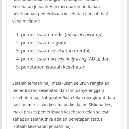
Kesehatan Jemaah Haji merupakan pedoman
pelaksanaan pemeriksaan kesehatan jemaah haji
yang meliputi:
pemeriksaan medis (
medical check-up
);
pemeriksaan kognitif;
pemeriksaan kesehatan mental;
pemeriksaan
activity daily living
(ADL); dan
penetapan istitaah kesehatan.
Setelah jemaah haji melakukan seluruh rangkaian
pemeriksaan kesehatan dan tim penyelenggara
kesehatan haji kabupaten/kota telah menginput data
hasil pemeriksaan kesehatan ke dalam Siskohatkes,
maka proses pemeriksaan kesehatan telah selesai.
Tahapan selanjutnya adalah penetapan status
istitaah kesehatan jemaah haji.