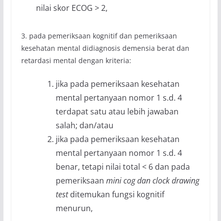
nilai skor ECOG > 2,
3. pada pemeriksaan kognitif dan pemeriksaan
kesehatan mental didiagnosis demensia berat dan
retardasi mental dengan kriteria:
jika pada pemeriksaan kesehatan
mental pertanyaan nomor 1 s.d. 4
terdapat satu atau lebih jawaban
salah; dan/atau
jika pada pemeriksaan kesehatan
mental pertanyaan nomor 1 s.d. 4
benar, tetapi nilai total < 6 dan pada
pemeriksaan
mini cog dan clock drawing
test
ditemukan fungsi kognitif
menurun,