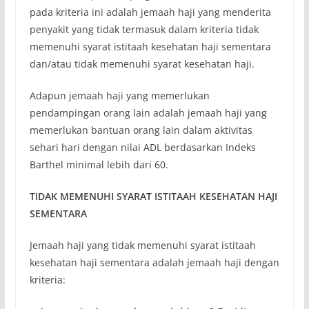
pada kriteria ini adalah jemaah haji yang menderita
penyakit yang tidak termasuk dalam kriteria tidak
memenuhi syarat istitaah kesehatan haji sementara
dan/atau tidak memenuhi syarat kesehatan haji.
Adapun jemaah haji yang memerlukan
pendampingan orang lain adalah jemaah haji yang
memerlukan bantuan orang lain dalam aktivitas
sehari hari dengan nilai ADL berdasarkan Indeks
Barthel minimal lebih dari 60.
TIDAK MEMENUHI SYARAT ISTITAAH KESEHATAN HAJI
SEMENTARA
Jemaah haji yang tidak memenuhi syarat istitaah
kesehatan haji sementara adalah jemaah haji dengan
kriteria: