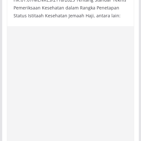
Pemeriksaan Kesehatan dalam Rangka Penetapan
Status Istitaah Kesehatan Jemaah Haji, antara lain: