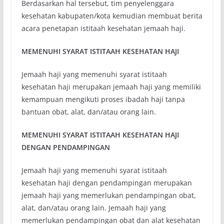
Berdasarkan hal tersebut, tim penyelenggara
kesehatan kabupaten/kota kemudian membuat berita
acara penetapan istitaah kesehatan jemaah haji.
MEMENUHI SYARAT ISTITAAH KESEHATAN HAJI
Jemaah haji yang memenuhi syarat istitaah
kesehatan haji merupakan jemaah haji yang memiliki
kemampuan mengikuti proses ibadah haji tanpa
bantuan obat, alat, dan/atau orang lain.
MEMENUHI SYARAT ISTITAAH KESEHATAN HAJI
DENGAN PENDAMPINGAN
Jemaah haji yang memenuhi syarat istitaah
kesehatan haji dengan pendampingan merupakan
jemaah haji yang memerlukan pendampingan obat,
alat, dan/atau orang lain. Jemaah haji yang
memerlukan pendampingan obat dan alat kesehatan