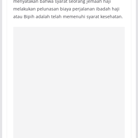
menyatakan bahwa syarat seorang jemaah haji
melakukan pelunasan biaya perjalanan ibadah haji
atau Bipih adalah telah memenuhi syarat kesehatan.