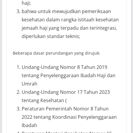
haji;
bahwa untuk mewujudkan pemeriksaan
kesehatan dalam rangka istitaah kesehatan
jemaah haji yang terpadu dan terintegrasi,
diperlukan standar teknis;
Beberapa dasar perundangan yang dirujuk:
Undang-Undang Nomor 8 Tahun 2019
tentang Penyelenggaraan Ibadah Haji dan
Umrah
Undang-Undang Nomor 17 Tahun 2023
tentang Kesehatan (
Peraturan Pemerintah Nomor 8 Tahun
2022 tentang Koordinasi Penyelenggaraan
Ibadah