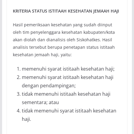
KRITERIA STATUS ISTITAAH KESEHATAN JEMAAH HAJI
Hasil pemeriksaan kesehatan yang sudah diinput
oleh tim penyelenggara kesehatan kabupaten/kota
akan diolah dan dianalisis oleh Siskohatkes. Hasil
analisis tersebut berupa penetapan status istitaah
kesehatan jemaah haji, yaitu:
memenuhi syarat istitaah kesehatan haji;
memenuhi syarat istitaah kesehatan haji
dengan pendampingan;
tidak memenuhi istitaah kesehatan haji
sementara; atau
tidak memenuhi syarat istitaah kesehatan
haji.