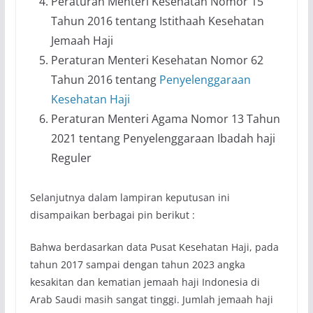
Peraturan Menteri Kesehatan Nomor 15
Tahun 2016 tentang Istithaah Kesehatan
Jemaah Haji
Peraturan Menteri Kesehatan Nomor 62
Tahun 2016 tentang
Penyelenggaraan
Kesehatan Haji
Peraturan Menteri Agama Nomor 13 Tahun
2021 tentang Penyelenggaraan Ibadah haji
Reguler
Selanjutnya dalam lampiran keputusan ini
disampaikan berbagai pin berikut :
Bahwa berdasarkan data Pusat Kesehatan Haji, pada
tahun 2017 sampai dengan tahun 2023 angka
kesakitan dan kematian jemaah haji Indonesia di
Arab Saudi masih sangat tinggi. Jumlah jemaah haji