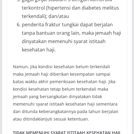
terkontrol (hipertensi dan diabetes melitus
terkendali); dan/atau
penderita fraktur tungkai dapat berjalan
tanpa bantuan orang lain, maka jemaah haji
dinyatakan memenuhi syarat istitaah
kesehatan haji.
Namun, jika kondisi kesehatan belum terkendali
maka jemaah haji diberikan kesempatan sampai
batas waktu akhir pemeriksaan kesehatan haji. Jika
kondisi kesehatan tetap belum terkendali maka
jemaah yang bersangkutan dinyatakan tidak
memenuhi syarat istitaah kesehatan haji sementara
dan ditunda keberangkatannya pada tahun berjalan
atau ditindaklanjuti sesuai ketentuan.
TIDAK MEMENUHI SYARAT ISTITAAH KESEHATAN HAJI