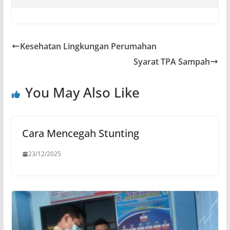
Kesehatan Lingkungan Perumahan
Syarat TPA Sampah
You May Also Like
Cara Mencegah Stunting
23/12/2025