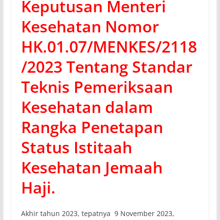
Keputusan Menteri
Kesehatan Nomor
HK.01.07/MENKES/2118
/2023 Tentang Standar
Teknis Pemeriksaan
Kesehatan dalam
Rangka Penetapan
Status Istitaah
Kesehatan Jemaah
Haji.
Akhir tahun 2023, tepatnya 9 November 2023,