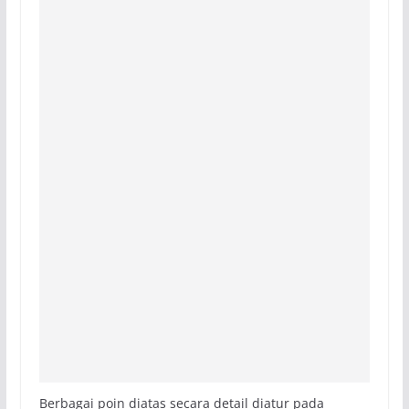
Berbagai poin diatas secara detail diatur pada