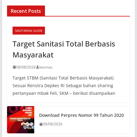
Recent Posts
SANITARIAN GUIDE
Target Sanitasi Total Berbasis
Masyarakat
08/08/2026
kesmas
Target STBM (Sanitasi Total Berbasis Masyarakat)
Sesuai Renstra Depkes RI Sebagai bahan sharing
pertanyaan mbak Feli, SKM – berikut disampaikan
Download Perpres Nomor 99 Tahun 2020
08/08/2026