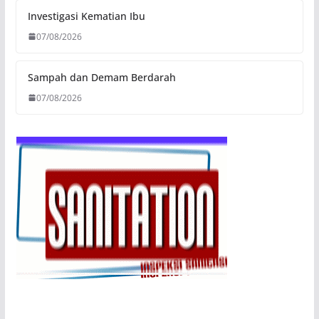
Investigasi Kematian Ibu
07/08/2026
Sampah dan Demam Berdarah
07/08/2026