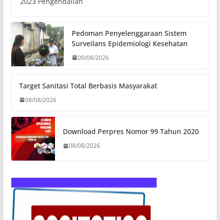
2023 Pengendalian
Pedoman Penyelenggaraan Sistem
Surveilans Epidemiologi Kesehatan
09/08/2026
Target Sanitasi Total Berbasis Masyarakat
08/08/2026
Download Perpres Nomor 99 Tahun 2020
08/08/2026