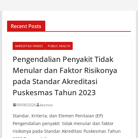
Recent Posts
AKREDITASI FASKES
PUBLIC HEALTH
Pengendalian Penyakit Tidak
Menular dan Faktor Risikonya
pada Standar Akreditasi
Puskesmas Tahun 2023
09/08/2026
kesmas
Standar, Kriteria, dan Elemen Penilaian (EP)
Pengendalian penyakit tidak menular dan faktor
risikonya pada Standar Akreditasi Puskesmas Tahun