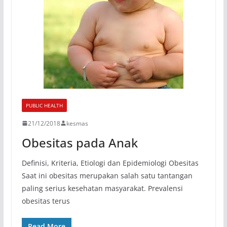
PUBLIC HEALTH
21/12/2018
kesmas
Obesitas pada Anak
Definisi, Kriteria, Etiologi dan Epidemiologi Obesitas
Saat ini obesitas merupakan salah satu tantangan
paling serius kesehatan masyarakat. Prevalensi
obesitas terus
Read More