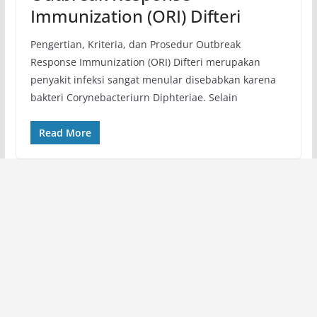
Immunization (ORI) Difteri
Pengertian, Kriteria, dan Prosedur Outbreak
Response Immunization (ORI) Difteri merupakan
penyakit infeksi sangat menular disebabkan karena
bakteri Corynebacteriurn Diphteriae. Selain
Read More