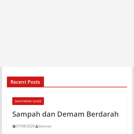
Recent Posts
SANITARIAN GUIDE
Sampah dan Demam Berdarah
07/08/2026
kesmas