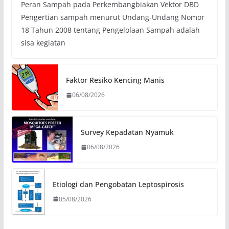
Peran Sampah pada Perkembangbiakan Vektor DBD
Pengertian sampah menurut Undang-Undang Nomor
18 Tahun 2008 tentang Pengelolaan Sampah adalah
sisa kegiatan
Faktor Resiko Kencing Manis
06/08/2026
Survey Kepadatan Nyamuk
06/08/2026
Etiologi dan Pengobatan Leptospirosis
05/08/2026