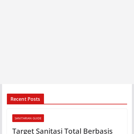
Recent Posts
SANITARIAN GUIDE
Target Sanitasi Total Berbasis