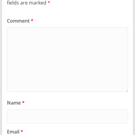
fields are marked
*
Comment
*
Name
*
Email
*