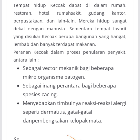
Tempat hidup Kecoak dapat di dalam rumah,
restoran, hotel, rumahsakit, gudang, kantor,
perpustakaan, dan lain-lain. Mereka hidup sangat
dekat dengan manusia. Sementara tempat favorit
yang disukai Kecoak berupa bangunan yang hangat,
lembab dan banyak terdapat makanan.
Peranan Kecoak dalam proses penularan penyakit,
antara lain :
Sebagai vector mekanik bagi beberapa
mikro organisme patogen.
Sebagai inang perantara bagi beberapa
spesies cacing.
Menyebabkan timbulnya reaksi-reaksi alergi
seperti dermatitis, gatal-gatal
danpembengkakan kelopak mata.
Ke