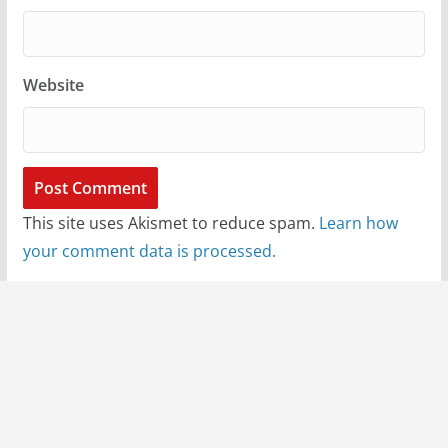
Website
This site uses Akismet to reduce spam.
Learn how
your comment data is processed.