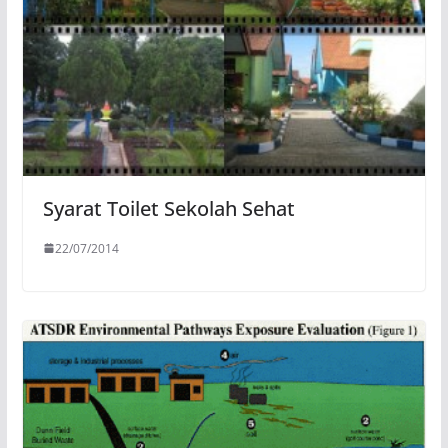
Syarat Toilet Sekolah Sehat
22/07/2014