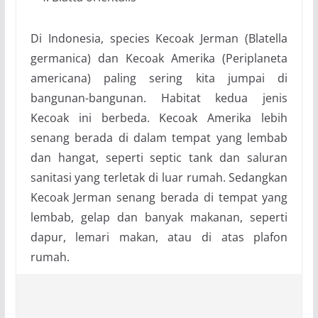
Di Indonesia, species Kecoak Jerman (Blatella
germanica) dan Kecoak Amerika (Periplaneta
americana) paling sering kita jumpai di
bangunan-bangunan. Habitat kedua jenis
Kecoak ini berbeda. Kecoak Amerika lebih
senang berada di dalam tempat yang lembab
dan hangat, seperti septic tank dan saluran
sanitasi yang terletak di luar rumah. Sedangkan
Kecoak Jerman senang berada di tempat yang
lembab, gelap dan banyak makanan, seperti
dapur, lemari makan, atau di atas plafon
rumah.