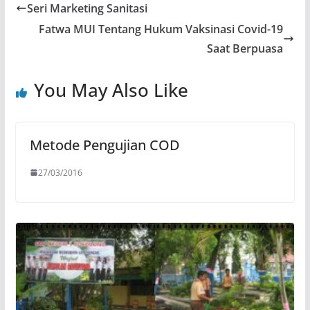
Seri Marketing Sanitasi
Fatwa MUI Tentang Hukum Vaksinasi Covid-19
Saat Berpuasa
You May Also Like
Metode Pengujian COD
27/03/2016