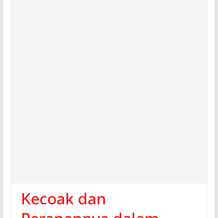
Kecoak dan