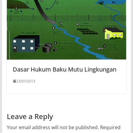
Dasar Hukum Baku Mutu Lingkungan
23/07/2013
Leave a Reply
Your email address will not be published.
Required