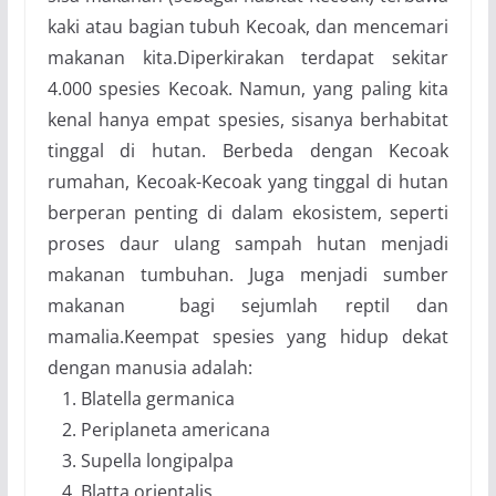
kaki atau bagian tubuh Kecoak, dan mencemari
makanan kita.Diperkirakan terdapat sekitar
4.000 spesies Kecoak. Namun, yang paling kita
kenal hanya empat spesies, sisanya berhabitat
tinggal di hutan. Berbeda dengan Kecoak
rumahan, Kecoak-Kecoak yang tinggal di hutan
berperan penting di dalam ekosistem, seperti
proses daur ulang sampah hutan menjadi
makanan tumbuhan. Juga menjadi sumber
makanan bagi sejumlah reptil dan
mamalia.Keempat spesies yang hidup dekat
dengan manusia adalah:
Blatella germanica
Periplaneta americana
Supella longipalpa
Blatta orientalis