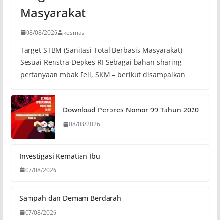
Masyarakat
08/08/2026
kesmas
Target STBM (Sanitasi Total Berbasis Masyarakat)
Sesuai Renstra Depkes RI Sebagai bahan sharing
pertanyaan mbak Feli, SKM – berikut disampaikan
Download Perpres Nomor 99 Tahun 2020
08/08/2026
Investigasi Kematian Ibu
07/08/2026
Sampah dan Demam Berdarah
07/08/2026