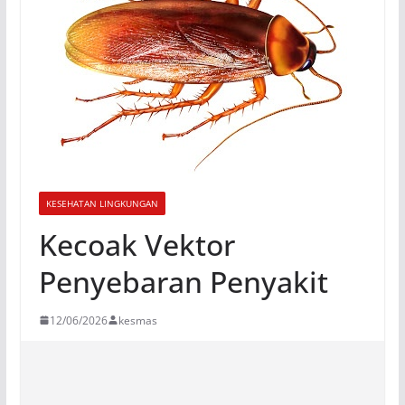
KESEHATAN LINGKUNGAN
Kecoak Vektor
Penyebaran Penyakit
12/06/2026
kesmas