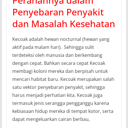
Peranannya dalam
Penyebaran Penyakit
dan Masalah Kesehatan
Kecoak adalah hewan nocturnal (hewan yang
aktif pada malam hari). Sehingga sulit
terdeteksi oleh manusia dan berkembang
dengan cepat. Bahkan secara cepat Kecoak
membagi koloni mereka dan berpisah untuk
mencari habitat baru. Kecoak merupakan salah
satu vektor penyebaran penyakit, sehingga
harus menjadi perhatian kita. Kecoak juga
termasuk jenis serangga pengganggu karena
kebiasaan hidup mereka di tempat kotor, serta
dapat mengeluarkan cairan berbau,