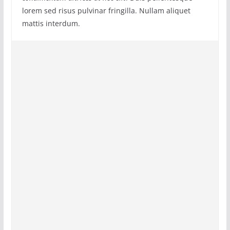
lorem sed risus pulvinar fringilla. Nullam aliquet
mattis interdum.