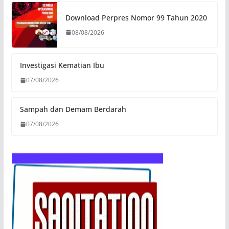
Download Perpres Nomor 99 Tahun 2020
08/08/2026
Investigasi Kematian Ibu
07/08/2026
Sampah dan Demam Berdarah
07/08/2026