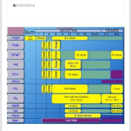
07/01/2016