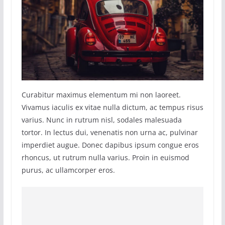
Curabitur maximus elementum mi non laoreet.
Vivamus iaculis ex vitae nulla dictum, ac tempus risus
varius. Nunc in rutrum nisl, sodales malesuada
tortor. In lectus dui, venenatis non urna ac, pulvinar
imperdiet augue. Donec dapibus ipsum congue eros
rhoncus, ut rutrum nulla varius. Proin in euismod
purus, ac ullamcorper eros.