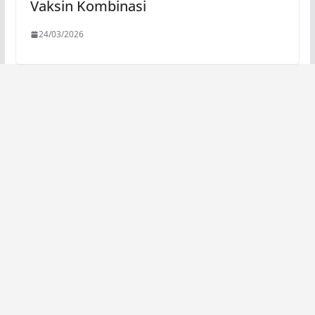
Vaksin Kombinasi
24/03/2026