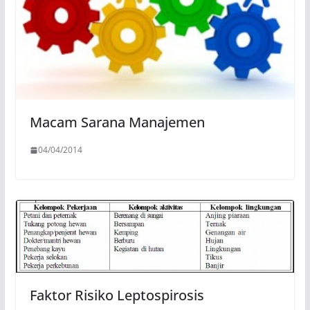
Macam Sarana Manajemen
04/04/2014
Faktor Risiko Leptospirosis