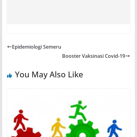
Epidemiologi Semeru
Booster Vaksinasi Covid-19
You May Also Like