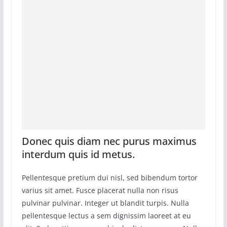
Donec quis diam nec purus maximus
interdum quis id metus.
Pellentesque pretium dui nisl, sed bibendum tortor
varius sit amet. Fusce placerat nulla non risus
pulvinar pulvinar. Integer ut blandit turpis. Nulla
pellentesque lectus a sem dignissim laoreet at eu