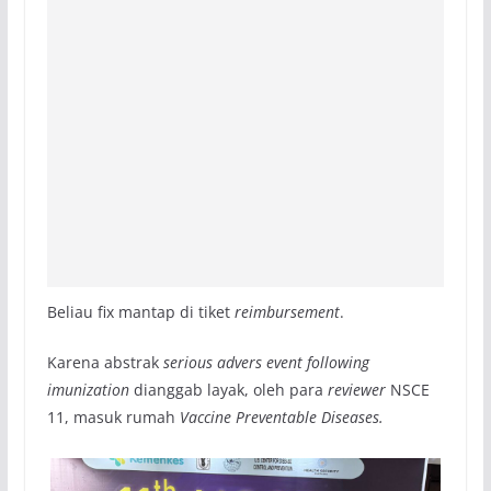
Beliau fix mantap di tiket
reimbursement
.
Karena abstrak
serious advers event following
imunization
dianggab layak, oleh para
reviewer
NSCE
11, masuk rumah
Vaccine Preventable Diseases.