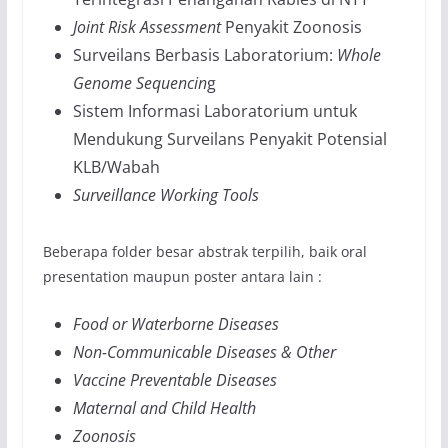
Joint Risk Assessment
Penyakit Zoonosis
Surveilans Berbasis Laboratorium:
Whole
Genome Sequencin
g
Sistem Informasi Laboratorium untuk
Mendukung Surveilans Penyakit Potensial
KLB/Wabah
Surveillance Working Tools
Beberapa folder besar abstrak terpilih, baik oral
presentation maupun poster antara lain :
Food or Waterborne Diseases
Non-Communicable Diseases & Other
Vaccine Preventable Diseases
Maternal and Child Health
Zoonosis