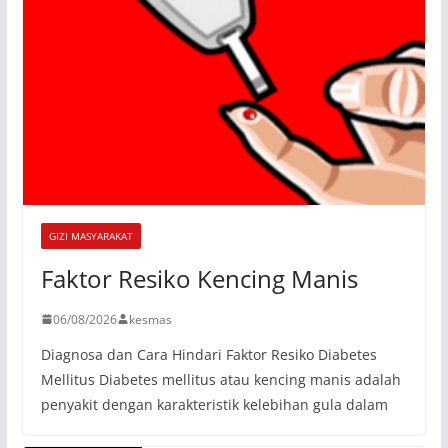
GIZI MASYARAKAT
Faktor Resiko Kencing Manis
06/08/2026
kesmas
Diagnosa dan Cara Hindari Faktor Resiko Diabetes
Mellitus Diabetes mellitus atau kencing manis adalah
penyakit dengan karakteristik kelebihan gula dalam