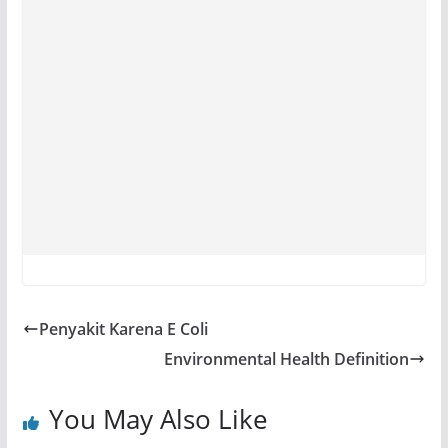
Penyakit Karena E Coli
Environmental Health Definition
You May Also Like