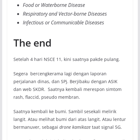
Food or Waterborne Disease
Respiratory and Vector-borne Diseases
Infectious or Communicable Diseases
The end
Setelah 4 hari NSCE 11, kini saatnya pakde pulang.
Segera bercengkerama lagi dengan laporan
perjalanan dinas, dan SPj. Berjibaku dengan ASIK
dan web SKDR. Saatnya kembali merespon simtom
rash, flaccid, pseudo membran.
Saatnya kembali ke bumi. Sambil sesekali melirik
langit. Atau melihat bumi dari atas langit. Atau lentur
bermanuver, sebagai
drone kamikaze
taat signal 5G.