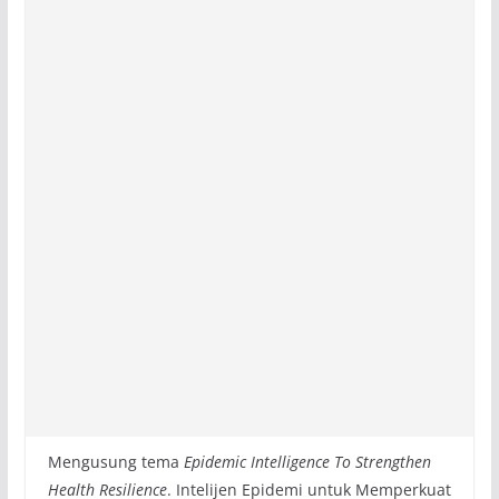
Mengusung tema
Epidemic Intelligence To Strengthen
Health Resilience
. Intelijen Epidemi untuk Memperkuat