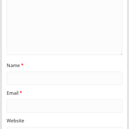
Name
*
Email
*
Website