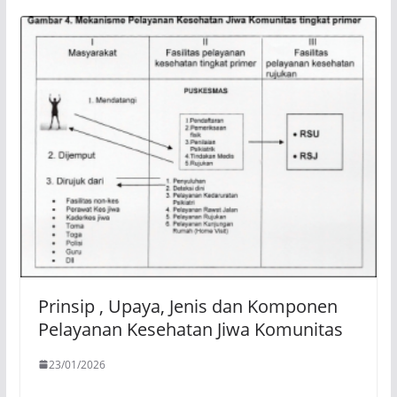
Prinsip , Upaya, Jenis dan Komponen
Pelayanan Kesehatan Jiwa Komunitas
23/01/2026