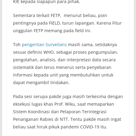
KIE kepada siapapun para pihak.
Sementara terkait FETP, menurut beliau, poin
pentingnya pada FIELD, turun lapangan. Karena Fitur
unggulan FETP memang pada field ini.
Toh
pengertian Surveilans
masih sama, setidaknya
sesuai definisi WHO, sebagai proses pengumpulan,
pengolahan, analisis, dan interpretasi data secara
sistematik dan terus menerus serta penyebaran
informasi kepada unit yang membutuhkan untuk
dapat mengambil tindakan.
Pada sesi serupa pakde juga masih terkesima dengan
eksekusi lugas khas Prof. Wiku, saat memaparkan
Sistem Koordinasi dan Pelaporan Terintegrasi
Penanganan Rabies di NTT. Tentu pakde masih ingat
beliau saat hiruk pikuk pandemi COVID-19 itu.