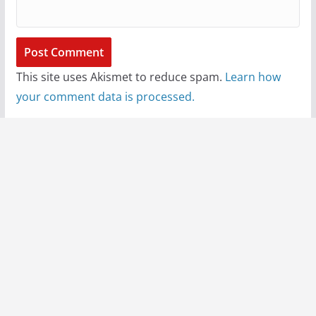
This site uses Akismet to reduce spam.
Learn how
your comment data is processed.