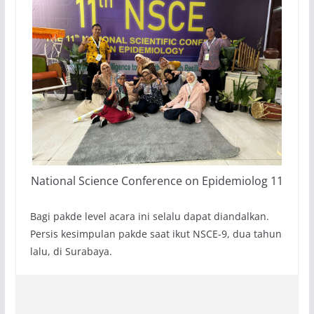
National Science Conference on Epidemiolog 11
Bagi pakde level acara ini selalu dapat diandalkan.
Persis kesimpulan pakde saat ikut NSCE-9, dua tahun
lalu, di Surabaya.