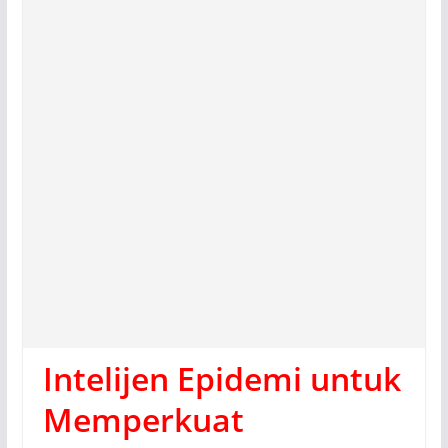
Intelijen Epidemi untuk
Memperkuat