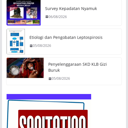
Survey Kepadatan Nyamuk
06/08/2026
Etiologi dan Pengobatan Leptospirosis
05/08/2026
Penyelenggaraan SKD KLB Gizi
Buruk
05/08/2026