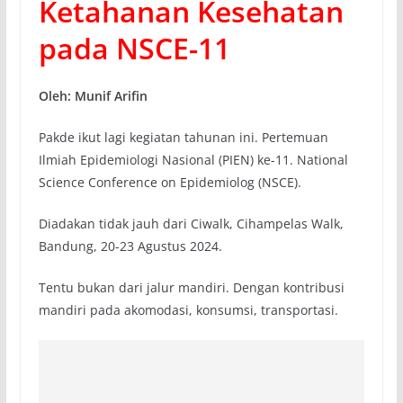
Ketahanan Kesehatan
pada NSCE-11
Oleh: Munif Arifin
Pakde ikut lagi kegiatan tahunan ini. Pertemuan
Ilmiah Epidemiologi Nasional (PIEN) ke-11. National
Science Conference on Epidemiolog (NSCE).
Diadakan tidak jauh dari Ciwalk, Cihampelas Walk,
Bandung, 20-23 Agustus 2024.
Tentu bukan dari jalur mandiri. Dengan kontribusi
mandiri pada akomodasi, konsumsi, transportasi.