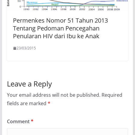
Permenkes Nomor 51 Tahun 2013
Tentang Pedoman Pencegahan
Penularan HIV dari Ibu ke Anak
23/03/2015
Leave a Reply
Your email address will not be published.
Required
fields are marked
*
Comment
*