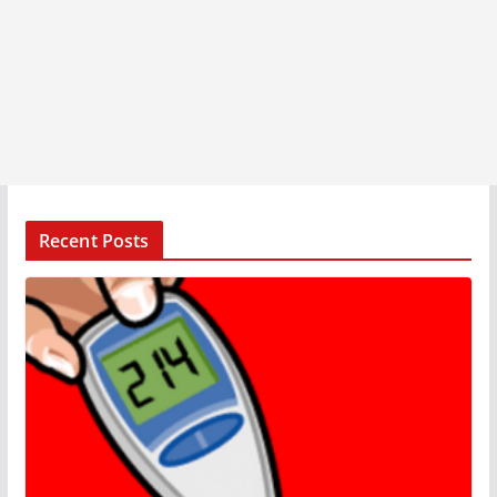
Recent Posts