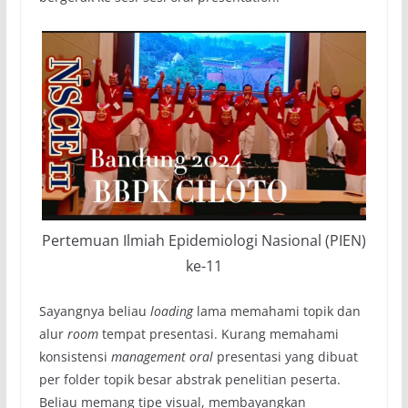
Pertemuan Ilmiah Epidemiologi Nasional (PIEN)
ke-11
Sayangnya beliau
loading
lama memahami topik dan
alur
room
tempat presentasi. Kurang memahami
konsistensi
management
oral
presentasi yang dibuat
per folder topik besar abstrak penelitian peserta.
Beliau memang tipe visual, membayangkan