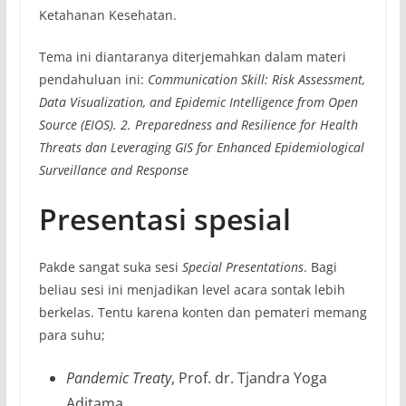
Ketahanan Kesehatan.
Tema ini diantaranya diterjemahkan dalam materi
pendahuluan ini:
Communication Skill: Risk Assessment,
Data Visualization, and Epidemic Intelligence from Open
Source (EIOS). 2. Preparedness and Resilience for Health
Threats dan Leveraging GIS for Enhanced Epidemiological
Surveillance and Response
Presentasi spesial
Pakde sangat suka sesi
Special Presentations
. Bagi
beliau sesi ini menjadikan level acara sontak lebih
berkelas. Tentu karena konten dan pemateri memang
para suhu;
Pandemic Treaty
, Prof. dr. Tjandra Yoga
Aditama,