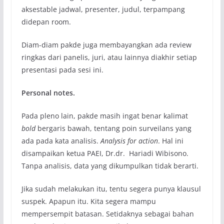
aksestable jadwal, presenter, judul, terpampang
didepan room.
Diam-diam pakde juga membayangkan ada review
ringkas dari panelis, juri, atau lainnya diakhir setiap
presentasi pada sesi ini.
Personal notes.
Pada pleno lain, pakde masih ingat benar kalimat
bold
bergaris bawah, tentang poin surveilans yang
ada pada kata analisis.
Analysis for action
. Hal ini
disampaikan ketua PAEI, Dr.dr. Hariadi Wibisono.
Tanpa analisis, data yang dikumpulkan tidak berarti.
Jika sudah melakukan itu, tentu segera punya klausul
suspek. Apapun itu. Kita segera mampu
mempersempit batasan. Setidaknya sebagai bahan